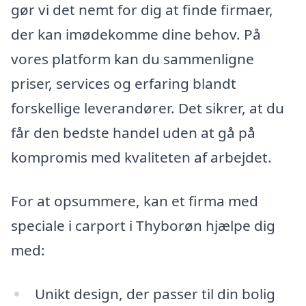
gør vi det nemt for dig at finde firmaer,
der kan imødekomme dine behov. På
vores platform kan du sammenligne
priser, services og erfaring blandt
forskellige leverandører. Det sikrer, at du
får den bedste handel uden at gå på
kompromis med kvaliteten af arbejdet.
For at opsummere, kan et firma med
speciale i carport i Thyborøn hjælpe dig
med:
Unikt design, der passer til din bolig