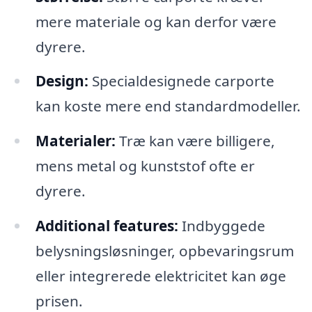
mere materiale og kan derfor være
dyrere.
Design:
Specialdesignede carporte
kan koste mere end standardmodeller.
Materialer:
Træ kan være billigere,
mens metal og kunststof ofte er
dyrere.
Additional features:
Indbyggede
belysningsløsninger, opbevaringsrum
eller integrerede elektricitet kan øge
prisen.