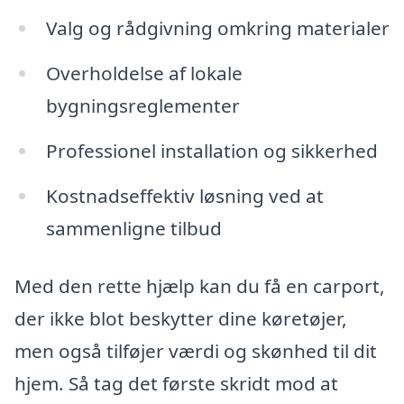
Valg og rådgivning omkring materialer
Overholdelse af lokale
bygningsreglementer
Professionel installation og sikkerhed
Kostnadseffektiv løsning ved at
sammenligne tilbud
Med den rette hjælp kan du få en carport,
der ikke blot beskytter dine køretøjer,
men også tilføjer værdi og skønhed til dit
hjem. Så tag det første skridt mod at