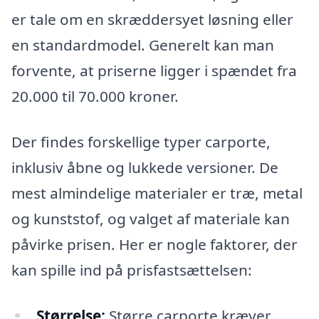
er tale om en skræddersyet løsning eller
en standardmodel. Generelt kan man
forvente, at priserne ligger i spændet fra
20.000 til 70.000 kroner.
Der findes forskellige typer carporte,
inklusiv åbne og lukkede versioner. De
mest almindelige materialer er træ, metal
og kunststof, og valget af materiale kan
påvirke prisen. Her er nogle faktorer, der
kan spille ind på prisfastsættelsen:
Størrelse:
Større carporte kræver