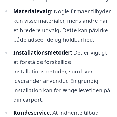
Materialevalg:
Nogle firmaer tilbyder
kun visse materialer, mens andre har
et bredere udvalg. Dette kan påvirke
både udseende og holdbarhed.
Installationsmetoder:
Det er vigtigt
at forstå de forskellige
installationsmetoder, som hver
leverandør anvender. En grundig
installation kan forlænge levetiden på
din carport.
Kundeservice:
At indhente tilbud