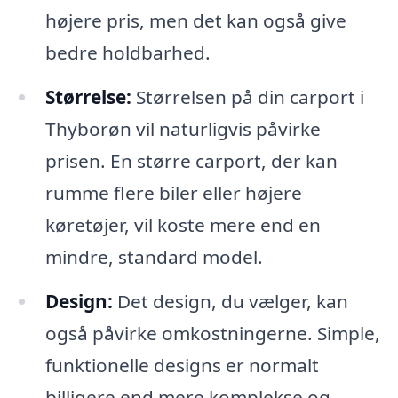
højere pris, men det kan også give
bedre holdbarhed.
Størrelse:
Størrelsen på din carport i
Thyborøn vil naturligvis påvirke
prisen. En større carport, der kan
rumme flere biler eller højere
køretøjer, vil koste mere end en
mindre, standard model.
Design:
Det design, du vælger, kan
også påvirke omkostningerne. Simple,
funktionelle designs er normalt
billigere end mere komplekse og