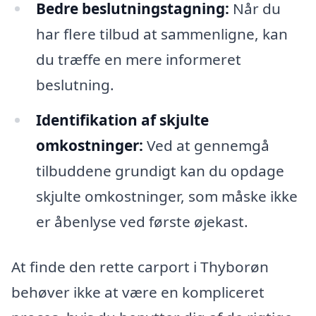
Bedre beslutningstagning:
Når du
har flere tilbud at sammenligne, kan
du træffe en mere informeret
beslutning.
Identifikation af skjulte
omkostninger:
Ved at gennemgå
tilbuddene grundigt kan du opdage
skjulte omkostninger, som måske ikke
er åbenlyse ved første øjekast.
At finde den rette carport i Thyborøn
behøver ikke at være en kompliceret