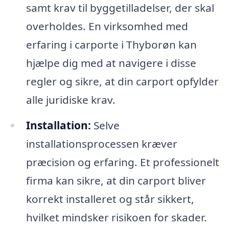
samt krav til byggetilladelser, der skal
overholdes. En virksomhed med
erfaring i carporte i Thyborøn kan
hjælpe dig med at navigere i disse
regler og sikre, at din carport opfylder
alle juridiske krav.
Installation:
Selve
installationsprocessen kræver
præcision og erfaring. Et professionelt
firma kan sikre, at din carport bliver
korrekt installeret og står sikkert,
hvilket mindsker risikoen for skader.