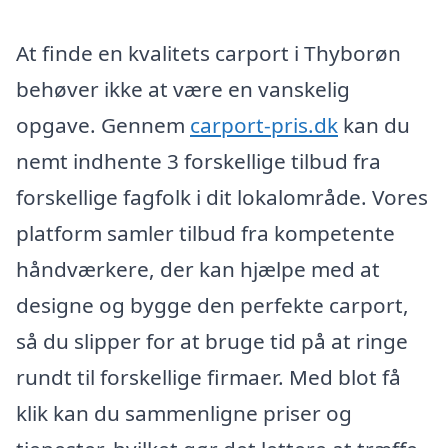
At finde en kvalitets carport i Thyborøn
behøver ikke at være en vanskelig
opgave. Gennem
carport-pris.dk
kan du
nemt indhente 3 forskellige tilbud fra
forskellige fagfolk i dit lokalområde. Vores
platform samler tilbud fra kompetente
håndværkere, der kan hjælpe med at
designe og bygge den perfekte carport,
så du slipper for at bruge tid på at ringe
rundt til forskellige firmaer. Med blot få
klik kan du sammenligne priser og