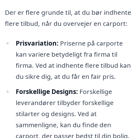
Der er flere grunde til, at du bør indhente
flere tilbud, når du overvejer en carport:
Prisvariation:
Priserne på carporte
kan variere betydeligt fra firma til
firma. Ved at indhente flere tilbud kan
du sikre dig, at du får en fair pris.
Forskellige Designs:
Forskellige
leverandører tilbyder forskellige
stilarter og designs. Ved at
sammenligne, kan du finde den
carport, der passer bedst til din bolig.