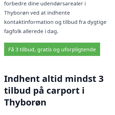
forbedre dine udendørsarealer i
Thyborøn ved at indhente
kontaktinformation og tilbud fra dygtige
fagfolk allerede i dag.
Få 3 tilbud, gratis og uforpligtende
Indhent altid mindst 3
tilbud på carport i
Thyborøn