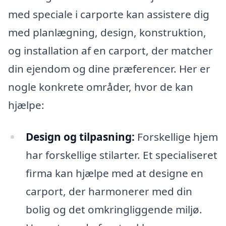
med speciale i carporte kan assistere dig
med planlægning, design, konstruktion,
og installation af en carport, der matcher
din ejendom og dine præferencer. Her er
nogle konkrete områder, hvor de kan
hjælpe:
Design og tilpasning:
Forskellige hjem
har forskellige stilarter. Et specialiseret
firma kan hjælpe med at designe en
carport, der harmonerer med din
bolig og det omkringliggende miljø.