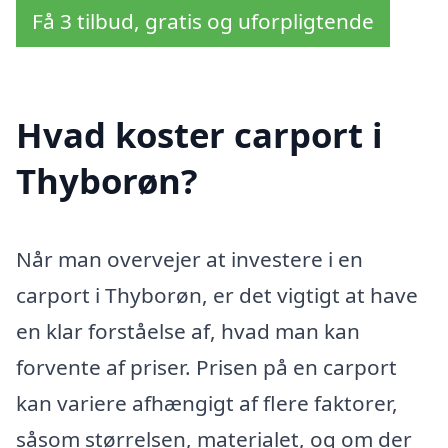
Få 3 tilbud, gratis og uforpligtende
Hvad koster carport i
Thyborøn?
Når man overvejer at investere i en
carport i Thyborøn, er det vigtigt at have
en klar forståelse af, hvad man kan
forvente af priser. Prisen på en carport
kan variere afhængigt af flere faktorer,
såsom størrelsen, materialet, og om der