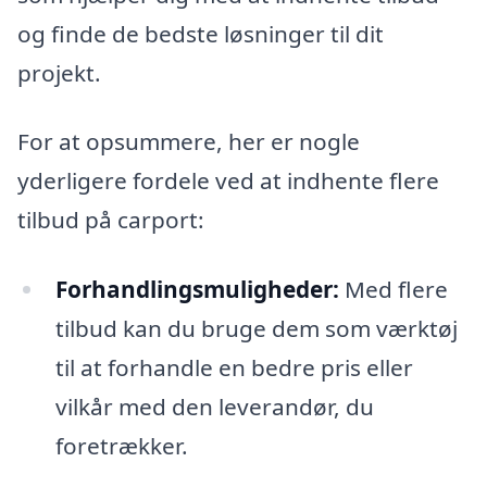
og finde de bedste løsninger til dit
projekt.
For at opsummere, her er nogle
yderligere fordele ved at indhente flere
tilbud på carport:
Forhandlingsmuligheder:
Med flere
tilbud kan du bruge dem som værktøj
til at forhandle en bedre pris eller
vilkår med den leverandør, du
foretrækker.