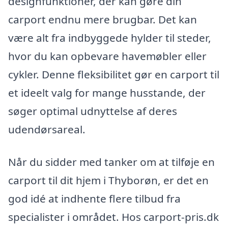
designfunktioner, der kan gøre din
carport endnu mere brugbar. Det kan
være alt fra indbyggede hylder til steder,
hvor du kan opbevare havemøbler eller
cykler. Denne fleksibilitet gør en carport til
et ideelt valg for mange husstande, der
søger optimal udnyttelse af deres
udendørsareal.
Når du sidder med tanker om at tilføje en
carport til dit hjem i Thyborøn, er det en
god idé at indhente flere tilbud fra
specialister i området. Hos carport-pris.dk