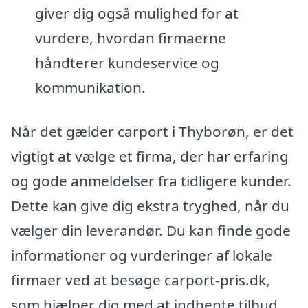
giver dig også mulighed for at
vurdere, hvordan firmaerne
håndterer kundeservice og
kommunikation.
Når det gælder carport i Thyborøn, er det
vigtigt at vælge et firma, der har erfaring
og gode anmeldelser fra tidligere kunder.
Dette kan give dig ekstra tryghed, når du
vælger din leverandør. Du kan finde gode
informationer og vurderinger af lokale
firmaer ved at besøge carport-pris.dk,
som hjælper dig med at indhente tilbud