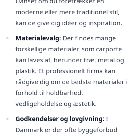
Uanset om du foretrækker en
moderne eller mere traditionel stil,
kan de give dig idéer og inspiration.
Materialevalg:
Der findes mange
forskellige materialer, som carporte
kan laves af, herunder træ, metal og
plastik. Et professionelt firma kan
rådgive dig om de bedste materialer i
forhold til holdbarhed,
vedligeholdelse og æstetik.
Godkendelser og lovgivning:
I
Danmark er der ofte byggeforbud