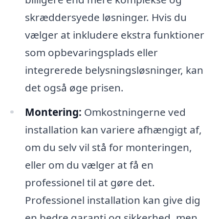
skræddersyede løsninger. Hvis du
vælger at inkludere ekstra funktioner
som opbevaringsplads eller
integrerede belysningsløsninger, kan
det også øge prisen.
Montering:
Omkostningerne ved
installation kan variere afhængigt af,
om du selv vil stå for monteringen,
eller om du vælger at få en
professionel til at gøre det.
Professionel installation kan give dig
en bedre garanti og sikkerhed, men