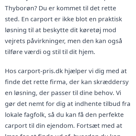
Thyborøn? Du er kommet til det rette
sted. En carport er ikke blot en praktisk
løsning til at beskytte dit køretøj mod
vejrets påvirkninger, men den kan også
tilføre værdi og stil til dit hjem.
Hos carport-pris.dk hjælper vi dig med at
finde det rette firma, der kan skræddersy
en løsning, der passer til dine behov. Vi
gør det nemt for dig at indhente tilbud fra
lokale fagfolk, så du kan få den perfekte
carport til din ejendom. Fortsæt med at