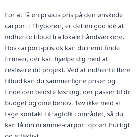
For at få en præcis pris på den ønskede
carport i Thyborøn, er det en god idé at
indhente tilbud fra lokale håndværkere.
Hos carport-pris.dk kan du nemt finde
firmaer, der kan hjælpe dig med at
realisere dit projekt. Ved at indhente flere
tilbud kan du sammenligne priser og
finde den bedste løsning, der passer til dit
budget og dine behov. Tøv ikke med at
tage kontakt til fagfolk i området, så du
kan få din drømme-carport opført hurtigt
og effektivt.