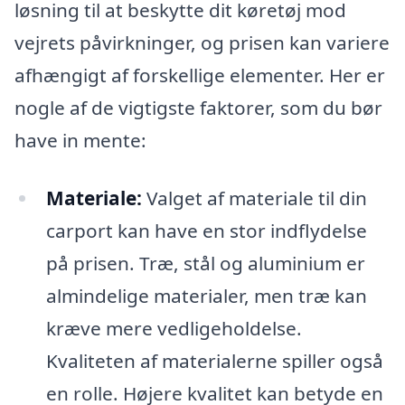
løsning til at beskytte dit køretøj mod
vejrets påvirkninger, og prisen kan variere
afhængigt af forskellige elementer. Her er
nogle af de vigtigste faktorer, som du bør
have in mente:
Materiale:
Valget af materiale til din
carport kan have en stor indflydelse
på prisen. Træ, stål og aluminium er
almindelige materialer, men træ kan
kræve mere vedligeholdelse.
Kvaliteten af materialerne spiller også
en rolle. Højere kvalitet kan betyde en