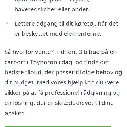
haveredskaber eller andet.
Lettere adgang til dit køretøj, når det
er beskyttet mod elementerne.
Så hvorfor vente? Indhent 3 tilbud på en
carport i Thyborøn i dag, og finde det
bedste tilbud, der passer til dine behov og
dit budget. Med vores hjælp kan du være
sikker på at få professionel rådgivning og
en løsning, der er skræddersyet til dine
ønsker.