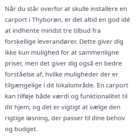
Når du står overfor at skulle installere en
carport i Thyborøn, er det altid en god idé
at indhente mindst tre tilbud fra
forskellige leverandører. Dette giver dig
ikke kun mulighed for at sammenligne
priser, men det giver dig også en bedre
forståelse af, hvilke muligheder der er
tilgængelige i dit lokalområde. En carport
kan tilføje både værdi og funktionalitet til
dit hjem, og det er vigtigt at vælge den
rigtige løsning, der passer til dine behov
og budget.