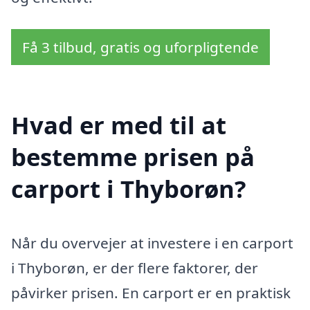
Få 3 tilbud, gratis og uforpligtende
Hvad er med til at
bestemme prisen på
carport i Thyborøn?
Når du overvejer at investere i en carport
i Thyborøn, er der flere faktorer, der
påvirker prisen. En carport er en praktisk