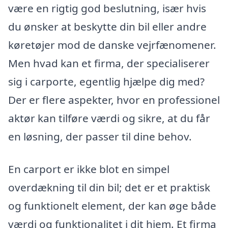
være en rigtig god beslutning, især hvis
du ønsker at beskytte din bil eller andre
køretøjer mod de danske vejrfænomener.
Men hvad kan et firma, der specialiserer
sig i carporte, egentlig hjælpe dig med?
Der er flere aspekter, hvor en professionel
aktør kan tilføre værdi og sikre, at du får
en løsning, der passer til dine behov.
En carport er ikke blot en simpel
overdækning til din bil; det er et praktisk
og funktionelt element, der kan øge både
værdi og funktionalitet i dit hjem. Et firma