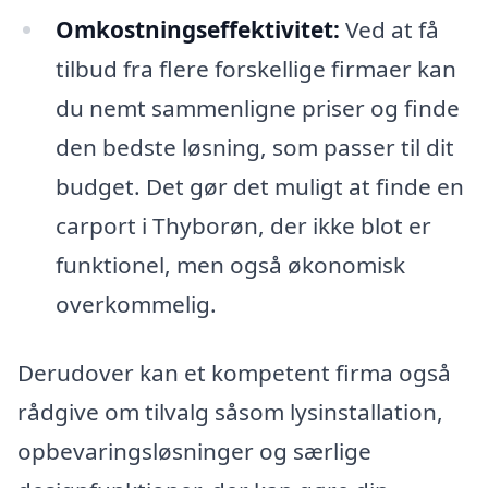
Omkostningseffektivitet:
Ved at få
tilbud fra flere forskellige firmaer kan
du nemt sammenligne priser og finde
den bedste løsning, som passer til dit
budget. Det gør det muligt at finde en
carport i Thyborøn, der ikke blot er
funktionel, men også økonomisk
overkommelig.
Derudover kan et kompetent firma også
rådgive om tilvalg såsom lysinstallation,
opbevaringsløsninger og særlige