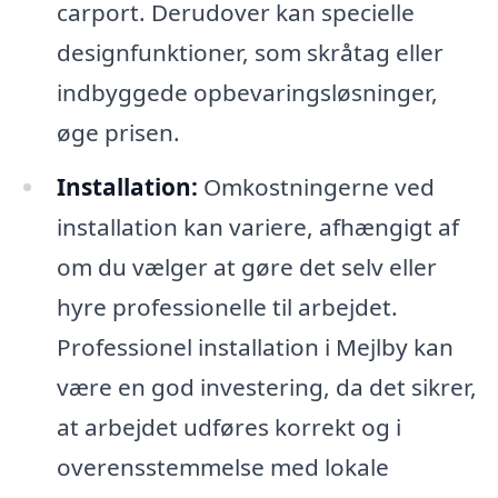
carport. Derudover kan specielle
designfunktioner, som skråtag eller
indbyggede opbevaringsløsninger,
øge prisen.
Installation:
Omkostningerne ved
installation kan variere, afhængigt af
om du vælger at gøre det selv eller
hyre professionelle til arbejdet.
Professionel installation i Mejlby kan
være en god investering, da det sikrer,
at arbejdet udføres korrekt og i
overensstemmelse med lokale