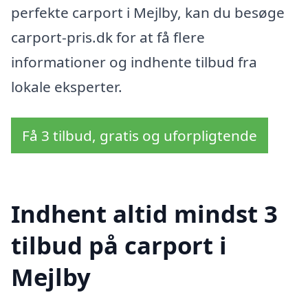
perfekte carport i Mejlby, kan du besøge
carport-pris.dk for at få flere
informationer og indhente tilbud fra
lokale eksperter.
Få 3 tilbud, gratis og uforpligtende
Indhent altid mindst 3
tilbud på carport i
Mejlby