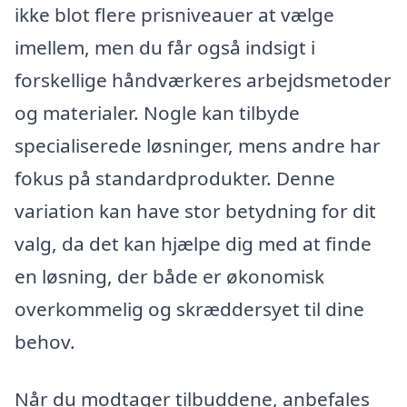
ikke blot flere prisniveauer at vælge
imellem, men du får også indsigt i
forskellige håndværkeres arbejdsmetoder
og materialer. Nogle kan tilbyde
specialiserede løsninger, mens andre har
fokus på standardprodukter. Denne
variation kan have stor betydning for dit
valg, da det kan hjælpe dig med at finde
en løsning, der både er økonomisk
overkommelig og skræddersyet til dine
behov.
Når du modtager tilbuddene, anbefales