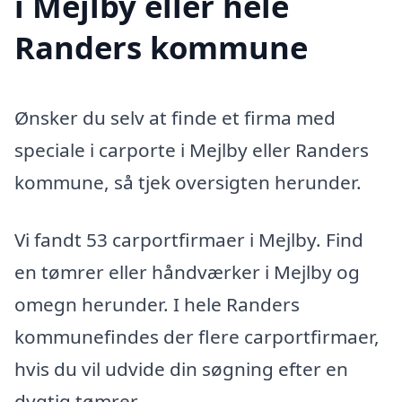
i Mejlby eller hele
Randers kommune
Ønsker du selv at finde et firma med
speciale i carporte i Mejlby eller Randers
kommune, så tjek oversigten herunder.
Vi fandt 53 carportfirmaer i Mejlby. Find
en tømrer eller håndværker i Mejlby og
omegn herunder. I hele Randers
kommunefindes der flere carportfirmaer,
hvis du vil udvide din søgning efter en
dygtig tømrer.