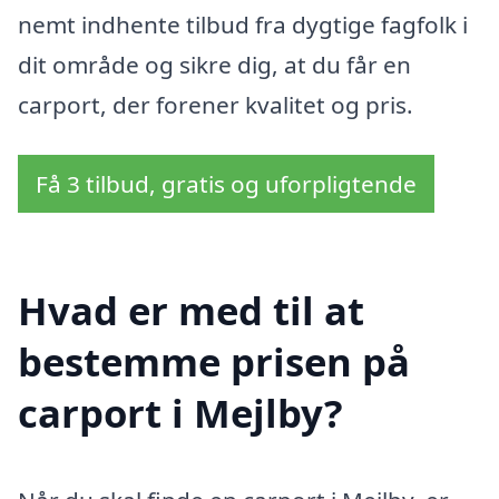
nemt indhente tilbud fra dygtige fagfolk i
dit område og sikre dig, at du får en
carport, der forener kvalitet og pris.
Få 3 tilbud, gratis og uforpligtende
Hvad er med til at
bestemme prisen på
carport i Mejlby?