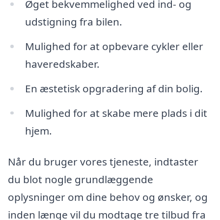
Øget bekvemmelighed ved ind- og
udstigning fra bilen.
Mulighed for at opbevare cykler eller
haveredskaber.
En æstetisk opgradering af din bolig.
Mulighed for at skabe mere plads i dit
hjem.
Når du bruger vores tjeneste, indtaster
du blot nogle grundlæggende
oplysninger om dine behov og ønsker, og
inden længe vil du modtage tre tilbud fra