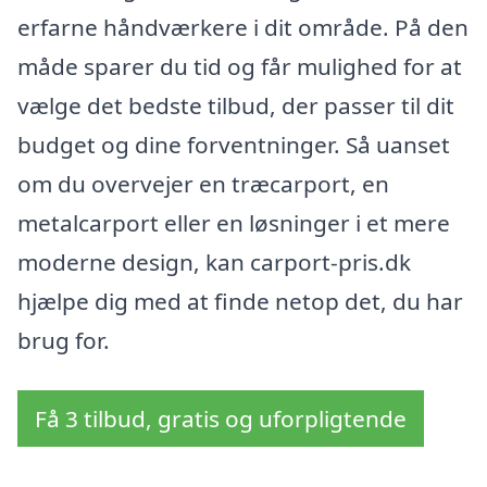
erfarne håndværkere i dit område. På den
måde sparer du tid og får mulighed for at
vælge det bedste tilbud, der passer til dit
budget og dine forventninger. Så uanset
om du overvejer en træcarport, en
metalcarport eller en løsninger i et mere
moderne design, kan carport-pris.dk
hjælpe dig med at finde netop det, du har
brug for.
Få 3 tilbud, gratis og uforpligtende