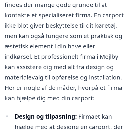
findes der mange gode grunde til at
kontakte et specialiseret firma. En carport
ikke blot giver beskyttelse til dit køretøj,
men kan også fungere som et praktisk og
æstetisk element i din have eller
indkørsel. Et professionelt firma i Mejlby
kan assistere dig med alt fra design og
materialevalg til opførelse og installation.
Her er nogle af de måder, hvorpå et firma
kan hjælpe dig med din carport:
Design og tilpasning:
Firmaet kan
hjælpe med at designe en carport, der