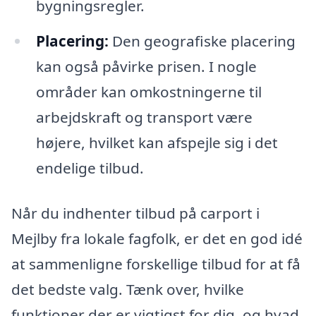
bygningsregler.
Placering:
Den geografiske placering
kan også påvirke prisen. I nogle
områder kan omkostningerne til
arbejdskraft og transport være
højere, hvilket kan afspejle sig i det
endelige tilbud.
Når du indhenter tilbud på carport i
Mejlby fra lokale fagfolk, er det en god idé
at sammenligne forskellige tilbud for at få
det bedste valg. Tænk over, hvilke
funktioner der er vigtigst for dig, og hvad