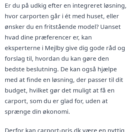
Er du på udkig efter en integreret løsning,
hvor carporten går i ét med huset, eller
ønsker du en fritstående model? Uanset
hvad dine præferencer er, kan
eksperterne i Mejlby give dig gode råd og
forslag til, hvordan du kan gøre den
bedste beslutning. De kan også hjælpe
med at finde en løsning, der passer til dit
budget, hvilket gør det muligt at få en
carport, som du er glad for, uden at
sprænge din økonomi.
Derfor kan carport-pris.dk være en nyttig