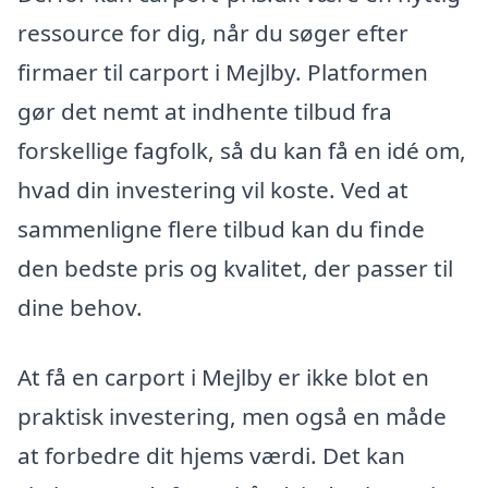
ressource for dig, når du søger efter
firmaer til carport i Mejlby. Platformen
gør det nemt at indhente tilbud fra
forskellige fagfolk, så du kan få en idé om,
hvad din investering vil koste. Ved at
sammenligne flere tilbud kan du finde
den bedste pris og kvalitet, der passer til
dine behov.
At få en carport i Mejlby er ikke blot en
praktisk investering, men også en måde
at forbedre dit hjems værdi. Det kan