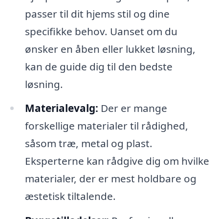
passer til dit hjems stil og dine
specifikke behov. Uanset om du
ønsker en åben eller lukket løsning,
kan de guide dig til den bedste
løsning.
Materialevalg:
Der er mange
forskellige materialer til rådighed,
såsom træ, metal og plast.
Eksperterne kan rådgive dig om hvilke
materialer, der er mest holdbare og
æstetisk tiltalende.