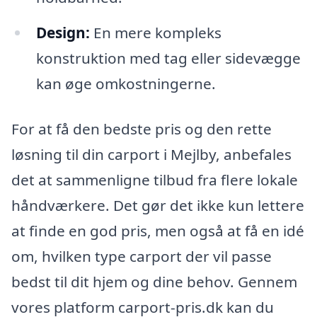
Design:
En mere kompleks
konstruktion med tag eller sidevægge
kan øge omkostningerne.
For at få den bedste pris og den rette
løsning til din carport i Mejlby, anbefales
det at sammenligne tilbud fra flere lokale
håndværkere. Det gør det ikke kun lettere
at finde en god pris, men også at få en idé
om, hvilken type carport der vil passe
bedst til dit hjem og dine behov. Gennem
vores platform carport-pris.dk kan du