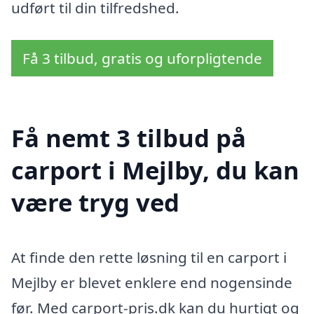
udført til din tilfredshed.
Få 3 tilbud, gratis og uforpligtende
Få nemt 3 tilbud på
carport i Mejlby, du kan
være tryg ved
At finde den rette løsning til en carport i
Mejlby er blevet enklere end nogensinde
før. Med carport-pris.dk kan du hurtigt og