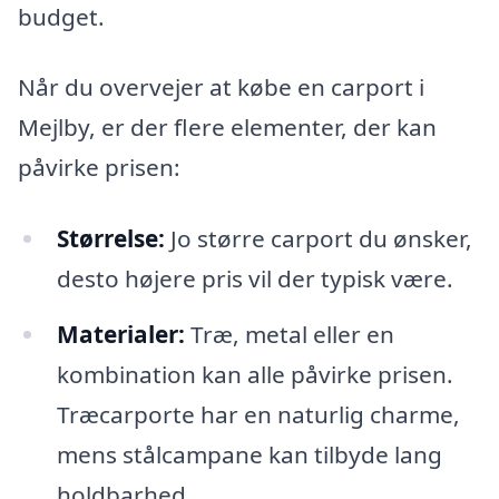
budget.
Når du overvejer at købe en carport i
Mejlby, er der flere elementer, der kan
påvirke prisen:
Størrelse:
Jo større carport du ønsker,
desto højere pris vil der typisk være.
Materialer:
Træ, metal eller en
kombination kan alle påvirke prisen.
Træcarporte har en naturlig charme,
mens stålcampane kan tilbyde lang
holdbarhed.