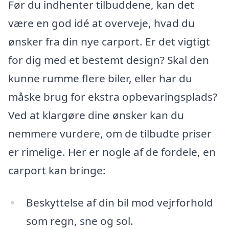
Før du indhenter tilbuddene, kan det
være en god idé at overveje, hvad du
ønsker fra din nye carport. Er det vigtigt
for dig med et bestemt design? Skal den
kunne rumme flere biler, eller har du
måske brug for ekstra opbevaringsplads?
Ved at klargøre dine ønsker kan du
nemmere vurdere, om de tilbudte priser
er rimelige. Her er nogle af de fordele, en
carport kan bringe:
Beskyttelse af din bil mod vejrforhold
som regn, sne og sol.