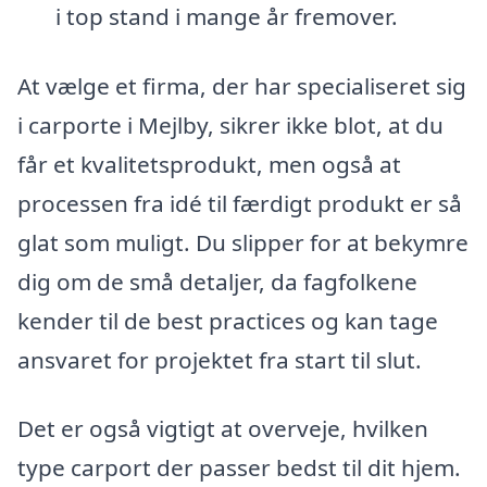
i top stand i mange år fremover.
At vælge et firma, der har specialiseret sig
i carporte i Mejlby, sikrer ikke blot, at du
får et kvalitetsprodukt, men også at
processen fra idé til færdigt produkt er så
glat som muligt. Du slipper for at bekymre
dig om de små detaljer, da fagfolkene
kender til de best practices og kan tage
ansvaret for projektet fra start til slut.
Det er også vigtigt at overveje, hvilken
type carport der passer bedst til dit hjem.