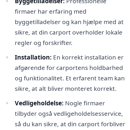
Byggetilladelser:
Professionelle
firmaer har erfaring med
byggetilladelser og kan hjælpe med at
sikre, at din carport overholder lokale
regler og forskrifter.
Installation:
En korrekt installation er
afgørende for carportens holdbarhed
og funktionalitet. Et erfarent team kan
sikre, at alt bliver monteret korrekt.
Vedligeholdelse:
Nogle firmaer
tilbyder også vedligeholdelsesservice,
så du kan sikre, at din carport forbliver