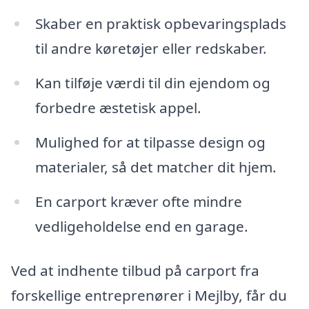
Skaber en praktisk opbevaringsplads
til andre køretøjer eller redskaber.
Kan tilføje værdi til din ejendom og
forbedre æstetisk appel.
Mulighed for at tilpasse design og
materialer, så det matcher dit hjem.
En carport kræver ofte mindre
vedligeholdelse end en garage.
Ved at indhente tilbud på carport fra
forskellige entreprenører i Mejlby, får du