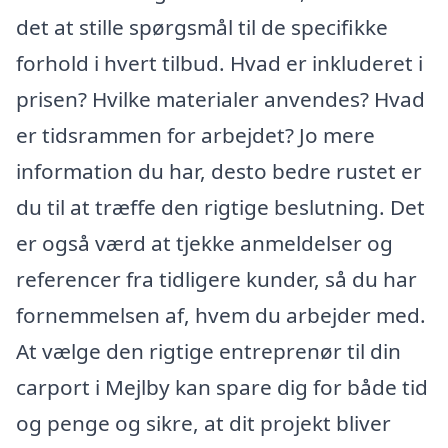
det at stille spørgsmål til de specifikke
forhold i hvert tilbud. Hvad er inkluderet i
prisen? Hvilke materialer anvendes? Hvad
er tidsrammen for arbejdet? Jo mere
information du har, desto bedre rustet er
du til at træffe den rigtige beslutning. Det
er også værd at tjekke anmeldelser og
referencer fra tidligere kunder, så du har
fornemmelsen af, hvem du arbejder med.
At vælge den rigtige entreprenør til din
carport i Mejlby kan spare dig for både tid
og penge og sikre, at dit projekt bliver