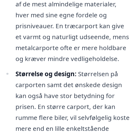
af de mest almindelige materialer,
hver med sine egne fordele og
prisniveauer. En træcarport kan give
et varmt og naturligt udseende, mens
metalcarporte ofte er mere holdbare
og kræver mindre vedligeholdelse.
Størrelse og design:
Størrelsen på
carporten samt det ønskede design
kan også have stor betydning for
prisen. En større carport, der kan
rumme flere biler, vil selvfølgelig koste
mere end en lille enkeltstående