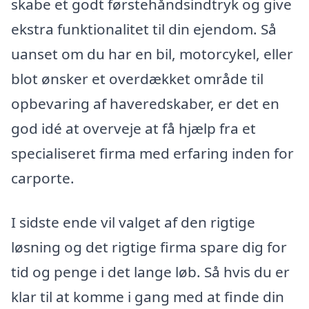
skabe et godt førstehåndsindtryk og give
ekstra funktionalitet til din ejendom. Så
uanset om du har en bil, motorcykel, eller
blot ønsker et overdækket område til
opbevaring af haveredskaber, er det en
god idé at overveje at få hjælp fra et
specialiseret firma med erfaring inden for
carporte.
I sidste ende vil valget af den rigtige
løsning og det rigtige firma spare dig for
tid og penge i det lange løb. Så hvis du er
klar til at komme i gang med at finde din