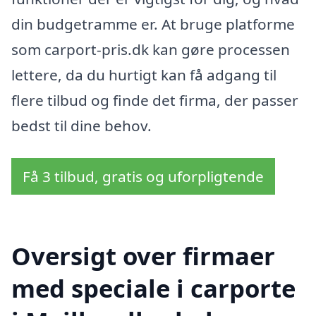
din budgetramme er. At bruge platforme
som carport-pris.dk kan gøre processen
lettere, da du hurtigt kan få adgang til
flere tilbud og finde det firma, der passer
bedst til dine behov.
Få 3 tilbud, gratis og uforpligtende
Oversigt over firmaer
med speciale i carporte