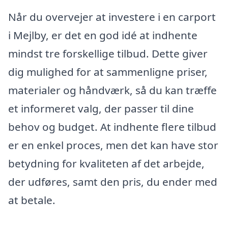
Når du overvejer at investere i en carport
i Mejlby, er det en god idé at indhente
mindst tre forskellige tilbud. Dette giver
dig mulighed for at sammenligne priser,
materialer og håndværk, så du kan træffe
et informeret valg, der passer til dine
behov og budget. At indhente flere tilbud
er en enkel proces, men det kan have stor
betydning for kvaliteten af det arbejde,
der udføres, samt den pris, du ender med
at betale.