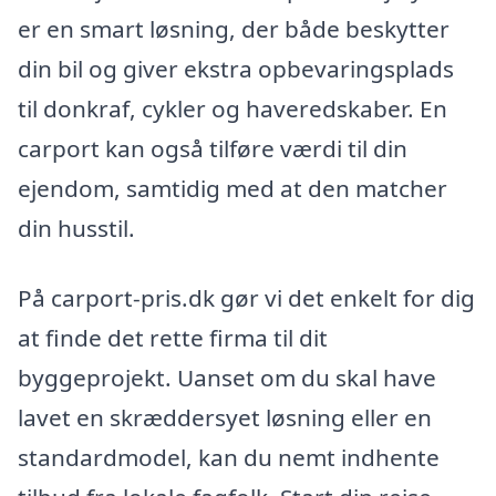
er en smart løsning, der både beskytter
din bil og giver ekstra opbevaringsplads
til donkraf, cykler og haveredskaber. En
carport kan også tilføre værdi til din
ejendom, samtidig med at den matcher
din husstil.
På carport-pris.dk gør vi det enkelt for dig
at finde det rette firma til dit
byggeprojekt. Uanset om du skal have
lavet en skræddersyet løsning eller en
standardmodel, kan du nemt indhente