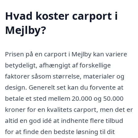
Hvad koster carport i
Mejlby?
Prisen på en carport i Mejlby kan variere
betydeligt, afhængigt af forskellige
faktorer såsom størrelse, materialer og
design. Generelt set kan du forvente at
betale et sted mellem 20.000 og 50.000
kroner for en kvalitets carport, men det er
altid en god idé at indhente flere tilbud
for at finde den bedste løsning til dit