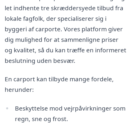
let indhente tre skræddersyede tilbud fra
lokale fagfolk, der specialiserer sig i
byggeri af carporte. Vores platform giver
dig mulighed for at sammenligne priser
og kvalitet, så du kan træffe en informeret
beslutning uden besvær.
En carport kan tilbyde mange fordele,
herunder:
Beskyttelse mod vejrpåvirkninger som
regn, sne og frost.