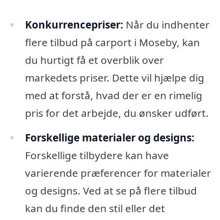
Konkurrencepriser:
Når du indhenter
flere tilbud på carport i Moseby, kan
du hurtigt få et overblik over
markedets priser. Dette vil hjælpe dig
med at forstå, hvad der er en rimelig
pris for det arbejde, du ønsker udført.
Forskellige materialer og designs:
Forskellige tilbydere kan have
varierende præferencer for materialer
og designs. Ved at se på flere tilbud
kan du finde den stil eller det