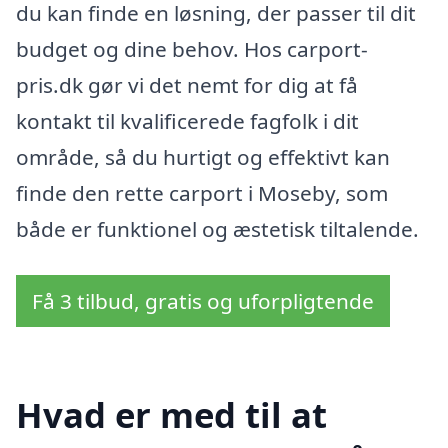
du kan finde en løsning, der passer til dit
budget og dine behov. Hos carport-
pris.dk gør vi det nemt for dig at få
kontakt til kvalificerede fagfolk i dit
område, så du hurtigt og effektivt kan
finde den rette carport i Moseby, som
både er funktionel og æstetisk tiltalende.
Få 3 tilbud, gratis og uforpligtende
Hvad er med til at