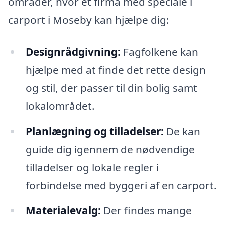
områder, hvor et firma med speciale i
carport i Moseby kan hjælpe dig:
Designrådgivning:
Fagfolkene kan
hjælpe med at finde det rette design
og stil, der passer til din bolig samt
lokalområdet.
Planlægning og tilladelser:
De kan
guide dig igennem de nødvendige
tilladelser og lokale regler i
forbindelse med byggeri af en carport.
Materialevalg:
Der findes mange