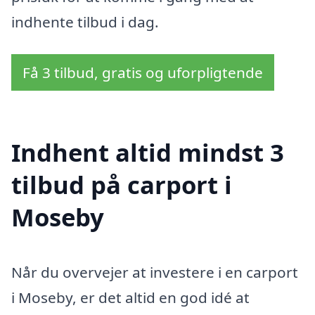
indhente tilbud i dag.
Få 3 tilbud, gratis og uforpligtende
Indhent altid mindst 3
tilbud på carport i
Moseby
Når du overvejer at investere i en carport
i Moseby, er det altid en god idé at