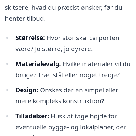
skitsere, hvad du præcist ønsker, før du
henter tilbud.
Størrelse:
Hvor stor skal carporten
være? Jo større, jo dyrere.
Materialevalg:
Hvilke materialer vil du
bruge? Træ, stål eller noget tredje?
Design:
Ønskes der en simpel eller
mere kompleks konstruktion?
Tilladelser:
Husk at tage højde for
eventuelle bygge- og lokalplaner, der