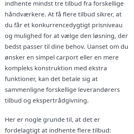
indhente mindst tre tilbud fra forskellige
håndværkere. At få flere tilbud sikrer, at
du får et konkurrencedygtigt prisniveau
og mulighed for at vælge den løsning, der
bedst passer til dine behov. Uanset om du
ønsker en simpel carport eller en mere
kompleks konstruktion med ekstra
funktioner, kan det betale sig at
sammenligne forskellige leverandørers
tilbud og ekspertrådgivning.
Her er nogle grunde til, at det er
fordelagtigt at indhente flere tilbud: