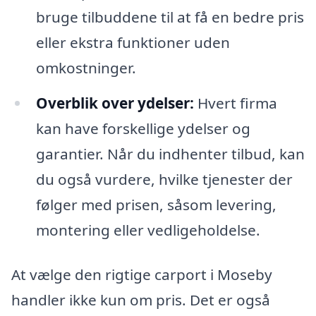
bruge tilbuddene til at få en bedre pris
eller ekstra funktioner uden
omkostninger.
Overblik over ydelser:
Hvert firma
kan have forskellige ydelser og
garantier. Når du indhenter tilbud, kan
du også vurdere, hvilke tjenester der
følger med prisen, såsom levering,
montering eller vedligeholdelse.
At vælge den rigtige carport i Moseby
handler ikke kun om pris. Det er også