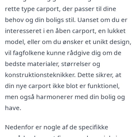
rette type carport, der passer til dine
behov og din boligs stil. Uanset om du er
interesseret i en åben carport, en lukket
model, eller om du ønsker et unikt design,
vil fagfolkene kunne rådgive dig om de
bedste materialer, størrelser og
konstruktionsteknikker. Dette sikrer, at
din nye carport ikke blot er funktionel,
men også harmonerer med din bolig og
have.
Nedenfor er nogle af de specifikke