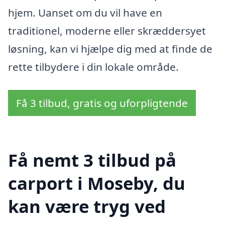
hjem. Uanset om du vil have en
traditionel, moderne eller skræddersyet
løsning, kan vi hjælpe dig med at finde de
rette tilbydere i din lokale område.
Få 3 tilbud, gratis og uforpligtende
Få nemt 3 tilbud på
carport i Moseby, du
kan være tryg ved