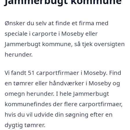
Jammerbugt kommune
Ønsker du selv at finde et firma med
speciale i carporte i Moseby eller
Jammerbugt kommune, så tjek oversigten
herunder.
Vi fandt 51 carportfirmaer i Moseby. Find
en tømrer eller håndværker i Moseby og
omegn herunder. I hele Jammerbugt
kommunefindes der flere carportfirmaer,
hvis du vil udvide din søgning efter en
dygtig tømrer.