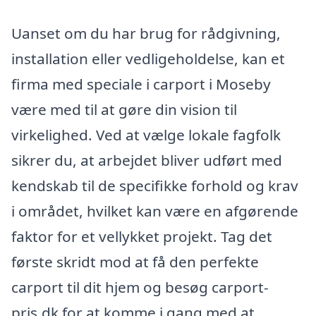
Uanset om du har brug for rådgivning,
installation eller vedligeholdelse, kan et
firma med speciale i carport i Moseby
være med til at gøre din vision til
virkelighed. Ved at vælge lokale fagfolk
sikrer du, at arbejdet bliver udført med
kendskab til de specifikke forhold og krav
i området, hvilket kan være en afgørende
faktor for et vellykket projekt. Tag det
første skridt mod at få den perfekte
carport til dit hjem og besøg carport-
pris.dk for at komme i gang med at