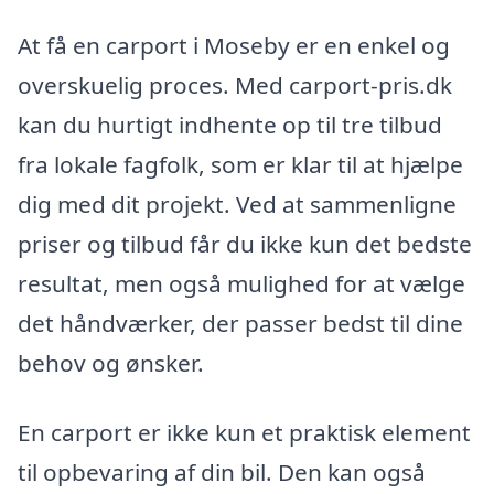
At få en carport i Moseby er en enkel og
overskuelig proces. Med carport-pris.dk
kan du hurtigt indhente op til tre tilbud
fra lokale fagfolk, som er klar til at hjælpe
dig med dit projekt. Ved at sammenligne
priser og tilbud får du ikke kun det bedste
resultat, men også mulighed for at vælge
det håndværker, der passer bedst til dine
behov og ønsker.
En carport er ikke kun et praktisk element
til opbevaring af din bil. Den kan også