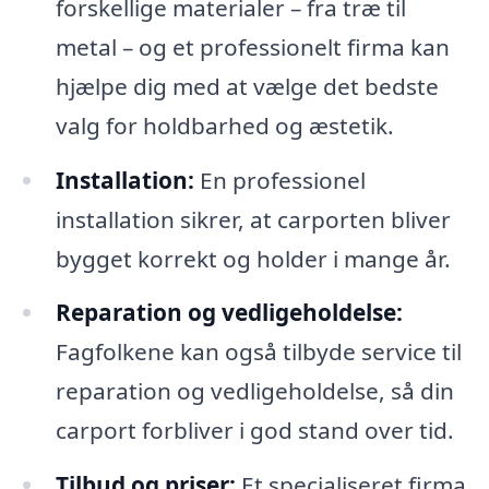
forskellige materialer – fra træ til
metal – og et professionelt firma kan
hjælpe dig med at vælge det bedste
valg for holdbarhed og æstetik.
Installation:
En professionel
installation sikrer, at carporten bliver
bygget korrekt og holder i mange år.
Reparation og vedligeholdelse:
Fagfolkene kan også tilbyde service til
reparation og vedligeholdelse, så din
carport forbliver i god stand over tid.
Tilbud og priser:
Et specialiseret firma