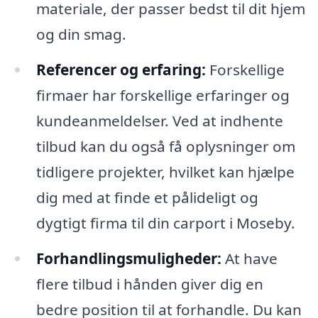
materiale, der passer bedst til dit hjem
og din smag.
Referencer og erfaring:
Forskellige
firmaer har forskellige erfaringer og
kundeanmeldelser. Ved at indhente
tilbud kan du også få oplysninger om
tidligere projekter, hvilket kan hjælpe
dig med at finde et pålideligt og
dygtigt firma til din carport i Moseby.
Forhandlingsmuligheder:
At have
flere tilbud i hånden giver dig en
bedre position til at forhandle. Du kan