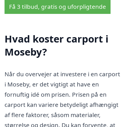
Få 3 tilbud, gratis og uforpligtende
Hvad koster carport i
Moseby?
Når du overvejer at investere i en carport
i Moseby, er det vigtigt at have en
fornuftig idé om prisen. Prisen på en
carport kan variere betydeligt afhængigt
af flere faktorer, såsom materialer,
størrelse og design. Du kan forvente, at