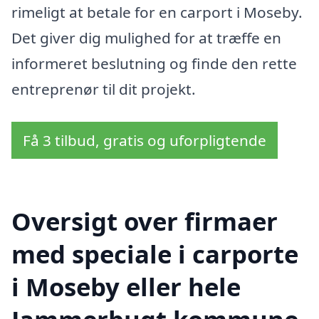
rimeligt at betale for en carport i Moseby.
Det giver dig mulighed for at træffe en
informeret beslutning og finde den rette
entreprenør til dit projekt.
Få 3 tilbud, gratis og uforpligtende
Oversigt over firmaer
med speciale i carporte
i Moseby eller hele