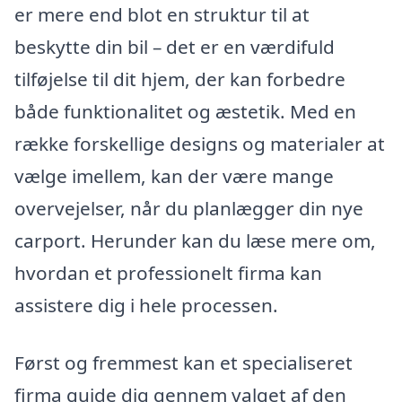
er mere end blot en struktur til at
beskytte din bil – det er en værdifuld
tilføjelse til dit hjem, der kan forbedre
både funktionalitet og æstetik. Med en
række forskellige designs og materialer at
vælge imellem, kan der være mange
overvejelser, når du planlægger din nye
carport. Herunder kan du læse mere om,
hvordan et professionelt firma kan
assistere dig i hele processen.
Først og fremmest kan et specialiseret
firma guide dig gennem valget af den