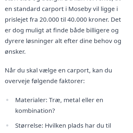
en standard carport i Moseby vil ligge i
prislejet fra 20.000 til 40.000 kroner. Det
er dog muligt at finde både billigere og
dyrere løsninger alt efter dine behov og
ønsker.
Når du skal vælge en carport, kan du
overveje følgende faktorer:
Materialer: Træ, metal eller en
kombination?
Størrelse: Hvilken plads har du til