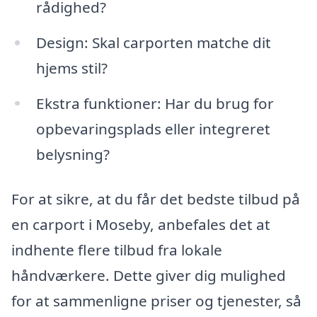
rådighed?
Design: Skal carporten matche dit
hjems stil?
Ekstra funktioner: Har du brug for
opbevaringsplads eller integreret
belysning?
For at sikre, at du får det bedste tilbud på
en carport i Moseby, anbefales det at
indhente flere tilbud fra lokale
håndværkere. Dette giver dig mulighed
for at sammenligne priser og tjenester, så