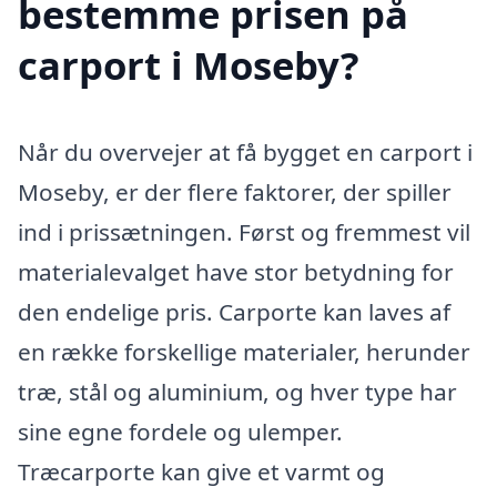
bestemme prisen på
carport i Moseby?
Når du overvejer at få bygget en carport i
Moseby, er der flere faktorer, der spiller
ind i prissætningen. Først og fremmest vil
materialevalget have stor betydning for
den endelige pris. Carporte kan laves af
en række forskellige materialer, herunder
træ, stål og aluminium, og hver type har
sine egne fordele og ulemper.
Træcarporte kan give et varmt og