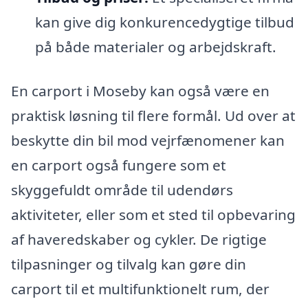
kan give dig konkurencedygtige tilbud
på både materialer og arbejdskraft.
En carport i Moseby kan også være en
praktisk løsning til flere formål. Ud over at
beskytte din bil mod vejrfænomener kan
en carport også fungere som et
skyggefuldt område til udendørs
aktiviteter, eller som et sted til opbevaring
af haveredskaber og cykler. De rigtige
tilpasninger og tilvalg kan gøre din
carport til et multifunktionelt rum, der