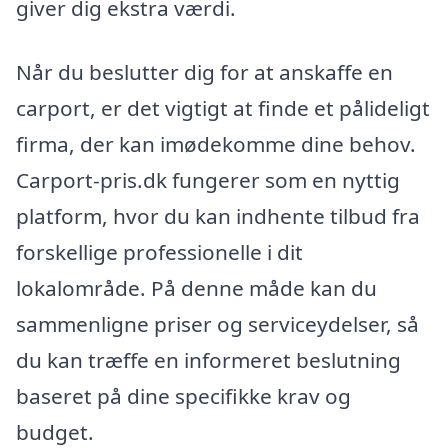
giver dig ekstra værdi.
Når du beslutter dig for at anskaffe en
carport, er det vigtigt at finde et pålideligt
firma, der kan imødekomme dine behov.
Carport-pris.dk fungerer som en nyttig
platform, hvor du kan indhente tilbud fra
forskellige professionelle i dit
lokalområde. På denne måde kan du
sammenligne priser og serviceydelser, så
du kan træffe en informeret beslutning
baseret på dine specifikke krav og
budget.