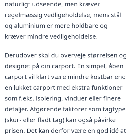
naturligt udseende, men kræver
regelmæssig vedligeholdelse, mens stål
og aluminium er mere holdbare og
kræver mindre vedligeholdelse.
Derudover skal du overveje størrelsen og
designet på din carport. En simpel, åben
carport vil klart være mindre kostbar end
en lukket carport med ekstra funktioner
som f.eks. isolering, vinduer eller finere
detaljer. Afgørende faktorer som tagtype
(skur- eller fladt tag) kan også påvirke
prisen. Det kan derfor være en god idé at