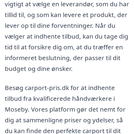
vigtigt at vælge en leverandør, som du har
tillid til, og som kan levere et produkt, der
lever op til dine forventninger. Når du
vælger at indhente tilbud, kan du tage dig
tid til at forsikre dig om, at du træffer en
informeret beslutning, der passer til dit
budget og dine ønsker.
Besøg carport-pris.dk for at indhente
tilbud fra kvalificerede håndværkere i
Moseby. Vores platform gør det nemt for
dig at sammenligne priser og ydelser, så
du kan finde den perfekte carport til dit