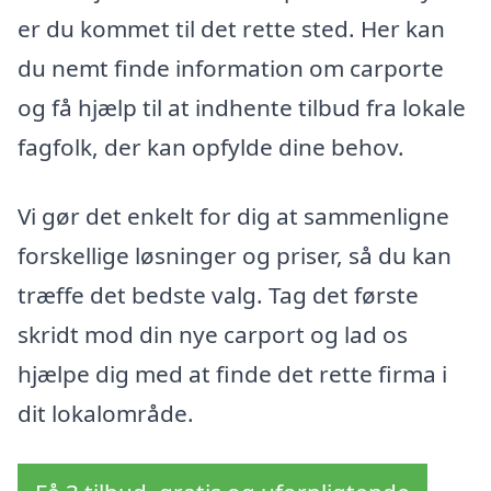
er du kommet til det rette sted. Her kan
du nemt finde information om carporte
og få hjælp til at indhente tilbud fra lokale
fagfolk, der kan opfylde dine behov.
Vi gør det enkelt for dig at sammenligne
forskellige løsninger og priser, så du kan
træffe det bedste valg. Tag det første
skridt mod din nye carport og lad os
hjælpe dig med at finde det rette firma i
dit lokalområde.