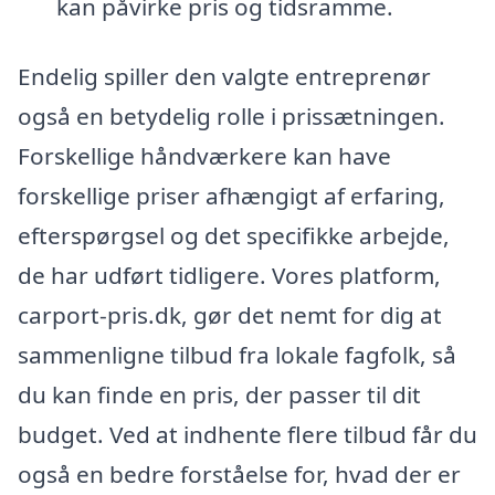
kan påvirke pris og tidsramme.
Endelig spiller den valgte entreprenør
også en betydelig rolle i prissætningen.
Forskellige håndværkere kan have
forskellige priser afhængigt af erfaring,
efterspørgsel og det specifikke arbejde,
de har udført tidligere. Vores platform,
carport-pris.dk, gør det nemt for dig at
sammenligne tilbud fra lokale fagfolk, så
du kan finde en pris, der passer til dit
budget. Ved at indhente flere tilbud får du
også en bedre forståelse for, hvad der er