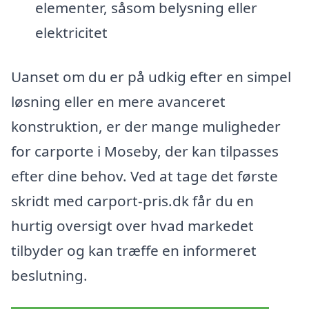
elementer, såsom belysning eller
elektricitet
Uanset om du er på udkig efter en simpel
løsning eller en mere avanceret
konstruktion, er der mange muligheder
for carporte i Moseby, der kan tilpasses
efter dine behov. Ved at tage det første
skridt med carport-pris.dk får du en
hurtig oversigt over hvad markedet
tilbyder og kan træffe en informeret
beslutning.