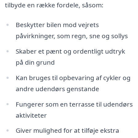
tilbyde en række fordele, såsom:
Beskytter bilen mod vejrets
påvirkninger, som regn, sne og sollys
Skaber et pænt og ordentligt udtryk
på din grund
Kan bruges til opbevaring af cykler og
andre udendørs genstande
Fungerer som en terrasse til udendørs
aktiviteter
Giver mulighed for at tilføje ekstra