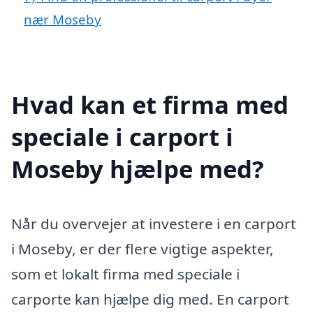
nær Moseby
Hvad kan et firma med
speciale i carport i
Moseby hjælpe med?
Når du overvejer at investere i en carport
i Moseby, er der flere vigtige aspekter,
som et lokalt firma med speciale i
carporte kan hjælpe dig med. En carport