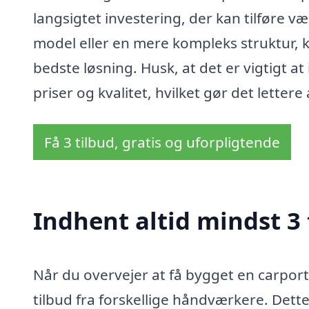
langsigtet investering, der kan tilføre v
model eller en mere kompleks struktur, k
bedste løsning. Husk, at det er vigtigt 
priser og kvalitet, hvilket gør det letter
Få 3 tilbud, gratis og uforpligtende
Indhent altid mindst 3 
Når du overvejer at få bygget en carport
tilbud fra forskellige håndværkere. Dette s