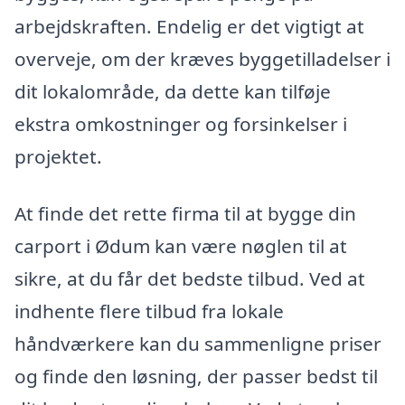
arbejdskraften. Endelig er det vigtigt at
overveje, om der kræves byggetilladelser i
dit lokalområde, da dette kan tilføje
ekstra omkostninger og forsinkelser i
projektet.
At finde det rette firma til at bygge din
carport i Ødum kan være nøglen til at
sikre, at du får det bedste tilbud. Ved at
indhente flere tilbud fra lokale
håndværkere kan du sammenligne priser
og finde den løsning, der passer bedst til