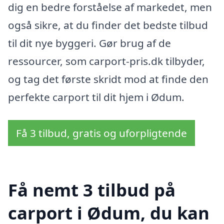
dig en bedre forståelse af markedet, men
også sikre, at du finder det bedste tilbud
til dit nye byggeri. Gør brug af de
ressourcer, som carport-pris.dk tilbyder,
og tag det første skridt mod at finde den
perfekte carport til dit hjem i Ødum.
Få 3 tilbud, gratis og uforpligtende
Få nemt 3 tilbud på
carport i Ødum, du kan