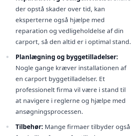
der opstå skader over tid, kan
eksperterne også hjælpe med
reparation og vedligeholdelse af din
carport, så den altid er i optimal stand.
Planlægning og byggetilladelser:
Nogle gange kræver installationen af
en carport byggetilladelser. Et
professionelt firma vil være i stand til
at navigere i reglerne og hjælpe med
ansøgningsprocessen.
Tilbehør:
Mange firmaer tilbyder også