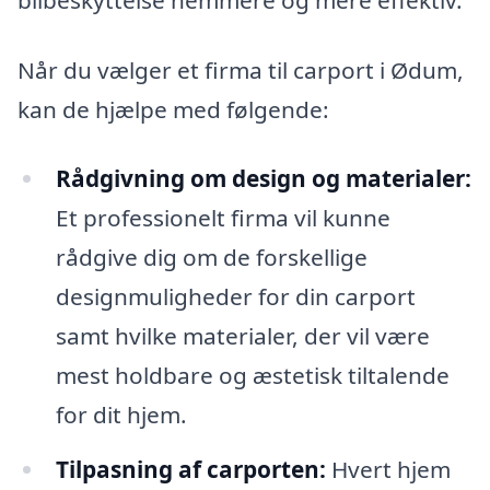
Når du vælger et firma til carport i Ødum,
kan de hjælpe med følgende:
Rådgivning om design og materialer:
Et professionelt firma vil kunne
rådgive dig om de forskellige
designmuligheder for din carport
samt hvilke materialer, der vil være
mest holdbare og æstetisk tiltalende
for dit hjem.
Tilpasning af carporten:
Hvert hjem