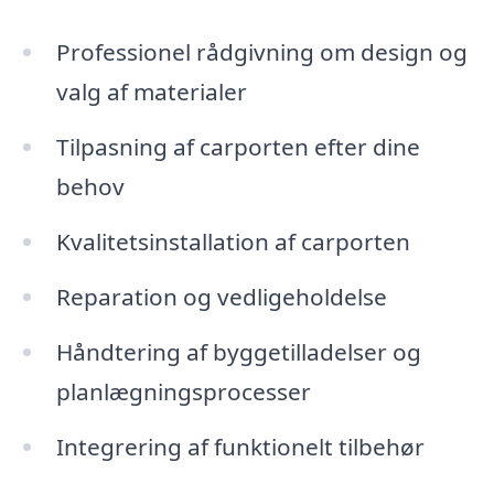
Professionel rådgivning om design og
valg af materialer
Tilpasning af carporten efter dine
behov
Kvalitetsinstallation af carporten
Reparation og vedligeholdelse
Håndtering af byggetilladelser og
planlægningsprocesser
Integrering af funktionelt tilbehør