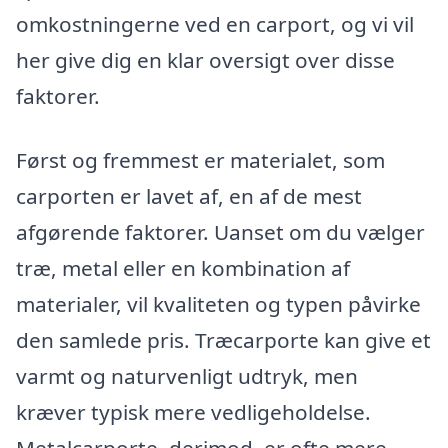
omkostningerne ved en carport, og vi vil
her give dig en klar oversigt over disse
faktorer.
Først og fremmest er materialet, som
carporten er lavet af, en af de mest
afgørende faktorer. Uanset om du vælger
træ, metal eller en kombination af
materialer, vil kvaliteten og typen påvirke
den samlede pris. Træcarporte kan give et
varmt og naturvenligt udtryk, men
kræver typisk mere vedligeholdelse.
Metalcarporte, derimod, er ofte mere