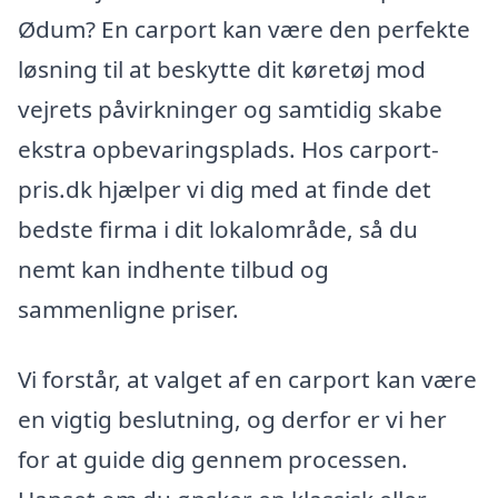
Ødum? En carport kan være den perfekte
løsning til at beskytte dit køretøj mod
vejrets påvirkninger og samtidig skabe
ekstra opbevaringsplads. Hos carport-
pris.dk hjælper vi dig med at finde det
bedste firma i dit lokalområde, så du
nemt kan indhente tilbud og
sammenligne priser.
Vi forstår, at valget af en carport kan være
en vigtig beslutning, og derfor er vi her
for at guide dig gennem processen.