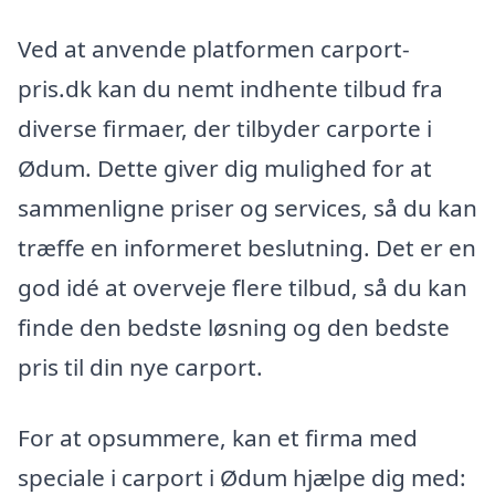
Ved at anvende platformen carport-
pris.dk kan du nemt indhente tilbud fra
diverse firmaer, der tilbyder carporte i
Ødum. Dette giver dig mulighed for at
sammenligne priser og services, så du kan
træffe en informeret beslutning. Det er en
god idé at overveje flere tilbud, så du kan
finde den bedste løsning og den bedste
pris til din nye carport.
For at opsummere, kan et firma med
speciale i carport i Ødum hjælpe dig med: