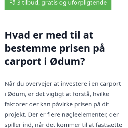
Få 3 tilbud, gratis og uforpligtende
Hvad er med til at
bestemme prisen på
carport i Ødum?
Når du overvejer at investere i en carport
i Ødum, er det vigtigt at forstå, hvilke
faktorer der kan påvirke prisen på dit
projekt. Der er flere nøgleelementer, der
spiller ind, når det kommer til at fastsætte