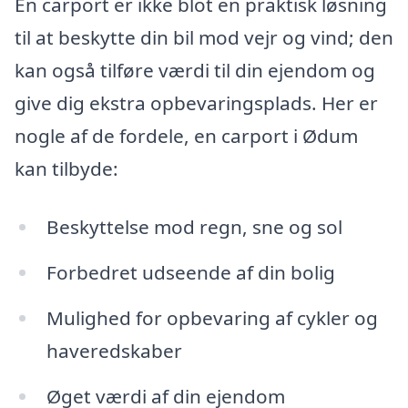
En carport er ikke blot en praktisk løsning
til at beskytte din bil mod vejr og vind; den
kan også tilføre værdi til din ejendom og
give dig ekstra opbevaringsplads. Her er
nogle af de fordele, en carport i Ødum
kan tilbyde:
Beskyttelse mod regn, sne og sol
Forbedret udseende af din bolig
Mulighed for opbevaring af cykler og
haveredskaber
Øget værdi af din ejendom