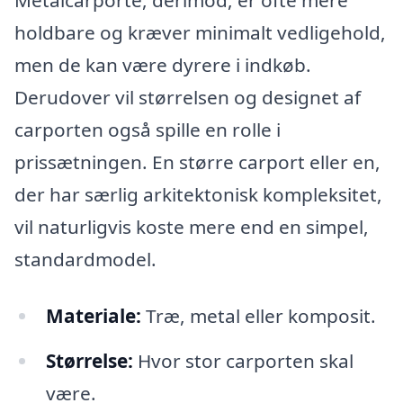
holdbare og kræver minimalt vedligehold,
men de kan være dyrere i indkøb.
Derudover vil størrelsen og designet af
carporten også spille en rolle i
prissætningen. En større carport eller en,
der har særlig arkitektonisk kompleksitet,
vil naturligvis koste mere end en simpel,
standardmodel.
Materiale:
Træ, metal eller komposit.
Størrelse:
Hvor stor carporten skal
være.