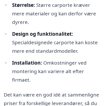
Størrelse:
Større carporte kræver
mere materialer og kan derfor være
dyrere.
Design og funktionalitet:
Specialdesignede carporte kan koste
mere end standardmodeller.
Installation:
Omkostninger ved
montering kan variere alt efter
firmaet.
Det kan være en god idé at sammenligne
priser fra forskellige leverandører, så du