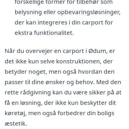
forskellige former for tilbehør som
belysning eller opbevaringsløsninger,
der kan integreres i din carport for
ekstra funktionalitet.
Når du overvejer en carport i Ødum, er
det ikke kun selve konstruktionen, der
betyder noget, men også hvordan den
passer til dine ønsker og behov. Med den
rette rådgivning kan du være sikker på at
få en løsning, der ikke kun beskytter dit
køretøj, men også forbedrer din boligs
æstetik.