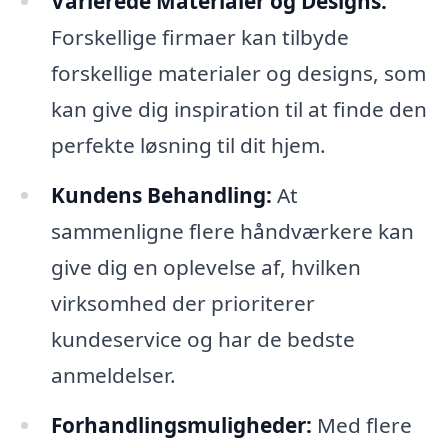
Varierede Materialer og Designs:
Forskellige firmaer kan tilbyde
forskellige materialer og designs, som
kan give dig inspiration til at finde den
perfekte løsning til dit hjem.
Kundens Behandling:
At
sammenligne flere håndværkere kan
give dig en oplevelse af, hvilken
virksomhed der prioriterer
kundeservice og har de bedste
anmeldelser.
Forhandlingsmuligheder:
Med flere