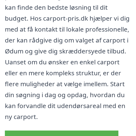
kan finde den bedste løsning til dit
budget. Hos carport-pris.dk hjælper vi dig
med at få kontakt til lokale professionelle,
der kan rådgive dig om valget af carport i
Ødum og give dig skræddersyede tilbud.
Uanset om du ønsker en enkel carport
eller en mere kompleks struktur, er der
flere muligheder at vælge imellem. Start
din søgning i dag og opdag, hvordan du
kan forvandle dit udendørsareal med en
ny carport.