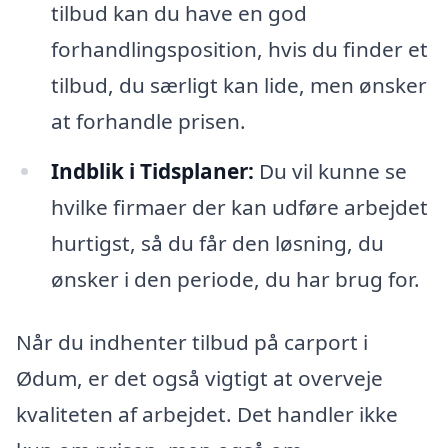
tilbud kan du have en god
forhandlingsposition, hvis du finder et
tilbud, du særligt kan lide, men ønsker
at forhandle prisen.
Indblik i Tidsplaner:
Du vil kunne se
hvilke firmaer der kan udføre arbejdet
hurtigst, så du får den løsning, du
ønsker i den periode, du har brug for.
Når du indhenter tilbud på carport i
Ødum, er det også vigtigt at overveje
kvaliteten af arbejdet. Det handler ikke