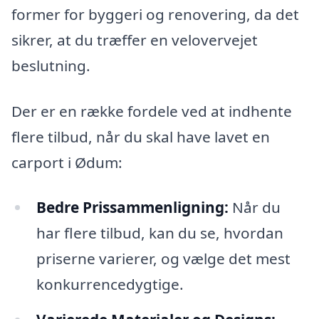
former for byggeri og renovering, da det
sikrer, at du træffer en velovervejet
beslutning.
Der er en række fordele ved at indhente
flere tilbud, når du skal have lavet en
carport i Ødum:
Bedre Prissammenligning:
Når du
har flere tilbud, kan du se, hvordan
priserne varierer, og vælge det mest
konkurrencedygtige.