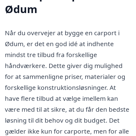
Ødum
Når du overvejer at bygge en carport i
Ødum, er det en god idé at indhente
mindst tre tilbud fra forskellige
håndværkere. Dette giver dig mulighed
for at sammenligne priser, materialer og
forskellige konstruktionsløsninger. At
have flere tilbud at vælge imellem kan
være med til at sikre, at du får den bedste
løsning til dit behov og dit budget. Det
gælder ikke kun for carporte, men for alle