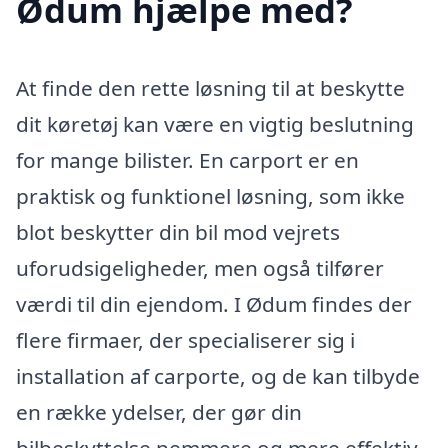
Ødum hjælpe med?
At finde den rette løsning til at beskytte
dit køretøj kan være en vigtig beslutning
for mange bilister. En carport er en
praktisk og funktionel løsning, som ikke
blot beskytter din bil mod vejrets
uforudsigeligheder, men også tilfører
værdi til din ejendom. I Ødum findes der
flere firmaer, der specialiserer sig i
installation af carporte, og de kan tilbyde
en række ydelser, der gør din
bilbeskyttelse nemmere og mere effektiv.