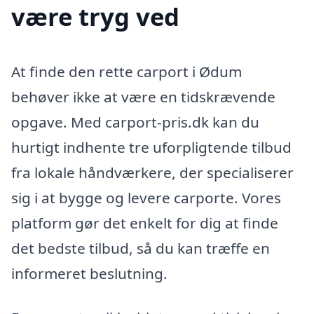
være tryg ved
At finde den rette carport i Ødum
behøver ikke at være en tidskrævende
opgave. Med carport-pris.dk kan du
hurtigt indhente tre uforpligtende tilbud
fra lokale håndværkere, der specialiserer
sig i at bygge og levere carporte. Vores
platform gør det enkelt for dig at finde
det bedste tilbud, så du kan træffe en
informeret beslutning.