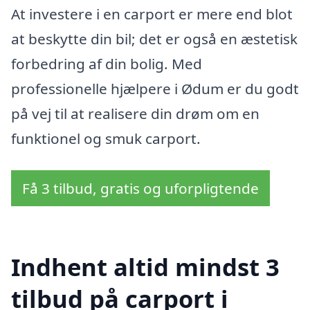
At investere i en carport er mere end blot
at beskytte din bil; det er også en æstetisk
forbedring af din bolig. Med
professionelle hjælpere i Ødum er du godt
på vej til at realisere din drøm om en
funktionel og smuk carport.
Få 3 tilbud, gratis og uforpligtende
Indhent altid mindst 3
tilbud på carport i