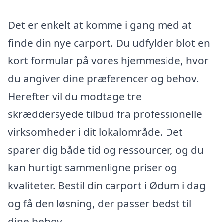
Det er enkelt at komme i gang med at
finde din nye carport. Du udfylder blot en
kort formular på vores hjemmeside, hvor
du angiver dine præferencer og behov.
Herefter vil du modtage tre
skræddersyede tilbud fra professionelle
virksomheder i dit lokalområde. Det
sparer dig både tid og ressourcer, og du
kan hurtigt sammenligne priser og
kvaliteter. Bestil din carport i Ødum i dag
og få den løsning, der passer bedst til
dine behov.