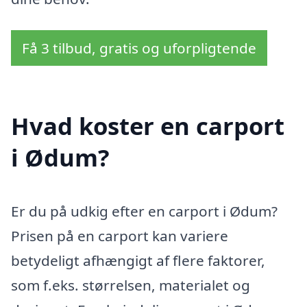
Få 3 tilbud, gratis og uforpligtende
Hvad koster en carport
i Ødum?
Er du på udkig efter en carport i Ødum?
Prisen på en carport kan variere
betydeligt afhængigt af flere faktorer,
som f.eks. størrelsen, materialet og