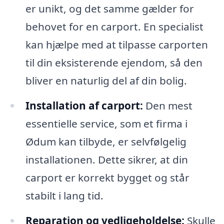
er unikt, og det samme gælder for
behovet for en carport. En specialist
kan hjælpe med at tilpasse carporten
til din eksisterende ejendom, så den
bliver en naturlig del af din bolig.
Installation af carport:
Den mest
essentielle service, som et firma i
Ødum kan tilbyde, er selvfølgelig
installationen. Dette sikrer, at din
carport er korrekt bygget og står
stabilt i lang tid.
Reparation og vedligeholdelse:
Skulle