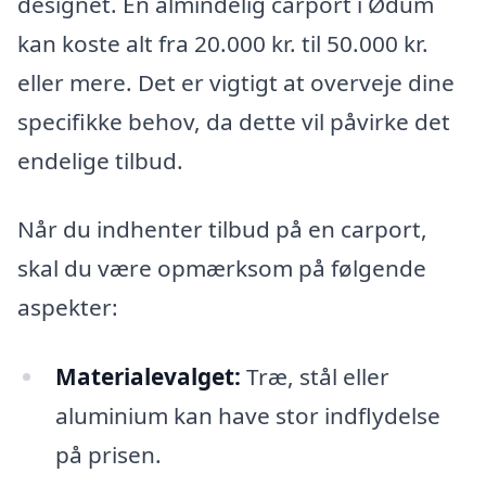
designet. En almindelig carport i Ødum
kan koste alt fra 20.000 kr. til 50.000 kr.
eller mere. Det er vigtigt at overveje dine
specifikke behov, da dette vil påvirke det
endelige tilbud.
Når du indhenter tilbud på en carport,
skal du være opmærksom på følgende
aspekter:
Materialevalget:
Træ, stål eller
aluminium kan have stor indflydelse
på prisen.