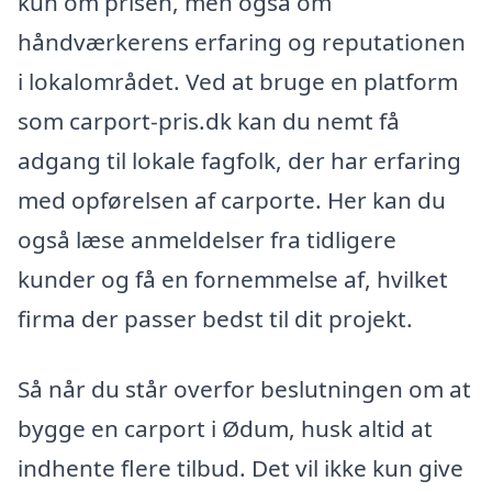
kun om prisen, men også om
håndværkerens erfaring og reputationen
i lokalområdet. Ved at bruge en platform
som carport-pris.dk kan du nemt få
adgang til lokale fagfolk, der har erfaring
med opførelsen af carporte. Her kan du
også læse anmeldelser fra tidligere
kunder og få en fornemmelse af, hvilket
firma der passer bedst til dit projekt.
Så når du står overfor beslutningen om at
bygge en carport i Ødum, husk altid at
indhente flere tilbud. Det vil ikke kun give