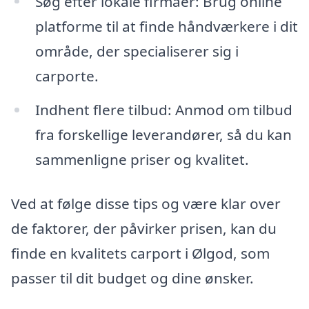
Søg efter lokale firmaer: Brug online
platforme til at finde håndværkere i dit
område, der specialiserer sig i
carporte.
Indhent flere tilbud: Anmod om tilbud
fra forskellige leverandører, så du kan
sammenligne priser og kvalitet.
Ved at følge disse tips og være klar over
de faktorer, der påvirker prisen, kan du
finde en kvalitets carport i Ølgod, som
passer til dit budget og dine ønsker.