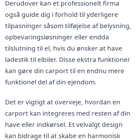
Derudover kan et professionelt firma
også guide dig i forhold til yderligere
tilpasninger såsom tilføjelse af belysning,
opbevaringsløsninger eller endda
tilslutning til el, hvis du ønsker at have
ladestik til elbiler. Disse ekstra funktioner
kan gøre din carport til en endnu mere
funktionel del af din ejendom.
Det er vigtigt at overveje, hvordan en
carport kan integreres med resten af din
have eller indkørsel. Et velvalgt design
kan bidrage til at skabe en harmonisk