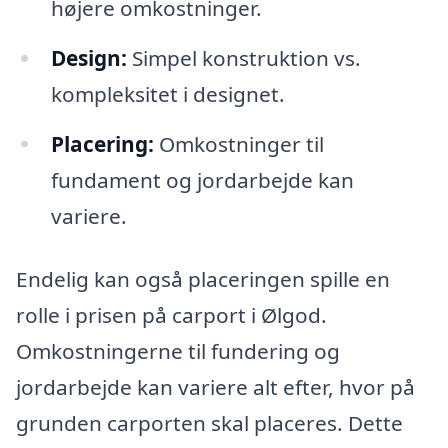
højere omkostninger.
Design:
Simpel konstruktion vs.
kompleksitet i designet.
Placering:
Omkostninger til
fundament og jordarbejde kan
variere.
Endelig kan også placeringen spille en
rolle i prisen på carport i Ølgod.
Omkostningerne til fundering og
jordarbejde kan variere alt efter, hvor på
grunden carporten skal placeres. Dette