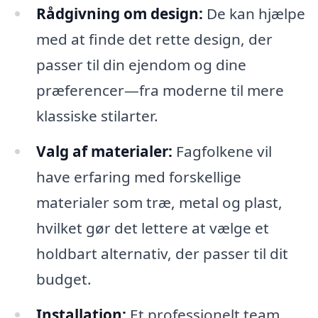
Rådgivning om design:
De kan hjælpe
med at finde det rette design, der
passer til din ejendom og dine
præferencer—fra moderne til mere
klassiske stilarter.
Valg af materialer:
Fagfolkene vil
have erfaring med forskellige
materialer som træ, metal og plast,
hvilket gør det lettere at vælge et
holdbart alternativ, der passer til dit
budget.
Installation:
Et professionelt team