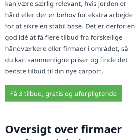
kan være særlig relevant, hvis jorden er
hård eller der er behov for ekstra arbejde
for at sikre en stabil base. Det er derfor en
god idé at få flere tilbud fra forskellige
håndværkere eller firmaer i området, så
du kan sammenligne priser og finde det
bedste tilbud til din nye carport.
Få 3 tilbud, gratis og uforpligtende
Oversigt over firmaer