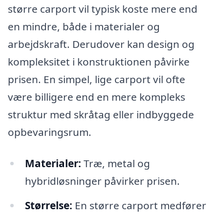
større carport vil typisk koste mere end
en mindre, både i materialer og
arbejdskraft. Derudover kan design og
kompleksitet i konstruktionen påvirke
prisen. En simpel, lige carport vil ofte
være billigere end en mere kompleks
struktur med skråtag eller indbyggede
opbevaringsrum.
Materialer:
Træ, metal og
hybridløsninger påvirker prisen.
Størrelse:
En større carport medfører