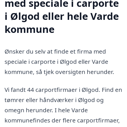
med speciale i carporte
i Ølgod eller hele Varde
kommune
Ønsker du selv at finde et firma med
speciale i carporte i Ølgod eller Varde
kommune, så tjek oversigten herunder.
Vi fandt 44 carportfirmaer i Ølgod. Find en
tømrer eller håndværker i Ølgod og
omegn herunder. I hele Varde
kommunefindes der flere carportfirmaer,