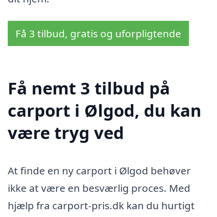
Få 3 tilbud, gratis og uforpligtende
Få nemt 3 tilbud på
carport i Ølgod, du kan
være tryg ved
At finde en ny carport i Ølgod behøver
ikke at være en besværlig proces. Med
hjælp fra carport-pris.dk kan du hurtigt