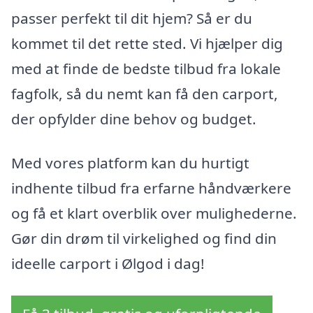
passer perfekt til dit hjem? Så er du
kommet til det rette sted. Vi hjælper dig
med at finde de bedste tilbud fra lokale
fagfolk, så du nemt kan få den carport,
der opfylder dine behov og budget.
Med vores platform kan du hurtigt
indhente tilbud fra erfarne håndværkere
og få et klart overblik over mulighederne.
Gør din drøm til virkelighed og find din
ideelle carport i Ølgod i dag!