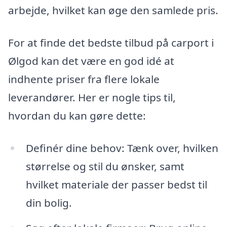
arbejde, hvilket kan øge den samlede pris.
For at finde det bedste tilbud på carport i
Ølgod kan det være en god idé at
indhente priser fra flere lokale
leverandører. Her er nogle tips til,
hvordan du kan gøre dette:
Definér dine behov: Tænk over, hvilken
størrelse og stil du ønsker, samt
hvilket materiale der passer bedst til
din bolig.