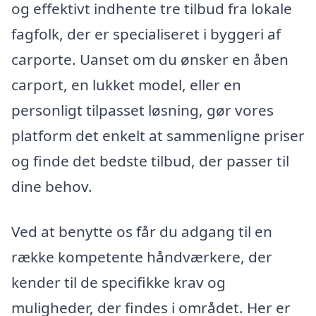
og effektivt indhente tre tilbud fra lokale
fagfolk, der er specialiseret i byggeri af
carporte. Uanset om du ønsker en åben
carport, en lukket model, eller en
personligt tilpasset løsning, gør vores
platform det enkelt at sammenligne priser
og finde det bedste tilbud, der passer til
dine behov.
Ved at benytte os får du adgang til en
række kompetente håndværkere, der
kender til de specifikke krav og
muligheder, der findes i området. Her er