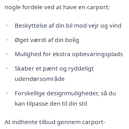
nogle fordele ved at have en carport:
Beskyttelse af din bil mod vejr og vind
Øget værdi af din bolig
Mulighed for ekstra opbevaringsplads
Skaber et pænt og ryddeligt
udendørsområde
Forskellige designmuligheder, så du
kan tilpasse den til din stil
At indhente tilbud gennem carport-