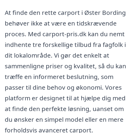
At finde den rette carport i Øster Bording
behøver ikke at være en tidskrævende
proces. Med carport-pris.dk kan du nemt
indhente tre forskellige tilbud fra fagfolk i
dit lokalområde. Vi gør det enkelt at
sammenligne priser og kvalitet, så du kan
træffe en informeret beslutning, som
passer til dine behov og økonomi. Vores
platform er designet til at hjælpe dig med
at finde den perfekte løsning, uanset om
du ønsker en simpel model eller en mere
forholdsvis avanceret carport.