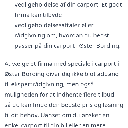
vedligeholdelse af din carport. Et godt
firma kan tilbyde
vedligeholdelsesaftaler eller
rådgivning om, hvordan du bedst
passer på din carport i Øster Bording.
At vælge et firma med speciale i carport i
Øster Bording giver dig ikke blot adgang
til ekspertrådgivning, men også
muligheden for at indhente flere tilbud,
så du kan finde den bedste pris og løsning
til dit behov. Uanset om du ønsker en
enkel carport til din bil eller en mere