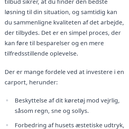
tilbud sikrer, at du finder den bedste
løsning til din situation, og samtidig kan
du sammenligne kvaliteten af det arbejde,
der tilbydes. Det er en simpel proces, der
kan føre til besparelser og en mere
tilfredsstillende oplevelse.
Der er mange fordele ved at investere i en
carport, herunder:
Beskyttelse af dit køretøj mod vejrlig,
såsom regn, sne og sollys.
Forbedring af husets æstetiske udtryk,