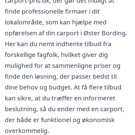
carport-pris.dk, der gør det muligt at
finde professionelle firmaer i dit
lokalområde, som kan hjælpe med
opførelsen af din carport i Øster Bording.
Her kan du nemt indhente tilbud fra
forskellige fagfolk, hvilket giver dig
mulighed for at sammenligne priser og
finde den løsning, der passer bedst til
dine behov og budget. At få flere tilbud
kan sikre, at du træffer en informeret
beslutning, så du ender med en carport,
der både er funktionel og økonomisk
overkommelig.