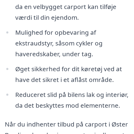
da en velbygget carport kan tilføje
værdi til din ejendom.
Mulighed for opbevaring af
ekstraudstyr, såsom cykler og
haveredskaber, under tag.
Øget sikkerhed for dit køretøj ved at
have det sikret i et aflåst område.
Reduceret slid på bilens lak og interiør,
da det beskyttes mod elementerne.
Når du indhenter tilbud på carport i Øster