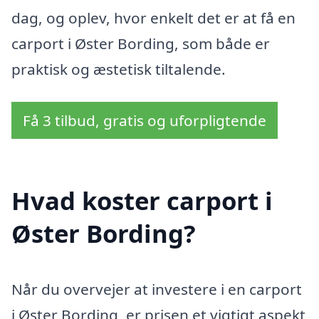
dag, og oplev, hvor enkelt det er at få en
carport i Øster Bording, som både er
praktisk og æstetisk tiltalende.
Få 3 tilbud, gratis og uforpligtende
Hvad koster carport i
Øster Bording?
Når du overvejer at investere i en carport
i Øster Bording, er prisen et vigtigt aspekt