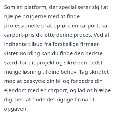
Som en platform, der specialiserer sig i at
hjælpe brugerne med at finde
professionelle til at opføre en carport, kan
carport-pris.dk lette denne proces. Ved at
indhente tilbud fra forskellige firmaer i
Øster Bording kan du finde den bedste
værdi for dit projekt og sikre den bedst
mulige løsning til dine behov. Tag skridtet
mod at beskytte din bil og forbedre din
ejendom med en carport, og lad os hjælpe
dig med at finde det rigtige firma til
opgaven.