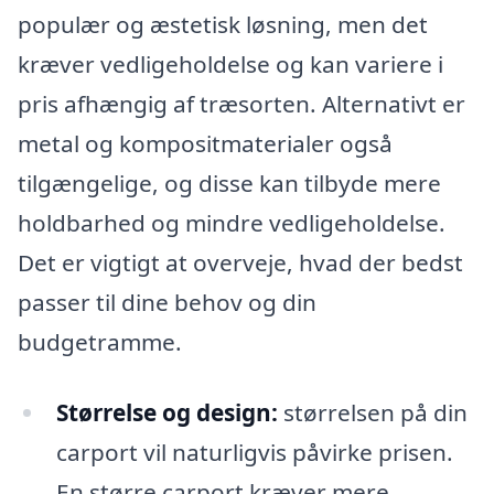
populær og æstetisk løsning, men det
kræver vedligeholdelse og kan variere i
pris afhængig af træsorten. Alternativt er
metal og kompositmaterialer også
tilgængelige, og disse kan tilbyde mere
holdbarhed og mindre vedligeholdelse.
Det er vigtigt at overveje, hvad der bedst
passer til dine behov og din
budgetramme.
Størrelse og design:
størrelsen på din
carport vil naturligvis påvirke prisen.
En større carport kræver mere