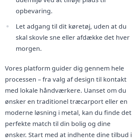
opbevaring.
Let adgang til dit køretøj, uden at du
skal skovle sne eller afdække det hver
morgen.
Vores platform guider dig gennem hele
processen – fra valg af design til kontakt
med lokale håndværkere. Uanset om du
ønsker en traditionel træcarport eller en
moderne løsning i metal, kan du finde det
perfekte match til din bolig og dine
ønsker. Start med at indhente dine tilbud i