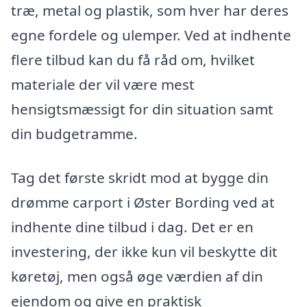
træ, metal og plastik, som hver har deres
egne fordele og ulemper. Ved at indhente
flere tilbud kan du få råd om, hvilket
materiale der vil være mest
hensigtsmæssigt for din situation samt
din budgetramme.
Tag det første skridt mod at bygge din
drømme carport i Øster Bording ved at
indhente dine tilbud i dag. Det er en
investering, der ikke kun vil beskytte dit
køretøj, men også øge værdien af din
ejendom og give en praktisk