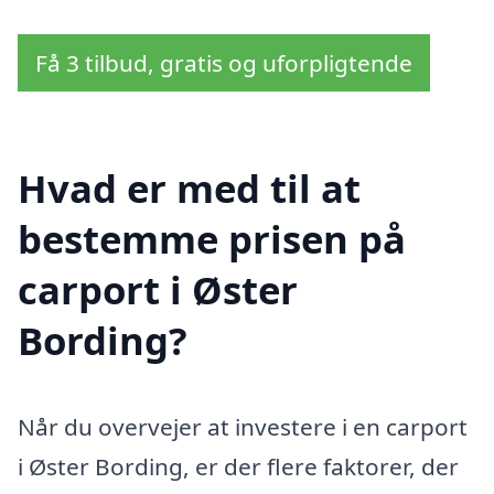
Få 3 tilbud, gratis og uforpligtende
Hvad er med til at
bestemme prisen på
carport i Øster
Bording?
Når du overvejer at investere i en carport
i Øster Bording, er der flere faktorer, der