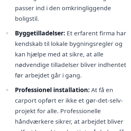
passer ind i den omkringliggende
boligstil.
Byggetilladelser:
Et erfarent firma har
kendskab til lokale bygningsregler og
kan hjælpe med at sikre, at alle
nødvendige tilladelser bliver indhentet
før arbejdet går i gang.
Professionel installation:
At få en
carport opført er ikke et gør-det-selv-
projekt for alle. Professionelle
håndværkere sikrer, at arbejdet bliver