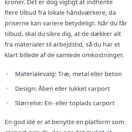
kroner. Det er dog vigtigt at indhente
flere tilbud fra lokale håndværkere, da
priserne kan variere betydeligt. Når du får
tilbud, skal du sikre dig, at de dækker alt
fra materialer til arbejdstid, så du har et
klart billede af de samlede omkostninger.
Materialevalg: Træ, metal eller beton
Design: Åben eller lukket carport
Størrelse: En- eller toplads carport
En god idé er at benytte en platform som