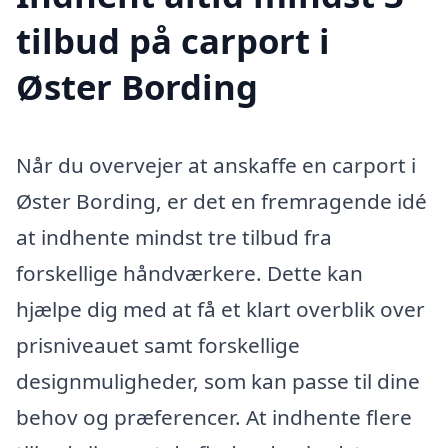
tilbud på carport i
Øster Bording
Når du overvejer at anskaffe en carport i
Øster Bording, er det en fremragende idé
at indhente mindst tre tilbud fra
forskellige håndværkere. Dette kan
hjælpe dig med at få et klart overblik over
prisniveauet samt forskellige
designmuligheder, som kan passe til dine
behov og præferencer. At indhente flere