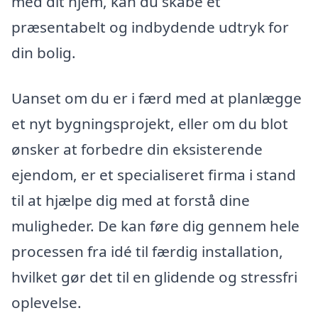
med dit hjem, kan du skabe et
præsentabelt og indbydende udtryk for
din bolig.
Uanset om du er i færd med at planlægge
et nyt bygningsprojekt, eller om du blot
ønsker at forbedre din eksisterende
ejendom, er et specialiseret firma i stand
til at hjælpe dig med at forstå dine
muligheder. De kan føre dig gennem hele
processen fra idé til færdig installation,
hvilket gør det til en glidende og stressfri
oplevelse.