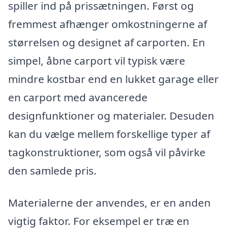
spiller ind på prissætningen. Først og
fremmest afhænger omkostningerne af
størrelsen og designet af carporten. En
simpel, åbne carport vil typisk være
mindre kostbar end en lukket garage eller
en carport med avancerede
designfunktioner og materialer. Desuden
kan du vælge mellem forskellige typer af
tagkonstruktioner, som også vil påvirke
den samlede pris.
Materialerne der anvendes, er en anden
vigtig faktor. For eksempel er træ en