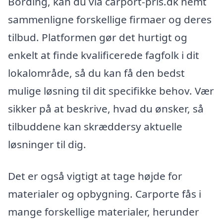
Bording, kan du via carport-pris.dk nemt
sammenligne forskellige firmaer og deres
tilbud. Platformen gør det hurtigt og
enkelt at finde kvalificerede fagfolk i dit
lokalområde, så du kan få den bedst
mulige løsning til dit specifikke behov. Vær
sikker på at beskrive, hvad du ønsker, så
tilbuddene kan skræddersy aktuelle
løsninger til dig.
Det er også vigtigt at tage højde for
materialer og opbygning. Carporte fås i
mange forskellige materialer, herunder