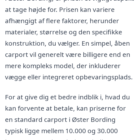
at tage højde for. Prisen kan variere
afhængigt af flere faktorer, herunder
materialer, størrelse og den specifikke
konstruktion, du vælger. En simpel, åben
carport vil generelt være billigere end en
mere kompleks model, der inkluderer
vægge eller integreret opbevaringsplads.
For at give dig et bedre indblik i, hvad du
kan forvente at betale, kan priserne for
en standard carport i Øster Bording
typisk ligge mellem 10.000 og 30.000