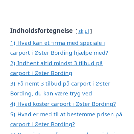
Indholdsfortegnelse
skjul
1)
Hvad kan et firma med speciale i
carport i Øster Bording hjælpe med?
2)
Indhent altid mindst 3 tilbud på
carport i Øster Bording
3)
Få nemt 3 tilbud på carport i Øster
Bording, du kan være tryg ved
4)
Hvad koster carport i Øster Bording?
5)
Hvad er med til at bestemme prisen på
carport i Øster Bording?