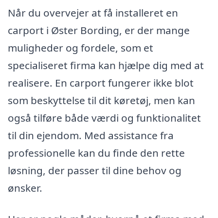
Når du overvejer at få installeret en
carport i Øster Bording, er der mange
muligheder og fordele, som et
specialiseret firma kan hjælpe dig med at
realisere. En carport fungerer ikke blot
som beskyttelse til dit køretøj, men kan
også tilføre både værdi og funktionalitet
til din ejendom. Med assistance fra
professionelle kan du finde den rette
løsning, der passer til dine behov og
ønsker.