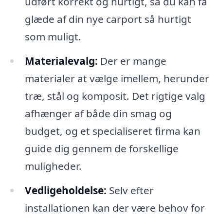
udført korrekt og hurtigt, så du kan få
glæde af din nye carport så hurtigt
som muligt.
Materialevalg:
Der er mange
materialer at vælge imellem, herunder
træ, stål og komposit. Det rigtige valg
afhænger af både din smag og
budget, og et specialiseret firma kan
guide dig gennem de forskellige
muligheder.
Vedligeholdelse:
Selv efter
installationen kan der være behov for