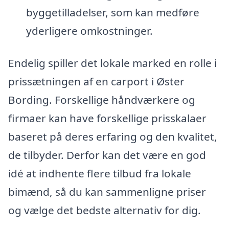
byggetilladelser, som kan medføre
yderligere omkostninger.
Endelig spiller det lokale marked en rolle i
prissætningen af en carport i Øster
Bording. Forskellige håndværkere og
firmaer kan have forskellige prisskalaer
baseret på deres erfaring og den kvalitet,
de tilbyder. Derfor kan det være en god
idé at indhente flere tilbud fra lokale
bimænd, så du kan sammenligne priser
og vælge det bedste alternativ for dig.