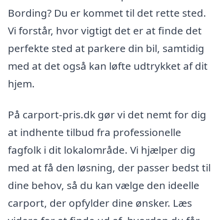
Bording? Du er kommet til det rette sted.
Vi forstår, hvor vigtigt det er at finde det
perfekte sted at parkere din bil, samtidig
med at det også kan løfte udtrykket af dit
hjem.
På carport-pris.dk gør vi det nemt for dig
at indhente tilbud fra professionelle
fagfolk i dit lokalområde. Vi hjælper dig
med at få den løsning, der passer bedst til
dine behov, så du kan vælge den ideelle
carport, der opfylder dine ønsker. Læs