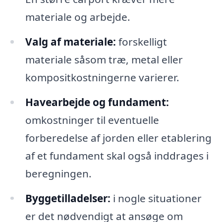
materiale og arbejde.
Valg af materiale:
forskelligt
materiale såsom træ, metal eller
kompositkostningerne varierer.
Havearbejde og fundament:
omkostninger til eventuelle
forberedelse af jorden eller etablering
af et fundament skal også inddrages i
beregningen.
Byggetilladelser:
i nogle situationer
er det nødvendigt at ansøge om