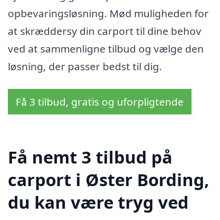
opbevaringsløsning. Mød muligheden for
at skræddersy din carport til dine behov
ved at sammenligne tilbud og vælge den
løsning, der passer bedst til dig.
Få 3 tilbud, gratis og uforpligtende
Få nemt 3 tilbud på
carport i Øster Bording,
du kan være tryg ved