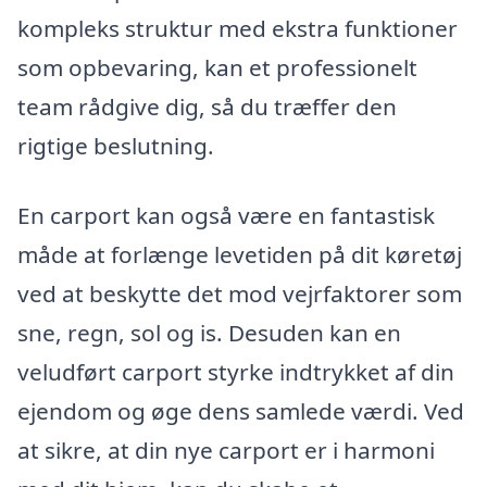
kompleks struktur med ekstra funktioner
som opbevaring, kan et professionelt
team rådgive dig, så du træffer den
rigtige beslutning.
En carport kan også være en fantastisk
måde at forlænge levetiden på dit køretøj
ved at beskytte det mod vejrfaktorer som
sne, regn, sol og is. Desuden kan en
veludført carport styrke indtrykket af din
ejendom og øge dens samlede værdi. Ved
at sikre, at din nye carport er i harmoni