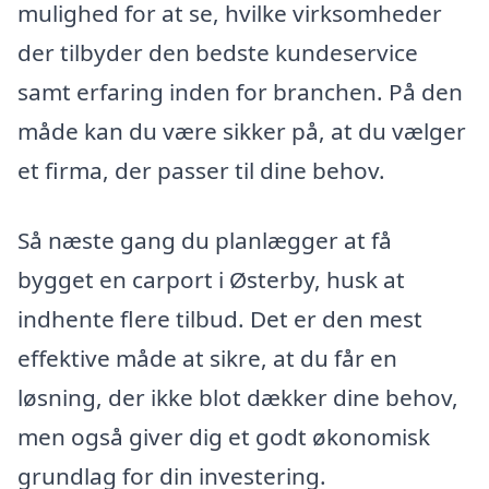
mulighed for at se, hvilke virksomheder
der tilbyder den bedste kundeservice
samt erfaring inden for branchen. På den
måde kan du være sikker på, at du vælger
et firma, der passer til dine behov.
Så næste gang du planlægger at få
bygget en carport i Østerby, husk at
indhente flere tilbud. Det er den mest
effektive måde at sikre, at du får en
løsning, der ikke blot dækker dine behov,
men også giver dig et godt økonomisk
grundlag for din investering.