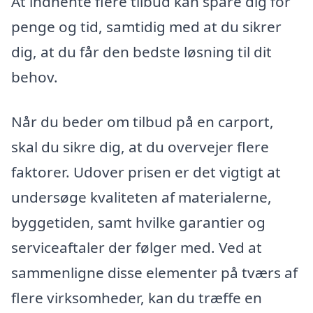
At indhente flere tilbud kan spare dig for
penge og tid, samtidig med at du sikrer
dig, at du får den bedste løsning til dit
behov.
Når du beder om tilbud på en carport,
skal du sikre dig, at du overvejer flere
faktorer. Udover prisen er det vigtigt at
undersøge kvaliteten af materialerne,
byggetiden, samt hvilke garantier og
serviceaftaler der følger med. Ved at
sammenligne disse elementer på tværs af
flere virksomheder, kan du træffe en