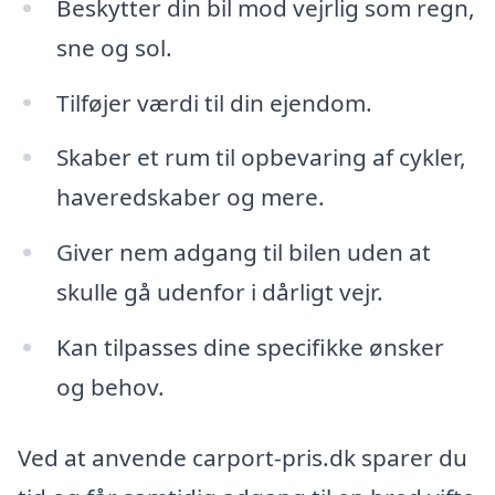
Beskytter din bil mod vejrlig som regn,
sne og sol.
Tilføjer værdi til din ejendom.
Skaber et rum til opbevaring af cykler,
haveredskaber og mere.
Giver nem adgang til bilen uden at
skulle gå udenfor i dårligt vejr.
Kan tilpasses dine specifikke ønsker
og behov.
Ved at anvende carport-pris.dk sparer du