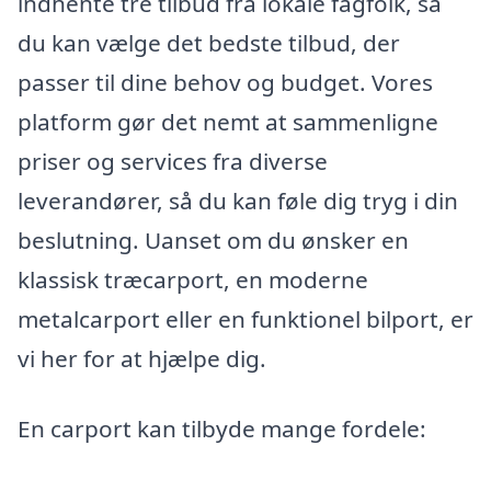
indhente tre tilbud fra lokale fagfolk, så
du kan vælge det bedste tilbud, der
passer til dine behov og budget. Vores
platform gør det nemt at sammenligne
priser og services fra diverse
leverandører, så du kan føle dig tryg i din
beslutning. Uanset om du ønsker en
klassisk træcarport, en moderne
metalcarport eller en funktionel bilport, er
vi her for at hjælpe dig.
En carport kan tilbyde mange fordele: