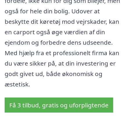
fordele, ikke kun for dig som bilejer, men
også for hele din bolig. Udover at
beskytte dit køretøj mod vejrskader, kan
en carport også øge værdien af din
ejendom og forbedre dens udseende.
Med hjælp fra et professionelt firma kan
du være sikker på, at din investering er
godt givet ud, både økonomisk og
æstetisk.
Få 3 tilbud, gratis og uforpligtende