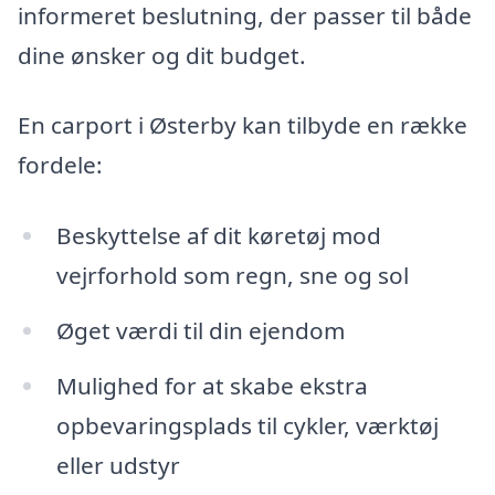
informeret beslutning, der passer til både
dine ønsker og dit budget.
En carport i Østerby kan tilbyde en række
fordele:
Beskyttelse af dit køretøj mod
vejrforhold som regn, sne og sol
Øget værdi til din ejendom
Mulighed for at skabe ekstra
opbevaringsplads til cykler, værktøj
eller udstyr