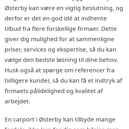
Østerby kan være en vigtig beslutning, og
derfor er det en god idé at indhente
tilbud fra flere forskellige firmaer. Dette
giver dig mulighed for at sammenligne
priser, services og ekspertise, så du kan
vælge den bedste løsning til dine behov.
Husk også at spørge om referencer fra
tidligere kunder, så du kan få et indtryk af
firmaets pålidelighed og kvalitet af
arbejdet.
En carport i Østerby kan tilbyde mange