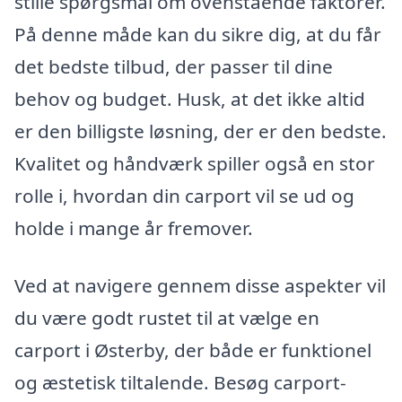
stille spørgsmål om ovenstående faktorer.
På denne måde kan du sikre dig, at du får
det bedste tilbud, der passer til dine
behov og budget. Husk, at det ikke altid
er den billigste løsning, der er den bedste.
Kvalitet og håndværk spiller også en stor
rolle i, hvordan din carport vil se ud og
holde i mange år fremover.
Ved at navigere gennem disse aspekter vil
du være godt rustet til at vælge en
carport i Østerby, der både er funktionel
og æstetisk tiltalende. Besøg carport-