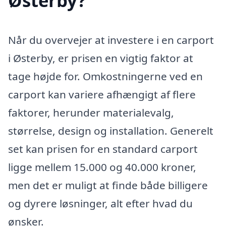
Østerby?
Når du overvejer at investere i en carport
i Østerby, er prisen en vigtig faktor at
tage højde for. Omkostningerne ved en
carport kan variere afhængigt af flere
faktorer, herunder materialevalg,
størrelse, design og installation. Generelt
set kan prisen for en standard carport
ligge mellem 15.000 og 40.000 kroner,
men det er muligt at finde både billigere
og dyrere løsninger, alt efter hvad du
ønsker.