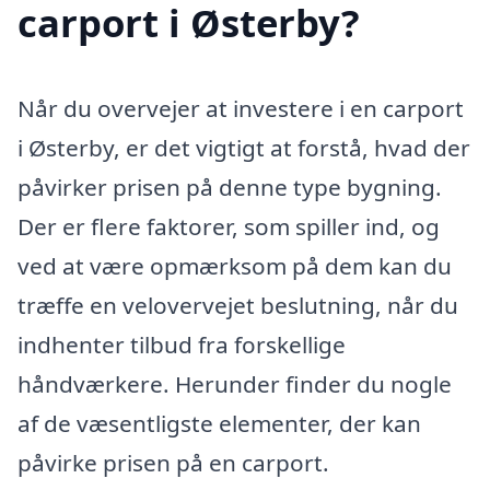
carport i Østerby?
Når du overvejer at investere i en carport
i Østerby, er det vigtigt at forstå, hvad der
påvirker prisen på denne type bygning.
Der er flere faktorer, som spiller ind, og
ved at være opmærksom på dem kan du
træffe en velovervejet beslutning, når du
indhenter tilbud fra forskellige
håndværkere. Herunder finder du nogle
af de væsentligste elementer, der kan
påvirke prisen på en carport.