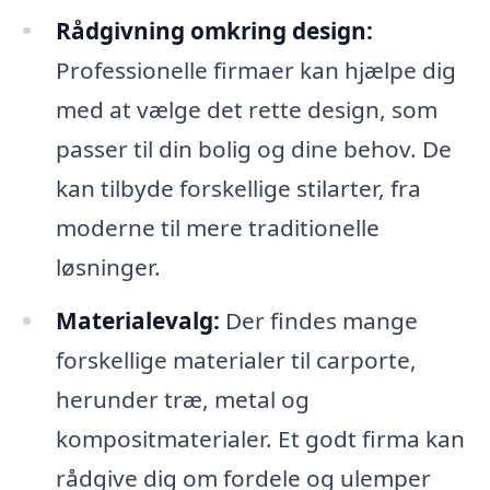
Rådgivning omkring design:
Professionelle firmaer kan hjælpe dig
med at vælge det rette design, som
passer til din bolig og dine behov. De
kan tilbyde forskellige stilarter, fra
moderne til mere traditionelle
løsninger.
Materialevalg:
Der findes mange
forskellige materialer til carporte,
herunder træ, metal og
kompositmaterialer. Et godt firma kan
rådgive dig om fordele og ulemper