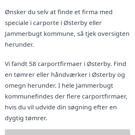
Ønsker du selv at finde et firma med
speciale i carporte i Østerby eller
Jammerbugt kommune, så tjek oversigten
herunder.
Vi fandt 58 carportfirmaer i Østerby. Find
en tømrer eller håndværker i Østerby og
omegn herunder. I hele Jammerbugt
kommunefindes der flere carportfirmaer,
hvis du vil udvide din søgning efter en
dygtig tømrer.