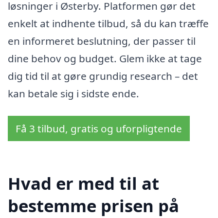
løsninger i Østerby. Platformen gør det
enkelt at indhente tilbud, så du kan træffe
en informeret beslutning, der passer til
dine behov og budget. Glem ikke at tage
dig tid til at gøre grundig research – det
kan betale sig i sidste ende.
Få 3 tilbud, gratis og uforpligtende
Hvad er med til at
bestemme prisen på