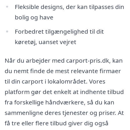
Fleksible designs, der kan tilpasses din
bolig og have
Forbedret tilgængelighed til dit
køretøj, uanset vejret
Når du arbejder med carport-pris.dk, kan
du nemt finde de mest relevante firmaer
til din carport i lokalområdet. Vores
platform gør det enkelt at indhente tilbud
fra forskellige håndværkere, så du kan
sammenligne deres tjenester og priser. At
få tre eller flere tilbud giver dig også