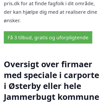
pris.dk for at finde fagfolk i dit område,
der kan hjælpe dig med at realisere dine
ønsker.
Få 3 tilbud, gratis og uforpligtende
Oversigt over firmaer
med speciale i carporte
i Østerby eller hele
Jammerbugt kommune