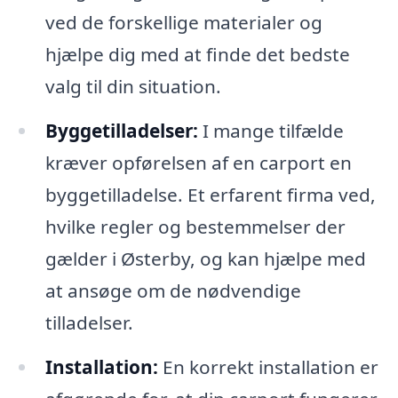
ved de forskellige materialer og
hjælpe dig med at finde det bedste
valg til din situation.
Byggetilladelser:
I mange tilfælde
kræver opførelsen af en carport en
byggetilladelse. Et erfarent firma ved,
hvilke regler og bestemmelser der
gælder i Østerby, og kan hjælpe med
at ansøge om de nødvendige
tilladelser.
Installation:
En korrekt installation er