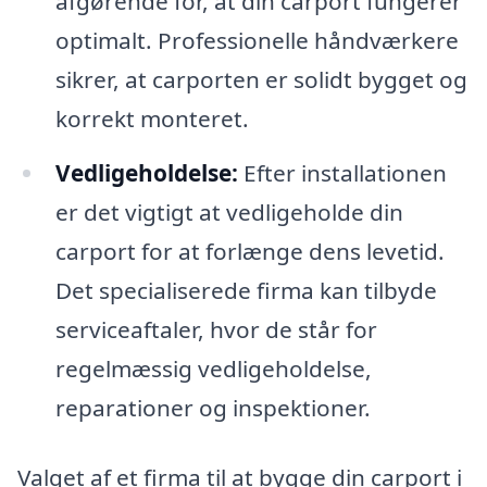
afgørende for, at din carport fungerer
optimalt. Professionelle håndværkere
sikrer, at carporten er solidt bygget og
korrekt monteret.
Vedligeholdelse:
Efter installationen
er det vigtigt at vedligeholde din
carport for at forlænge dens levetid.
Det specialiserede firma kan tilbyde
serviceaftaler, hvor de står for
regelmæssig vedligeholdelse,
reparationer og inspektioner.
Valget af et firma til at bygge din carport i