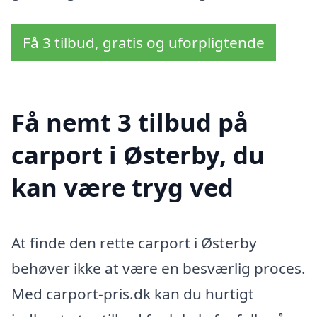
Få 3 tilbud, gratis og uforpligtende
Få nemt 3 tilbud på
carport i Østerby, du
kan være tryg ved
At finde den rette carport i Østerby
behøver ikke at være en besværlig proces.
Med carport-pris.dk kan du hurtigt