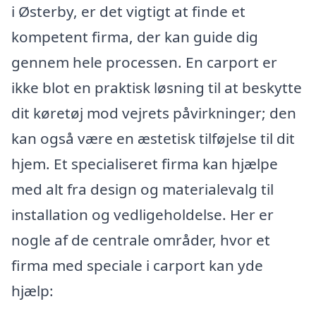
i Østerby, er det vigtigt at finde et
kompetent firma, der kan guide dig
gennem hele processen. En carport er
ikke blot en praktisk løsning til at beskytte
dit køretøj mod vejrets påvirkninger; den
kan også være en æstetisk tilføjelse til dit
hjem. Et specialiseret firma kan hjælpe
med alt fra design og materialevalg til
installation og vedligeholdelse. Her er
nogle af de centrale områder, hvor et
firma med speciale i carport kan yde
hjælp: