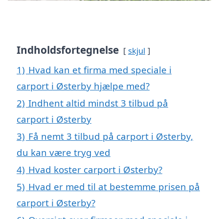
Indholdsfortegnelse
skjul
1)
Hvad kan et firma med speciale i
carport i Østerby hjælpe med?
2)
Indhent altid mindst 3 tilbud på
carport i Østerby
3)
Få nemt 3 tilbud på carport i Østerby,
du kan være tryg ved
4)
Hvad koster carport i Østerby?
5)
Hvad er med til at bestemme prisen på
carport i Østerby?