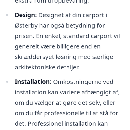
ekstra rum til opbevaring.
Design:
Designet af din carport i
Østerby har også betydning for
prisen. En enkel, standard carport vil
generelt være billigere end en
skræddersyet løsning med særlige
arkitektoniske detaljer.
Installation:
Omkostningerne ved
installation kan variere afhængigt af,
om du vælger at gøre det selv, eller
om du får professionelle til at stå for
det. Professionel installation kan