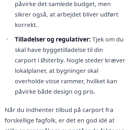
påvirke det samlede budget, men
sikrer også, at arbejdet bliver udført
korrekt.
Tilladelser og regulativer:
Tjek om du
skal have byggetilladelse til din
carport i Østerby. Nogle steder kræver
lokalplaner, at bygninger skal
overholde visse rammer, hvilket kan
påvirke både design og pris.
Når du indhenter tilbud på carport fra
forskellige fagfolk, er det en god idé at