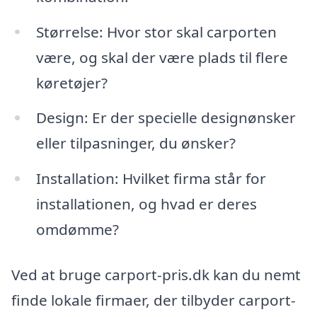
Størrelse: Hvor stor skal carporten
være, og skal der være plads til flere
køretøjer?
Design: Er der specielle designønsker
eller tilpasninger, du ønsker?
Installation: Hvilket firma står for
installationen, og hvad er deres
omdømme?
Ved at bruge carport-pris.dk kan du nemt
finde lokale firmaer, der tilbyder carport-