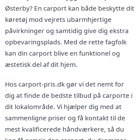
Østerby? En carport kan både beskytte dit
køretøj mod vejrets ubarmhjertige
påvirkninger og samtidig give dig ekstra
opbevaringsplads. Med de rette fagfolk
kan din carport blive en funktionel og
æstetisk del af dit hjem.
Hos carport-pris.dk gør vi det nemt for
dig at finde de bedste tilbud på carporte i
dit lokalområde. Vi hjælper dig med at
sammenligne priser og få kontakt til de
mest kvalificerede håndværkere, så du