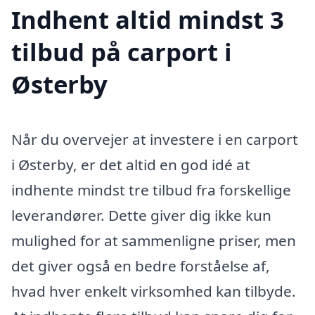
Indhent altid mindst 3
tilbud på carport i
Østerby
Når du overvejer at investere i en carport
i Østerby, er det altid en god idé at
indhente mindst tre tilbud fra forskellige
leverandører. Dette giver dig ikke kun
mulighed for at sammenligne priser, men
det giver også en bedre forståelse af,
hvad hver enkelt virksomhed kan tilbyde.