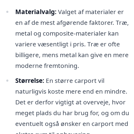
Materialvalg:
Valget af materialer er
en af de mest afgørende faktorer. Træ,
metal og composite-materialer kan
variere væsentligt i pris. Træ er ofte
billigere, mens metal kan give en mere
moderne fremtoning.
Størrelse:
En større carport vil
naturligvis koste mere end en mindre.
Det er derfor vigtigt at overveje, hvor
meget plads du har brug for, og om du
eventuelt også ønsker en carport med