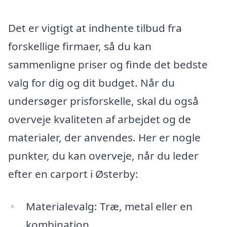
Det er vigtigt at indhente tilbud fra
forskellige firmaer, så du kan
sammenligne priser og finde det bedste
valg for dig og dit budget. Når du
undersøger prisforskelle, skal du også
overveje kvaliteten af arbejdet og de
materialer, der anvendes. Her er nogle
punkter, du kan overveje, når du leder
efter en carport i Østerby:
Materialevalg: Træ, metal eller en
kombination.