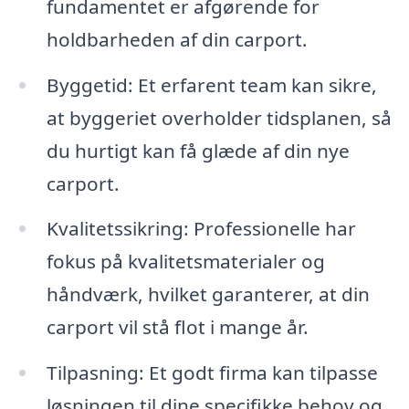
fundamentet er afgørende for
holdbarheden af din carport.
Byggetid: Et erfarent team kan sikre,
at byggeriet overholder tidsplanen, så
du hurtigt kan få glæde af din nye
carport.
Kvalitetssikring: Professionelle har
fokus på kvalitetsmaterialer og
håndværk, hvilket garanterer, at din
carport vil stå flot i mange år.
Tilpasning: Et godt firma kan tilpasse
løsningen til dine specifikke behov og