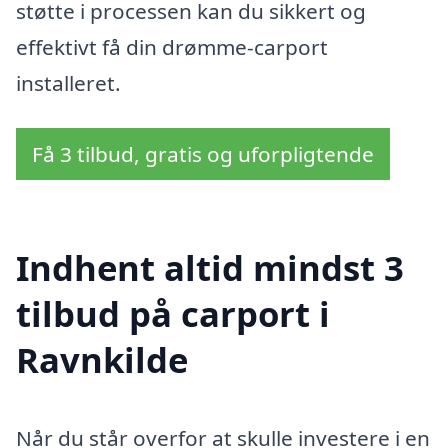
støtte i processen kan du sikkert og
effektivt få din drømme-carport
installeret.
Få 3 tilbud, gratis og uforpligtende
Indhent altid mindst 3
tilbud på carport i
Ravnkilde
Når du står overfor at skulle investere i en