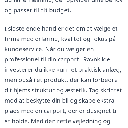
og passer til dit budget.
I sidste ende handler det om at vælge et
firma med erfaring, kvalitet og fokus på
kundeservice. Når du vælger en
professionel til din carport i Ravnkilde,
investerer du ikke kun i et praktisk anlæg,
men også i et produkt, der kan forbedre
dit hjems struktur og æstetik. Tag skridtet
mod at beskytte din bil og skabe ekstra
plads med en carport, der er designet til
at holde. Med den rette vejledning og