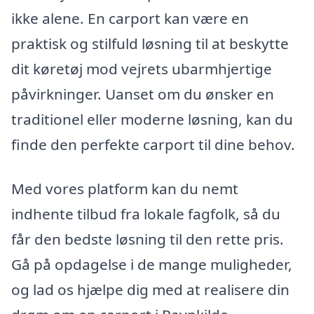
ikke alene. En carport kan være en
praktisk og stilfuld løsning til at beskytte
dit køretøj mod vejrets ubarmhjertige
påvirkninger. Uanset om du ønsker en
traditionel eller moderne løsning, kan du
finde den perfekte carport til dine behov.
Med vores platform kan du nemt
indhente tilbud fra lokale fagfolk, så du
får den bedste løsning til den rette pris.
Gå på opdagelse i de mange muligheder,
og lad os hjælpe dig med at realisere din