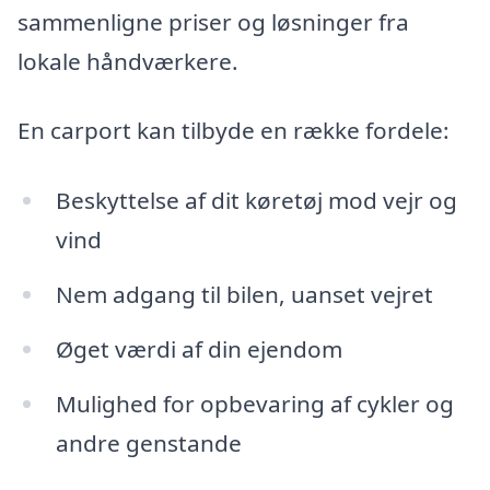
sammenligne priser og løsninger fra
lokale håndværkere.
En carport kan tilbyde en række fordele:
Beskyttelse af dit køretøj mod vejr og
vind
Nem adgang til bilen, uanset vejret
Øget værdi af din ejendom
Mulighed for opbevaring af cykler og
andre genstande