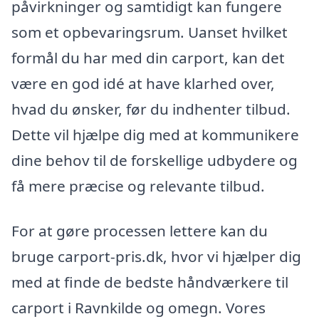
påvirkninger og samtidigt kan fungere
som et opbevaringsrum. Uanset hvilket
formål du har med din carport, kan det
være en god idé at have klarhed over,
hvad du ønsker, før du indhenter tilbud.
Dette vil hjælpe dig med at kommunikere
dine behov til de forskellige udbydere og
få mere præcise og relevante tilbud.
For at gøre processen lettere kan du
bruge carport-pris.dk, hvor vi hjælper dig
med at finde de bedste håndværkere til
carport i Ravnkilde og omegn. Vores