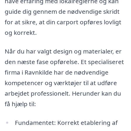
have erfaring med lokalreglerne og kan
guide dig gennem de nødvendige skridt
for at sikre, at din carport opføres lovligt
og korrekt.
Når du har valgt design og materialer, er
den næste fase opførelse. Et specialiseret
firma i Ravnkilde har de nødvendige
kompetencer og værktøjer til at udføre
arbejdet professionelt. Herunder kan du
få hjælp til:
Fundamentet: Korrekt etablering af