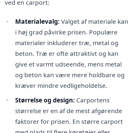
ved en carport:
Materialevalg:
Valget af materiale kan
i høj grad påvirke prisen. Populære
materialer inkluderer træ, metal og
beton. Træ er ofte attraktivt og kan
give et varmt udseende, mens metal
og beton kan være mere holdbare og
kræver mindre vedligeholdelse.
Størrelse og design:
Carportens
størrelse er en af de mest afgørende
faktorer for prisen. En større carport
med plads til flere køretøjer eller