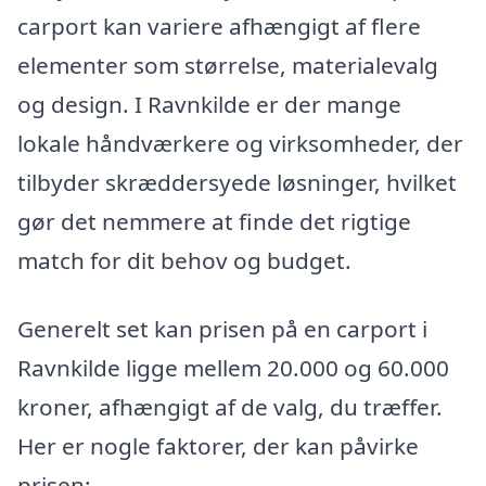
carport kan variere afhængigt af flere
elementer som størrelse, materialevalg
og design. I Ravnkilde er der mange
lokale håndværkere og virksomheder, der
tilbyder skræddersyede løsninger, hvilket
gør det nemmere at finde det rigtige
match for dit behov og budget.
Generelt set kan prisen på en carport i
Ravnkilde ligge mellem 20.000 og 60.000
kroner, afhængigt af de valg, du træffer.
Her er nogle faktorer, der kan påvirke
prisen: