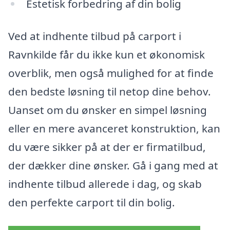
Estetisk forbedring af din bolig
Ved at indhente tilbud på carport i
Ravnkilde får du ikke kun et økonomisk
overblik, men også mulighed for at finde
den bedste løsning til netop dine behov.
Uanset om du ønsker en simpel løsning
eller en mere avanceret konstruktion, kan
du være sikker på at der er firmatilbud,
der dækker dine ønsker. Gå i gang med at
indhente tilbud allerede i dag, og skab
den perfekte carport til din bolig.