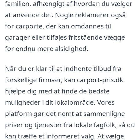
familien, afhængigt af hvordan du vælger
at anvende det. Nogle reklamerer også
for carporte, der kan omdannes til
garager eller tilføjes fritstående vægge
for endnu mere alsidighed.
Når du er klar til at indhente tilbud fra
forskellige firmaer, kan carport-pris.dk
hjælpe dig med at finde de bedste
muligheder i dit lokalområde. Vores
platform gør det nemt at sammenligne
priser og tjenester fra lokale fagfolk, så du
kan træffe et informeret valg. At vælge