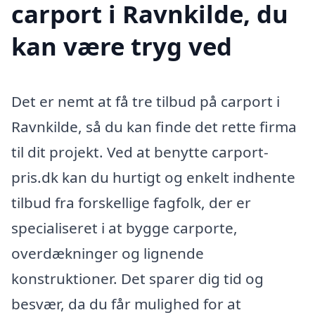
carport i Ravnkilde, du
kan være tryg ved
Det er nemt at få tre tilbud på carport i
Ravnkilde, så du kan finde det rette firma
til dit projekt. Ved at benytte carport-
pris.dk kan du hurtigt og enkelt indhente
tilbud fra forskellige fagfolk, der er
specialiseret i at bygge carporte,
overdækninger og lignende
konstruktioner. Det sparer dig tid og
besvær, da du får mulighed for at