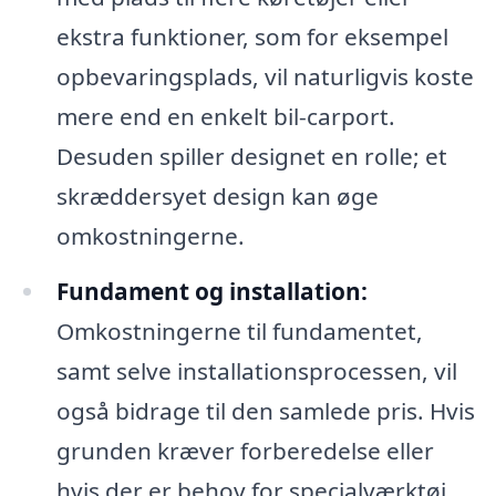
ekstra funktioner, som for eksempel
opbevaringsplads, vil naturligvis koste
mere end en enkelt bil-carport.
Desuden spiller designet en rolle; et
skræddersyet design kan øge
omkostningerne.
Fundament og installation:
Omkostningerne til fundamentet,
samt selve installationsprocessen, vil
også bidrage til den samlede pris. Hvis
grunden kræver forberedelse eller
hvis der er behov for specialværktøj,