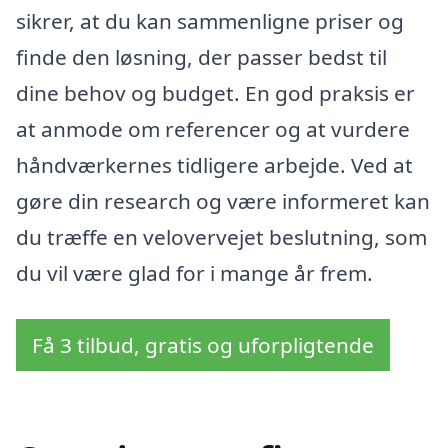
sikrer, at du kan sammenligne priser og
finde den løsning, der passer bedst til
dine behov og budget. En god praksis er
at anmode om referencer og at vurdere
håndværkernes tidligere arbejde. Ved at
gøre din research og være informeret kan
du træffe en velovervejet beslutning, som
du vil være glad for i mange år frem.
Få 3 tilbud, gratis og uforpligtende