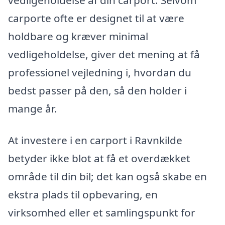
carporte ofte er designet til at være
holdbare og kræver minimal
vedligeholdelse, giver det mening at få
professionel vejledning i, hvordan du
bedst passer på den, så den holder i
mange år.
At investere i en carport i Ravnkilde
betyder ikke blot at få et overdækket
område til din bil; det kan også skabe en
ekstra plads til opbevaring, en
virksomhed eller et samlingspunkt for