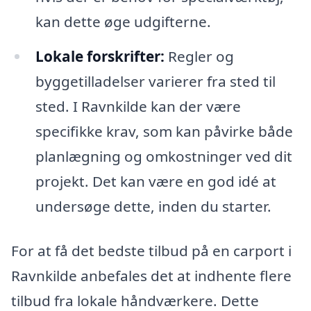
kan dette øge udgifterne.
Lokale forskrifter:
Regler og
byggetilladelser varierer fra sted til
sted. I Ravnkilde kan der være
specifikke krav, som kan påvirke både
planlægning og omkostninger ved dit
projekt. Det kan være en god idé at
undersøge dette, inden du starter.
For at få det bedste tilbud på en carport i
Ravnkilde anbefales det at indhente flere
tilbud fra lokale håndværkere. Dette