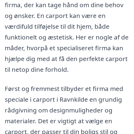
firma, der kan tage hånd om dine behov
og ønsker. En carport kan være en
værdifuld tilføjelse til dit hjem, både
funktionelt og æstetisk. Her er nogle af de
måder, hvorpå et specialiseret firma kan
hjælpe dig med at få den perfekte carport
til netop dine forhold.
Først og fremmest tilbyder et firma med
speciale i carport i Ravnkilde en grundig
rådgivning om designmuligheder og
materialer. Det er vigtigt at vælge en
carport, der passer til din boligs stil og