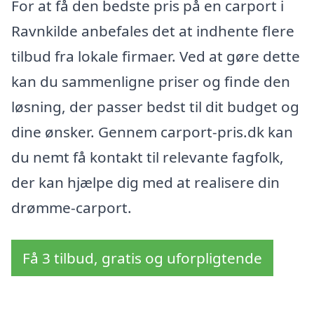
For at få den bedste pris på en carport i
Ravnkilde anbefales det at indhente flere
tilbud fra lokale firmaer. Ved at gøre dette
kan du sammenligne priser og finde den
løsning, der passer bedst til dit budget og
dine ønsker. Gennem carport-pris.dk kan
du nemt få kontakt til relevante fagfolk,
der kan hjælpe dig med at realisere din
drømme-carport.
Få 3 tilbud, gratis og uforpligtende