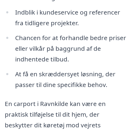
Indblik i kundeservice og referencer
fra tidligere projekter.
Chancen for at forhandle bedre priser
eller vilkår på baggrund af de
indhentede tilbud.
At få en skræddersyet løsning, der
passer til dine specifikke behov.
En carport i Ravnkilde kan være en
praktisk tilføjelse til dit hjem, der
beskytter dit køretøj mod vejrets