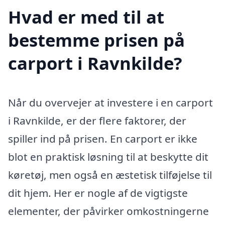
Hvad er med til at
bestemme prisen på
carport i Ravnkilde?
Når du overvejer at investere i en carport
i Ravnkilde, er der flere faktorer, der
spiller ind på prisen. En carport er ikke
blot en praktisk løsning til at beskytte dit
køretøj, men også en æstetisk tilføjelse til
dit hjem. Her er nogle af de vigtigste
elementer, der påvirker omkostningerne