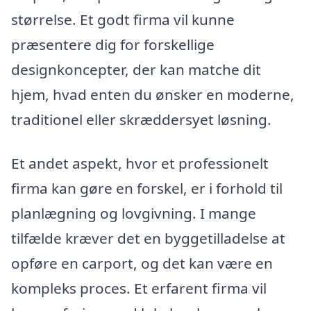
størrelse. Et godt firma vil kunne
præsentere dig for forskellige
designkoncepter, der kan matche dit
hjem, hvad enten du ønsker en moderne,
traditionel eller skræddersyet løsning.
Et andet aspekt, hvor et professionelt
firma kan gøre en forskel, er i forhold til
planlægning og lovgivning. I mange
tilfælde kræver det en byggetilladelse at
opføre en carport, og det kan være en
kompleks proces. Et erfarent firma vil