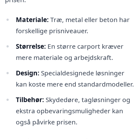
Materiale:
Træ, metal eller beton har
forskellige prisniveauer.
Størrelse:
En større carport kræver
mere materiale og arbejdskraft.
Design:
Specialdesignede løsninger
kan koste mere end standardmodeller.
Tilbehør:
Skydedøre, tagløsninger og
ekstra opbevaringsmuligheder kan
også påvirke prisen.