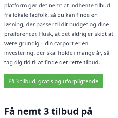
platform gør det nemt at indhente tilbud
fra lokale fagfolk, så du kan finde en
løsning, der passer til dit budget og dine
præferencer. Husk, at det aldrig er skidt at
være grundig – din carport er en
investering, der skal holde i mange år, så
tag dig tid til at finde det rette tilbud.
Få 3 tilbud, gratis og uforpligtende
Få nemt 3 tilbud på