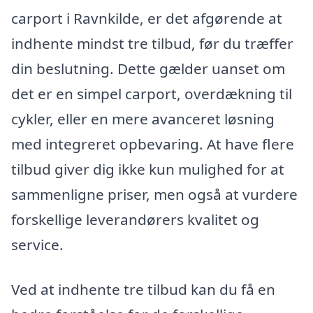
carport i Ravnkilde, er det afgørende at
indhente mindst tre tilbud, før du træffer
din beslutning. Dette gælder uanset om
det er en simpel carport, overdækning til
cykler, eller en mere avanceret løsning
med integreret opbevaring. At have flere
tilbud giver dig ikke kun mulighed for at
sammenligne priser, men også at vurdere
forskellige leverandørers kvalitet og
service.
Ved at indhente tre tilbud kan du få en