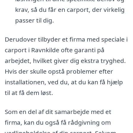
krav, så du får en carport, der virkelig
passer til dig.
Derudover tilbyder et firma med speciale i
carport i Ravnkilde ofte garanti på
arbejdet, hvilket giver dig ekstra tryghed.
Hvis der skulle opstå problemer efter
installationen, ved du, at du kan få hjælp
til at få dem løst.
Som en del af dit samarbejde med et
firma, kan du også få rådgivning om
vedligeholdelse af din carport. Selvom