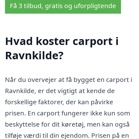
Få 3 tilbud, gratis og uforpligtende
Hvad koster carport i
Ravnkilde?
Når du overvejer at få bygget en carport i
Ravnkilde, er det vigtigt at kende de
forskellige faktorer, der kan påvirke
prisen. En carport fungerer ikke kun som
beskyttelse for dit køretøj, men kan også
tilføje værdi til din ejendom. Prisen på en