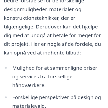
bedre forståelse for de forskellige
designmuligheder, materialer og
konstruktionsteknikker, der er
tilgængelige. Derudover kan det hjælpe
dig med at undgå at betale for meget for
dit projekt. Her er nogle af de fordele, du
kan opnå ved at indhente tilbud:
Mulighed for at sammenligne priser
og services fra forskellige
håndværkere.
Forskellige perspektiver på design og
materialevalg.