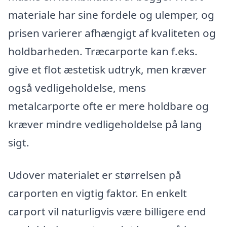
materiale har sine fordele og ulemper, og
prisen varierer afhængigt af kvaliteten og
holdbarheden. Træcarporte kan f.eks.
give et flot æstetisk udtryk, men kræver
også vedligeholdelse, mens
metalcarporte ofte er mere holdbare og
kræver mindre vedligeholdelse på lang
sigt.
Udover materialet er størrelsen på
carporten en vigtig faktor. En enkelt
carport vil naturligvis være billigere end