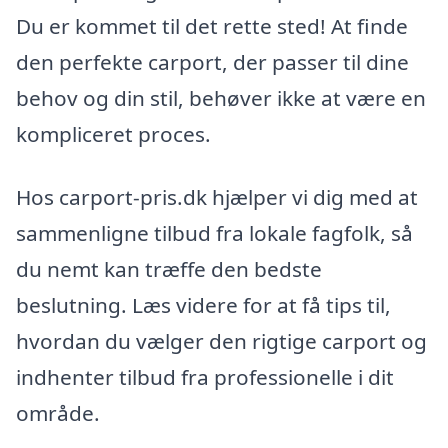
Du er kommet til det rette sted! At finde
den perfekte carport, der passer til dine
behov og din stil, behøver ikke at være en
kompliceret proces.
Hos carport-pris.dk hjælper vi dig med at
sammenligne tilbud fra lokale fagfolk, så
du nemt kan træffe den bedste
beslutning. Læs videre for at få tips til,
hvordan du vælger den rigtige carport og
indhenter tilbud fra professionelle i dit
område.