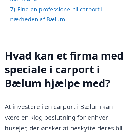
7)
Find en professionel til carport i
nærheden af Bælum
Hvad kan et firma med
speciale i carport i
Bælum hjælpe med?
At investere i en carport i Bælum kan
være en klog beslutning for enhver
husejer, der ønsker at beskytte deres bil