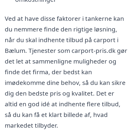
Ved at have disse faktorer i tankerne kan
du nemmere finde den rigtige løsning,
når du skal indhente tilbud på carport i
Bælum. Tjenester som carport-pris.dk gør
det let at sammenligne muligheder og
finde det firma, der bedst kan
imødekomme dine behov, så du kan sikre
dig den bedste pris og kvalitet. Det er
altid en god idé at indhente flere tilbud,
så du kan få et klart billede af, hvad
markedet tilbyder.