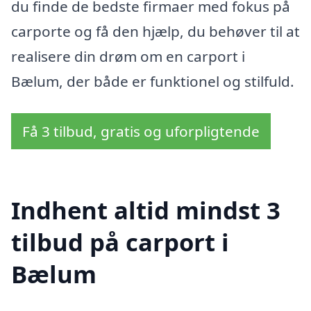
du finde de bedste firmaer med fokus på
carporte og få den hjælp, du behøver til at
realisere din drøm om en carport i
Bælum, der både er funktionel og stilfuld.
Få 3 tilbud, gratis og uforpligtende
Indhent altid mindst 3
tilbud på carport i
Bælum