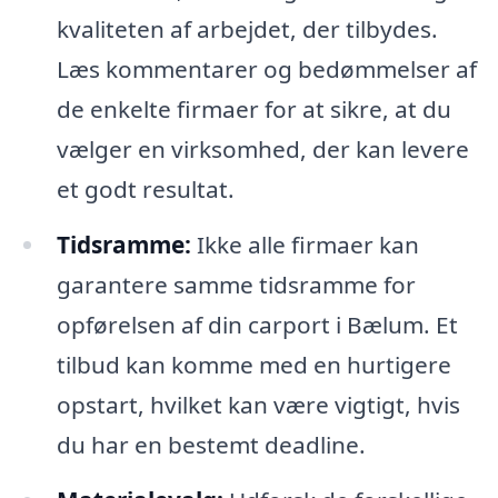
kvaliteten af arbejdet, der tilbydes.
Læs kommentarer og bedømmelser af
de enkelte firmaer for at sikre, at du
vælger en virksomhed, der kan levere
et godt resultat.
Tidsramme:
Ikke alle firmaer kan
garantere samme tidsramme for
opførelsen af din carport i Bælum. Et
tilbud kan komme med en hurtigere
opstart, hvilket kan være vigtigt, hvis
du har en bestemt deadline.