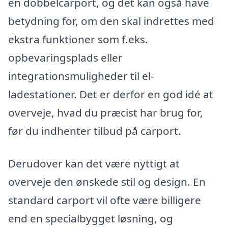
en dobbelcarport, og det kan også have
betydning for, om den skal indrettes med
ekstra funktioner som f.eks.
opbevaringsplads eller
integrationsmuligheder til el-
ladestationer. Det er derfor en god idé at
overveje, hvad du præcist har brug for,
før du indhenter tilbud på carport.
Derudover kan det være nyttigt at
overveje den ønskede stil og design. En
standard carport vil ofte være billigere
end en specialbygget løsning, og