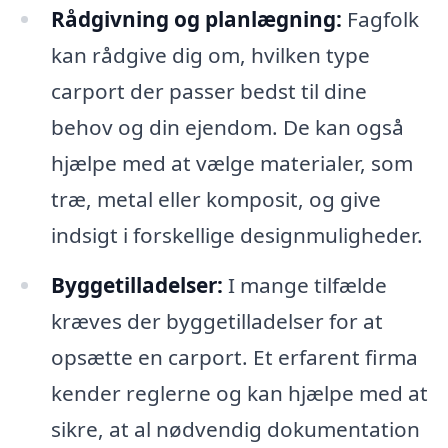
Rådgivning og planlægning:
Fagfolk
kan rådgive dig om, hvilken type
carport der passer bedst til dine
behov og din ejendom. De kan også
hjælpe med at vælge materialer, som
træ, metal eller komposit, og give
indsigt i forskellige designmuligheder.
Byggetilladelser:
I mange tilfælde
kræves der byggetilladelser for at
opsætte en carport. Et erfarent firma
kender reglerne og kan hjælpe med at
sikre, at al nødvendig dokumentation