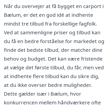
Når du overvejer at få bygget en carport i
Bælum, er det en god idé at indhente
mindst tre tilbud fra forskellige fagfolk.
Ved at sammenligne priser og tilbud kan
du få en bedre forståelse for markedet og
finde det bedste tilbud, der matcher dine
behov og budget. Det kan være fristende
at vælge det første tilbud, du får, men ved
at indhente flere tilbud kan du sikre dig,
at du ikke overser bedre muligheder.
Dette gælder især i Bælum, hvor
konkurrencen mellem håndværkere ofte