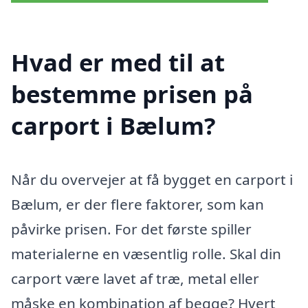
Hvad er med til at
bestemme prisen på
carport i Bælum?
Når du overvejer at få bygget en carport i
Bælum, er der flere faktorer, som kan
påvirke prisen. For det første spiller
materialerne en væsentlig rolle. Skal din
carport være lavet af træ, metal eller
måske en kombination af begge? Hvert