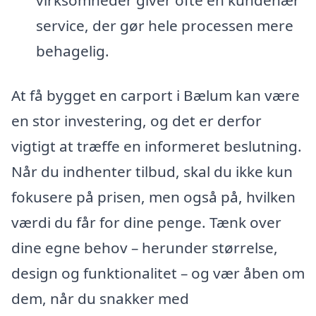
service, der gør hele processen mere
behagelig.
At få bygget en carport i Bælum kan være
en stor investering, og det er derfor
vigtigt at træffe en informeret beslutning.
Når du indhenter tilbud, skal du ikke kun
fokusere på prisen, men også på, hvilken
værdi du får for dine penge. Tænk over
dine egne behov – herunder størrelse,
design og funktionalitet – og vær åben om
dem, når du snakker med