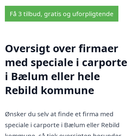
Få 3 tilbud, gratis og uforpligtende
Oversigt over firmaer
med speciale i carporte
i Bælum eller hele
Rebild kommune
Ønsker du selv at finde et firma med
speciale i carporte i Bælum eller Rebild
kommune, så tjek oversigten herunder.