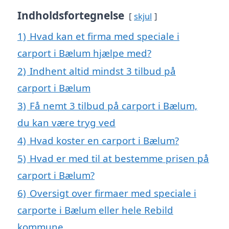
Indholdsfortegnelse
skjul
1)
Hvad kan et firma med speciale i
carport i Bælum hjælpe med?
2)
Indhent altid mindst 3 tilbud på
carport i Bælum
3)
Få nemt 3 tilbud på carport i Bælum,
du kan være tryg ved
4)
Hvad koster en carport i Bælum?
5)
Hvad er med til at bestemme prisen på
carport i Bælum?
6)
Oversigt over firmaer med speciale i
carporte i Bælum eller hele Rebild
kommune