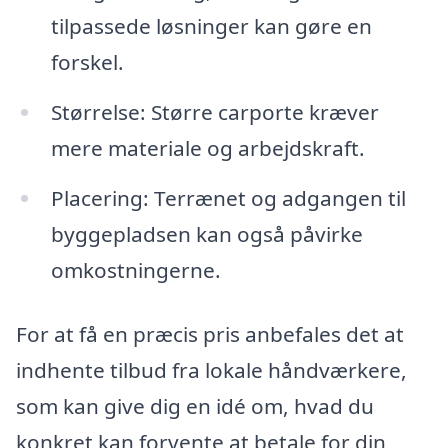
tilpassede løsninger kan gøre en
forskel.
Størrelse: Større carporte kræver
mere materiale og arbejdskraft.
Placering: Terrænet og adgangen til
byggepladsen kan også påvirke
omkostningerne.
For at få en præcis pris anbefales det at
indhente tilbud fra lokale håndværkere,
som kan give dig en idé om, hvad du
konkret kan forvente at betale for din