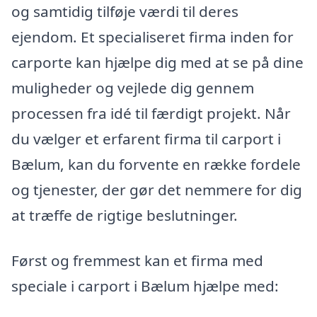
og samtidig tilføje værdi til deres
ejendom. Et specialiseret firma inden for
carporte kan hjælpe dig med at se på dine
muligheder og vejlede dig gennem
processen fra idé til færdigt projekt. Når
du vælger et erfarent firma til carport i
Bælum, kan du forvente en række fordele
og tjenester, der gør det nemmere for dig
at træffe de rigtige beslutninger.
Først og fremmest kan et firma med
speciale i carport i Bælum hjælpe med: