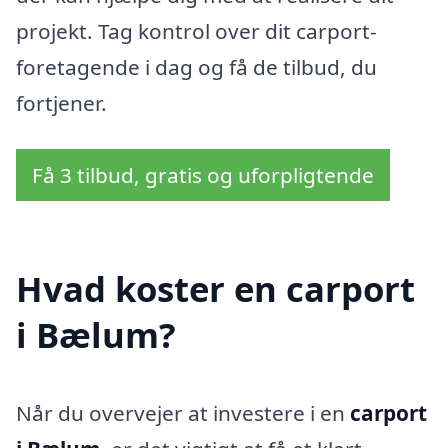
projekt. Tag kontrol over dit carport-
foretagende i dag og få de tilbud, du
fortjener.
Få 3 tilbud, gratis og uforpligtende
Hvad koster en carport
i Bælum?
Når du overvejer at investere i en
carport