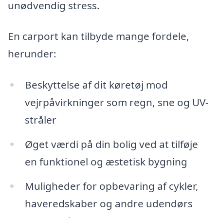
unødvendig stress.
En carport kan tilbyde mange fordele,
herunder:
Beskyttelse af dit køretøj mod
vejrpåvirkninger som regn, sne og UV-
stråler
Øget værdi på din bolig ved at tilføje
en funktionel og æstetisk bygning
Muligheder for opbevaring af cykler,
haveredskaber og andre udendørs