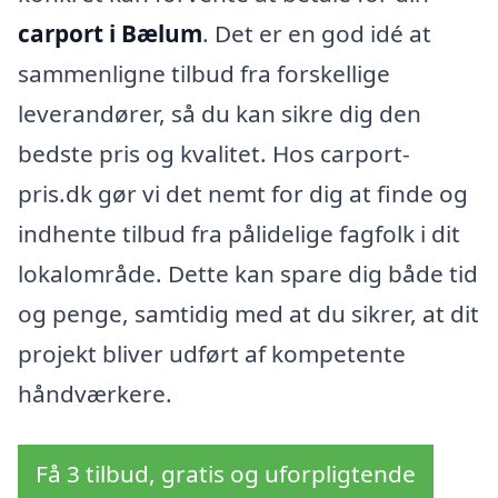
carport i Bælum
. Det er en god idé at
sammenligne tilbud fra forskellige
leverandører, så du kan sikre dig den
bedste pris og kvalitet. Hos carport-
pris.dk gør vi det nemt for dig at finde og
indhente tilbud fra pålidelige fagfolk i dit
lokalområde. Dette kan spare dig både tid
og penge, samtidig med at du sikrer, at dit
projekt bliver udført af kompetente
håndværkere.
Få 3 tilbud, gratis og uforpligtende