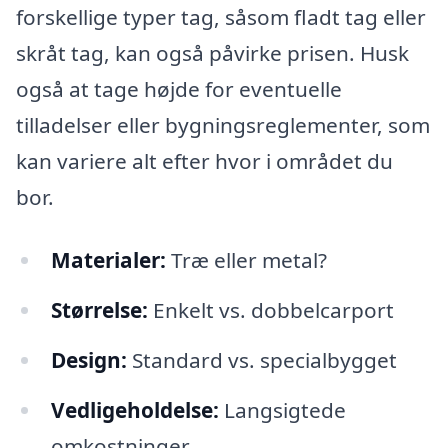
forskellige typer tag, såsom fladt tag eller
skråt tag, kan også påvirke prisen. Husk
også at tage højde for eventuelle
tilladelser eller bygningsreglementer, som
kan variere alt efter hvor i området du
bor.
Materialer:
Træ eller metal?
Størrelse:
Enkelt vs. dobbelcarport
Design:
Standard vs. specialbygget
Vedligeholdelse:
Langsigtede
omkostninger