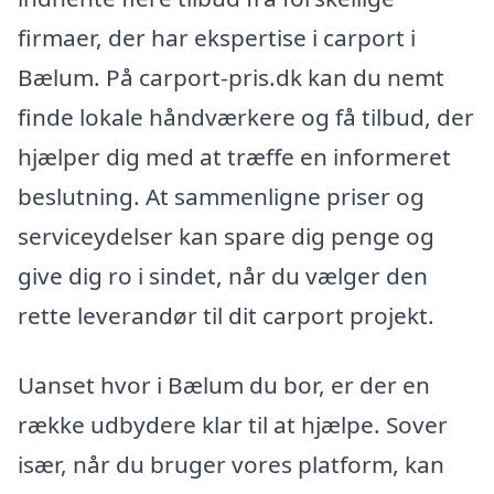
firmaer, der har ekspertise i carport i
Bælum. På carport-pris.dk kan du nemt
finde lokale håndværkere og få tilbud, der
hjælper dig med at træffe en informeret
beslutning. At sammenligne priser og
serviceydelser kan spare dig penge og
give dig ro i sindet, når du vælger den
rette leverandør til dit carport projekt.
Uanset hvor i Bælum du bor, er der en
række udbydere klar til at hjælpe. Sover
især, når du bruger vores platform, kan