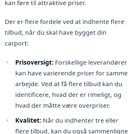
kan føre til attraktive priser.
Der er flere fordele ved at indhente flere
tilbud, når du skal have bygget din
carport:
Prisoversigt:
Forskellige leverandører
kan have varierende priser for samme
arbejde. Ved at få flere tilbud kan du
identificere, hvad der er rimeligt, og
hvad der måtte være overpriser.
Kvalitet:
Når du indhenter tre eller
flere tilbud, kan du også sammenligne