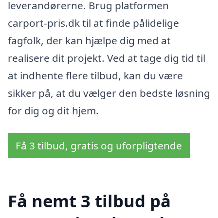
leverandørerne. Brug platformen
carport-pris.dk til at finde pålidelige
fagfolk, der kan hjælpe dig med at
realisere dit projekt. Ved at tage dig tid til
at indhente flere tilbud, kan du være
sikker på, at du vælger den bedste løsning
for dig og dit hjem.
Få 3 tilbud, gratis og uforpligtende
Få nemt 3 tilbud på