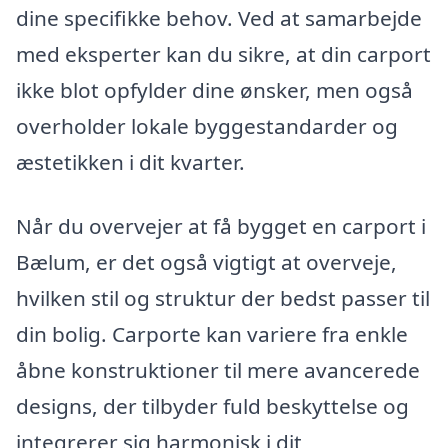
dine specifikke behov. Ved at samarbejde
med eksperter kan du sikre, at din carport
ikke blot opfylder dine ønsker, men også
overholder lokale byggestandarder og
æstetikken i dit kvarter.
Når du overvejer at få bygget en carport i
Bælum, er det også vigtigt at overveje,
hvilken stil og struktur der bedst passer til
din bolig. Carporte kan variere fra enkle
åbne konstruktioner til mere avancerede
designs, der tilbyder fuld beskyttelse og
integrerer sig harmonisk i dit