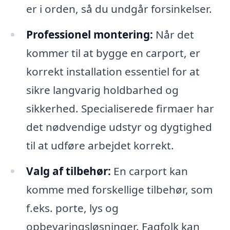
er i orden, så du undgår forsinkelser.
Professionel montering:
Når det
kommer til at bygge en carport, er
korrekt installation essentiel for at
sikre langvarig holdbarhed og
sikkerhed. Specialiserede firmaer har
det nødvendige udstyr og dygtighed
til at udføre arbejdet korrekt.
Valg af tilbehør:
En carport kan
komme med forskellige tilbehør, som
f.eks. porte, lys og
opbevaringsløsninger. Fagfolk kan