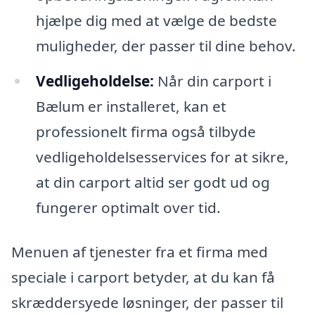
hjælpe dig med at vælge de bedste
muligheder, der passer til dine behov.
Vedligeholdelse:
Når din carport i
Bælum er installeret, kan et
professionelt firma også tilbyde
vedligeholdelsesservices for at sikre,
at din carport altid ser godt ud og
fungerer optimalt over tid.
Menuen af tjenester fra et firma med
speciale i carport betyder, at du kan få
skræddersyede løsninger, der passer til