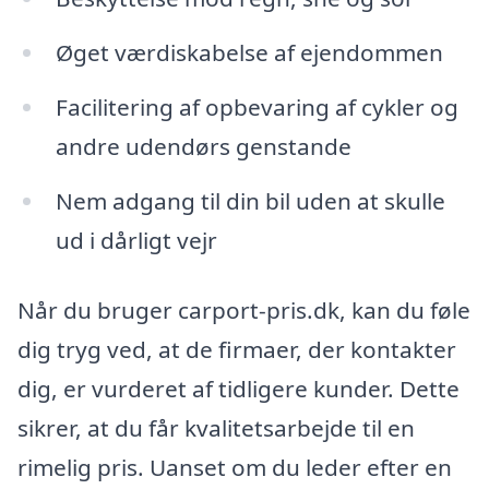
Øget værdiskabelse af ejendommen
Facilitering af opbevaring af cykler og
andre udendørs genstande
Nem adgang til din bil uden at skulle
ud i dårligt vejr
Når du bruger carport-pris.dk, kan du føle
dig tryg ved, at de firmaer, der kontakter
dig, er vurderet af tidligere kunder. Dette
sikrer, at du får kvalitetsarbejde til en
rimelig pris. Uanset om du leder efter en