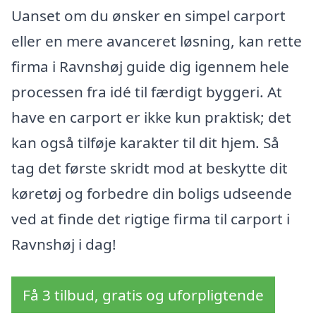
Uanset om du ønsker en simpel carport
eller en mere avanceret løsning, kan rette
firma i Ravnshøj guide dig igennem hele
processen fra idé til færdigt byggeri. At
have en carport er ikke kun praktisk; det
kan også tilføje karakter til dit hjem. Så
tag det første skridt mod at beskytte dit
køretøj og forbedre din boligs udseende
ved at finde det rigtige firma til carport i
Ravnshøj i dag!
Få 3 tilbud, gratis og uforpligtende