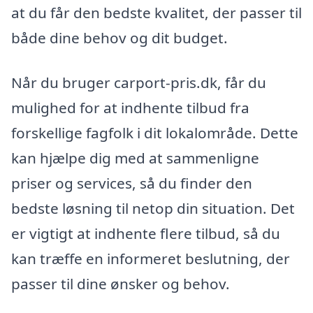
at du får den bedste kvalitet, der passer til
både dine behov og dit budget.
Når du bruger carport-pris.dk, får du
mulighed for at indhente tilbud fra
forskellige fagfolk i dit lokalområde. Dette
kan hjælpe dig med at sammenligne
priser og services, så du finder den
bedste løsning til netop din situation. Det
er vigtigt at indhente flere tilbud, så du
kan træffe en informeret beslutning, der
passer til dine ønsker og behov.