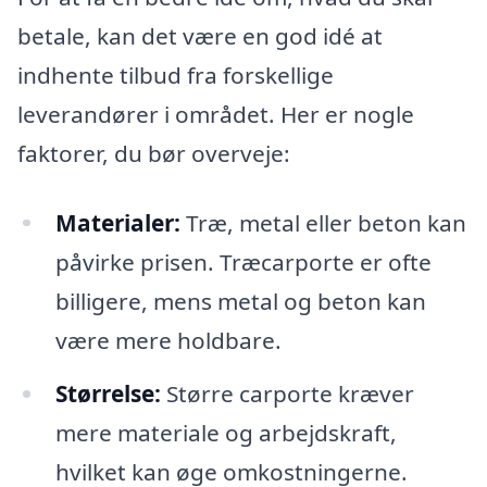
betale, kan det være en god idé at
indhente tilbud fra forskellige
leverandører i området. Her er nogle
faktorer, du bør overveje:
Materialer:
Træ, metal eller beton kan
påvirke prisen. Træcarporte er ofte
billigere, mens metal og beton kan
være mere holdbare.
Størrelse:
Større carporte kræver
mere materiale og arbejdskraft,
hvilket kan øge omkostningerne.