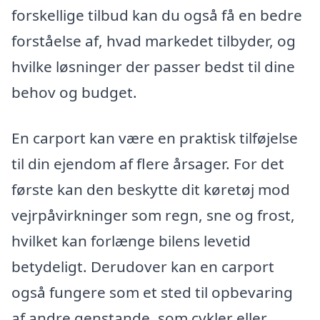
forskellige tilbud kan du også få en bedre
forståelse af, hvad markedet tilbyder, og
hvilke løsninger der passer bedst til dine
behov og budget.
En carport kan være en praktisk tilføjelse
til din ejendom af flere årsager. For det
første kan den beskytte dit køretøj mod
vejrpåvirkninger som regn, sne og frost,
hvilket kan forlænge bilens levetid
betydeligt. Derudover kan en carport
også fungere som et sted til opbevaring
af andre genstande, som cykler eller