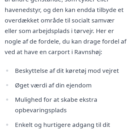
havenedstyr, og den kan endda tilbyde et
overdækket område til socialt samvær
eller som arbejdsplads i tørvejr. Her er
nogle af de fordele, du kan drage fordel af
ved at have en carport i Ravnshøj:
Beskyttelse af dit køretøj mod vejret
Øget værdi af din ejendom
Mulighed for at skabe ekstra
opbevaringsplads
Enkelt og hurtigere adgang til dit