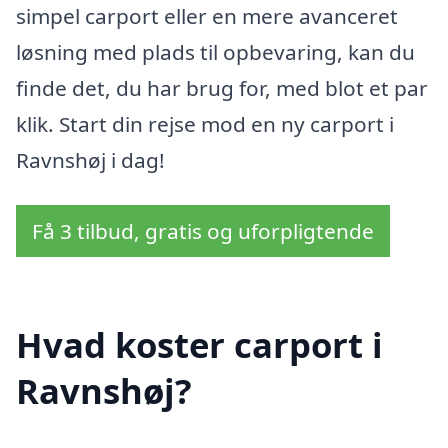
simpel carport eller en mere avanceret
løsning med plads til opbevaring, kan du
finde det, du har brug for, med blot et par
klik. Start din rejse mod en ny carport i
Ravnshøj i dag!
Få 3 tilbud, gratis og uforpligtende
Hvad koster carport i
Ravnshøj?