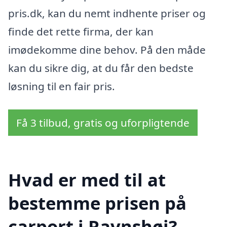
pris.dk, kan du nemt indhente priser og
finde det rette firma, der kan
imødekomme dine behov. På den måde
kan du sikre dig, at du får den bedste
løsning til en fair pris.
Få 3 tilbud, gratis og uforpligtende
Hvad er med til at
bestemme prisen på
carport i Ravnshøj?