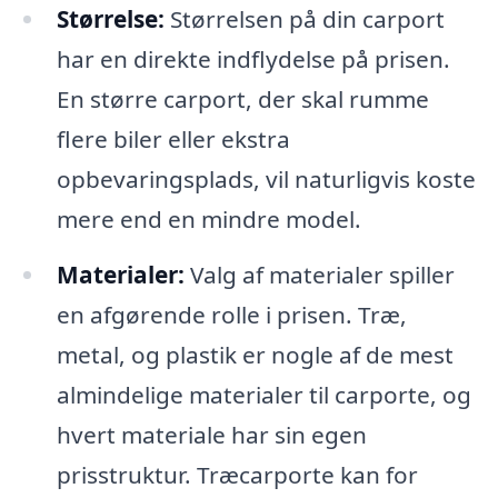
Størrelse:
Størrelsen på din carport
har en direkte indflydelse på prisen.
En større carport, der skal rumme
flere biler eller ekstra
opbevaringsplads, vil naturligvis koste
mere end en mindre model.
Materialer:
Valg af materialer spiller
en afgørende rolle i prisen. Træ,
metal, og plastik er nogle af de mest
almindelige materialer til carporte, og
hvert materiale har sin egen
prisstruktur. Træcarporte kan for