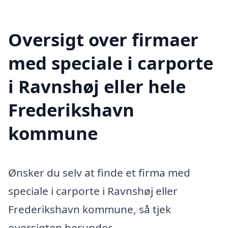
Oversigt over firmaer
med speciale i carporte
i Ravnshøj eller hele
Frederikshavn
kommune
Ønsker du selv at finde et firma med
speciale i carporte i Ravnshøj eller
Frederikshavn kommune, så tjek
oversigten herunder.