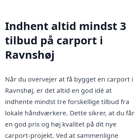
Indhent altid mindst 3
tilbud på carport i
Ravnshøj
Når du overvejer at få bygget en carport i
Ravnshøj, er det altid en god idé at
indhente mindst tre forskellige tilbud fra
lokale håndværkere. Dette sikrer, at du får
en god pris og høj kvalitet på dit nye
carport-projekt. Ved at sammenligne