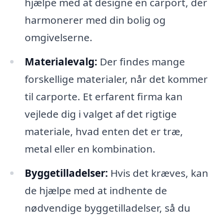
hjælpe med at designe en carport, der
harmonerer med din bolig og
omgivelserne.
Materialevalg:
Der findes mange
forskellige materialer, når det kommer
til carporte. Et erfarent firma kan
vejlede dig i valget af det rigtige
materiale, hvad enten det er træ,
metal eller en kombination.
Byggetilladelser:
Hvis det kræves, kan
de hjælpe med at indhente de
nødvendige byggetilladelser, så du