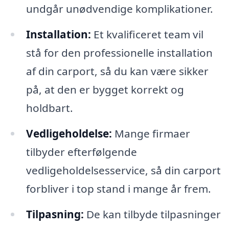
undgår unødvendige komplikationer.
Installation:
Et kvalificeret team vil
stå for den professionelle installation
af din carport, så du kan være sikker
på, at den er bygget korrekt og
holdbart.
Vedligeholdelse:
Mange firmaer
tilbyder efterfølgende
vedligeholdelsesservice, så din carport
forbliver i top stand i mange år frem.
Tilpasning:
De kan tilbyde tilpasninger