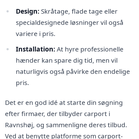
Design:
Skråtage, flade tage eller
specialdesignede løsninger vil også
variere i pris.
Installation:
At hyre professionelle
hænder kan spare dig tid, men vil
naturligvis også påvirke den endelige
pris.
Det er en god idé at starte din søgning
efter firmaer, der tilbyder carport i
Ravnshøj, og sammenligne deres tilbud.
Ved at benytte platforme som carport-