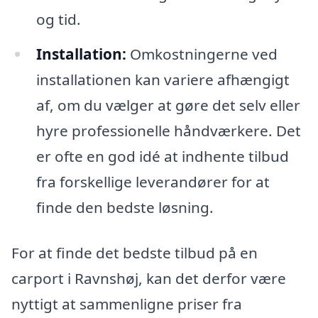
og tid.
Installation:
Omkostningerne ved
installationen kan variere afhængigt
af, om du vælger at gøre det selv eller
hyre professionelle håndværkere. Det
er ofte en god idé at indhente tilbud
fra forskellige leverandører for at
finde den bedste løsning.
For at finde det bedste tilbud på en
carport i Ravnshøj, kan det derfor være
nyttigt at sammenligne priser fra