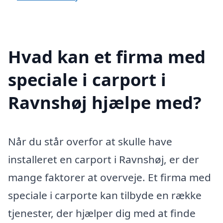
Hvad kan et firma med
speciale i carport i
Ravnshøj hjælpe med?
Når du står overfor at skulle have
installeret en carport i Ravnshøj, er der
mange faktorer at overveje. Et firma med
speciale i carporte kan tilbyde en række
tjenester, der hjælper dig med at finde