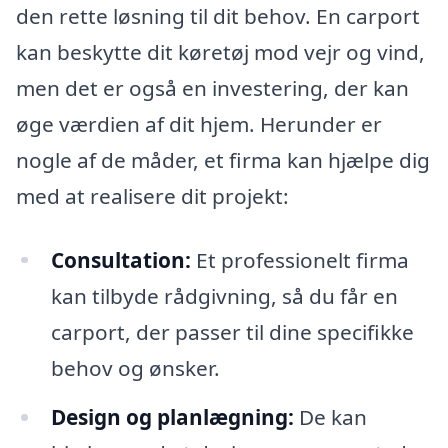
den rette løsning til dit behov. En carport
kan beskytte dit køretøj mod vejr og vind,
men det er også en investering, der kan
øge værdien af dit hjem. Herunder er
nogle af de måder, et firma kan hjælpe dig
med at realisere dit projekt:
Consultation:
Et professionelt firma
kan tilbyde rådgivning, så du får en
carport, der passer til dine specifikke
behov og ønsker.
Design og planlægning:
De kan