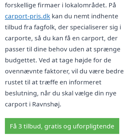
forskellige firmaer i lokalområdet. På
carport-pris.dk
kan du nemt indhente
tilbud fra fagfolk, der specialiserer sig i
carporte, så du kan få en carport, der
passer til dine behov uden at sprænge
budgettet. Ved at tage højde for de
ovennævnte faktorer, vil du være bedre
rustet til at træffe en informeret
beslutning, når du skal vælge din nye
carport i Ravnshøj.
Få 3 tilbud, gratis og uforpligtende