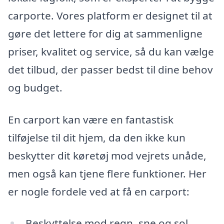
carporte. Vores platform er designet til at
gøre det lettere for dig at sammenligne
priser, kvalitet og service, så du kan vælge
det tilbud, der passer bedst til dine behov
og budget.
En carport kan være en fantastisk
tilføjelse til dit hjem, da den ikke kun
beskytter dit køretøj mod vejrets unåde,
men også kan tjene flere funktioner. Her
er nogle fordele ved at få en carport:
Beskyttelse mod regn, sne og sol