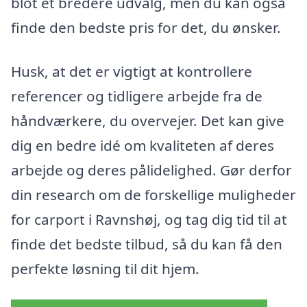
blot et bredere udvalg, men du kan også
finde den bedste pris for det, du ønsker.
Husk, at det er vigtigt at kontrollere
referencer og tidligere arbejde fra de
håndværkere, du overvejer. Det kan give
dig en bedre idé om kvaliteten af deres
arbejde og deres pålidelighed. Gør derfor
din research om de forskellige muligheder
for carport i Ravnshøj, og tag dig tid til at
finde det bedste tilbud, så du kan få den
perfekte løsning til dit hjem.