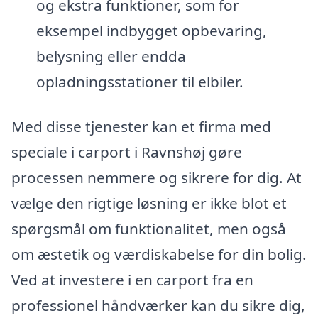
og ekstra funktioner, som for
eksempel indbygget opbevaring,
belysning eller endda
opladningsstationer til elbiler.
Med disse tjenester kan et firma med
speciale i carport i Ravnshøj gøre
processen nemmere og sikrere for dig. At
vælge den rigtige løsning er ikke blot et
spørgsmål om funktionalitet, men også
om æstetik og værdiskabelse for din bolig.
Ved at investere i en carport fra en
professionel håndværker kan du sikre dig,