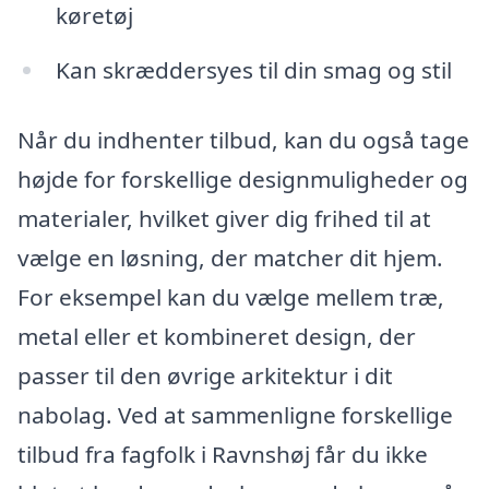
køretøj
Kan skræddersyes til din smag og stil
Når du indhenter tilbud, kan du også tage
højde for forskellige designmuligheder og
materialer, hvilket giver dig frihed til at
vælge en løsning, der matcher dit hjem.
For eksempel kan du vælge mellem træ,
metal eller et kombineret design, der
passer til den øvrige arkitektur i dit
nabolag. Ved at sammenligne forskellige
tilbud fra fagfolk i Ravnshøj får du ikke