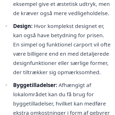
eksempel give et æstetisk udtryk, men
de kræver også mere vedligeholdelse.
Design:
Hvor komplekst designet er,
kan også have betydning for prisen.
En simpel og funktionel carport vil ofte
være billigere end en med detaljerede
designfunktioner eller særlige former,
der tiltrækker sig opmærksomhed.
Byggetilladelser:
Afhængigt af
lokalområdet kan du få brug for
byggetilladelser, hvilket kan medføre
ekstra omkostninger i form af gebyrer