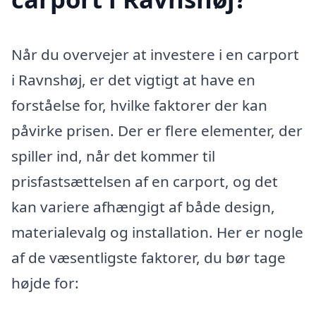
Når du overvejer at investere i en carport
i Ravnshøj, er det vigtigt at have en
forståelse for, hvilke faktorer der kan
påvirke prisen. Der er flere elementer, der
spiller ind, når det kommer til
prisfastsættelsen af en carport, og det
kan variere afhængigt af både design,
materialevalg og installation. Her er nogle
af de væsentligste faktorer, du bør tage
højde for: