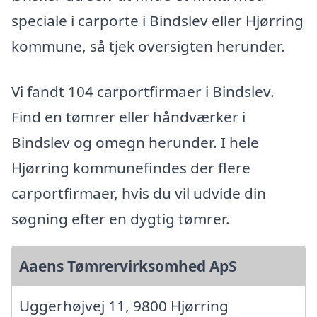
speciale i carporte i Bindslev eller Hjørring
kommune, så tjek oversigten herunder.
Vi fandt 104 carportfirmaer i Bindslev.
Find en tømrer eller håndværker i
Bindslev og omegn herunder. I hele
Hjørring kommunefindes der flere
carportfirmaer, hvis du vil udvide din
søgning efter en dygtig tømrer.
Aaens Tømrervirksomhed ApS
Uggerhøjvej 11, 9800 Hjørring