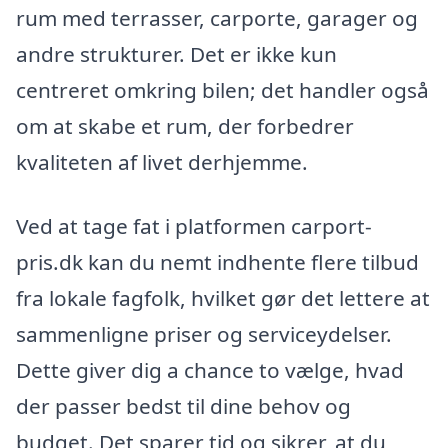
rum med terrasser, carporte, garager og
andre strukturer. Det er ikke kun
centreret omkring bilen; det handler også
om at skabe et rum, der forbedrer
kvaliteten af livet derhjemme.
Ved at tage fat i platformen carport-
pris.dk kan du nemt indhente flere tilbud
fra lokale fagfolk, hvilket gør det lettere at
sammenligne priser og serviceydelser.
Dette giver dig a chance to vælge, hvad
der passer bedst til dine behov og
budget. Det sparer tid og sikrer, at du