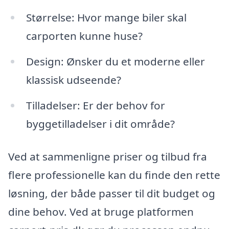
Størrelse: Hvor mange biler skal
carporten kunne huse?
Design: Ønsker du et moderne eller
klassisk udseende?
Tilladelser: Er der behov for
byggetilladelser i dit område?
Ved at sammenligne priser og tilbud fra
flere professionelle kan du finde den rette
løsning, der både passer til dit budget og
dine behov. Ved at bruge platformen