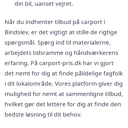
din bil, uanset vejret.
Når du indhenter tilbud på carport i
Bindslev, er det vigtigt at stille de rigtige
spørgsmål. Spørg ind til materialerne,
arbejdets tidsramme og håndværkerens
erfaring. På carport-pris.dk har vi gjort
det nemt for dig at finde pålidelige fagfolk
i dit lokalområde. Vores platform giver dig
mulighed for nemt at sammenligne tilbud,
hvilket gør det lettere for dig at finde den
bedste løsning til dit behov.