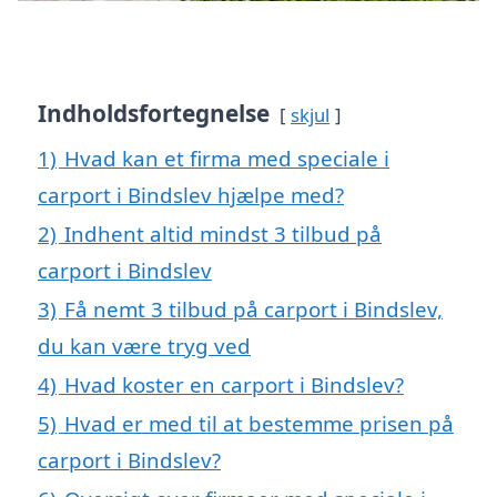
Indholdsfortegnelse
skjul
1)
Hvad kan et firma med speciale i
carport i Bindslev hjælpe med?
2)
Indhent altid mindst 3 tilbud på
carport i Bindslev
3)
Få nemt 3 tilbud på carport i Bindslev,
du kan være tryg ved
4)
Hvad koster en carport i Bindslev?
5)
Hvad er med til at bestemme prisen på
carport i Bindslev?