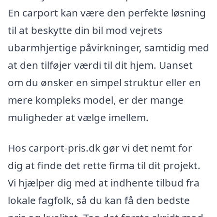
En carport kan være den perfekte løsning
til at beskytte din bil mod vejrets
ubarmhjertige påvirkninger, samtidig med
at den tilføjer værdi til dit hjem. Uanset
om du ønsker en simpel struktur eller en
mere kompleks model, er der mange
muligheder at vælge imellem.
Hos carport-pris.dk gør vi det nemt for
dig at finde det rette firma til dit projekt.
Vi hjælper dig med at indhente tilbud fra
lokale fagfolk, så du kan få den bedste