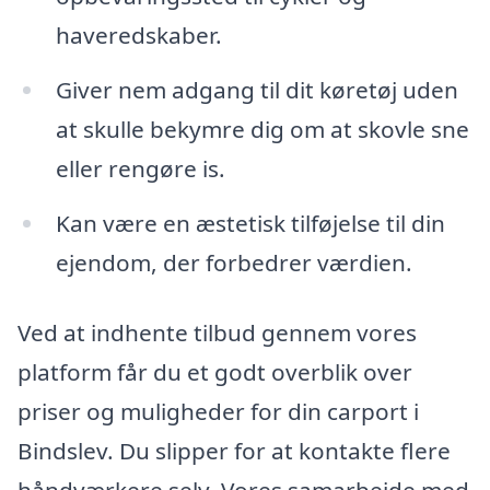
haveredskaber.
Giver nem adgang til dit køretøj uden
at skulle bekymre dig om at skovle sne
eller rengøre is.
Kan være en æstetisk tilføjelse til din
ejendom, der forbedrer værdien.
Ved at indhente tilbud gennem vores
platform får du et godt overblik over
priser og muligheder for din carport i
Bindslev. Du slipper for at kontakte flere
håndværkere selv. Vores samarbejde med