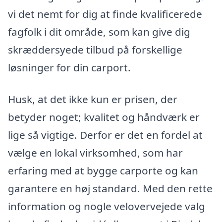
vi det nemt for dig at finde kvalificerede
fagfolk i dit område, som kan give dig
skræddersyede tilbud på forskellige
løsninger for din carport.
Husk, at det ikke kun er prisen, der
betyder noget; kvalitet og håndværk er
lige så vigtige. Derfor er det en fordel at
vælge en lokal virksomhed, som har
erfaring med at bygge carporte og kan
garantere en høj standard. Med den rette
information og nogle velovervejede valg