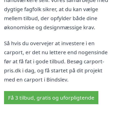
dygtige fagfolk sikrer, at du kan vælge
mellem tilbud, der opfylder både dine
økonomiske og designmæssige krav.
Så hvis du overvejer at investere i en
carport, er det nu lettere end nogensinde
før at få fat i gode tilbud. Besøg carport-
pris.dk i dag, og få startet på dit projekt
med en carport i Bindslev.
Få 3 tilbud, gratis og uforpligtende