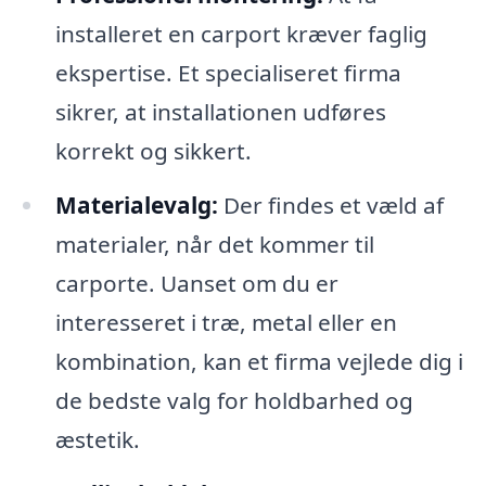
installeret en carport kræver faglig
ekspertise. Et specialiseret firma
sikrer, at installationen udføres
korrekt og sikkert.
Materialevalg:
Der findes et væld af
materialer, når det kommer til
carporte. Uanset om du er
interesseret i træ, metal eller en
kombination, kan et firma vejlede dig i
de bedste valg for holdbarhed og
æstetik.