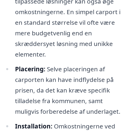
tilpassede løsninger kan også øge
omkostningerne. En simpel carport i
en standard størrelse vil ofte være
mere budgetvenlig end en
skræddersyet løsning med unikke
elementer.
Placering:
Selve placeringen af
carporten kan have indflydelse på
prisen, da det kan kræve specifik
tilladelse fra kommunen, samt
muligvis forberedelse af underlaget.
Installation:
Omkostningerne ved