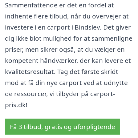
Sammenfattende er det en fordel at
indhente flere tilbud, når du overvejer at
investere i en carport i Bindslev. Det giver
dig ikke blot mulighed for at sammenligne
priser, men sikrer også, at du vælger en
kompetent håndværker, der kan levere et
kvalitetsresultat. Tag det første skridt
mod at få din nye carport ved at udnytte
de ressourcer, vi tilbyder på carport-
pris.dk!
Få 3 tilbud, gratis og uforpligtende