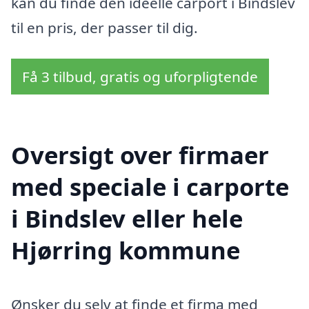
kan du finde den idéelle carport i Bindslev
til en pris, der passer til dig.
Få 3 tilbud, gratis og uforpligtende
Oversigt over firmaer
med speciale i carporte
i Bindslev eller hele
Hjørring kommune
Ønsker du selv at finde et firma med