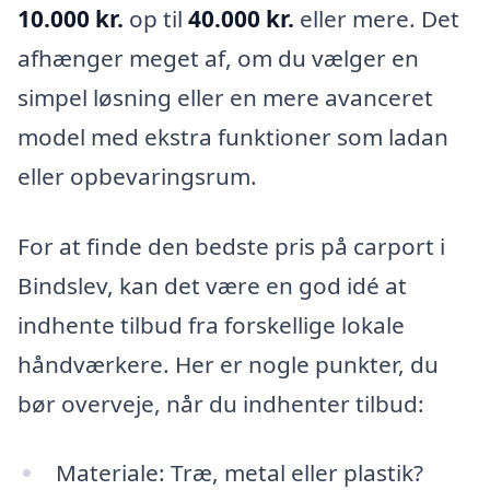
10.000 kr.
op til
40.000 kr.
eller mere. Det
afhænger meget af, om du vælger en
simpel løsning eller en mere avanceret
model med ekstra funktioner som ladan
eller opbevaringsrum.
For at finde den bedste pris på carport i
Bindslev, kan det være en god idé at
indhente tilbud fra forskellige lokale
håndværkere. Her er nogle punkter, du
bør overveje, når du indhenter tilbud:
Materiale: Træ, metal eller plastik?