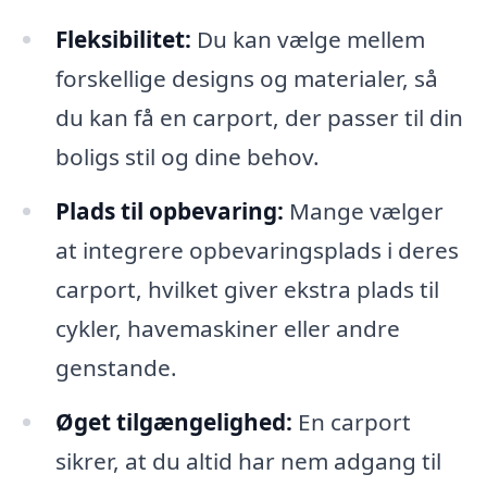
Fleksibilitet:
Du kan vælge mellem
forskellige designs og materialer, så
du kan få en carport, der passer til din
boligs stil og dine behov.
Plads til opbevaring:
Mange vælger
at integrere opbevaringsplads i deres
carport, hvilket giver ekstra plads til
cykler, havemaskiner eller andre
genstande.
Øget tilgængelighed:
En carport
sikrer, at du altid har nem adgang til