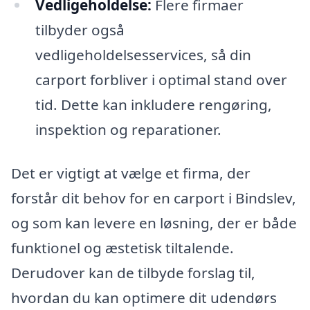
Vedligeholdelse:
Flere firmaer
tilbyder også
vedligeholdelsesservices, så din
carport forbliver i optimal stand over
tid. Dette kan inkludere rengøring,
inspektion og reparationer.
Det er vigtigt at vælge et firma, der
forstår dit behov for en carport i Bindslev,
og som kan levere en løsning, der er både
funktionel og æstetisk tiltalende.
Derudover kan de tilbyde forslag til,
hvordan du kan optimere dit udendørs