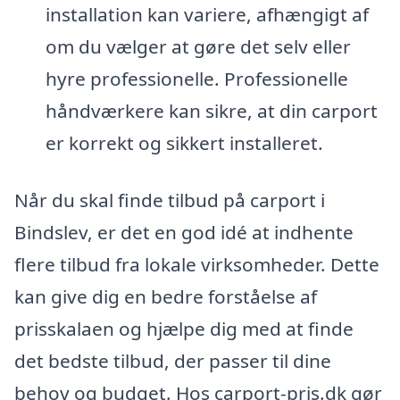
installation kan variere, afhængigt af
om du vælger at gøre det selv eller
hyre professionelle. Professionelle
håndværkere kan sikre, at din carport
er korrekt og sikkert installeret.
Når du skal finde tilbud på carport i
Bindslev, er det en god idé at indhente
flere tilbud fra lokale virksomheder. Dette
kan give dig en bedre forståelse af
prisskalaen og hjælpe dig med at finde
det bedste tilbud, der passer til dine
behov og budget. Hos carport-pris.dk gør