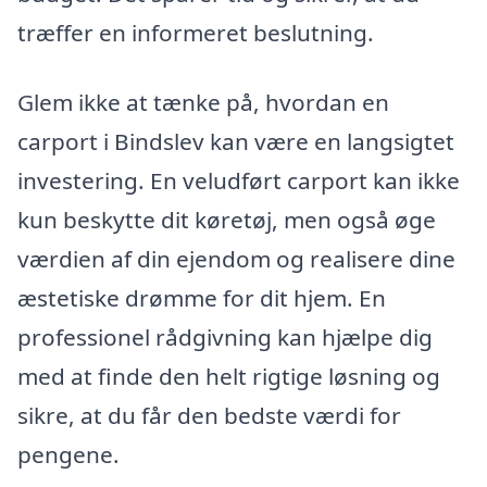
træffer en informeret beslutning.
Glem ikke at tænke på, hvordan en
carport i Bindslev kan være en langsigtet
investering. En veludført carport kan ikke
kun beskytte dit køretøj, men også øge
værdien af din ejendom og realisere dine
æstetiske drømme for dit hjem. En
professionel rådgivning kan hjælpe dig
med at finde den helt rigtige løsning og
sikre, at du får den bedste værdi for
pengene.