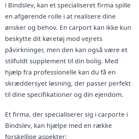
i Bindslev, kan et specialiseret firma spille
en afgørende rolle i at realisere dine
ønsker og behov. En carport kan ikke kun
beskytte dit køretøj mod vejrets
påvirkninger, men den kan også være et
stilfuldt supplement til din bolig. Med
hjælp fra professionelle kan du få en
skræddersyet løsning, der passer perfekt
til dine specifikationer og din ejendom.
Et firma, der specialiserer sig i carporte i
Bindslev, kan hjælpe med en række
forskellige aspekter: