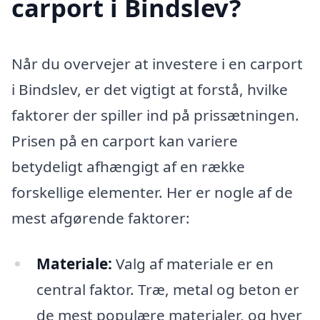
carport i Bindslev?
Når du overvejer at investere i en carport
i Bindslev, er det vigtigt at forstå, hvilke
faktorer der spiller ind på prissætningen.
Prisen på en carport kan variere
betydeligt afhængigt af en række
forskellige elementer. Her er nogle af de
mest afgørende faktorer:
Materiale:
Valg af materiale er en
central faktor. Træ, metal og beton er
de mest populære materialer, og hver