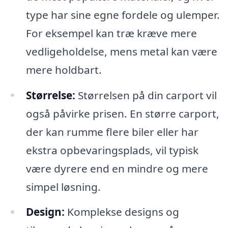
type har sine egne fordele og ulemper.
For eksempel kan træ kræve mere
vedligeholdelse, mens metal kan være
mere holdbart.
Størrelse:
Størrelsen på din carport vil
også påvirke prisen. En større carport,
der kan rumme flere biler eller har
ekstra opbevaringsplads, vil typisk
være dyrere end en mindre og mere
simpel løsning.
Design:
Komplekse designs og