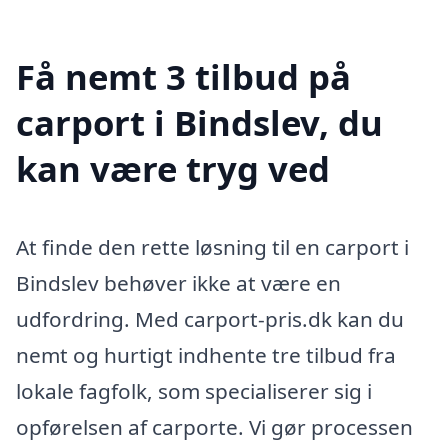
Få nemt 3 tilbud på
carport i Bindslev, du
kan være tryg ved
At finde den rette løsning til en carport i
Bindslev behøver ikke at være en
udfordring. Med carport-pris.dk kan du
nemt og hurtigt indhente tre tilbud fra
lokale fagfolk, som specialiserer sig i
opførelsen af carporte. Vi gør processen