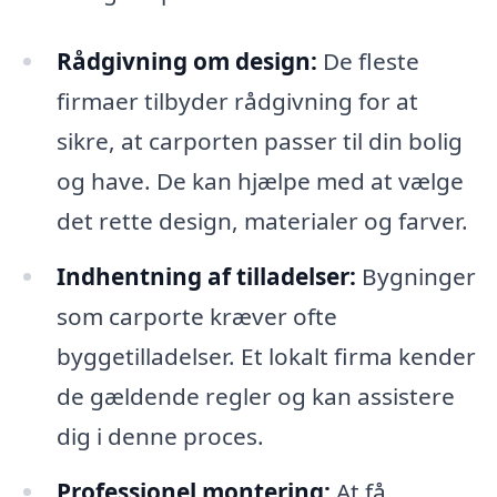
Rådgivning om design:
De fleste
firmaer tilbyder rådgivning for at
sikre, at carporten passer til din bolig
og have. De kan hjælpe med at vælge
det rette design, materialer og farver.
Indhentning af tilladelser:
Bygninger
som carporte kræver ofte
byggetilladelser. Et lokalt firma kender
de gældende regler og kan assistere
dig i denne proces.
Professionel montering:
At få