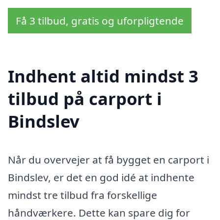
Få 3 tilbud, gratis og uforpligtende
Indhent altid mindst 3
tilbud på carport i
Bindslev
Når du overvejer at få bygget en carport i
Bindslev, er det en god idé at indhente
mindst tre tilbud fra forskellige
håndværkere. Dette kan spare dig for