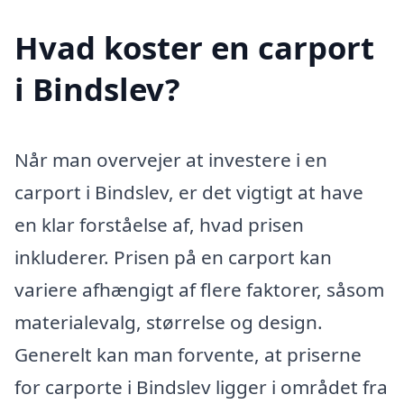
Hvad koster en carport
i Bindslev?
Når man overvejer at investere i en
carport i Bindslev, er det vigtigt at have
en klar forståelse af, hvad prisen
inkluderer. Prisen på en carport kan
variere afhængigt af flere faktorer, såsom
materialevalg, størrelse og design.
Generelt kan man forvente, at priserne
for carporte i Bindslev ligger i området fra