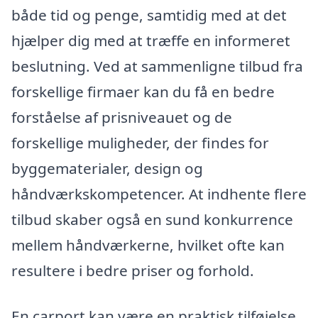
både tid og penge, samtidig med at det
hjælper dig med at træffe en informeret
beslutning. Ved at sammenligne tilbud fra
forskellige firmaer kan du få en bedre
forståelse af prisniveauet og de
forskellige muligheder, der findes for
byggematerialer, design og
håndværkskompetencer. At indhente flere
tilbud skaber også en sund konkurrence
mellem håndværkerne, hvilket ofte kan
resultere i bedre priser og forhold.
En carport kan være en praktisk tilføjelse