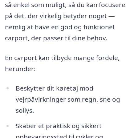
så enkel som muligt, så du kan focusere
på det, der virkelig betyder noget —
nemlig at have en god og funktionel
carport, der passer til dine behov.
En carport kan tilbyde mange fordele,
herunder:
Beskytter dit køretøj mod
vejrpåvirkninger som regn, sne og
sollys.
Skaber et praktisk og sikkert
opbevaringssted til cykler og