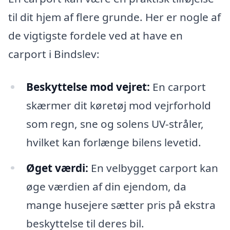
til dit hjem af flere grunde. Her er nogle af
de vigtigste fordele ved at have en
carport i Bindslev:
Beskyttelse mod vejret:
En carport
skærmer dit køretøj mod vejrforhold
som regn, sne og solens UV-stråler,
hvilket kan forlænge bilens levetid.
Øget værdi:
En velbygget carport kan
øge værdien af din ejendom, da
mange husejere sætter pris på ekstra
beskyttelse til deres bil.