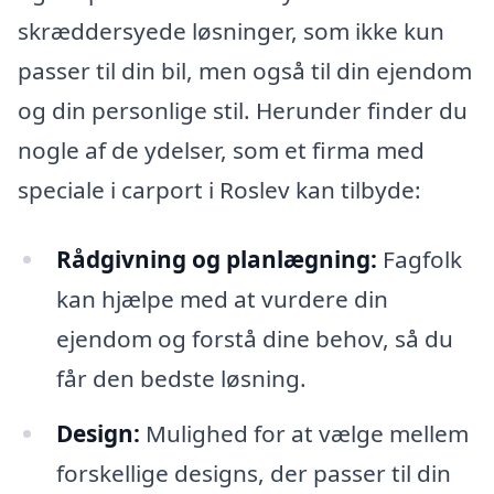
skræddersyede løsninger, som ikke kun
passer til din bil, men også til din ejendom
og din personlige stil. Herunder finder du
nogle af de ydelser, som et firma med
speciale i carport i Roslev kan tilbyde:
Rådgivning og planlægning:
Fagfolk
kan hjælpe med at vurdere din
ejendom og forstå dine behov, så du
får den bedste løsning.
Design:
Mulighed for at vælge mellem
forskellige designs, der passer til din