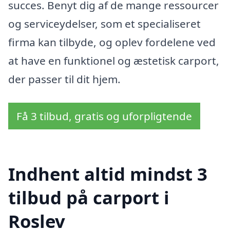
succes. Benyt dig af de mange ressourcer
og serviceydelser, som et specialiseret
firma kan tilbyde, og oplev fordelene ved
at have en funktionel og æstetisk carport,
der passer til dit hjem.
Få 3 tilbud, gratis og uforpligtende
Indhent altid mindst 3
tilbud på carport i
Roslev