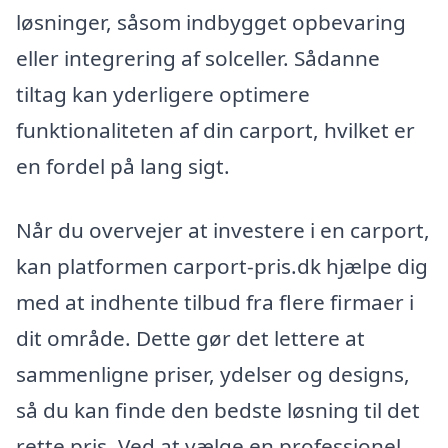
løsninger, såsom indbygget opbevaring
eller integrering af solceller. Sådanne
tiltag kan yderligere optimere
funktionaliteten af din carport, hvilket er
en fordel på lang sigt.
Når du overvejer at investere i en carport,
kan platformen carport-pris.dk hjælpe dig
med at indhente tilbud fra flere firmaer i
dit område. Dette gør det lettere at
sammenligne priser, ydelser og designs,
så du kan finde den bedste løsning til det
rette pris. Ved at vælge en professionel