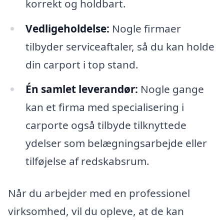
korrekt og holdbart.
Vedligeholdelse:
Nogle firmaer
tilbyder serviceaftaler, så du kan holde
din carport i top stand.
Én samlet leverandør:
Nogle gange
kan et firma med specialisering i
carporte også tilbyde tilknyttede
ydelser som belægningsarbejde eller
tilføjelse af redskabsrum.
Når du arbejder med en professionel
virksomhed, vil du opleve, at de kan