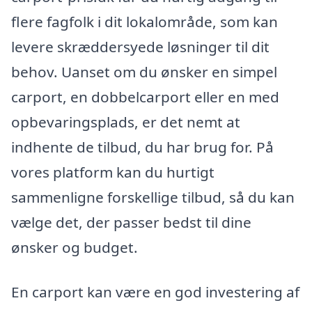
flere fagfolk i dit lokalområde, som kan
levere skræddersyede løsninger til dit
behov. Uanset om du ønsker en simpel
carport, en dobbelcarport eller en med
opbevaringsplads, er det nemt at
indhente de tilbud, du har brug for. På
vores platform kan du hurtigt
sammenligne forskellige tilbud, så du kan
vælge det, der passer bedst til dine
ønsker og budget.
En carport kan være en god investering af