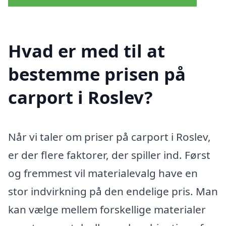
Hvad er med til at
bestemme prisen på
carport i Roslev?
Når vi taler om priser på carport i Roslev,
er der flere faktorer, der spiller ind. Først
og fremmest vil materialevalg have en
stor indvirkning på den endelige pris. Man
kan vælge mellem forskellige materialer