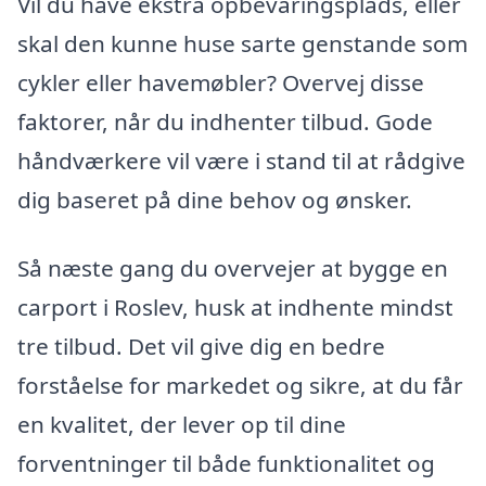
Vil du have ekstra opbevaringsplads, eller
skal den kunne huse sarte genstande som
cykler eller havemøbler? Overvej disse
faktorer, når du indhenter tilbud. Gode
håndværkere vil være i stand til at rådgive
dig baseret på dine behov og ønsker.
Så næste gang du overvejer at bygge en
carport i Roslev, husk at indhente mindst
tre tilbud. Det vil give dig en bedre
forståelse for markedet og sikre, at du får
en kvalitet, der lever op til dine
forventninger til både funktionalitet og