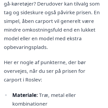
gå-køretøjer? Derudover kan tilvalg som
tag og sideskure også påvirke prisen. En
simpel, åben carport vil generelt være
mindre omkostningsfuld end en lukket
model eller en model med ekstra
opbevaringsplads.
Her er nogle af punkterne, der bør
overvejes, når du ser på prisen for
carport i Roslev:
Materiale:
Træ, metal eller
kombinationer