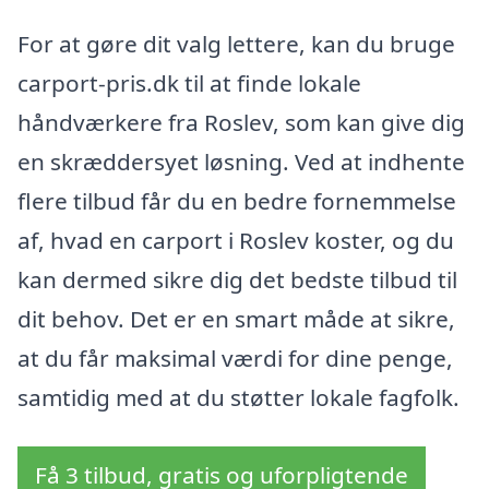
For at gøre dit valg lettere, kan du bruge
carport-pris.dk til at finde lokale
håndværkere fra Roslev, som kan give dig
en skræddersyet løsning. Ved at indhente
flere tilbud får du en bedre fornemmelse
af, hvad en carport i Roslev koster, og du
kan dermed sikre dig det bedste tilbud til
dit behov. Det er en smart måde at sikre,
at du får maksimal værdi for dine penge,
samtidig med at du støtter lokale fagfolk.
Få 3 tilbud, gratis og uforpligtende