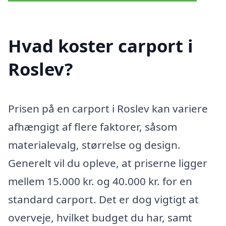
Hvad koster carport i
Roslev?
Prisen på en carport i Roslev kan variere
afhængigt af flere faktorer, såsom
materialevalg, størrelse og design.
Generelt vil du opleve, at priserne ligger
mellem 15.000 kr. og 40.000 kr. for en
standard carport. Det er dog vigtigt at
overveje, hvilket budget du har, samt