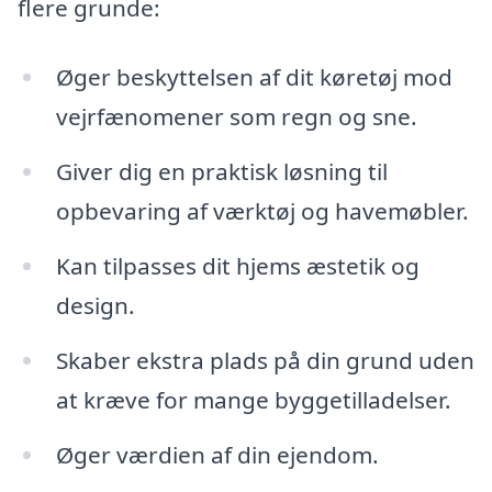
flere grunde:
Øger beskyttelsen af dit køretøj mod
vejrfænomener som regn og sne.
Giver dig en praktisk løsning til
opbevaring af værktøj og havemøbler.
Kan tilpasses dit hjems æstetik og
design.
Skaber ekstra plads på din grund uden
at kræve for mange byggetilladelser.
Øger værdien af din ejendom.