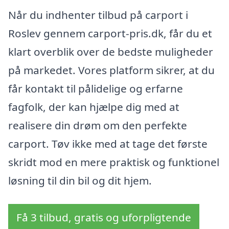
Når du indhenter tilbud på carport i
Roslev gennem carport-pris.dk, får du et
klart overblik over de bedste muligheder
på markedet. Vores platform sikrer, at du
får kontakt til pålidelige og erfarne
fagfolk, der kan hjælpe dig med at
realisere din drøm om den perfekte
carport. Tøv ikke med at tage det første
skridt mod en mere praktisk og funktionel
løsning til din bil og dit hjem.
Få 3 tilbud, gratis og uforpligtende