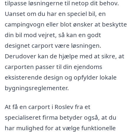
tilpasse løsningerne til netop dit behov.
Uanset om du har en speciel bil, en
campingvogn eller blot ønsker at beskytte
din bil mod vejret, så kan en godt
designet carport være løsningen.
Derudover kan de hjælpe med at sikre, at
carporten passer til din ejendoms
eksisterende design og opfylder lokale
bygningsreglementer.
At få en carport i Roslev fra et
specialiseret firma betyder også, at du
har mulighed for at vælge funktionelle