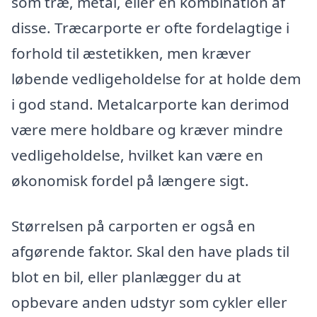
som træ, metal, eller en kombination af
disse. Træcarporte er ofte fordelagtige i
forhold til æstetikken, men kræver
løbende vedligeholdelse for at holde dem
i god stand. Metalcarporte kan derimod
være mere holdbare og kræver mindre
vedligeholdelse, hvilket kan være en
økonomisk fordel på længere sigt.
Størrelsen på carporten er også en
afgørende faktor. Skal den have plads til
blot en bil, eller planlægger du at
opbevare anden udstyr som cykler eller