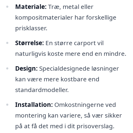
Materiale:
Træ, metal eller
kompositmaterialer har forskellige
prisklasser.
Størrelse:
En større carport vil
naturligvis koste mere end en mindre.
Design:
Specialdesignede løsninger
kan være mere kostbare end
standardmodeller.
Installation:
Omkostningerne ved
montering kan variere, så vær sikker
på at få det med i dit prisoverslag.