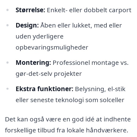
Størrelse:
Enkelt- eller dobbelt carport
Design:
Åben eller lukket, med eller
uden yderligere
opbevaringsmuligheder
Montering:
Professionel montage vs.
gør-det-selv projekter
Ekstra funktioner:
Belysning, el-stik
eller seneste teknologi som solceller
Det kan også være en god idé at indhente
forskellige tilbud fra lokale håndværkere.