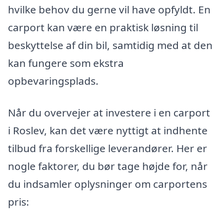
hvilke behov du gerne vil have opfyldt. En
carport kan være en praktisk løsning til
beskyttelse af din bil, samtidig med at den
kan fungere som ekstra
opbevaringsplads.
Når du overvejer at investere i en carport
i Roslev, kan det være nyttigt at indhente
tilbud fra forskellige leverandører. Her er
nogle faktorer, du bør tage højde for, når
du indsamler oplysninger om carportens
pris: