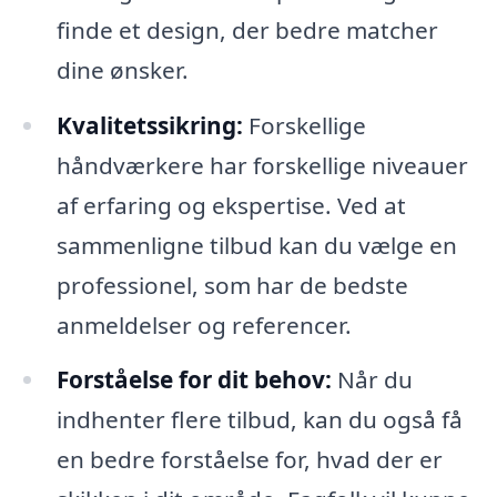
finde et design, der bedre matcher
dine ønsker.
Kvalitetssikring:
Forskellige
håndværkere har forskellige niveauer
af erfaring og ekspertise. Ved at
sammenligne tilbud kan du vælge en
professionel, som har de bedste
anmeldelser og referencer.
Forståelse for dit behov:
Når du
indhenter flere tilbud, kan du også få
en bedre forståelse for, hvad der er