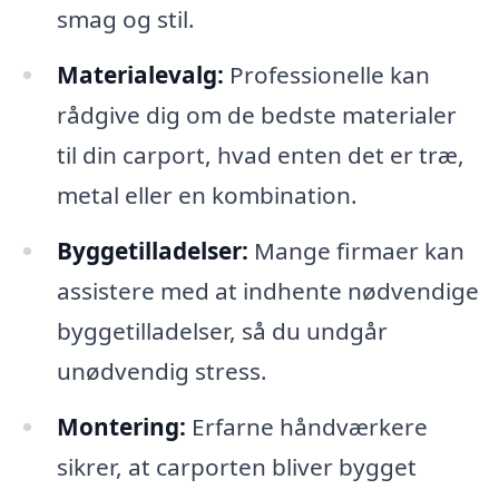
smag og stil.
Materialevalg:
Professionelle kan
rådgive dig om de bedste materialer
til din carport, hvad enten det er træ,
metal eller en kombination.
Byggetilladelser:
Mange firmaer kan
assistere med at indhente nødvendige
byggetilladelser, så du undgår
unødvendig stress.
Montering:
Erfarne håndværkere
sikrer, at carporten bliver bygget