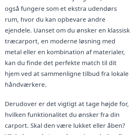
også fungere som et ekstra udendørs
rum, hvor du kan opbevare andre
ejendele. Uanset om du ønsker en klassisk
træcarport, en moderne løsning med
metal eller en kombination af materialer,
kan du finde det perfekte match til dit
hjem ved at sammenligne tilbud fra lokale
håndværkere.
Derudover er det vigtigt at tage højde for,
hvilken funktionalitet du ønsker fra din
carport. Skal den være lukket eller åben?