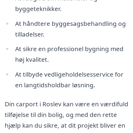
byggeteknikker.
At håndtere byggesagsbehandling og
tilladelser.
At sikre en professionel bygning med
høj kvalitet.
At tilbyde vedligeholdelsesservice for
en langtidsholdbar løsning.
Din carport i Roslev kan være en værdifuld
tilføjelse til din bolig, og med den rette
hjælp kan du sikre, at dit projekt bliver en