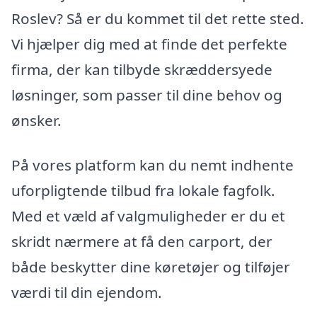
Roslev? Så er du kommet til det rette sted.
Vi hjælper dig med at finde det perfekte
firma, der kan tilbyde skræddersyede
løsninger, som passer til dine behov og
ønsker.
På vores platform kan du nemt indhente
uforpligtende tilbud fra lokale fagfolk.
Med et væld af valgmuligheder er du et
skridt nærmere at få den carport, der
både beskytter dine køretøjer og tilføjer
værdi til din ejendom.