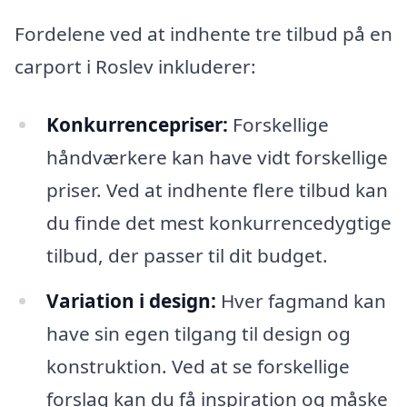
Fordelene ved at indhente tre tilbud på en
carport i Roslev inkluderer:
Konkurrencepriser:
Forskellige
håndværkere kan have vidt forskellige
priser. Ved at indhente flere tilbud kan
du finde det mest konkurrencedygtige
tilbud, der passer til dit budget.
Variation i design:
Hver fagmand kan
have sin egen tilgang til design og
konstruktion. Ved at se forskellige
forslag kan du få inspiration og måske