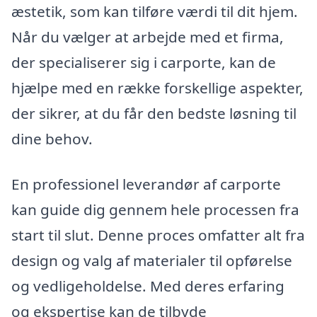
æstetik, som kan tilføre værdi til dit hjem.
Når du vælger at arbejde med et firma,
der specialiserer sig i carporte, kan de
hjælpe med en række forskellige aspekter,
der sikrer, at du får den bedste løsning til
dine behov.
En professionel leverandør af carporte
kan guide dig gennem hele processen fra
start til slut. Denne proces omfatter alt fra
design og valg af materialer til opførelse
og vedligeholdelse. Med deres erfaring
og ekspertise kan de tilbyde