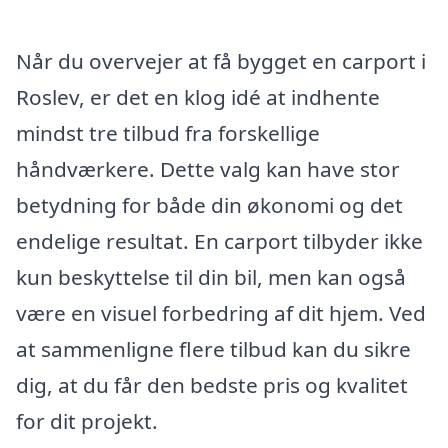
Når du overvejer at få bygget en carport i
Roslev, er det en klog idé at indhente
mindst tre tilbud fra forskellige
håndværkere. Dette valg kan have stor
betydning for både din økonomi og det
endelige resultat. En carport tilbyder ikke
kun beskyttelse til din bil, men kan også
være en visuel forbedring af dit hjem. Ved
at sammenligne flere tilbud kan du sikre
dig, at du får den bedste pris og kvalitet
for dit projekt.