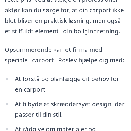
aktør kan du sørge for, at din carport ikke
blot bliver en praktisk løsning, men også
et stilfuldt element i din boligindretning.
Opsummerende kan et firma med
speciale i carport i Roslev hjælpe dig med:
At forstå og planlægge dit behov for
en carport.
At tilbyde et skræddersyet design, der
passer til din stil.
At rådgive om materialer og