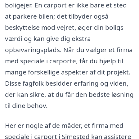
boligejer. En carport er ikke bare et sted
at parkere bilen; det tilbyder også
beskyttelse mod vejret, øger din boligs
værdi og kan give dig ekstra
opbevaringsplads. Når du vælger et firma
med speciale i carporte, får du hjælp til
mange forskellige aspekter af dit projekt.
Disse fagfolk besidder erfaring og viden,
der kan sikre, at du får den bedste løsning
til dine behov.
Her er nogle af de måder, et firma med
speciale i carport i Simested kan assistere