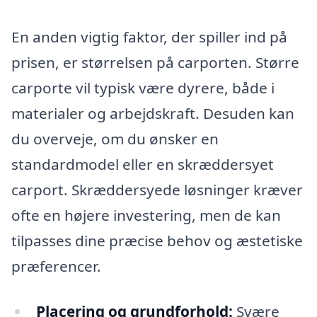
En anden vigtig faktor, der spiller ind på
prisen, er størrelsen på carporten. Større
carporte vil typisk være dyrere, både i
materialer og arbejdskraft. Desuden kan
du overveje, om du ønsker en
standardmodel eller en skræddersyet
carport. Skræddersyede løsninger kræver
ofte en højere investering, men de kan
tilpasses dine præcise behov og æstetiske
præferencer.
Placering og grundforhold:
Svære