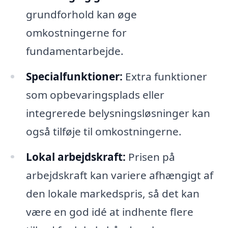
grundforhold kan øge
omkostningerne for
fundamentarbejde.
Specialfunktioner:
Extra funktioner
som opbevaringsplads eller
integrerede belysningsløsninger kan
også tilføje til omkostningerne.
Lokal arbejdskraft:
Prisen på
arbejdskraft kan variere afhængigt af
den lokale markedspris, så det kan
være en god idé at indhente flere