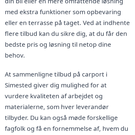
din bil eller en mere omfattende løsning
med ekstra funktioner som opbevaring
eller en terrasse på taget. Ved at indhente
flere tilbud kan du sikre dig, at du får den
bedste pris og løsning til netop dine
behov.
At sammenligne tilbud på carport i
Simested giver dig mulighed for at
vurdere kvaliteten af arbejdet og
materialerne, som hver leverandør
tilbyder. Du kan også møde forskellige
fagfolk og få en fornemmelse af, hvem du