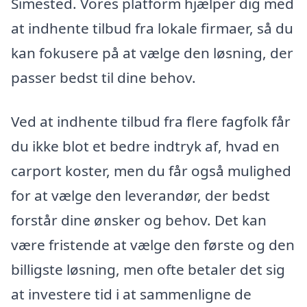
Simested. Vores platform hjælper dig med
at indhente tilbud fra lokale firmaer, så du
kan fokusere på at vælge den løsning, der
passer bedst til dine behov.
Ved at indhente tilbud fra flere fagfolk får
du ikke blot et bedre indtryk af, hvad en
carport koster, men du får også mulighed
for at vælge den leverandør, der bedst
forstår dine ønsker og behov. Det kan
være fristende at vælge den første og den
billigste løsning, men ofte betaler det sig
at investere tid i at sammenligne de