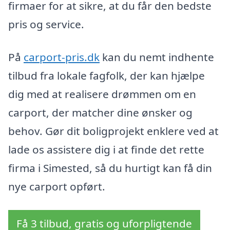
firmaer for at sikre, at du får den bedste
pris og service.
På
carport-pris.dk
kan du nemt indhente
tilbud fra lokale fagfolk, der kan hjælpe
dig med at realisere drømmen om en
carport, der matcher dine ønsker og
behov. Gør dit boligprojekt enklere ved at
lade os assistere dig i at finde det rette
firma i Simested, så du hurtigt kan få din
nye carport opført.
Få 3 tilbud, gratis og uforpligtende