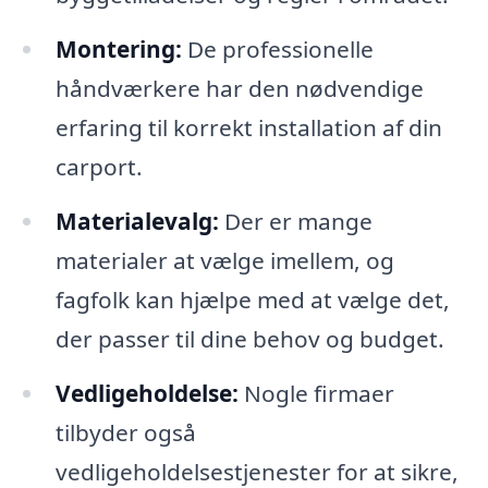
Montering:
De professionelle
håndværkere har den nødvendige
erfaring til korrekt installation af din
carport.
Materialevalg:
Der er mange
materialer at vælge imellem, og
fagfolk kan hjælpe med at vælge det,
der passer til dine behov og budget.
Vedligeholdelse:
Nogle firmaer
tilbyder også
vedligeholdelsestjenester for at sikre,