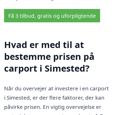
Få 3 tilbud, gratis og uforpligtende
Hvad er med til at
bestemme prisen på
carport i Simested?
Når du overvejer at investere i en carport
i Simested, er der flere faktorer, der kan
påvirke prisen. En vigtig overvejelse er