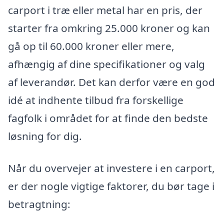
carport i træ eller metal har en pris, der
starter fra omkring 25.000 kroner og kan
gå op til 60.000 kroner eller mere,
afhængig af dine specifikationer og valg
af leverandør. Det kan derfor være en god
idé at indhente tilbud fra forskellige
fagfolk i området for at finde den bedste
løsning for dig.
Når du overvejer at investere i en carport,
er der nogle vigtige faktorer, du bør tage i
betragtning: