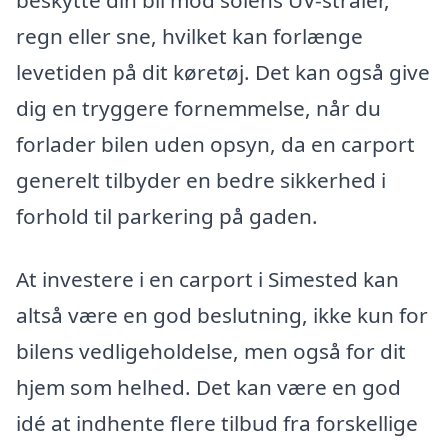
regn eller sne, hvilket kan forlænge
levetiden på dit køretøj. Det kan også give
dig en tryggere fornemmelse, når du
forlader bilen uden opsyn, da en carport
generelt tilbyder en bedre sikkerhed i
forhold til parkering på gaden.
At investere i en carport i Simested kan
altså være en god beslutning, ikke kun for
bilens vedligeholdelse, men også for dit
hjem som helhed. Det kan være en god
idé at indhente flere tilbud fra forskellige