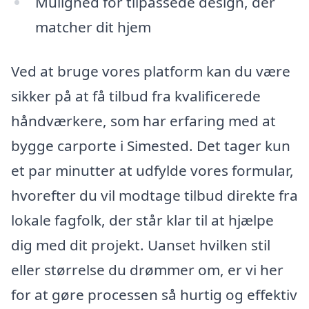
Mulighed for tilpassede design, der
matcher dit hjem
Ved at bruge vores platform kan du være
sikker på at få tilbud fra kvalificerede
håndværkere, som har erfaring med at
bygge carporte i Simested. Det tager kun
et par minutter at udfylde vores formular,
hvorefter du vil modtage tilbud direkte fra
lokale fagfolk, der står klar til at hjælpe
dig med dit projekt. Uanset hvilken stil
eller størrelse du drømmer om, er vi her
for at gøre processen så hurtig og effektiv