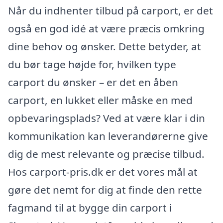
Når du indhenter tilbud på carport, er det
også en god idé at være præcis omkring
dine behov og ønsker. Dette betyder, at
du bør tage højde for, hvilken type
carport du ønsker – er det en åben
carport, en lukket eller måske en med
opbevaringsplads? Ved at være klar i din
kommunikation kan leverandørerne give
dig de mest relevante og præcise tilbud.
Hos carport-pris.dk er det vores mål at
gøre det nemt for dig at finde den rette
fagmand til at bygge din carport i