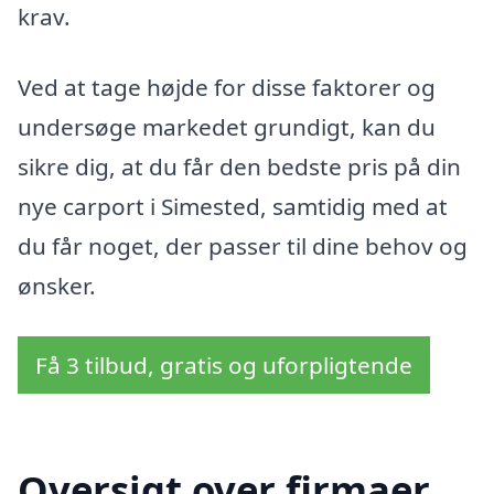
krav.
Ved at tage højde for disse faktorer og
undersøge markedet grundigt, kan du
sikre dig, at du får den bedste pris på din
nye carport i Simested, samtidig med at
du får noget, der passer til dine behov og
ønsker.
Få 3 tilbud, gratis og uforpligtende
Oversigt over firmaer