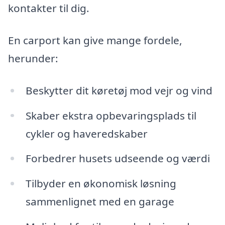
kontakter til dig.
En carport kan give mange fordele,
herunder:
Beskytter dit køretøj mod vejr og vind
Skaber ekstra opbevaringsplads til
cykler og haveredskaber
Forbedrer husets udseende og værdi
Tilbyder en økonomisk løsning
sammenlignet med en garage