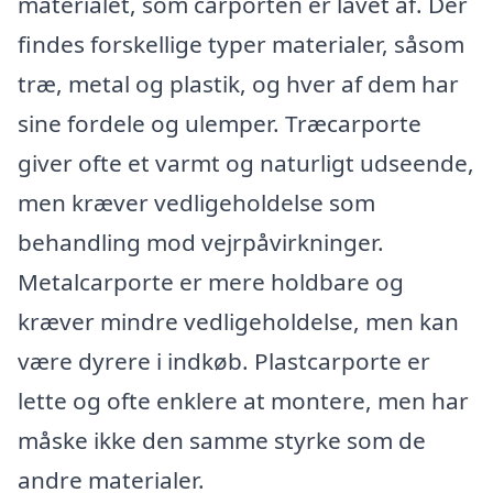
materialet, som carporten er lavet af. Der
findes forskellige typer materialer, såsom
træ, metal og plastik, og hver af dem har
sine fordele og ulemper. Træcarporte
giver ofte et varmt og naturligt udseende,
men kræver vedligeholdelse som
behandling mod vejrpåvirkninger.
Metalcarporte er mere holdbare og
kræver mindre vedligeholdelse, men kan
være dyrere i indkøb. Plastcarporte er
lette og ofte enklere at montere, men har
måske ikke den samme styrke som de
andre materialer.