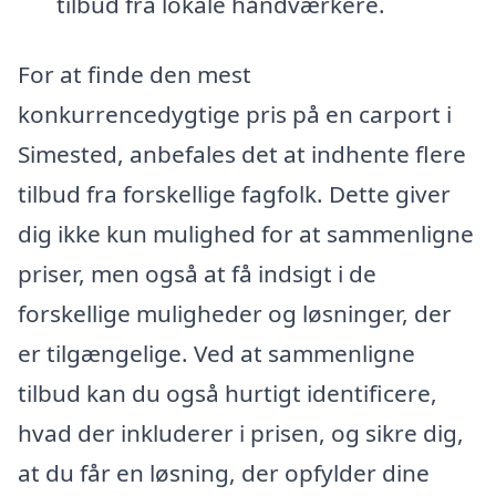
tilbud fra lokale håndværkere.
For at finde den mest
konkurrencedygtige pris på en carport i
Simested, anbefales det at indhente flere
tilbud fra forskellige fagfolk. Dette giver
dig ikke kun mulighed for at sammenligne
priser, men også at få indsigt i de
forskellige muligheder og løsninger, der
er tilgængelige. Ved at sammenligne
tilbud kan du også hurtigt identificere,
hvad der inkluderer i prisen, og sikre dig,
at du får en løsning, der opfylder dine