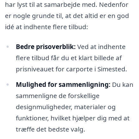
har lyst til at samarbejde med. Nedenfor
er nogle grunde til, at det altid er en god
idé at indhente flere tilbud:
Bedre prisoverblik:
Ved at indhente
flere tilbud får du et klart billede af
prisniveauet for carporte i Simested.
Mulighed for sammenligning:
Du kan
sammenligne de forskellige
designmuligheder, materialer og
funktioner, hvilket hjælper dig med at
træffe det bedste valg.