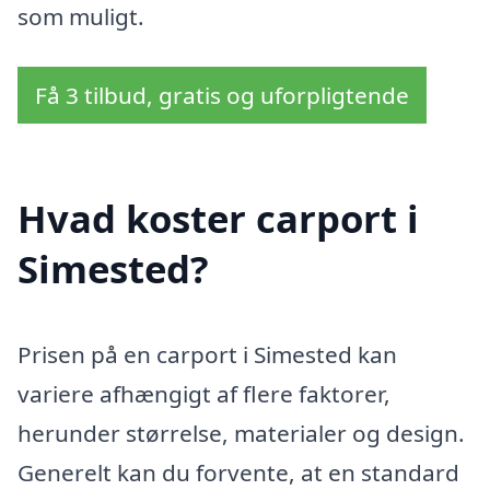
som muligt.
Få 3 tilbud, gratis og uforpligtende
Hvad koster carport i
Simested?
Prisen på en carport i Simested kan
variere afhængigt af flere faktorer,
herunder størrelse, materialer og design.
Generelt kan du forvente, at en standard