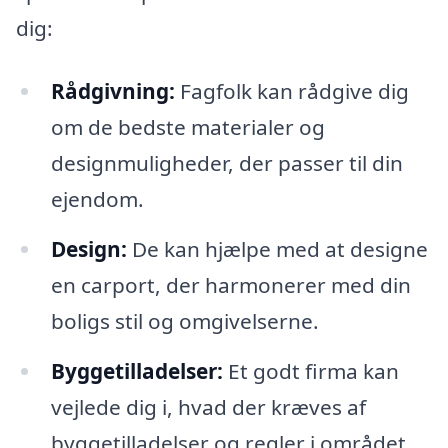
dig:
Rådgivning:
Fagfolk kan rådgive dig
om de bedste materialer og
designmuligheder, der passer til din
ejendom.
Design:
De kan hjælpe med at designe
en carport, der harmonerer med din
boligs stil og omgivelserne.
Byggetilladelser:
Et godt firma kan
vejlede dig i, hvad der kræves af
byggetilladelser og regler i området.