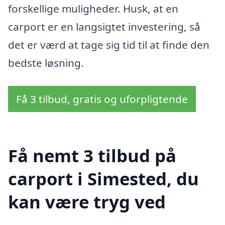
forskellige muligheder. Husk, at en
carport er en langsigtet investering, så
det er værd at tage sig tid til at finde den
bedste løsning.
Få 3 tilbud, gratis og uforpligtende
Få nemt 3 tilbud på
carport i Simested, du
kan være tryg ved