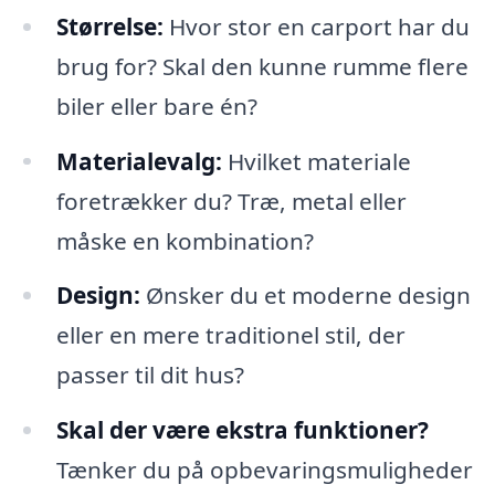
Størrelse:
Hvor stor en carport har du
brug for? Skal den kunne rumme flere
biler eller bare én?
Materialevalg:
Hvilket materiale
foretrækker du? Træ, metal eller
måske en kombination?
Design:
Ønsker du et moderne design
eller en mere traditionel stil, der
passer til dit hus?
Skal der være ekstra funktioner?
Tænker du på opbevaringsmuligheder