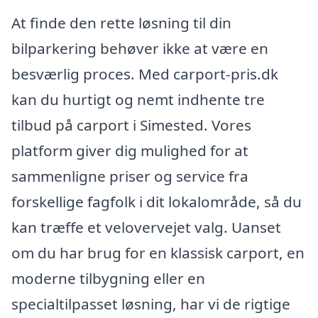
At finde den rette løsning til din
bilparkering behøver ikke at være en
besværlig proces. Med carport-pris.dk
kan du hurtigt og nemt indhente tre
tilbud på carport i Simested. Vores
platform giver dig mulighed for at
sammenligne priser og service fra
forskellige fagfolk i dit lokalområde, så du
kan træffe et velovervejet valg. Uanset
om du har brug for en klassisk carport, en
moderne tilbygning eller en
specialtilpasset løsning, har vi de rigtige