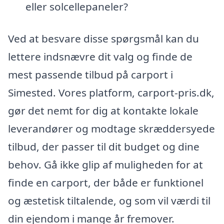
eller solcellepaneler?
Ved at besvare disse spørgsmål kan du
lettere indsnævre dit valg og finde de
mest passende tilbud på carport i
Simested. Vores platform, carport-pris.dk,
gør det nemt for dig at kontakte lokale
leverandører og modtage skræddersyede
tilbud, der passer til dit budget og dine
behov. Gå ikke glip af muligheden for at
finde en carport, der både er funktionel
og æstetisk tiltalende, og som vil værdi til
din ejendom i mange år fremover.