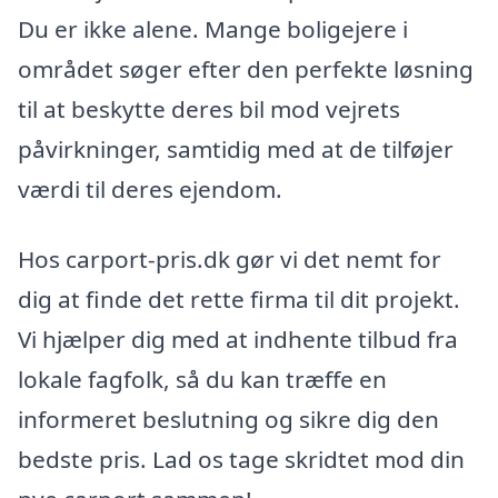
Du er ikke alene. Mange boligejere i
området søger efter den perfekte løsning
til at beskytte deres bil mod vejrets
påvirkninger, samtidig med at de tilføjer
værdi til deres ejendom.
Hos carport-pris.dk gør vi det nemt for
dig at finde det rette firma til dit projekt.
Vi hjælper dig med at indhente tilbud fra
lokale fagfolk, så du kan træffe en
informeret beslutning og sikre dig den
bedste pris. Lad os tage skridtet mod din