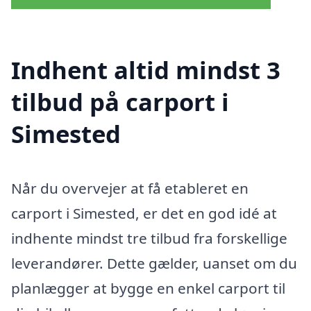
Indhent altid mindst 3
tilbud på carport i
Simested
Når du overvejer at få etableret en
carport i Simested, er det en god idé at
indhente mindst tre tilbud fra forskellige
leverandører. Dette gælder, uanset om du
planlægger at bygge en enkel carport til