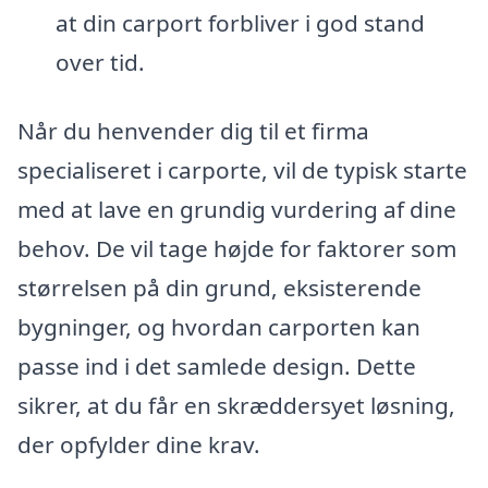
at din carport forbliver i god stand
over tid.
Når du henvender dig til et firma
specialiseret i carporte, vil de typisk starte
med at lave en grundig vurdering af dine
behov. De vil tage højde for faktorer som
størrelsen på din grund, eksisterende
bygninger, og hvordan carporten kan
passe ind i det samlede design. Dette
sikrer, at du får en skræddersyet løsning,
der opfylder dine krav.