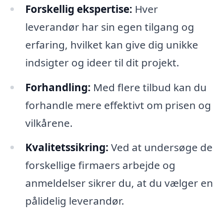
Forskellig ekspertise:
Hver
leverandør har sin egen tilgang og
erfaring, hvilket kan give dig unikke
indsigter og ideer til dit projekt.
Forhandling:
Med flere tilbud kan du
forhandle mere effektivt om prisen og
vilkårene.
Kvalitetssikring:
Ved at undersøge de
forskellige firmaers arbejde og
anmeldelser sikrer du, at du vælger en
pålidelig leverandør.