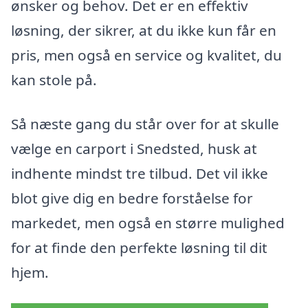
ønsker og behov. Det er en effektiv
løsning, der sikrer, at du ikke kun får en
pris, men også en service og kvalitet, du
kan stole på.
Så næste gang du står over for at skulle
vælge en carport i Snedsted, husk at
indhente mindst tre tilbud. Det vil ikke
blot give dig en bedre forståelse for
markedet, men også en større mulighed
for at finde den perfekte løsning til dit
hjem.