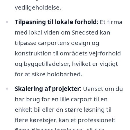
vedligeholdelse.
Tilpasning til lokale forhold:
Et firma
med lokal viden om Snedsted kan
tilpasse carportens design og
konstruktion til områdets vejrforhold
og byggetilladelser, hvilket er vigtigt
for at sikre holdbarhed.
Skalering af projekter:
Uanset om du
har brug for en lille carport til en
enkelt bil eller en større løsning til
flere køretøjer, kan et professionelt