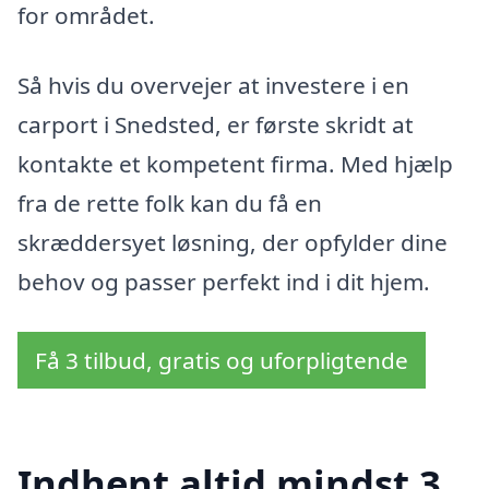
for området.
Så hvis du overvejer at investere i en
carport i Snedsted, er første skridt at
kontakte et kompetent firma. Med hjælp
fra de rette folk kan du få en
skræddersyet løsning, der opfylder dine
behov og passer perfekt ind i dit hjem.
Få 3 tilbud, gratis og uforpligtende
Indhent altid mindst 3