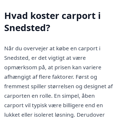
Hvad koster carport i
Snedsted?
Når du overvejer at købe en carport i
Snedsted, er det vigtigt at være
opmærksom på, at prisen kan variere
afhængigt af flere faktorer. Først og
fremmest spiller størrelsen og designet af
carporten en rolle. En simpel, åben
carport vil typisk være billigere end en
lukket eller isoleret løsning. Derudover