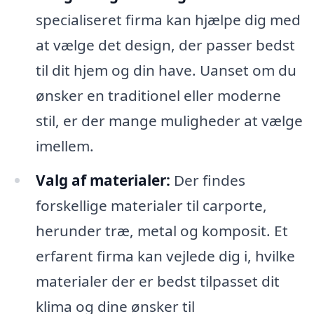
specialiseret firma kan hjælpe dig med
at vælge det design, der passer bedst
til dit hjem og din have. Uanset om du
ønsker en traditionel eller moderne
stil, er der mange muligheder at vælge
imellem.
Valg af materialer:
Der findes
forskellige materialer til carporte,
herunder træ, metal og komposit. Et
erfarent firma kan vejlede dig i, hvilke
materialer der er bedst tilpasset dit
klima og dine ønsker til