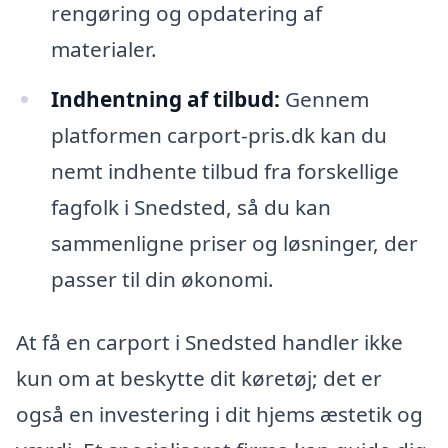
rengøring og opdatering af
materialer.
Indhentning af tilbud:
Gennem
platformen carport-pris.dk kan du
nemt indhente tilbud fra forskellige
fagfolk i Snedsted, så du kan
sammenligne priser og løsninger, der
passer til din økonomi.
At få en carport i Snedsted handler ikke
kun om at beskytte dit køretøj; det er
også en investering i dit hjems æstetik og