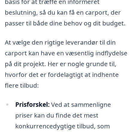
basis for at træffe en informeret
beslutning, så du kan få en carport, der
passer til både dine behov og dit budget.
At vælge den rigtige leverandør til din
carport kan have en væsentlig indflydelse
på dit projekt. Her er nogle grunde til,
hvorfor det er fordelagtigt at indhente
flere tilbud:
Prisforskel:
Ved at sammenligne
priser kan du finde det mest
konkurrencedygtige tilbud, som