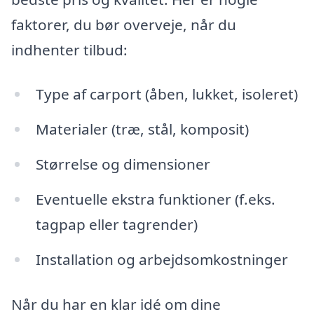
faktorer, du bør overveje, når du
indhenter tilbud:
Type af carport (åben, lukket, isoleret)
Materialer (træ, stål, komposit)
Størrelse og dimensioner
Eventuelle ekstra funktioner (f.eks.
tagpap eller tagrender)
Installation og arbejdsomkostninger
Når du har en klar idé om dine