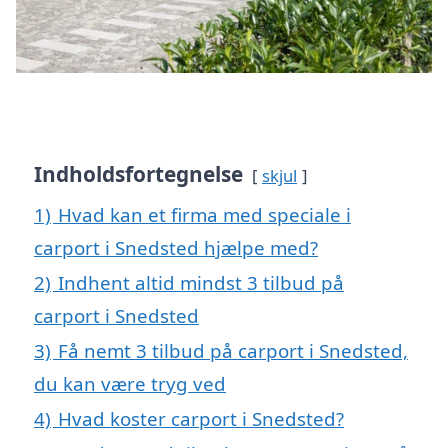
Indholdsfortegnelse
skjul
1)
Hvad kan et firma med speciale i
carport i Snedsted hjælpe med?
2)
Indhent altid mindst 3 tilbud på
carport i Snedsted
3)
Få nemt 3 tilbud på carport i Snedsted,
du kan være tryg ved
4)
Hvad koster carport i Snedsted?