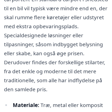
til en bil vil typisk være mindre end en, der
skal rumme flere køretøjer eller udstyret
med ekstra opbevaringsplads.
Specialdesignede løsninger eller
tilpasninger, såsom indbygget belysning
eller skabe, kan også øge prisen.
Derudover findes der forskellige stilarter,
fra det enkle og moderne til det mere
traditionelle, som alle har indflydelse på
den samlede pris.
Materiale:
Træ, metal eller komposit