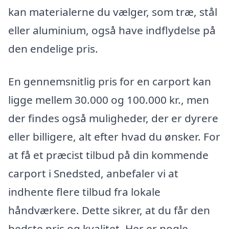
kan materialerne du vælger, som træ, stål
eller aluminium, også have indflydelse på
den endelige pris.
En gennemsnitlig pris for en carport kan
ligge mellem 30.000 og 100.000 kr., men
der findes også muligheder, der er dyrere
eller billigere, alt efter hvad du ønsker. For
at få et præcist tilbud på din kommende
carport i Snedsted, anbefaler vi at
indhente flere tilbud fra lokale
håndværkere. Dette sikrer, at du får den
bedste pris og kvalitet. Her er nogle