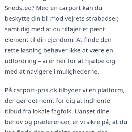
Snedsted? Med en carport kan du
beskytte din bil mod vejrets strabadser,
samtidig med at du tilføjer et pænt
element til din ejendom. At finde den
rette løsning behøver ikke at være en
udfordring – vi er her for at hjælpe dig
med at navigere i mulighederne.
På carport-pris.dk tilbyder vi en platform,
der gør det nemt for dig at indhente
tilbud fra lokale fagfolk. Uanset dine
behov og præferencer, er vi sikre på, at du