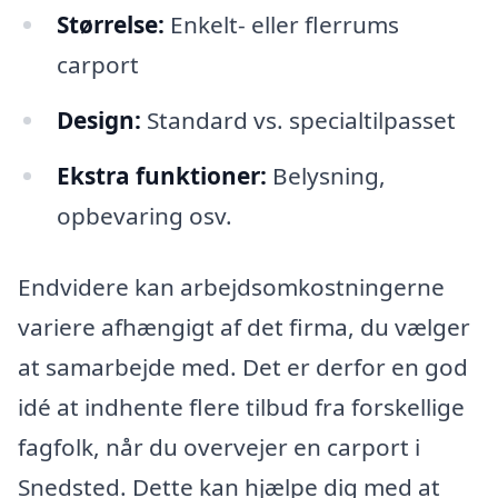
Størrelse:
Enkelt- eller flerrums
carport
Design:
Standard vs. specialtilpasset
Ekstra funktioner:
Belysning,
opbevaring osv.
Endvidere kan arbejdsomkostningerne
variere afhængigt af det firma, du vælger
at samarbejde med. Det er derfor en god
idé at indhente flere tilbud fra forskellige
fagfolk, når du overvejer en carport i
Snedsted. Dette kan hjælpe dig med at