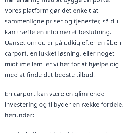
Vores platform gør det enkelt at
sammenligne priser og tjenester, så du
kan træffe en informeret beslutning.
Uanset om du er på udkig efter en åben
carport, en lukket løsning, eller noget
midt imellem, er vi her for at hjælpe dig
med at finde det bedste tilbud.
En carport kan være en glimrende
investering og tilbyder en række fordele,
herunder: