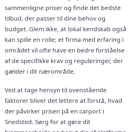
sammenligne priser og finde det bedste
tilbud, der passer til dine behov og
budget. Glem ikke, at lokal kendskab også
kan spille en rolle; et firma med erfaring i
området vil ofte have en bedre forståelse
af de specifikke krav og reguleringer, der
gælder i dit nærområde.
Ved at tage hensyn til ovenstående
faktorer bliver det lettere at forstå, hvad
der påvirker prisen på en carport i
Snedsted. Sørg for at gøre dit