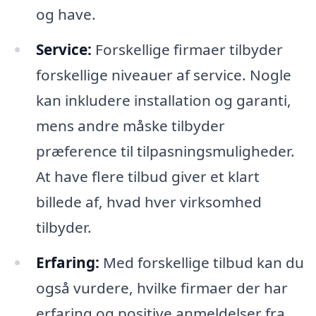
og have.
Service:
Forskellige firmaer tilbyder
forskellige niveauer af service. Nogle
kan inkludere installation og garanti,
mens andre måske tilbyder
præference til tilpasningsmuligheder.
At have flere tilbud giver et klart
billede af, hvad hver virksomhed
tilbyder.
Erfaring:
Med forskellige tilbud kan du
også vurdere, hvilke firmaer der har
erfaring og positive anmeldelser fra