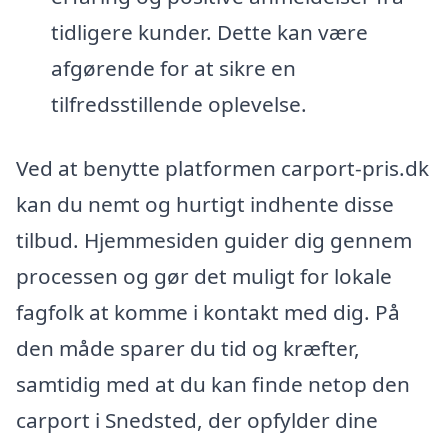
tidligere kunder. Dette kan være
afgørende for at sikre en
tilfredsstillende oplevelse.
Ved at benytte platformen carport-pris.dk
kan du nemt og hurtigt indhente disse
tilbud. Hjemmesiden guider dig gennem
processen og gør det muligt for lokale
fagfolk at komme i kontakt med dig. På
den måde sparer du tid og kræfter,
samtidig med at du kan finde netop den
carport i Snedsted, der opfylder dine