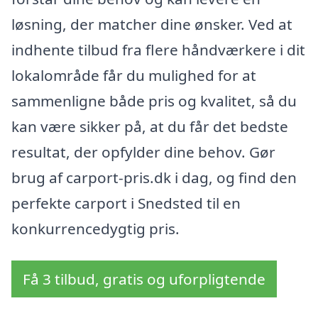
løsning, der matcher dine ønsker. Ved at
indhente tilbud fra flere håndværkere i dit
lokalområde får du mulighed for at
sammenligne både pris og kvalitet, så du
kan være sikker på, at du får det bedste
resultat, der opfylder dine behov. Gør
brug af carport-pris.dk i dag, og find den
perfekte carport i Snedsted til en
konkurrencedygtig pris.
Få 3 tilbud, gratis og uforpligtende