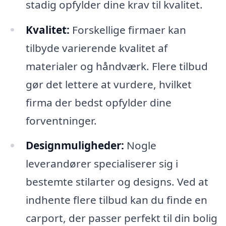
stadig opfylder dine krav til kvalitet.
Kvalitet:
Forskellige firmaer kan
tilbyde varierende kvalitet af
materialer og håndværk. Flere tilbud
gør det lettere at vurdere, hvilket
firma der bedst opfylder dine
forventninger.
Designmuligheder:
Nogle
leverandører specialiserer sig i
bestemte stilarter og designs. Ved at
indhente flere tilbud kan du finde en
carport, der passer perfekt til din bolig