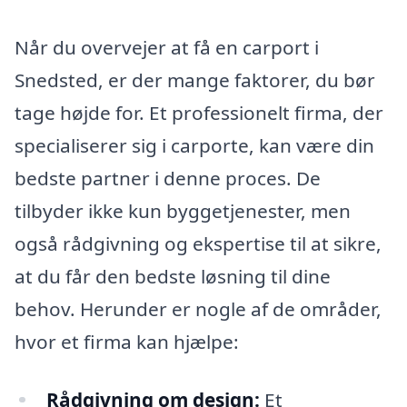
Når du overvejer at få en carport i
Snedsted, er der mange faktorer, du bør
tage højde for. Et professionelt firma, der
specialiserer sig i carporte, kan være din
bedste partner i denne proces. De
tilbyder ikke kun byggetjenester, men
også rådgivning og ekspertise til at sikre,
at du får den bedste løsning til dine
behov. Herunder er nogle af de områder,
hvor et firma kan hjælpe:
Rådgivning om design:
Et