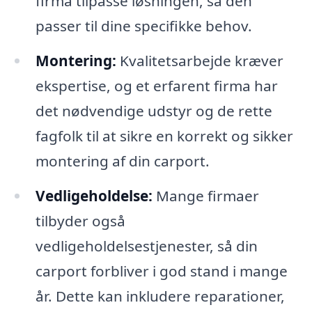
firma tilpasse løsningen, så den
passer til dine specifikke behov.
Montering:
Kvalitetsarbejde kræver
ekspertise, og et erfarent firma har
det nødvendige udstyr og de rette
fagfolk til at sikre en korrekt og sikker
montering af din carport.
Vedligeholdelse:
Mange firmaer
tilbyder også
vedligeholdelsestjenester, så din
carport forbliver i god stand i mange
år. Dette kan inkludere reparationer,