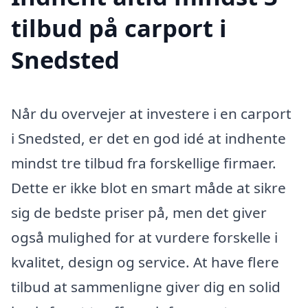
tilbud på carport i
Snedsted
Når du overvejer at investere i en carport
i Snedsted, er det en god idé at indhente
mindst tre tilbud fra forskellige firmaer.
Dette er ikke blot en smart måde at sikre
sig de bedste priser på, men det giver
også mulighed for at vurdere forskelle i
kvalitet, design og service. At have flere
tilbud at sammenligne giver dig en solid