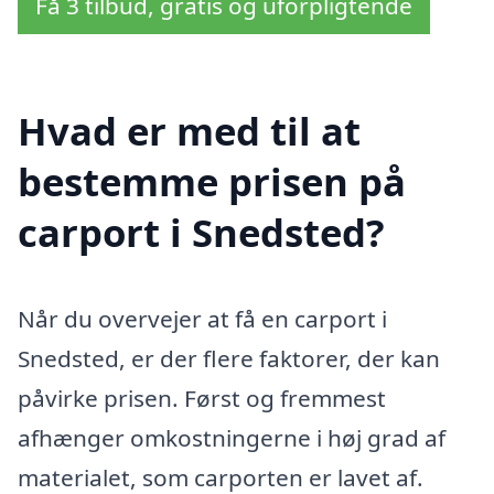
Få 3 tilbud, gratis og uforpligtende
Hvad er med til at
bestemme prisen på
carport i Snedsted?
Når du overvejer at få en carport i
Snedsted, er der flere faktorer, der kan
påvirke prisen. Først og fremmest
afhænger omkostningerne i høj grad af
materialet, som carporten er lavet af.