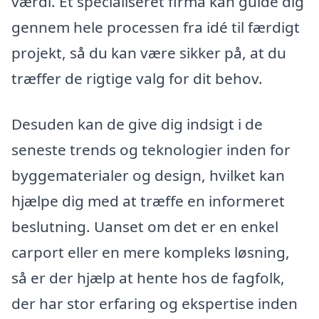
værdi. Et specialiseret firma kan guide dig
gennem hele processen fra idé til færdigt
projekt, så du kan være sikker på, at du
træffer de rigtige valg for dit behov.
Desuden kan de give dig indsigt i de
seneste trends og teknologier inden for
byggematerialer og design, hvilket kan
hjælpe dig med at træffe en informeret
beslutning. Uanset om det er en enkel
carport eller en mere kompleks løsning,
så er der hjælp at hente hos de fagfolk,
der har stor erfaring og ekspertise inden