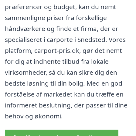
præferencer og budget, kan du nemt
sammenligne priser fra forskellige
håndværkere og finde et firma, der er
specialiseret i carporte i Snedsted. Vores
platform, carport-pris.dk, gør det nemt
for dig at indhente tilbud fra lokale
virksomheder, så du kan sikre dig den
bedste løsning til din bolig. Med en god
forståelse af markedet kan du træffe en
informeret beslutning, der passer til dine
behov og økonomi.