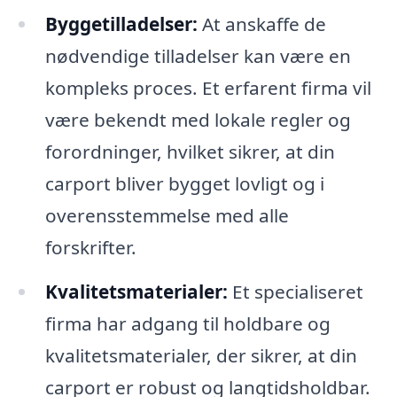
Byggetilladelser:
At anskaffe de
nødvendige tilladelser kan være en
kompleks proces. Et erfarent firma vil
være bekendt med lokale regler og
forordninger, hvilket sikrer, at din
carport bliver bygget lovligt og i
overensstemmelse med alle
forskrifter.
Kvalitetsmaterialer:
Et specialiseret
firma har adgang til holdbare og
kvalitetsmaterialer, der sikrer, at din
carport er robust og langtidsholdbar.