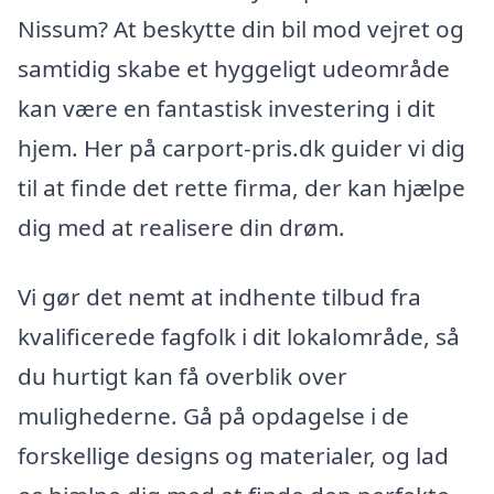
Nissum? At beskytte din bil mod vejret og
samtidig skabe et hyggeligt udeområde
kan være en fantastisk investering i dit
hjem. Her på carport-pris.dk guider vi dig
til at finde det rette firma, der kan hjælpe
dig med at realisere din drøm.
Vi gør det nemt at indhente tilbud fra
kvalificerede fagfolk i dit lokalområde, så
du hurtigt kan få overblik over
mulighederne. Gå på opdagelse i de
forskellige designs og materialer, og lad