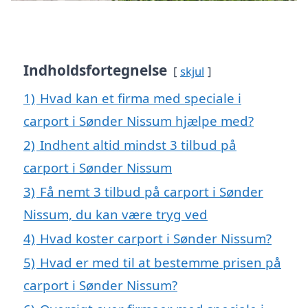
Indholdsfortegnelse
skjul
1)
Hvad kan et firma med speciale i
carport i Sønder Nissum hjælpe med?
2)
Indhent altid mindst 3 tilbud på
carport i Sønder Nissum
3)
Få nemt 3 tilbud på carport i Sønder
Nissum, du kan være tryg ved
4)
Hvad koster carport i Sønder Nissum?
5)
Hvad er med til at bestemme prisen på
carport i Sønder Nissum?