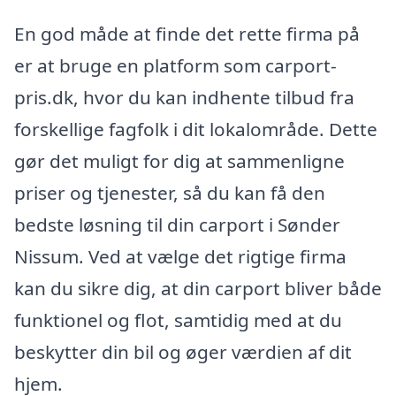
En god måde at finde det rette firma på
er at bruge en platform som carport-
pris.dk, hvor du kan indhente tilbud fra
forskellige fagfolk i dit lokalområde. Dette
gør det muligt for dig at sammenligne
priser og tjenester, så du kan få den
bedste løsning til din carport i Sønder
Nissum. Ved at vælge det rigtige firma
kan du sikre dig, at din carport bliver både
funktionel og flot, samtidig med at du
beskytter din bil og øger værdien af dit
hjem.