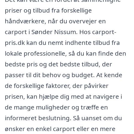
priser og tilbud fra forskellige
håndværkere, når du overvejer en
carport i Sønder Nissum. Hos carport-
pris.dk kan du nemt indhente tilbud fra
lokale professionelle, så du kan finde den
bedste pris og det bedste tilbud, der
passer til dit behov og budget. At kende
de forskellige faktorer, der påvirker
prisen, kan hjælpe dig med at navigere i
de mange muligheder og træffe en
informeret beslutning. Så uanset om du
ønsker en enkel carport eller en mere