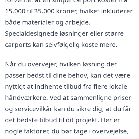
15.000 til 35.000 kroner, hvilket inkluderer
både materialer og arbejde.
Specialdesignede løsninger eller større
carports kan selvfølgelig koste mere.
Når du overvejer, hvilken løsning der
passer bedst til dine behov, kan det være
nyttigt at indhente tilbud fra flere lokale
håndværkere. Ved at sammenligne priser
og servicevilkår kan du sikre dig, at du får
det bedste tilbud til dit projekt. Her er
nogle faktorer, du bør tage i overvejelse,