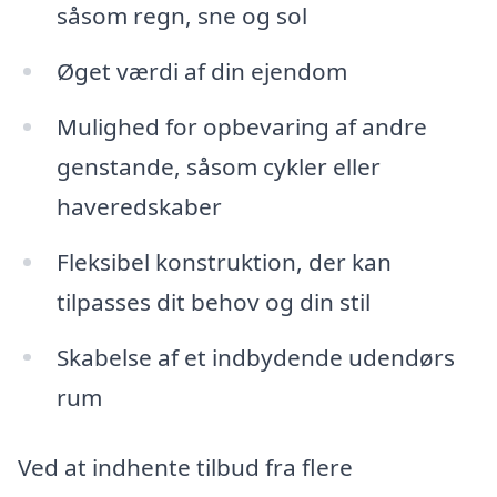
såsom regn, sne og sol
Øget værdi af din ejendom
Mulighed for opbevaring af andre
genstande, såsom cykler eller
haveredskaber
Fleksibel konstruktion, der kan
tilpasses dit behov og din stil
Skabelse af et indbydende udendørs
rum
Ved at indhente tilbud fra flere