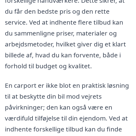
forskellige håndværkere. Dette sikrer, at
du får den bedste pris og den rette
service. Ved at indhente flere tilbud kan
du sammenligne priser, materialer og
arbejdsmetoder, hvilket giver dig et klart
billede af, hvad du kan forvente, både i
forhold til budget og kvalitet.
En carport er ikke blot en praktisk løsning
til at beskytte din bil mod vejrets
påvirkninger; den kan også være en
værdifuld tilføjelse til din ejendom. Ved at
indhente forskellige tilbud kan du finde