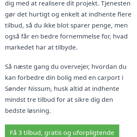
dig med at realisere dit projekt. Tjenesten
gør det hurtigt og enkelt at indhente flere
tilbud, så du ikke blot sparer penge, men
også får en bedre fornemmelse for, hvad
markedet har at tilbyde.
Så næste gang du overvejer, hvordan du
kan forbedre din bolig med en carport i
Sønder Nissum, husk altid at indhente
mindst tre tilbud for at sikre dig den
bedste løsning.
Få 3 tilbud, gratis og uforpligtende