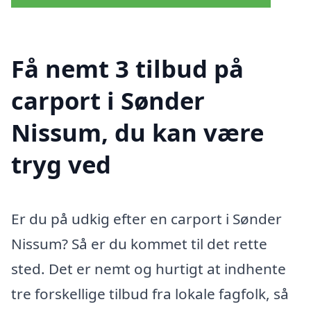
Få nemt 3 tilbud på
carport i Sønder
Nissum, du kan være
tryg ved
Er du på udkig efter en carport i Sønder
Nissum? Så er du kommet til det rette
sted. Det er nemt og hurtigt at indhente
tre forskellige tilbud fra lokale fagfolk, så