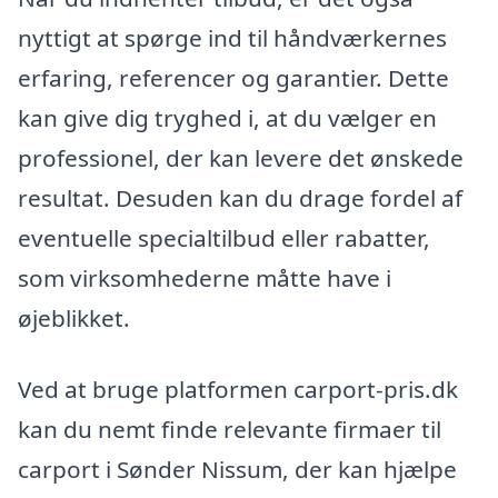
nyttigt at spørge ind til håndværkernes
erfaring, referencer og garantier. Dette
kan give dig tryghed i, at du vælger en
professionel, der kan levere det ønskede
resultat. Desuden kan du drage fordel af
eventuelle specialtilbud eller rabatter,
som virksomhederne måtte have i
øjeblikket.
Ved at bruge platformen carport-pris.dk
kan du nemt finde relevante firmaer til
carport i Sønder Nissum, der kan hjælpe