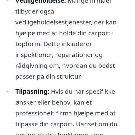
Vedligeholdelse:
Mange firmaer
tilbyder også
vedligeholdelsestjenester, der kan
hjælpe med at holde din carport i
topform. Dette inkluderer
inspektioner, reparationer og
rådgivning om, hvordan du bedst
passer på din struktur.
Tilpasning:
Hvis du har specifikke
ønsker eller behov, kan et
professionelt firma hjælpe med at
tilpasse din carport. Uanset om du
ønsker ekstra funktioner som