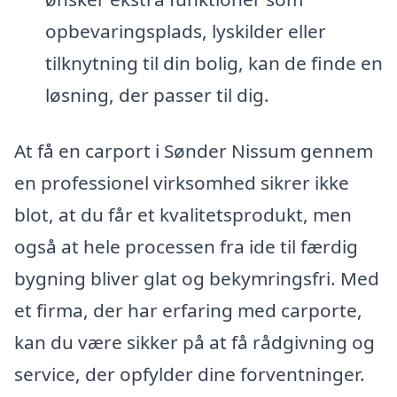
opbevaringsplads, lyskilder eller
tilknytning til din bolig, kan de finde en
løsning, der passer til dig.
At få en carport i Sønder Nissum gennem
en professionel virksomhed sikrer ikke
blot, at du får et kvalitetsprodukt, men
også at hele processen fra ide til færdig
bygning bliver glat og bekymringsfri. Med
et firma, der har erfaring med carporte,
kan du være sikker på at få rådgivning og
service, der opfylder dine forventninger.