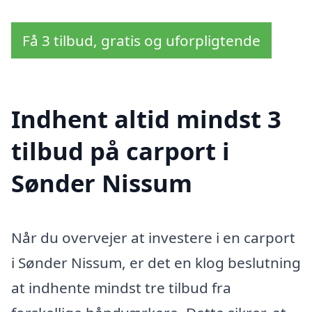
Få 3 tilbud, gratis og uforpligtende
Indhent altid mindst 3
tilbud på carport i
Sønder Nissum
Når du overvejer at investere i en carport
i Sønder Nissum, er det en klog beslutning
at indhente mindst tre tilbud fra