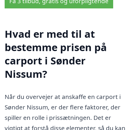
Få 3 tilbud, gratis og uforpligtende
Hvad er med til at
bestemme prisen på
carport i Sønder
Nissum?
Når du overvejer at anskaffe en carport i
Sønder Nissum, er der flere faktorer, der
spiller en rolle i prissætningen. Det er
vigtigt at forstå disse elementer, så du kan