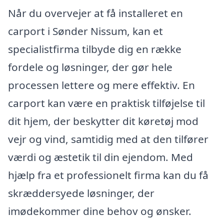
Når du overvejer at få installeret en
carport i Sønder Nissum, kan et
specialistfirma tilbyde dig en række
fordele og løsninger, der gør hele
processen lettere og mere effektiv. En
carport kan være en praktisk tilføjelse til
dit hjem, der beskytter dit køretøj mod
vejr og vind, samtidig med at den tilfører
værdi og æstetik til din ejendom. Med
hjælp fra et professionelt firma kan du få
skræddersyede løsninger, der
imødekommer dine behov og ønsker.