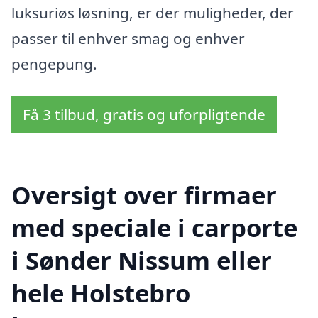
luksuriøs løsning, er der muligheder, der
passer til enhver smag og enhver
pengepung.
Få 3 tilbud, gratis og uforpligtende
Oversigt over firmaer
med speciale i carporte
i Sønder Nissum eller
hele Holstebro