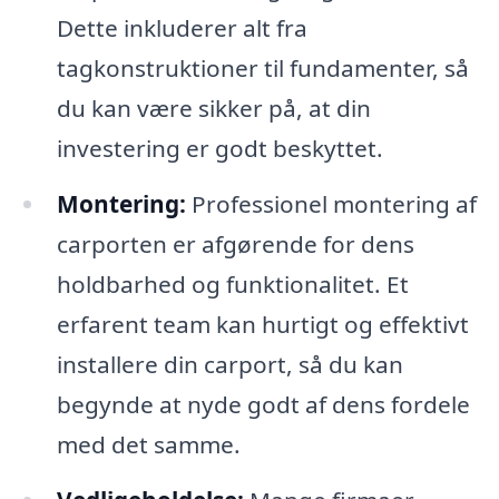
Dette inkluderer alt fra
tagkonstruktioner til fundamenter, så
du kan være sikker på, at din
investering er godt beskyttet.
Montering:
Professionel montering af
carporten er afgørende for dens
holdbarhed og funktionalitet. Et
erfarent team kan hurtigt og effektivt
installere din carport, så du kan
begynde at nyde godt af dens fordele
med det samme.