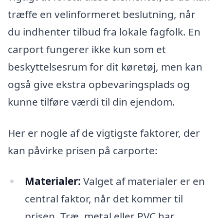
træffe en velinformeret beslutning, når
du indhenter tilbud fra lokale fagfolk. En
carport fungerer ikke kun som et
beskyttelsesrum for dit køretøj, men kan
også give ekstra opbevaringsplads og
kunne tilføre værdi til din ejendom.
Her er nogle af de vigtigste faktorer, der
kan påvirke prisen på carporte:
Materialer:
Valget af materialer er en
central faktor, når det kommer til
prisen. Træ, metal eller PVC har