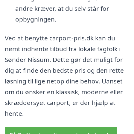
andre kræver, at du selv står for
opbygningen.
Ved at benytte carport-pris.dk kan du
nemt indhente tilbud fra lokale fagfolk i
Sønder Nissum. Dette gør det muligt for
dig at finde den bedste pris og den rette
løsning til lige netop dine behov. Uanset
om du ønsker en klassisk, moderne eller
skræddersyet carport, er der hjælp at
hente.