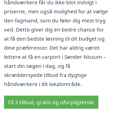
håndværkere får du ikke blot indsigt i
priserne, men også mulighed for at vælge
den fagmand, som du føler dig mest tryg
ved. Dette giver dig en bedre chance for
at få den bedste løsning til dit budget og
dine præferencer. Det har aldrig været
lettere at få en carport i Sønder Nissum –
start din søgen i dag, og få
skræddersyede tilbud fra dygtige
håndværkere i dit lokalområde.
Få 3 tilbud, gratis og uforpligtende