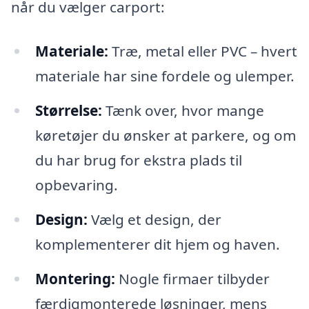
når du vælger carport:
Materiale:
Træ, metal eller PVC – hvert
materiale har sine fordele og ulemper.
Størrelse:
Tænk over, hvor mange
køretøjer du ønsker at parkere, og om
du har brug for ekstra plads til
opbevaring.
Design:
Vælg et design, der
komplementerer dit hjem og haven.
Montering:
Nogle firmaer tilbyder
færdigmonterede løsninger, mens