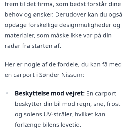
frem til det firma, som bedst forstår dine
behov og ønsker. Derudover kan du også
opdage forskellige designmuligheder og
materialer, som måske ikke var på din
radar fra starten af.
Her er nogle af de fordele, du kan få med
en carport i Sønder Nissum:
Beskyttelse mod vejret:
En carport
beskytter din bil mod regn, sne, frost
og solens UV-stråler, hvilket kan
forlænge bilens levetid.