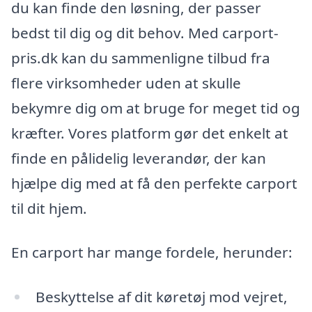
du kan finde den løsning, der passer
bedst til dig og dit behov. Med carport-
pris.dk kan du sammenligne tilbud fra
flere virksomheder uden at skulle
bekymre dig om at bruge for meget tid og
kræfter. Vores platform gør det enkelt at
finde en pålidelig leverandør, der kan
hjælpe dig med at få den perfekte carport
til dit hjem.
En carport har mange fordele, herunder:
Beskyttelse af dit køretøj mod vejret,