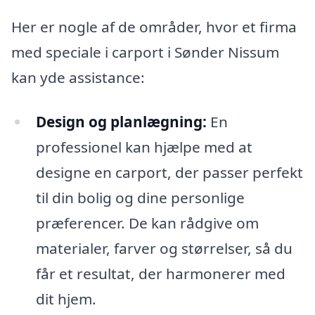
Her er nogle af de områder, hvor et firma
med speciale i carport i Sønder Nissum
kan yde assistance:
Design og planlægning:
En
professionel kan hjælpe med at
designe en carport, der passer perfekt
til din bolig og dine personlige
præferencer. De kan rådgive om
materialer, farver og størrelser, så du
får et resultat, der harmonerer med
dit hjem.