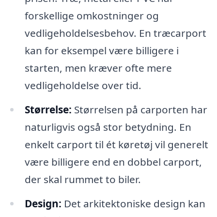
forskellige omkostninger og
vedligeholdelsesbehov. En træcarport
kan for eksempel være billigere i
starten, men kræver ofte mere
vedligeholdelse over tid.
Størrelse:
Størrelsen på carporten har
naturligvis også stor betydning. En
enkelt carport til ét køretøj vil generelt
være billigere end en dobbel carport,
der skal rummet to biler.
Design:
Det arkitektoniske design kan