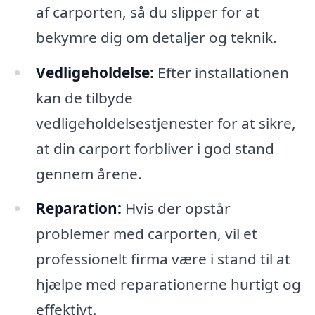
af carporten, så du slipper for at
bekymre dig om detaljer og teknik.
Vedligeholdelse:
Efter installationen
kan de tilbyde
vedligeholdelsestjenester for at sikre,
at din carport forbliver i god stand
gennem årene.
Reparation:
Hvis der opstår
problemer med carporten, vil et
professionelt firma være i stand til at
hjælpe med reparationerne hurtigt og
effektivt.