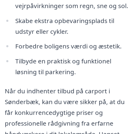
vejrpåvirkninger som regn, sne og sol.
Skabe ekstra opbevaringsplads til
udstyr eller cykler.
Forbedre boligens værdi og æstetik.
Tilbyde en praktisk og funktionel
løsning til parkering.
Når du indhenter tilbud på carport i
Sønderbæk, kan du være sikker på, at du
får konkurrencedygtige priser og
professionelle rådgivning fra erfarne