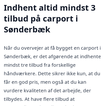
Indhent altid mindst 3
tilbud på carport i
Sønderbæk
Når du overvejer at få bygget en carport i
Sønderbæk, er det afgørende at indhente
mindst tre tilbud fra forskellige
håndværkere. Dette sikrer ikke kun, at du
får en god pris, men også at du kan
vurdere kvaliteten af det arbejde, der
tilbydes. At have flere tilbud at