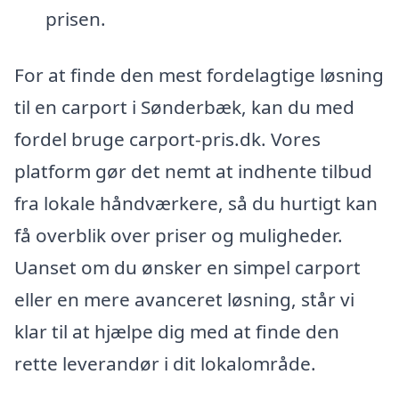
prisen.
For at finde den mest fordelagtige løsning
til en carport i Sønderbæk, kan du med
fordel bruge carport-pris.dk. Vores
platform gør det nemt at indhente tilbud
fra lokale håndværkere, så du hurtigt kan
få overblik over priser og muligheder.
Uanset om du ønsker en simpel carport
eller en mere avanceret løsning, står vi
klar til at hjælpe dig med at finde den
rette leverandør i dit lokalområde.