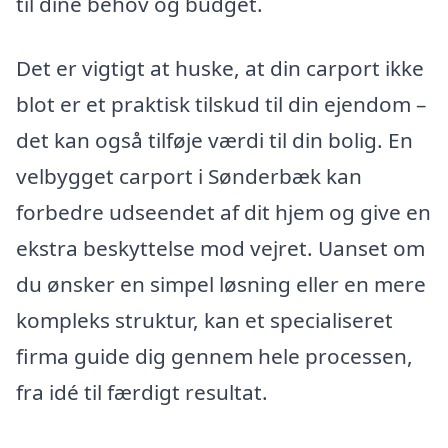
til dine behov og budget.
Det er vigtigt at huske, at din carport ikke
blot er et praktisk tilskud til din ejendom –
det kan også tilføje værdi til din bolig. En
velbygget carport i Sønderbæk kan
forbedre udseendet af dit hjem og give en
ekstra beskyttelse mod vejret. Uanset om
du ønsker en simpel løsning eller en mere
kompleks struktur, kan et specialiseret
firma guide dig gennem hele processen,
fra idé til færdigt resultat.