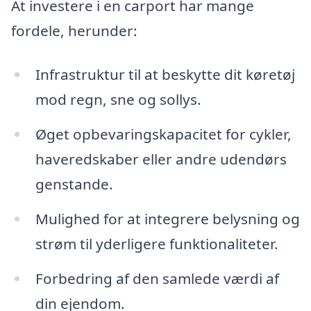
At investere i en carport har mange
fordele, herunder:
Infrastruktur til at beskytte dit køretøj
mod regn, sne og sollys.
Øget opbevaringskapacitet for cykler,
haveredskaber eller andre udendørs
genstande.
Mulighed for at integrere belysning og
strøm til yderligere funktionaliteter.
Forbedring af den samlede værdi af
din ejendom.