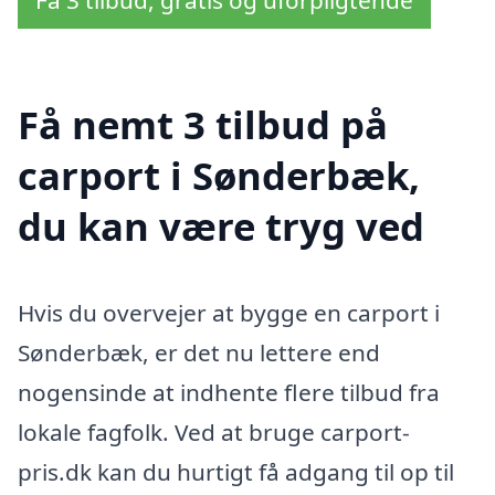
Få nemt 3 tilbud på
carport i Sønderbæk,
du kan være tryg ved
Hvis du overvejer at bygge en carport i
Sønderbæk, er det nu lettere end
nogensinde at indhente flere tilbud fra
lokale fagfolk. Ved at bruge carport-
pris.dk kan du hurtigt få adgang til op til