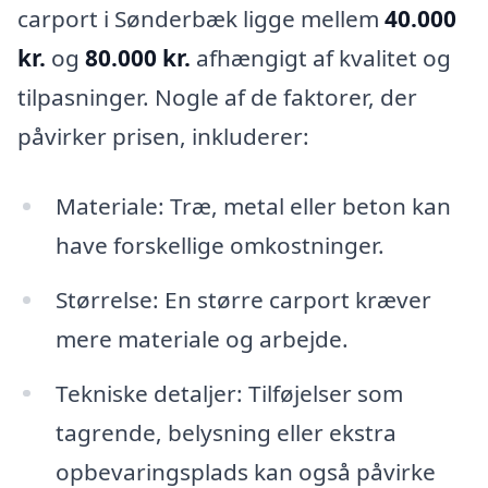
carport i Sønderbæk ligge mellem
40.000
kr.
og
80.000 kr.
afhængigt af kvalitet og
tilpasninger. Nogle af de faktorer, der
påvirker prisen, inkluderer:
Materiale: Træ, metal eller beton kan
have forskellige omkostninger.
Størrelse: En større carport kræver
mere materiale og arbejde.
Tekniske detaljer: Tilføjelser som
tagrende, belysning eller ekstra
opbevaringsplads kan også påvirke