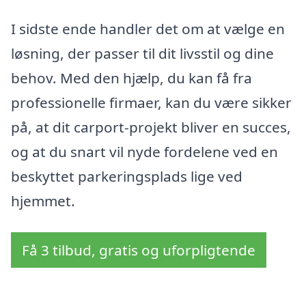
I sidste ende handler det om at vælge en
løsning, der passer til dit livsstil og dine
behov. Med den hjælp, du kan få fra
professionelle firmaer, kan du være sikker
på, at dit carport-projekt bliver en succes,
og at du snart vil nyde fordelene ved en
beskyttet parkeringsplads lige ved
hjemmet.
Få 3 tilbud, gratis og uforpligtende