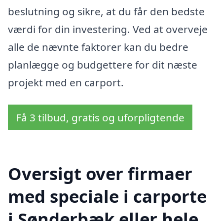
beslutning og sikre, at du får den bedste
værdi for din investering. Ved at overveje
alle de nævnte faktorer kan du bedre
planlægge og budgettere for dit næste
projekt med en carport.
Få 3 tilbud, gratis og uforpligtende
Oversigt over firmaer
med speciale i carporte
i Sønderbæk eller hele