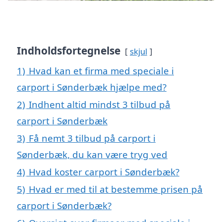
Indholdsfortegnelse
skjul
1)
Hvad kan et firma med speciale i
carport i Sønderbæk hjælpe med?
2)
Indhent altid mindst 3 tilbud på
carport i Sønderbæk
3)
Få nemt 3 tilbud på carport i
Sønderbæk, du kan være tryg ved
4)
Hvad koster carport i Sønderbæk?
5)
Hvad er med til at bestemme prisen på
carport i Sønderbæk?