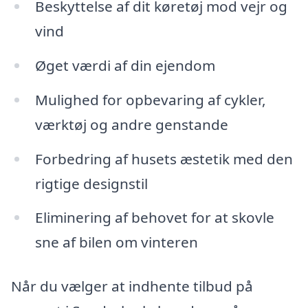
Beskyttelse af dit køretøj mod vejr og
vind
Øget værdi af din ejendom
Mulighed for opbevaring af cykler,
værktøj og andre genstande
Forbedring af husets æstetik med den
rigtige designstil
Eliminering af behovet for at skovle
sne af bilen om vinteren
Når du vælger at indhente tilbud på