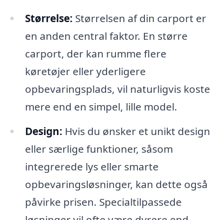
Størrelse:
Størrelsen af din carport er
en anden central faktor. En større
carport, der kan rumme flere
køretøjer eller yderligere
opbevaringsplads, vil naturligvis koste
mere end en simpel, lille model.
Design:
Hvis du ønsker et unikt design
eller særlige funktioner, såsom
integrerede lys eller smarte
opbevaringsløsninger, kan dette også
påvirke prisen. Specialtilpassede
løsninger vil ofte være dyrere end