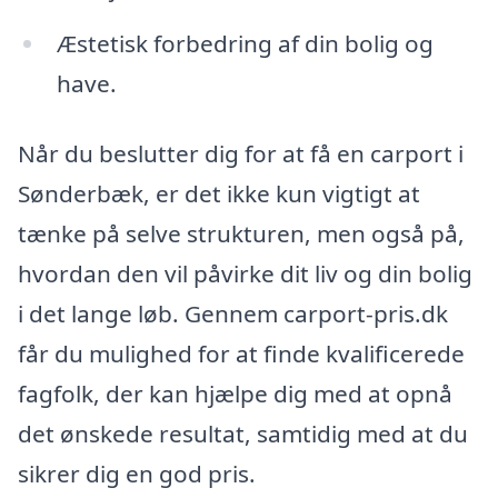
Æstetisk forbedring af din bolig og
have.
Når du beslutter dig for at få en carport i
Sønderbæk, er det ikke kun vigtigt at
tænke på selve strukturen, men også på,
hvordan den vil påvirke dit liv og din bolig
i det lange løb. Gennem carport-pris.dk
får du mulighed for at finde kvalificerede
fagfolk, der kan hjælpe dig med at opnå
det ønskede resultat, samtidig med at du
sikrer dig en god pris.