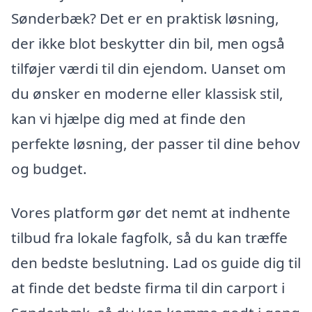
Sønderbæk? Det er en praktisk løsning,
der ikke blot beskytter din bil, men også
tilføjer værdi til din ejendom. Uanset om
du ønsker en moderne eller klassisk stil,
kan vi hjælpe dig med at finde den
perfekte løsning, der passer til dine behov
og budget.
Vores platform gør det nemt at indhente
tilbud fra lokale fagfolk, så du kan træffe
den bedste beslutning. Lad os guide dig til
at finde det bedste firma til din carport i