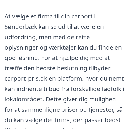
At vælge et firma til din carport i
Sønderbæk kan se ud til at være en
udfordring, men med de rette
oplysninger og værktøjer kan du finde en
god løsning. For at hjælpe dig med at
træffe den bedste beslutning tilbyder
carport-pris.dk en platform, hvor du nemt
kan indhente tilbud fra forskellige fagfolk i
lokalområdet. Dette giver dig mulighed
for at sammenligne priser og tjenester, så
du kan vælge det firma, der passer bedst