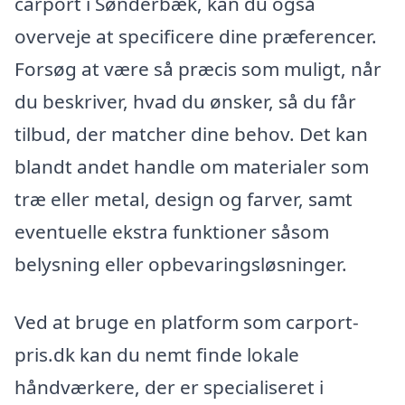
carport i Sønderbæk, kan du også
overveje at specificere dine præferencer.
Forsøg at være så præcis som muligt, når
du beskriver, hvad du ønsker, så du får
tilbud, der matcher dine behov. Det kan
blandt andet handle om materialer som
træ eller metal, design og farver, samt
eventuelle ekstra funktioner såsom
belysning eller opbevaringsløsninger.
Ved at bruge en platform som carport-
pris.dk kan du nemt finde lokale
håndværkere, der er specialiseret i