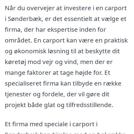
Når du overvejer at investere i en carport
i Sønderbæk, er det essentielt at vælge et
firma, der har ekspertise inden for
området. En carport kan være en praktisk
og økonomisk løsning til at beskytte dit
køretøj mod vejr og vind, men der er
mange faktorer at tage højde for. Et
specialiseret firma kan tilbyde en række
tjenester og fordele, der vil gøre dit
projekt både glat og tilfredsstillende.
Et firma med speciale i carport i