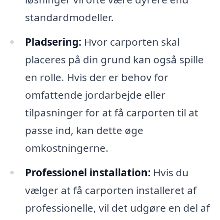
standardmodeller.
Pladsering:
Hvor carporten skal
placeres på din grund kan også spille
en rolle. Hvis der er behov for
omfattende jordarbejde eller
tilpasninger for at få carporten til at
passe ind, kan dette øge
omkostningerne.
Professionel installation:
Hvis du
vælger at få carporten installeret af
professionelle, vil det udgøre en del af