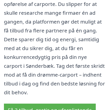
opførelse af carporte. Du slipper for at
skulle researche mange firmaer én ad
gangen, da platformen gør det muligt at
få tilbud fra flere partnere på én gang.
Dette sparer dig tid og energi, samtidig
med at du sikrer dig, at du får en
konkurrencedygtig pris på din nye
carport i Sønderbæk. Tag det første skridt
mod at få din drømme-carport – indhent
tilbud i dag og find den bedste løsning for
dit behov.
Få 3 tilbud, gratis og uforpligtende