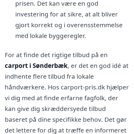
prisen. Det kan være en god
investering for at sikre, at alt bliver
gjort korrekt og i overensstemmelse
med lokale byggeregler.
For at finde det rigtige tilbud på en
carport i Sønderbæk
, er det en god idé at
indhente flere tilbud fra lokale
håndværkere. Hos carport-pris.dk hjælper
vi dig med at finde erfarne fagfolk, der
kan give dig skræddersyede tilbud
baseret på dine specifikke behov. Det gør
det lettere for dig at træffe en informeret