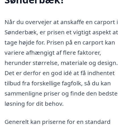
Når du overvejer at anskaffe en carport i
Sønderbæk, er prisen et vigtigt aspekt at
tage højde for. Prisen på en carport kan
variere afhængigt af flere faktorer,
herunder størrelse, materiale og design.
Det er derfor en god idé at få indhentet
tilbud fra forskellige fagfolk, så du kan
sammenligne priser og finde den bedste
løsning for dit behov.
Generelt kan priserne for en standard