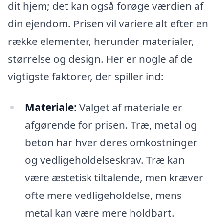
dit hjem; det kan også forøge værdien af
din ejendom. Prisen vil variere alt efter en
række elementer, herunder materialer,
størrelse og design. Her er nogle af de
vigtigste faktorer, der spiller ind:
Materiale:
Valget af materiale er
afgørende for prisen. Træ, metal og
beton har hver deres omkostninger
og vedligeholdelseskrav. Træ kan
være æstetisk tiltalende, men kræver
ofte mere vedligeholdelse, mens
metal kan være mere holdbart.