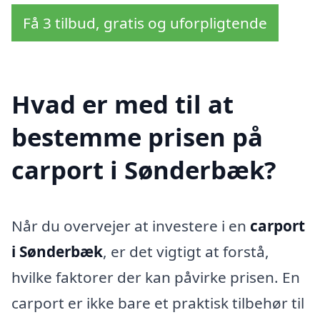
Få 3 tilbud, gratis og uforpligtende
Hvad er med til at
bestemme prisen på
carport i Sønderbæk?
Når du overvejer at investere i en
carport
i Sønderbæk
, er det vigtigt at forstå,
hvilke faktorer der kan påvirke prisen. En
carport er ikke bare et praktisk tilbehør til