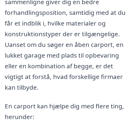
sammenligne giver dig en bedre
forhandlingsposition, samtidig med at du
får et indblik i, hvilke materialer og
konstruktionstyper der er tilgængelige.
Uanset om du søger en åben carport, en
lukket garage med plads til opbevaring
eller en kombination af begge, er det
vigtigt at forstå, hvad forskellige firmaer
kan tilbyde.
En carport kan hjælpe dig med flere ting,
herunder: