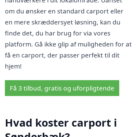
håndværkere i dit lokalområde. Uanset
om du ønsker en standard carport eller
en mere skræddersyet løsning, kan du
finde det, du har brug for via vores
platform. Gå ikke glip af muligheden for at
få en carport, der passer perfekt til dit
hjem!
Få 3 tilbud, gratis og uforpligtende
Hvad koster carport i
Sønderbæk?