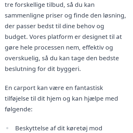
tre forskellige tilbud, så du kan
sammenligne priser og finde den løsning,
der passer bedst til dine behov og
budget. Vores platform er designet til at
gøre hele processen nem, effektiv og
overskuelig, så du kan tage den bedste
beslutning for dit byggeri.
En carport kan være en fantastisk
tilføjelse til dit hjem og kan hjælpe med
følgende:
Beskyttelse af dit køretøj mod