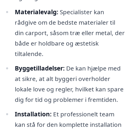
Materialevalg:
Specialister kan
rådgive om de bedste materialer til
din carport, såsom træ eller metal, der
både er holdbare og æstetisk
tiltalende.
Byggetilladelser:
De kan hjælpe med
at sikre, at alt byggeri overholder
lokale love og regler, hvilket kan spare
dig for tid og problemer i fremtiden.
Installation:
Et professionelt team
kan stå for den komplette installation