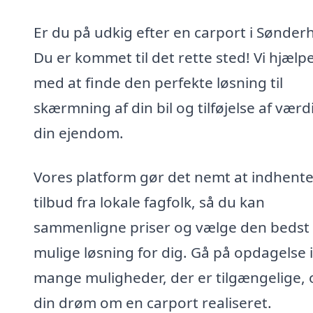
Er du på udkig efter en carport i Sønder
Du er kommet til det rette sted! Vi hjælp
med at finde den perfekte løsning til
skærmning af din bil og tilføjelse af værdi 
din ejendom.
Vores platform gør det nemt at indhent
tilbud fra lokale fagfolk, så du kan
sammenligne priser og vælge den bedst
mulige løsning for dig. Gå på opdagelse 
mange muligheder, der er tilgængelige, 
din drøm om en carport realiseret.