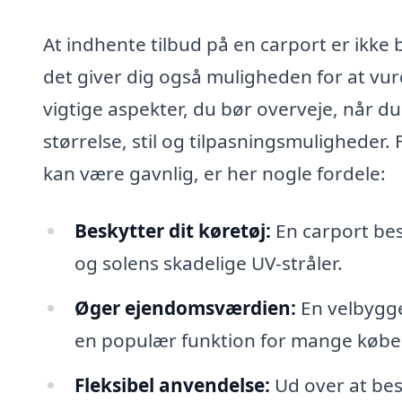
At indhente tilbud på en carport er ikke b
det giver dig også muligheden for at vurd
vigtige aspekter, du bør overveje, når du
størrelse, stil og tilpasningsmuligheder.
kan være gavnlig, er her nogle fordele:
Beskytter dit køretøj:
En carport bes
og solens skadelige UV-stråler.
Øger ejendomsværdien:
En velbygge
en populær funktion for mange købe
Fleksibel anvendelse:
Ud over at bes