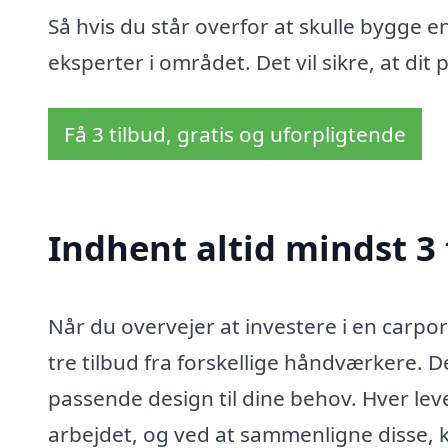
Så hvis du står overfor at skulle bygge e
eksperter i området. Det vil sikre, at dit 
Få 3 tilbud, gratis og uforpligtende
Indhent altid mindst 3 
Når du overvejer at investere i en carpor
tre tilbud fra forskellige håndværkere. D
passende design til dine behov. Hver leve
arbejdet, og ved at sammenligne disse, 