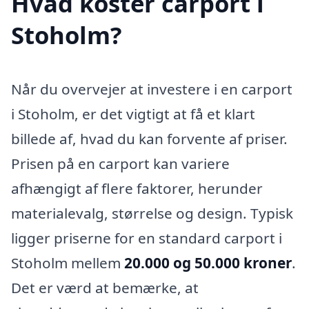
Hvad koster carport i
Stoholm?
Når du overvejer at investere i en carport
i Stoholm, er det vigtigt at få et klart
billede af, hvad du kan forvente af priser.
Prisen på en carport kan variere
afhængigt af flere faktorer, herunder
materialevalg, størrelse og design. Typisk
ligger priserne for en standard carport i
Stoholm mellem
20.000 og 50.000 kroner
.
Det er værd at bemærke, at