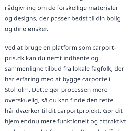
rådgivning om de forskellige materialer
og designs, der passer bedst til din bolig
og dine ønsker.
Ved at bruge en platform som carport-
pris.dk kan du nemt indhente og
sammenligne tilbud fra lokale fagfolk, der
har erfaring med at bygge carporte i
Stoholm. Dette gør processen mere
overskuelig, så du kan finde den rette
håndværker til dit carportprojekt. Gør dit
hjem endnu mere funktionelt og attraktivt