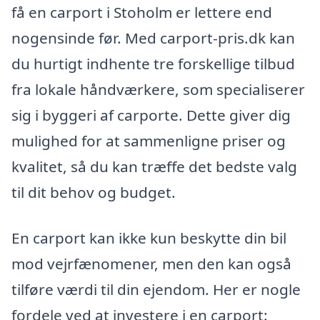
få en carport i Stoholm er lettere end
nogensinde før. Med carport-pris.dk kan
du hurtigt indhente tre forskellige tilbud
fra lokale håndværkere, som specialiserer
sig i byggeri af carporte. Dette giver dig
mulighed for at sammenligne priser og
kvalitet, så du kan træffe det bedste valg
til dit behov og budget.
En carport kan ikke kun beskytte din bil
mod vejrfænomener, men den kan også
tilføre værdi til din ejendom. Her er nogle
fordele ved at investere i en carport: