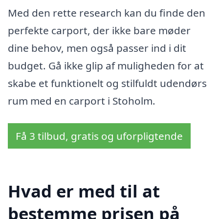
Med den rette research kan du finde den
perfekte carport, der ikke bare møder
dine behov, men også passer ind i dit
budget. Gå ikke glip af muligheden for at
skabe et funktionelt og stilfuldt udendørs
rum med en carport i Stoholm.
Få 3 tilbud, gratis og uforpligtende
Hvad er med til at
bestemme prisen på