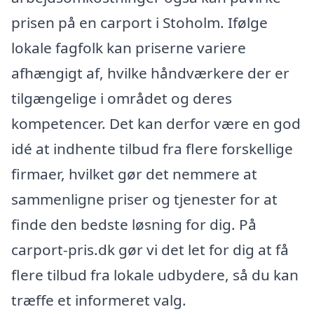
prisen på en carport i Stoholm. Ifølge
lokale fagfolk kan priserne variere
afhængigt af, hvilke håndværkere der er
tilgængelige i området og deres
kompetencer. Det kan derfor være en god
idé at indhente tilbud fra flere forskellige
firmaer, hvilket gør det nemmere at
sammenligne priser og tjenester for at
finde den bedste løsning for dig. På
carport-pris.dk gør vi det let for dig at få
flere tilbud fra lokale udbydere, så du kan
træffe et informeret valg.