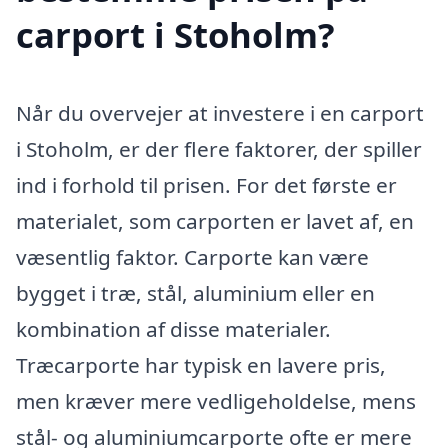
carport i Stoholm?
Når du overvejer at investere i en carport
i Stoholm, er der flere faktorer, der spiller
ind i forhold til prisen. For det første er
materialet, som carporten er lavet af, en
væsentlig faktor. Carporte kan være
bygget i træ, stål, aluminium eller en
kombination af disse materialer.
Træcarporte har typisk en lavere pris,
men kræver mere vedligeholdelse, mens
stål- og aluminiumcarporte ofte er mere