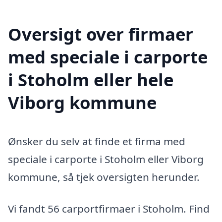
Oversigt over firmaer
med speciale i carporte
i Stoholm eller hele
Viborg kommune
Ønsker du selv at finde et firma med
speciale i carporte i Stoholm eller Viborg
kommune, så tjek oversigten herunder.
Vi fandt 56 carportfirmaer i Stoholm. Find