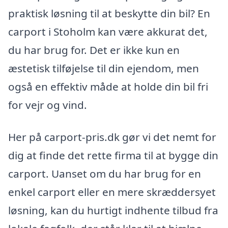
praktisk løsning til at beskytte din bil? En
carport i Stoholm kan være akkurat det,
du har brug for. Det er ikke kun en
æstetisk tilføjelse til din ejendom, men
også en effektiv måde at holde din bil fri
for vejr og vind.
Her på carport-pris.dk gør vi det nemt for
dig at finde det rette firma til at bygge din
carport. Uanset om du har brug for en
enkel carport eller en mere skræddersyet
løsning, kan du hurtigt indhente tilbud fra