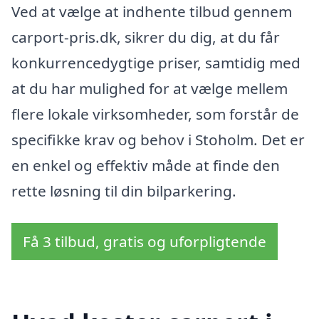
Ved at vælge at indhente tilbud gennem
carport-pris.dk, sikrer du dig, at du får
konkurrencedygtige priser, samtidig med
at du har mulighed for at vælge mellem
flere lokale virksomheder, som forstår de
specifikke krav og behov i Stoholm. Det er
en enkel og effektiv måde at finde den
rette løsning til din bilparkering.
Få 3 tilbud, gratis og uforpligtende