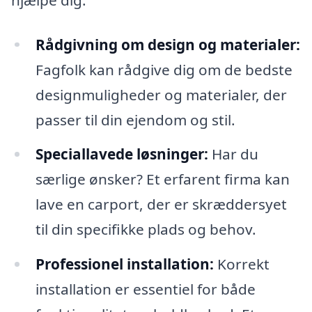
Rådgivning om design og materialer:
Fagfolk kan rådgive dig om de bedste
designmuligheder og materialer, der
passer til din ejendom og stil.
Speciallavede løsninger:
Har du
særlige ønsker? Et erfarent firma kan
lave en carport, der er skræddersyet
til din specifikke plads og behov.
Professionel installation:
Korrekt
installation er essentiel for både