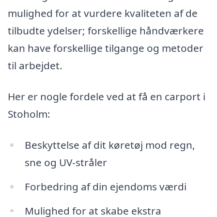
mulighed for at vurdere kvaliteten af de
tilbudte ydelser; forskellige håndværkere
kan have forskellige tilgange og metoder
til arbejdet.
Her er nogle fordele ved at få en carport i
Stoholm:
Beskyttelse af dit køretøj mod regn,
sne og UV-stråler
Forbedring af din ejendoms værdi
Mulighed for at skabe ekstra