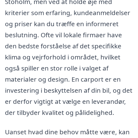
Stoholm, men ved at holde øje med
kriterier som erfaring, kundeanmeldelser
og priser kan du træffe en informeret
beslutning. Ofte vil lokale firmaer have
den bedste forståelse af det specifikke
klima og vejrforhold i området, hvilket
også spiller en stor rolle i valget af
materialer og design. En carport er en
investering i beskyttelsen af din bil, og det
er derfor vigtigt at vælge en leverandør,
der tilbyder kvalitet og pålidelighed.
Uanset hvad dine behov måtte være, kan