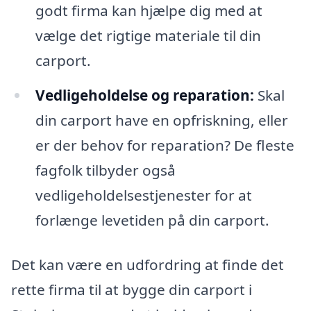
godt firma kan hjælpe dig med at
vælge det rigtige materiale til din
carport.
Vedligeholdelse og reparation:
Skal
din carport have en opfriskning, eller
er der behov for reparation? De fleste
fagfolk tilbyder også
vedligeholdelsestjenester for at
forlænge levetiden på din carport.
Det kan være en udfordring at finde det
rette firma til at bygge din carport i