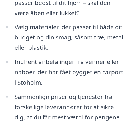
passer bedst til dit hjem – skal den
være åben eller lukket?
Vælg materialer, der passer til både dit
budget og din smag, såsom træ, metal
eller plastik.
Indhent anbefalinger fra venner eller
naboer, der har fået bygget en carport
i Stoholm.
Sammenlign priser og tjenester fra
forskellige leverandører for at sikre
dig, at du får mest værdi for pengene.