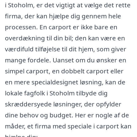
i Stoholm, er det vigtigt at vælge det rette
firma, der kan hjælpe dig gennem hele
processen. En carport er ikke bare en
overdækning til din bil; den kan være en
værdifuld tilføjelse til dit hjem, som giver
mange fordele. Uanset om du ønsker en
simpel carport, en dobbelt carport eller
en mere specialdesignet løsning, kan de
lokale fagfolk i Stoholm tilbyde dig
skræddersyede løsninger, der opfylder
dine behov og budget. Her er nogle af de
måder, et firma med speciale i carport kan
hjælpe dig: