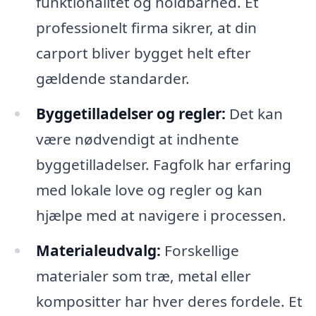
funktionalitet og holdbarhed. Et
professionelt firma sikrer, at din
carport bliver bygget helt efter
gældende standarder.
Byggetilladelser og regler:
Det kan
være nødvendigt at indhente
byggetilladelser. Fagfolk har erfaring
med lokale love og regler og kan
hjælpe med at navigere i processen.
Materialeudvalg:
Forskellige
materialer som træ, metal eller
kompositter har hver deres fordele. Et