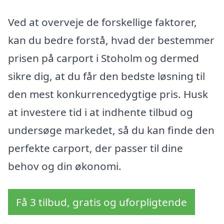
Ved at overveje de forskellige faktorer,
kan du bedre forstå, hvad der bestemmer
prisen på carport i Stoholm og dermed
sikre dig, at du får den bedste løsning til
den mest konkurrencedygtige pris. Husk
at investere tid i at indhente tilbud og
undersøge markedet, så du kan finde den
perfekte carport, der passer til dine
behov og din økonomi.
Få 3 tilbud, gratis og uforpligtende