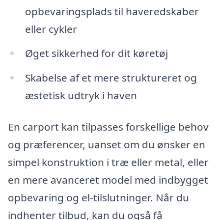
opbevaringsplads til haveredskaber
eller cykler
Øget sikkerhed for dit køretøj
Skabelse af et mere struktureret og
æstetisk udtryk i haven
En carport kan tilpasses forskellige behov
og præferencer, uanset om du ønsker en
simpel konstruktion i træ eller metal, eller
en mere avanceret model med indbygget
opbevaring og el-tilslutninger. Når du
indhenter tilbud, kan du også få