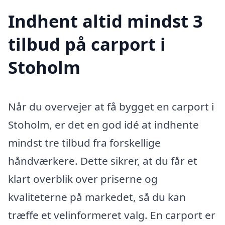
Indhent altid mindst 3
tilbud på carport i
Stoholm
Når du overvejer at få bygget en carport i
Stoholm, er det en god idé at indhente
mindst tre tilbud fra forskellige
håndværkere. Dette sikrer, at du får et
klart overblik over priserne og
kvaliteterne på markedet, så du kan
træffe et velinformeret valg. En carport er