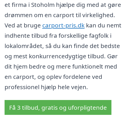
et firma i Stoholm hjælpe dig med at gøre
drømmen om en carport til virkelighed.
Ved at bruge
carport-pris.dk
kan du nemt
indhente tilbud fra forskellige fagfolk i
lokalområdet, så du kan finde det bedste
og mest konkurrencedygtige tilbud. Gør
dit hjem bedre og mere funktionelt med
en carport, og oplev fordelene ved
professionel hjælp hele vejen.
Få 3 tilbud, gratis og uforpligtende