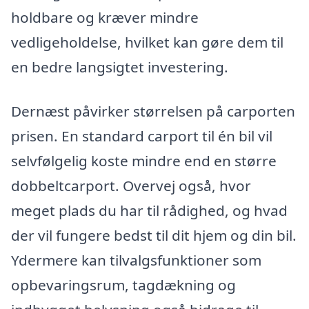
holdbare og kræver mindre
vedligeholdelse, hvilket kan gøre dem til
en bedre langsigtet investering.
Dernæst påvirker størrelsen på carporten
prisen. En standard carport til én bil vil
selvfølgelig koste mindre end en større
dobbeltcarport. Overvej også, hvor
meget plads du har til rådighed, og hvad
der vil fungere bedst til dit hjem og din bil.
Ydermere kan tilvalgsfunktioner som
opbevaringsrum, tagdækning og