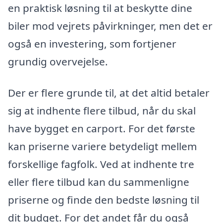
en praktisk løsning til at beskytte dine
biler mod vejrets påvirkninger, men det er
også en investering, som fortjener
grundig overvejelse.
Der er flere grunde til, at det altid betaler
sig at indhente flere tilbud, når du skal
have bygget en carport. For det første
kan priserne variere betydeligt mellem
forskellige fagfolk. Ved at indhente tre
eller flere tilbud kan du sammenligne
priserne og finde den bedste løsning til
dit budget. For det andet får du også