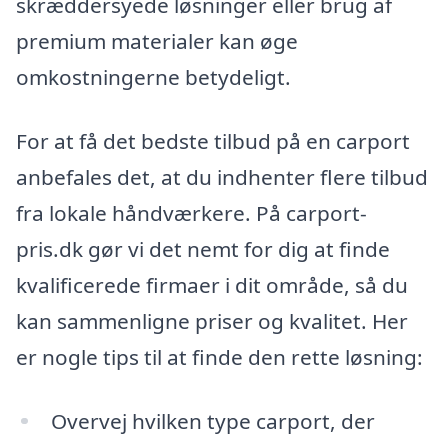
skræddersyede løsninger eller brug af
premium materialer kan øge
omkostningerne betydeligt.
For at få det bedste tilbud på en carport
anbefales det, at du indhenter flere tilbud
fra lokale håndværkere. På carport-
pris.dk gør vi det nemt for dig at finde
kvalificerede firmaer i dit område, så du
kan sammenligne priser og kvalitet. Her
er nogle tips til at finde den rette løsning:
Overvej hvilken type carport, der