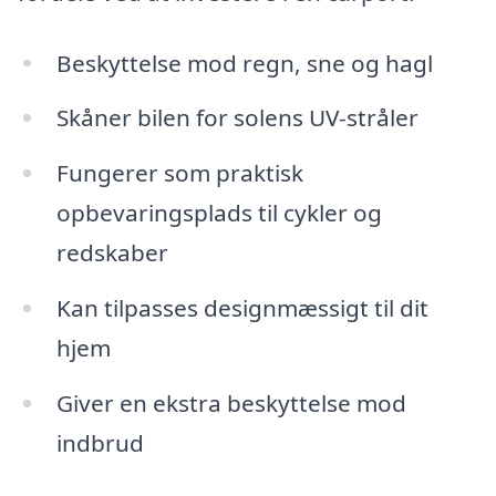
Beskyttelse mod regn, sne og hagl
Skåner bilen for solens UV-stråler
Fungerer som praktisk
opbevaringsplads til cykler og
redskaber
Kan tilpasses designmæssigt til dit
hjem
Giver en ekstra beskyttelse mod
indbrud