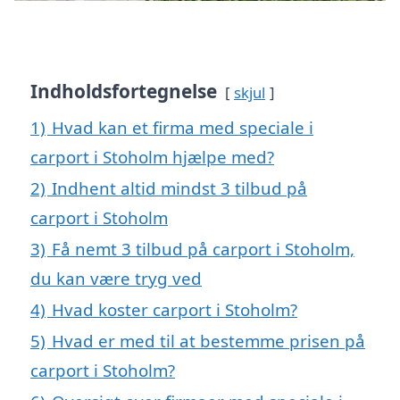
Indholdsfortegnelse
skjul
1)
Hvad kan et firma med speciale i
carport i Stoholm hjælpe med?
2)
Indhent altid mindst 3 tilbud på
carport i Stoholm
3)
Få nemt 3 tilbud på carport i Stoholm,
du kan være tryg ved
4)
Hvad koster carport i Stoholm?
5)
Hvad er med til at bestemme prisen på
carport i Stoholm?