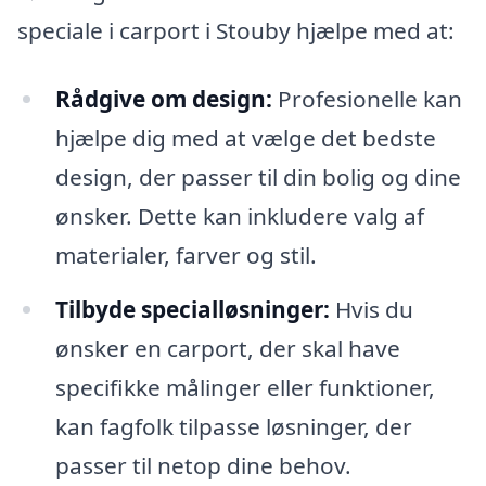
speciale i carport i Stouby hjælpe med at:
Rådgive om design:
Profesionelle kan
hjælpe dig med at vælge det bedste
design, der passer til din bolig og dine
ønsker. Dette kan inkludere valg af
materialer, farver og stil.
Tilbyde specialløsninger:
Hvis du
ønsker en carport, der skal have
specifikke målinger eller funktioner,
kan fagfolk tilpasse løsninger, der
passer til netop dine behov.