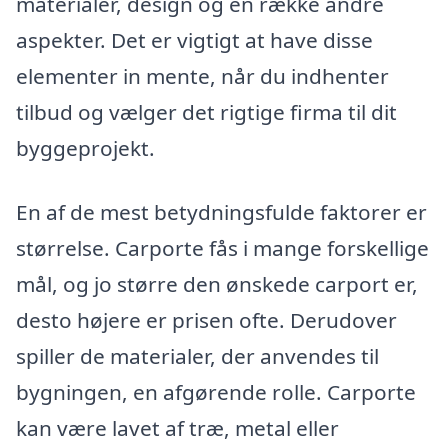
materialer, design og en række andre
aspekter. Det er vigtigt at have disse
elementer in mente, når du indhenter
tilbud og vælger det rigtige firma til dit
byggeprojekt.
En af de mest betydningsfulde faktorer er
størrelse. Carporte fås i mange forskellige
mål, og jo større den ønskede carport er,
desto højere er prisen ofte. Derudover
spiller de materialer, der anvendes til
bygningen, en afgørende rolle. Carporte
kan være lavet af træ, metal eller