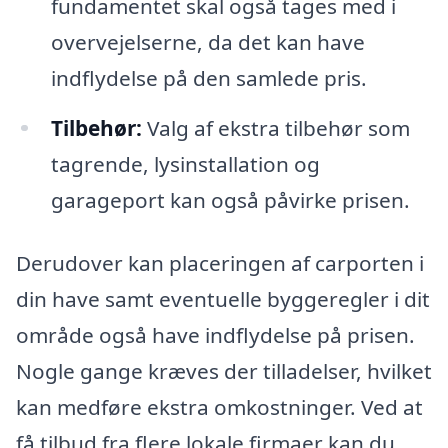
fundamentet skal også tages med i
overvejelserne, da det kan have
indflydelse på den samlede pris.
Tilbehør:
Valg af ekstra tilbehør som
tagrende, lysinstallation og
garageport kan også påvirke prisen.
Derudover kan placeringen af carporten i
din have samt eventuelle byggeregler i dit
område også have indflydelse på prisen.
Nogle gange kræves der tilladelser, hvilket
kan medføre ekstra omkostninger. Ved at
få tilbud fra flere lokale firmaer kan du