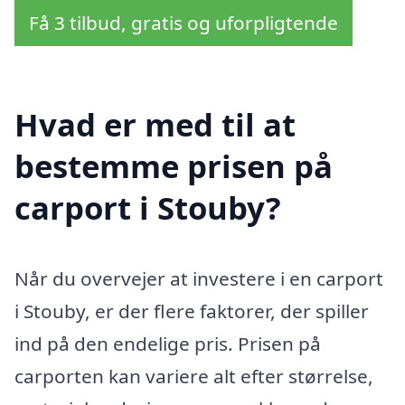
Få 3 tilbud, gratis og uforpligtende
Hvad er med til at
bestemme prisen på
carport i Stouby?
Når du overvejer at investere i en carport
i Stouby, er der flere faktorer, der spiller
ind på den endelige pris. Prisen på
carporten kan variere alt efter størrelse,