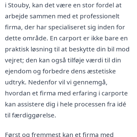
i Stouby, kan det være en stor fordel at
arbejde sammen med et professionelt
firma, der har specialiseret sig inden for
dette område. En carport er ikke bare en
praktisk løsning til at beskytte din bil mod
vejret; den kan også tilføje værdi til din
ejendom og forbedre dens æstetiske
udtryk. Nedenfor vil vi gennemgå,
hvordan et firma med erfaring i carporte
kan assistere dig i hele processen fra idé
til færdiggørelse.
Først og fremmest kan et firma med