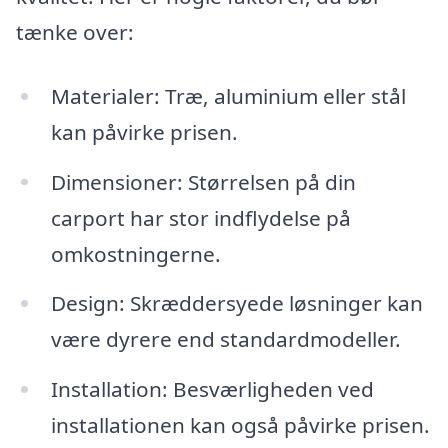
tænke over:
Materialer: Træ, aluminium eller stål
kan påvirke prisen.
Dimensioner: Størrelsen på din
carport har stor indflydelse på
omkostningerne.
Design: Skræddersyede løsninger kan
være dyrere end standardmodeller.
Installation: Besværligheden ved
installationen kan også påvirke prisen.