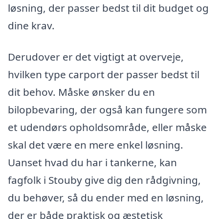
løsning, der passer bedst til dit budget og
dine krav.
Derudover er det vigtigt at overveje,
hvilken type carport der passer bedst til
dit behov. Måske ønsker du en
bilopbevaring, der også kan fungere som
et udendørs opholdsområde, eller måske
skal det være en mere enkel løsning.
Uanset hvad du har i tankerne, kan
fagfolk i Stouby give dig den rådgivning,
du behøver, så du ender med en løsning,
der er både praktisk og æstetisk