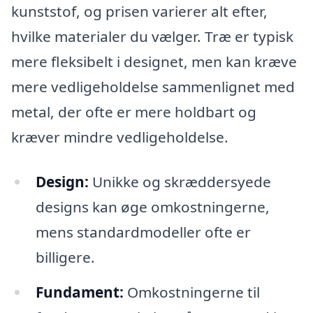
kunststof, og prisen varierer alt efter,
hvilke materialer du vælger. Træ er typisk
mere fleksibelt i designet, men kan kræve
mere vedligeholdelse sammenlignet med
metal, der ofte er mere holdbart og
kræver mindre vedligeholdelse.
Design:
Unikke og skræddersyede
designs kan øge omkostningerne,
mens standardmodeller ofte er
billigere.
Fundament:
Omkostningerne til