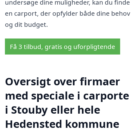
undersøge dine muligheder, kan du finde
en carport, der opfylder både dine behov
og dit budget.
Få 3 tilbud, gratis og uforpligtende
Oversigt over firmaer
med speciale i carporte
i Stouby eller hele
Hedensted kommune