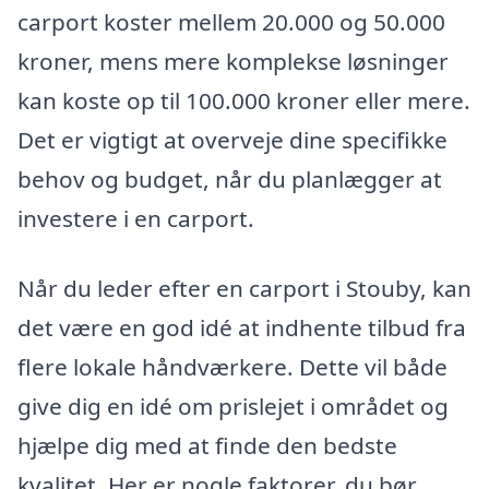
carport koster mellem 20.000 og 50.000
kroner, mens mere komplekse løsninger
kan koste op til 100.000 kroner eller mere.
Det er vigtigt at overveje dine specifikke
behov og budget, når du planlægger at
investere i en carport.
Når du leder efter en carport i Stouby, kan
det være en god idé at indhente tilbud fra
flere lokale håndværkere. Dette vil både
give dig en idé om prislejet i området og
hjælpe dig med at finde den bedste
kvalitet. Her er nogle faktorer, du bør