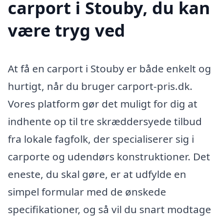
carport i Stouby, du kan
være tryg ved
At få en carport i Stouby er både enkelt og
hurtigt, når du bruger carport-pris.dk.
Vores platform gør det muligt for dig at
indhente op til tre skræddersyede tilbud
fra lokale fagfolk, der specialiserer sig i
carporte og udendørs konstruktioner. Det
eneste, du skal gøre, er at udfylde en
simpel formular med de ønskede
specifikationer, og så vil du snart modtage