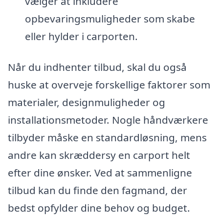
vælger at inkludere
opbevaringsmuligheder som skabe
eller hylder i carporten.
Når du indhenter tilbud, skal du også
huske at overveje forskellige faktorer som
materialer, designmuligheder og
installationsmetoder. Nogle håndværkere
tilbyder måske en standardløsning, mens
andre kan skræddersy en carport helt
efter dine ønsker. Ved at sammenligne
tilbud kan du finde den fagmand, der
bedst opfylder dine behov og budget.