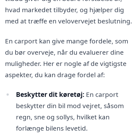
hvad markedet tilbyder, og hjælper dig
med at træffe en velovervejet beslutning.
En carport kan give mange fordele, som
du bør overveje, når du evaluerer dine
muligheder. Her er nogle af de vigtigste
aspekter, du kan drage fordel af:
Beskytter dit køretøj:
En carport
beskytter din bil mod vejret, såsom
regn, sne og sollys, hvilket kan
forlænge bilens levetid.