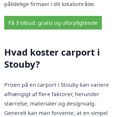
pålidelige firmaer i dit lokalområde.
Få 3 tilbud, gratis og uforpligtende
Hvad koster carport i
Stouby?
Prisen på en carport i Stouby kan variere
afhængigt af flere faktorer, herunder
størrelse, materialer og designvalg.
Generelt kan man forvente, at en simpel