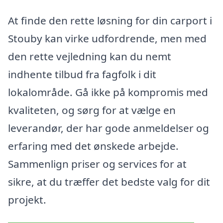
At finde den rette løsning for din carport i
Stouby kan virke udfordrende, men med
den rette vejledning kan du nemt
indhente tilbud fra fagfolk i dit
lokalområde. Gå ikke på kompromis med
kvaliteten, og sørg for at vælge en
leverandør, der har gode anmeldelser og
erfaring med det ønskede arbejde.
Sammenlign priser og services for at
sikre, at du træffer det bedste valg for dit
projekt.