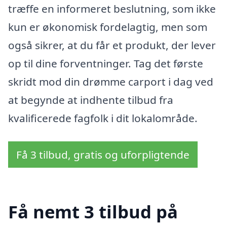
træffe en informeret beslutning, som ikke
kun er økonomisk fordelagtig, men som
også sikrer, at du får et produkt, der lever
op til dine forventninger. Tag det første
skridt mod din drømme carport i dag ved
at begynde at indhente tilbud fra
kvalificerede fagfolk i dit lokalområde.
Få 3 tilbud, gratis og uforpligtende
Få nemt 3 tilbud på