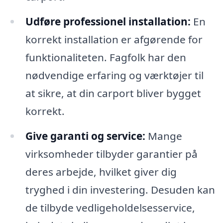
Udføre professionel installation:
En
korrekt installation er afgørende for
funktionaliteten. Fagfolk har den
nødvendige erfaring og værktøjer til
at sikre, at din carport bliver bygget
korrekt.
Give garanti og service:
Mange
virksomheder tilbyder garantier på
deres arbejde, hvilket giver dig
tryghed i din investering. Desuden kan
de tilbyde vedligeholdelsesservice,