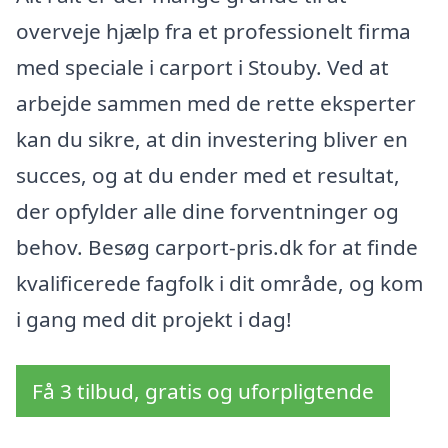
overveje hjælp fra et professionelt firma
med speciale i carport i Stouby. Ved at
arbejde sammen med de rette eksperter
kan du sikre, at din investering bliver en
succes, og at du ender med et resultat,
der opfylder alle dine forventninger og
behov. Besøg carport-pris.dk for at finde
kvalificerede fagfolk i dit område, og kom
i gang med dit projekt i dag!
Få 3 tilbud, gratis og uforpligtende