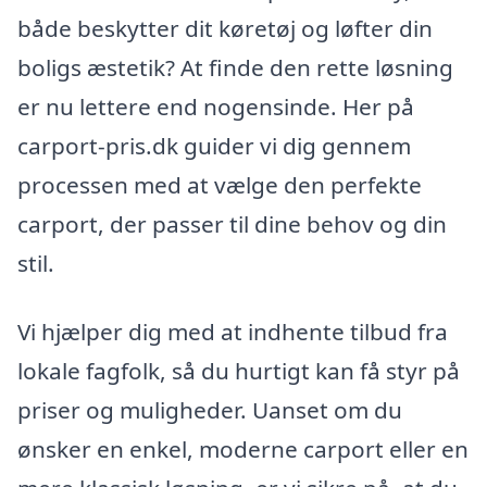
både beskytter dit køretøj og løfter din
boligs æstetik? At finde den rette løsning
er nu lettere end nogensinde. Her på
carport-pris.dk guider vi dig gennem
processen med at vælge den perfekte
carport, der passer til dine behov og din
stil.
Vi hjælper dig med at indhente tilbud fra
lokale fagfolk, så du hurtigt kan få styr på
priser og muligheder. Uanset om du
ønsker en enkel, moderne carport eller en