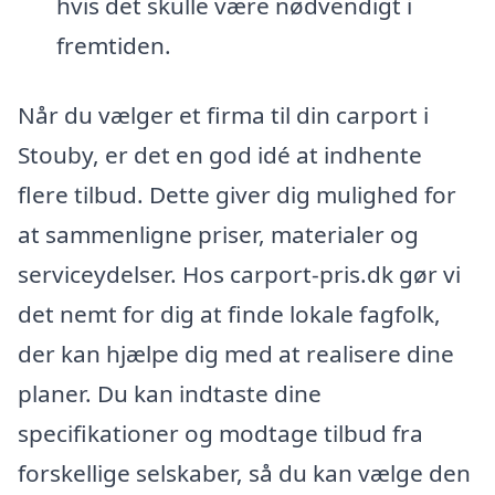
hvis det skulle være nødvendigt i
fremtiden.
Når du vælger et firma til din carport i
Stouby, er det en god idé at indhente
flere tilbud. Dette giver dig mulighed for
at sammenligne priser, materialer og
serviceydelser. Hos carport-pris.dk gør vi
det nemt for dig at finde lokale fagfolk,
der kan hjælpe dig med at realisere dine
planer. Du kan indtaste dine
specifikationer og modtage tilbud fra
forskellige selskaber, så du kan vælge den