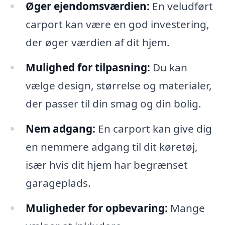
Øger ejendomsværdien:
En veludført
carport kan være en god investering,
der øger værdien af dit hjem.
Mulighed for tilpasning:
Du kan
vælge design, størrelse og materialer,
der passer til din smag og din bolig.
Nem adgang:
En carport kan give dig
en nemmere adgang til dit køretøj,
især hvis dit hjem har begrænset
garageplads.
Muligheder for opbevaring:
Mange