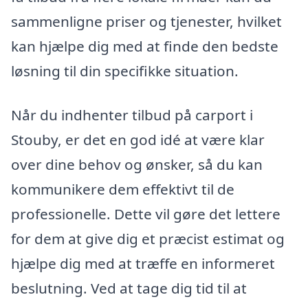
sammenligne priser og tjenester, hvilket
kan hjælpe dig med at finde den bedste
løsning til din specifikke situation.
Når du indhenter tilbud på carport i
Stouby, er det en god idé at være klar
over dine behov og ønsker, så du kan
kommunikere dem effektivt til de
professionelle. Dette vil gøre det lettere
for dem at give dig et præcist estimat og
hjælpe dig med at træffe en informeret
beslutning. Ved at tage dig tid til at