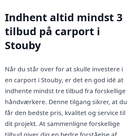
Indhent altid mindst 3
tilbud på carport i
Stouby
Når du står over for at skulle investere i
en carport i Stouby, er det en god idé at
indhente mindst tre tilbud fra forskellige
håndværkere. Denne tilgang sikrer, at du
får den bedste pris, kvalitet og service til
dit projekt. At sammenligne forskellige
tilbud giver dig en bedre forståelse af,