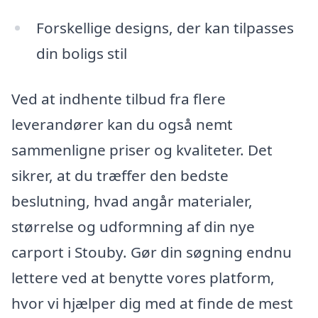
Forskellige designs, der kan tilpasses
din boligs stil
Ved at indhente tilbud fra flere
leverandører kan du også nemt
sammenligne priser og kvaliteter. Det
sikrer, at du træffer den bedste
beslutning, hvad angår materialer,
størrelse og udformning af din nye
carport i Stouby. Gør din søgning endnu
lettere ved at benytte vores platform,
hvor vi hjælper dig med at finde de mest