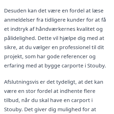
Desuden kan det være en fordel at læse
anmeldelser fra tidligere kunder for at få
et indtryk af håndværkernes kvalitet og
pålidelighed. Dette vil hjælpe dig med at
sikre, at du vælger en professionel til dit
projekt, som har gode referencer og
erfaring med at bygge carporte i Stouby.
Afslutningsvis er det tydeligt, at det kan
være en stor fordel at indhente flere
tilbud, når du skal have en carport i
Stouby. Det giver dig mulighed for at