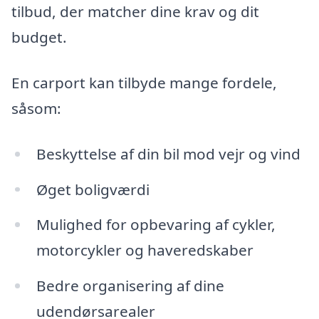
tilbud, der matcher dine krav og dit
budget.
En carport kan tilbyde mange fordele,
såsom:
Beskyttelse af din bil mod vejr og vind
Øget boligværdi
Mulighed for opbevaring af cykler,
motorcykler og haveredskaber
Bedre organisering af dine
udendørsarealer