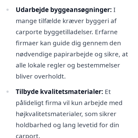
Udarbejde byggeansøgninger:
I
mange tilfælde kræver byggeri af
carporte byggetilladelser. Erfarne
firmaer kan guide dig gennem den
nødvendige papirarbejde og sikre, at
alle lokale regler og bestemmelser
bliver overholdt.
Tilbyde kvalitetsmaterialer:
Et
pålideligt firma vil kun arbejde med
højkvalitetsmaterialer, som sikrer
holdbarhed og lang levetid for din
carport.