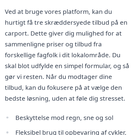
Ved at bruge vores platform, kan du
hurtigt få tre skræddersyede tilbud på en
carport. Dette giver dig mulighed for at
sammenligne priser og tilbud fra
forskellige fagfolk i dit lokalområde. Du
skal blot udfylde en simpel formular, og så
gør vi resten. Når du modtager dine
tilbud, kan du fokusere på at vælge den
bedste løsning, uden at føle dig stresset.
Beskyttelse mod regn, sne og sol
Fleksibel brug til opbevaring af cykler,