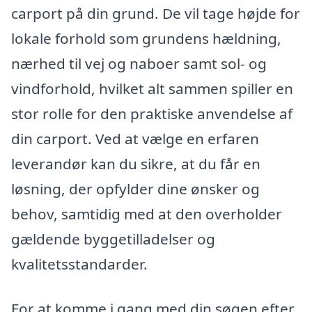
carport på din grund. De vil tage højde for
lokale forhold som grundens hældning,
nærhed til vej og naboer samt sol- og
vindforhold, hvilket alt sammen spiller en
stor rolle for den praktiske anvendelse af
din carport. Ved at vælge en erfaren
leverandør kan du sikre, at du får en
løsning, der opfylder dine ønsker og
behov, samtidig med at den overholder
gældende byggetilladelser og
kvalitetsstandarder.
For at komme i gang med din søgen efter