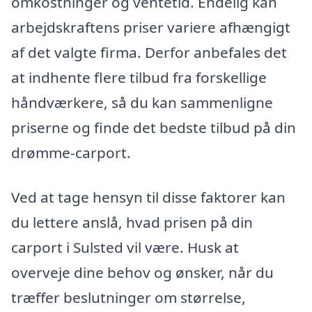
omkostninger og ventetid. Endelig kan
arbejdskraftens priser variere afhængigt
af det valgte firma. Derfor anbefales det
at indhente flere tilbud fra forskellige
håndværkere, så du kan sammenligne
priserne og finde det bedste tilbud på din
drømme-carport.
Ved at tage hensyn til disse faktorer kan
du lettere anslå, hvad prisen på din
carport i Sulsted vil være. Husk at
overveje dine behov og ønsker, når du
træffer beslutninger om størrelse,