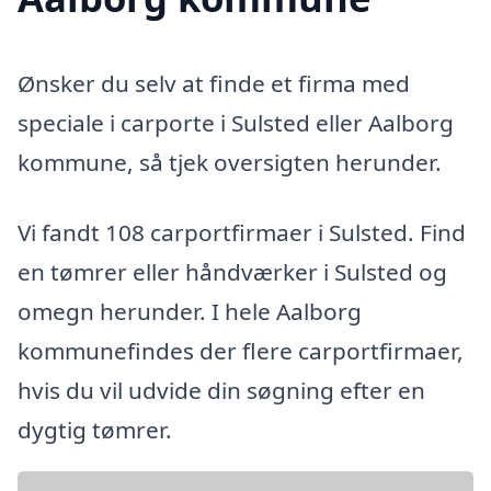
Ønsker du selv at finde et firma med
speciale i carporte i Sulsted eller Aalborg
kommune, så tjek oversigten herunder.
Vi fandt 108 carportfirmaer i Sulsted. Find
en tømrer eller håndværker i Sulsted og
omegn herunder. I hele Aalborg
kommunefindes der flere carportfirmaer,
hvis du vil udvide din søgning efter en
dygtig tømrer.