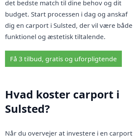
det bedste match til dine behov og dit
budget. Start processen i dag og anskaf
dig en carport i Sulsted, der vil være både
funktionel og æstetisk tiltalende.
Få 3 tilbud, gratis og uforpligtende
Hvad koster carport i
Sulsted?
Når du overvejer at investere i en carport