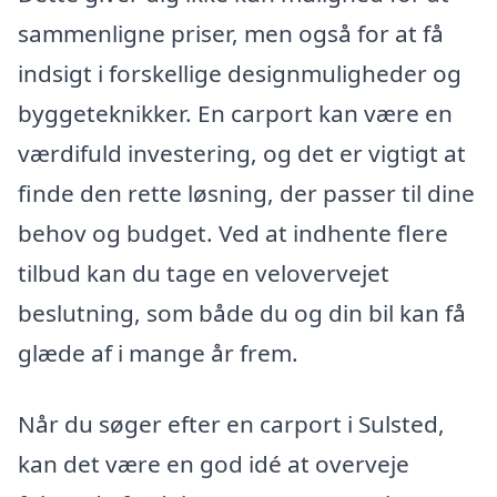
sammenligne priser, men også for at få
indsigt i forskellige designmuligheder og
byggeteknikker. En carport kan være en
værdifuld investering, og det er vigtigt at
finde den rette løsning, der passer til dine
behov og budget. Ved at indhente flere
tilbud kan du tage en velovervejet
beslutning, som både du og din bil kan få
glæde af i mange år frem.
Når du søger efter en carport i Sulsted,
kan det være en god idé at overveje