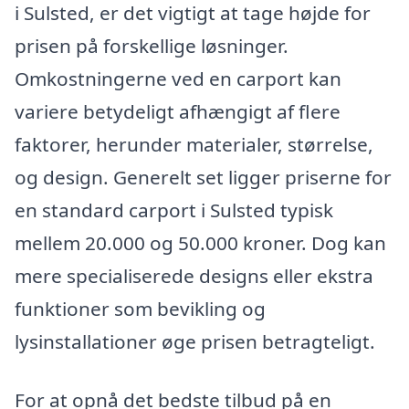
i Sulsted, er det vigtigt at tage højde for
prisen på forskellige løsninger.
Omkostningerne ved en carport kan
variere betydeligt afhængigt af flere
faktorer, herunder materialer, størrelse,
og design. Generelt set ligger priserne for
en standard carport i Sulsted typisk
mellem 20.000 og 50.000 kroner. Dog kan
mere specialiserede designs eller ekstra
funktioner som bevikling og
lysinstallationer øge prisen betragteligt.
For at opnå det bedste tilbud på en