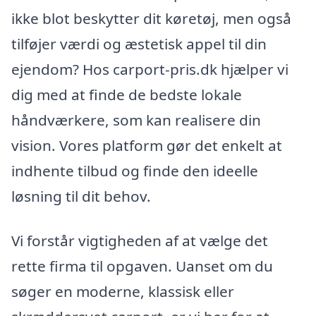
ikke blot beskytter dit køretøj, men også
tilføjer værdi og æstetisk appel til din
ejendom? Hos carport-pris.dk hjælper vi
dig med at finde de bedste lokale
håndværkere, som kan realisere din
vision. Vores platform gør det enkelt at
indhente tilbud og finde den ideelle
løsning til dit behov.
Vi forstår vigtigheden af at vælge det
rette firma til opgaven. Uanset om du
søger en moderne, klassisk eller