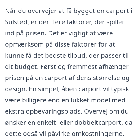
Når du overvejer at få bygget en carport i
Sulsted, er der flere faktorer, der spiller
ind på prisen. Det er vigtigt at være
opmærksom på disse faktorer for at
kunne få det bedste tilbud, der passer til
dit budget. Først og fremmest afhænger
prisen på en carport af dens størrelse og
design. En simpel, åben carport vil typisk
være billigere end en lukket model med
ekstra opbevaringsplads. Overvej om du
ønsker en enkelt- eller dobbeltcarport, da
dette også vil påvirke omkostningerne.