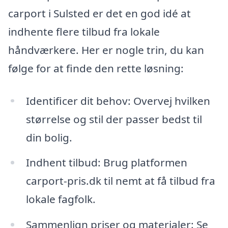
carport i Sulsted er det en god idé at
indhente flere tilbud fra lokale
håndværkere. Her er nogle trin, du kan
følge for at finde den rette løsning:
Identificer dit behov: Overvej hvilken
størrelse og stil der passer bedst til
din bolig.
Indhent tilbud: Brug platformen
carport-pris.dk til nemt at få tilbud fra
lokale fagfolk.
Sammenlign priser og materialer: Se