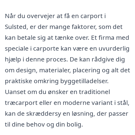
Når du overvejer at få en carport i
Sulsted, er der mange faktorer, som det
kan betale sig at tænke over. Et firma med
speciale i carporte kan være en uvurderlig
hjælp i denne proces. De kan rådgive dig
om design, materialer, placering og alt det
praktiske omkring byggetilladelser.
Uanset om du ønsker en traditionel
træcarport eller en moderne variant i stål,
kan de skræddersy en løsning, der passer
til dine behov og din bolig.