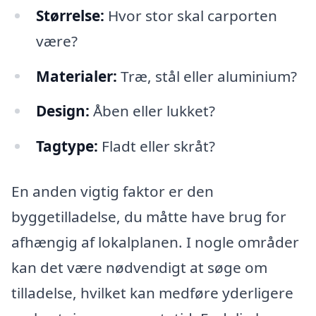
Størrelse:
Hvor stor skal carporten
være?
Materialer:
Træ, stål eller aluminium?
Design:
Åben eller lukket?
Tagtype:
Fladt eller skråt?
En anden vigtig faktor er den
byggetilladelse, du måtte have brug for
afhængig af lokalplanen. I nogle områder
kan det være nødvendigt at søge om
tilladelse, hvilket kan medføre yderligere