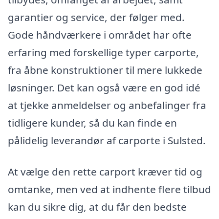
garantier og service, der følger med.
Gode håndværkere i området har ofte
erfaring med forskellige typer carporte,
fra åbne konstruktioner til mere lukkede
løsninger. Det kan også være en god idé
at tjekke anmeldelser og anbefalinger fra
tidligere kunder, så du kan finde en
pålidelig leverandør af carporte i Sulsted.
At vælge den rette carport kræver tid og
omtanke, men ved at indhente flere tilbud
kan du sikre dig, at du får den bedste