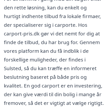
den rette løsning, kan du enkelt og
hurtigt indhente tilbud fra lokale firmaer,
der specialiserer sig i carporte. Hos
carport-pris.dk gør vi det nemt for dig at
finde de tilbud, du har brug for. Gennem
vores platform kan du få indblik i de
forskellige muligheder, der findes i
Sulsted, så du kan træffe en informeret
beslutning baseret på både pris og
kvalitet. En god carport er en investering,
der kan give værdi til din bolig i mange år
fremover, så det er vigtigt at vælge rigtigt.