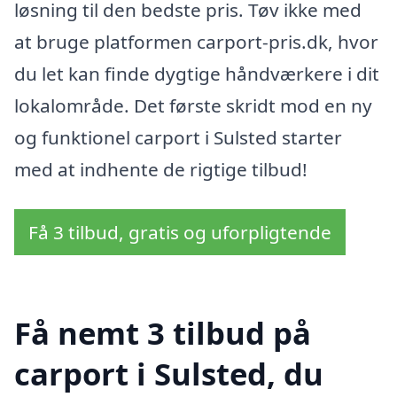
løsning til den bedste pris. Tøv ikke med
at bruge platformen carport-pris.dk, hvor
du let kan finde dygtige håndværkere i dit
lokalområde. Det første skridt mod en ny
og funktionel carport i Sulsted starter
med at indhente de rigtige tilbud!
Få 3 tilbud, gratis og uforpligtende
Få nemt 3 tilbud på
carport i Sulsted, du