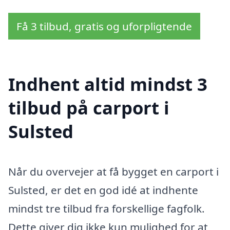
Få 3 tilbud, gratis og uforpligtende
Indhent altid mindst 3
tilbud på carport i
Sulsted
Når du overvejer at få bygget en carport i
Sulsted, er det en god idé at indhente
mindst tre tilbud fra forskellige fagfolk.
Dette giver dig ikke kun mulighed for at