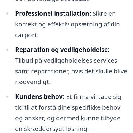
Professionel installation:
Sikre en
korrekt og effektiv opsætning af din
carport.
Reparation og vedligeholdelse:
Tilbud på vedligeholdelses services
samt reparationer, hvis det skulle blive
nødvendigt.
Kundens behov:
Et firma vil tage sig
tid til at forstå dine specifikke behov
og ønsker, og dermed kunne tilbyde
en skræddersyet løsning.