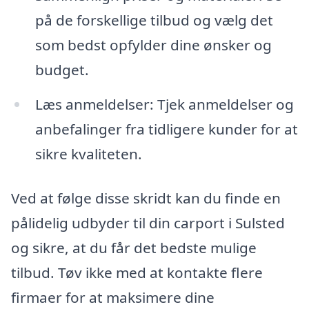
på de forskellige tilbud og vælg det
som bedst opfylder dine ønsker og
budget.
Læs anmeldelser: Tjek anmeldelser og
anbefalinger fra tidligere kunder for at
sikre kvaliteten.
Ved at følge disse skridt kan du finde en
pålidelig udbyder til din carport i Sulsted
og sikre, at du får det bedste mulige
tilbud. Tøv ikke med at kontakte flere
firmaer for at maksimere dine