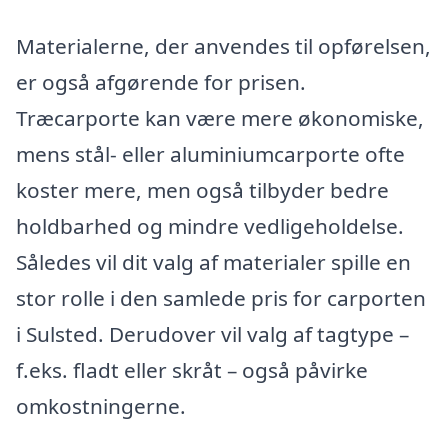
Materialerne, der anvendes til opførelsen,
er også afgørende for prisen.
Træcarporte kan være mere økonomiske,
mens stål- eller aluminiumcarporte ofte
koster mere, men også tilbyder bedre
holdbarhed og mindre vedligeholdelse.
Således vil dit valg af materialer spille en
stor rolle i den samlede pris for carporten
i Sulsted. Derudover vil valg af tagtype –
f.eks. fladt eller skråt – også påvirke
omkostningerne.