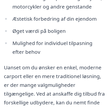
motorcykler og andre genstande
Æstetisk forbedring af din ejendom
Øget værdi på boligen
Mulighed for individuel tilpasning
efter behov
Uanset om du ønsker en enkel, moderne
carport eller en mere traditionel løsning,
er der mange valgmuligheder
tilgængelige. Ved at anskaffe dig tilbud fra
forskellige udbydere, kan du nemt finde