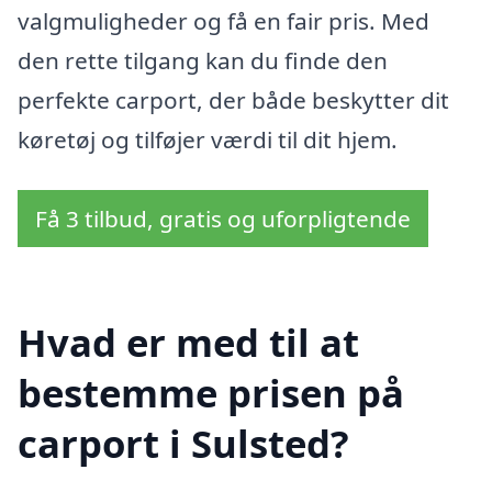
valgmuligheder og få en fair pris. Med
den rette tilgang kan du finde den
perfekte carport, der både beskytter dit
køretøj og tilføjer værdi til dit hjem.
Få 3 tilbud, gratis og uforpligtende
Hvad er med til at
bestemme prisen på
carport i Sulsted?