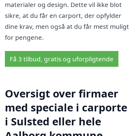
materialer og design. Dette vil ikke blot
sikre, at du får en carport, der opfylder
dine krav, men også at du får mest muligt
for pengene.
Få 3 tilbud, gratis og uforpligtende
Oversigt over firmaer
med speciale i carporte
i Sulsted eller hele
Aalborg kommune