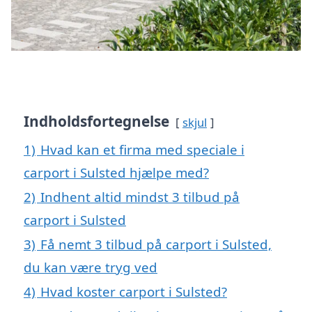
Indholdsfortegnelse
skjul
1)
Hvad kan et firma med speciale i
carport i Sulsted hjælpe med?
2)
Indhent altid mindst 3 tilbud på
carport i Sulsted
3)
Få nemt 3 tilbud på carport i Sulsted,
du kan være tryg ved
4)
Hvad koster carport i Sulsted?