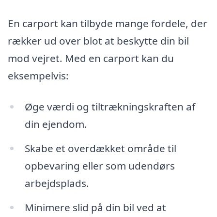
En carport kan tilbyde mange fordele, der
rækker ud over blot at beskytte din bil
mod vejret. Med en carport kan du
eksempelvis:
Øge værdi og tiltrækningskraften af
din ejendom.
Skabe et overdækket område til
opbevaring eller som udendørs
arbejdsplads.
Minimere slid på din bil ved at