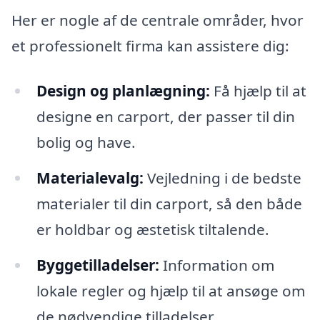
Her er nogle af de centrale områder, hvor
et professionelt firma kan assistere dig:
Design og planlægning:
Få hjælp til at
designe en carport, der passer til din
bolig og have.
Materialevalg:
Vejledning i de bedste
materialer til din carport, så den både
er holdbar og æstetisk tiltalende.
Byggetilladelser:
Information om
lokale regler og hjælp til at ansøge om
de nødvendige tilladelser.