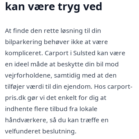
kan være tryg ved
At finde den rette løsning til din
bilparkering behøver ikke at være
kompliceret. Carport i Sulsted kan være
en ideel måde at beskytte din bil mod
vejrforholdene, samtidig med at den
tilføjer værdi til din ejendom. Hos carport-
pris.dk gør vi det enkelt for dig at
indhente flere tilbud fra lokale
håndværkere, så du kan træffe en
velfunderet beslutning.