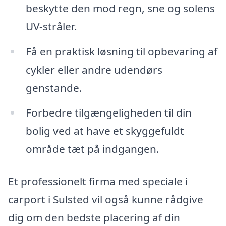
beskytte den mod regn, sne og solens
UV-stråler.
Få en praktisk løsning til opbevaring af
cykler eller andre udendørs
genstande.
Forbedre tilgængeligheden til din
bolig ved at have et skyggefuldt
område tæt på indgangen.
Et professionelt firma med speciale i
carport i Sulsted vil også kunne rådgive
dig om den bedste placering af din