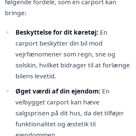
følgende fordele, som en carport kan
bringe:
Beskyttelse for dit køretøj:
En
carport beskytter din bil mod
vejrfænomener som regn, sne og
solskin, hvilket bidrager til at forlænge
bilens levetid.
Øget værdi af din ejendom:
En
velbygget carport kan hæve
salgsprisen på dit hus, da det tilføjer
funktionalitet og æstetik til
ejendommen.