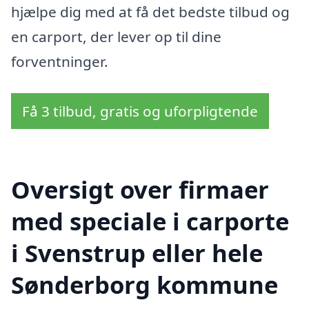
hjælpe dig med at få det bedste tilbud og
en carport, der lever op til dine
forventninger.
Få 3 tilbud, gratis og uforpligtende
Oversigt over firmaer
med speciale i carporte
i Svenstrup eller hele
Sønderborg kommune