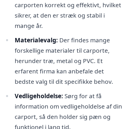
carporten korrekt og effektivt, hvilket
sikrer, at den er stræk og stabil i
mange år.
Materialevalg:
Der findes mange
forskellige materialer til carporte,
herunder træ, metal og PVC. Et
erfarent firma kan anbefale det
bedste valg til dit specifikke behov.
Vedligeholdelse:
Sørg for at få
information om vedligeholdelse af din
carport, så den holder sig pæn og
funktionel i lang tid.