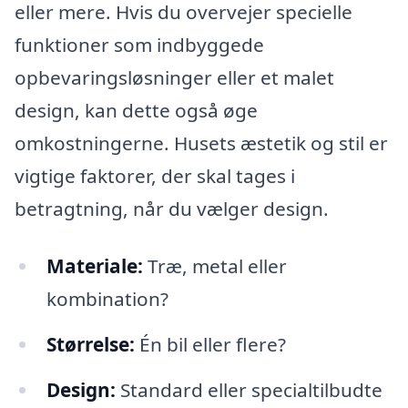
eller mere. Hvis du overvejer specielle
funktioner som indbyggede
opbevaringsløsninger eller et malet
design, kan dette også øge
omkostningerne. Husets æstetik og stil er
vigtige faktorer, der skal tages i
betragtning, når du vælger design.
Materiale:
Træ, metal eller
kombination?
Størrelse:
Én bil eller flere?
Design:
Standard eller specialtilbudte