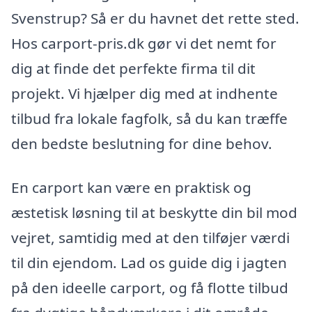
Svenstrup? Så er du havnet det rette sted.
Hos carport-pris.dk gør vi det nemt for
dig at finde det perfekte firma til dit
projekt. Vi hjælper dig med at indhente
tilbud fra lokale fagfolk, så du kan træffe
den bedste beslutning for dine behov.
En carport kan være en praktisk og
æstetisk løsning til at beskytte din bil mod
vejret, samtidig med at den tilføjer værdi
til din ejendom. Lad os guide dig i jagten
på den ideelle carport, og få flotte tilbud