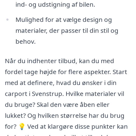
ind- og udstigning af bilen.
Mulighed for at vælge design og
materialer, der passer til din stil og
behov.
Når du indhenter tilbud, kan du med
fordel tage højde for flere aspekter. Start
med at definere, hvad du ønsker i din
carport i Svenstrup. Hvilke materialer vil
du bruge? Skal den være åben eller
lukket? Og hvilken størrelse har du brug
for? 💡 Ved at klargøre disse punkter kan