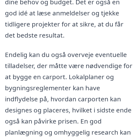
dine behov og budget. Det er også en
god idé at læse anmeldelser og tjekke
tidligere projekter for at sikre, at du får
det bedste resultat.
Endelig kan du også overveje eventuelle
tilladelser, der måtte være nødvendige for
at bygge en carport. Lokalplaner og
bygningsreglementer kan have
indflydelse på, hvordan carporten kan
designes og placeres, hvilket i sidste ende
også kan påvirke prisen. En god
planlægning og omhyggelig research kan