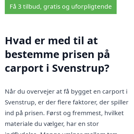
Få 3 tilbud, gratis og uforpligtende
Hvad er med til at
bestemme prisen på
carport i Svenstrup?
Når du overvejer at få bygget en carport i
Svenstrup, er der flere faktorer, der spiller
ind på prisen. Først og fremmest, hvilket
materiale du vælger, har en stor