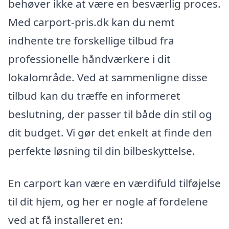
behøver ikke at være en besværlig proces.
Med carport-pris.dk kan du nemt
indhente tre forskellige tilbud fra
professionelle håndværkere i dit
lokalområde. Ved at sammenligne disse
tilbud kan du træffe en informeret
beslutning, der passer til både din stil og
dit budget. Vi gør det enkelt at finde den
perfekte løsning til din bilbeskyttelse.
En carport kan være en værdifuld tilføjelse
til dit hjem, og her er nogle af fordelene
ved at få installeret en: