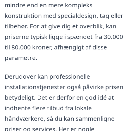
mindre end en mere kompleks
konstruktion med specialdesign, tag eller
tilbehør. For at give dig et overblik, kan
priserne typisk ligge i spændet fra 30.000
til 80.000 kroner, afhængigt af disse
parametre.
Derudover kan professionelle
installationstjenester også påvirke prisen
betydeligt. Det er derfor en god idé at
indhente flere tilbud fra lokale
håndværkere, så du kan sammenligne
priser og services. Her er nogle