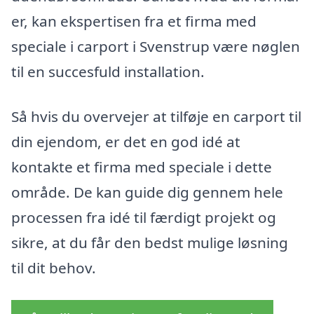
er, kan ekspertisen fra et firma med
speciale i carport i Svenstrup være nøglen
til en succesfuld installation.
Så hvis du overvejer at tilføje en carport til
din ejendom, er det en god idé at
kontakte et firma med speciale i dette
område. De kan guide dig gennem hele
processen fra idé til færdigt projekt og
sikre, at du får den bedst mulige løsning
til dit behov.