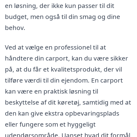
en løsning, der ikke kun passer til dit
budget, men også til din smag og dine
behov.
Ved at vælge en professionel til at
håndtere din carport, kan du være sikker
på, at du får et kvalitetsprodukt, der vil
tilføre værdi til din ejendom. En carport
kan være en praktisk løsning til
beskyttelse af dit køretøj, samtidig med at
den kan give ekstra opbevaringsplads
eller fungere som et hyggeligt
udendørsområde. Uanset hvad dit formål