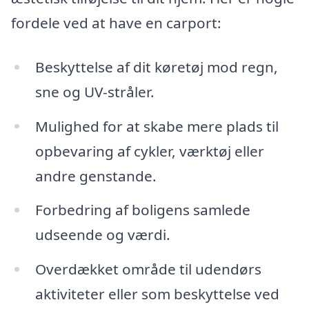
fordele ved at have en carport:
Beskyttelse af dit køretøj mod regn,
sne og UV-stråler.
Mulighed for at skabe mere plads til
opbevaring af cykler, værktøj eller
andre genstande.
Forbedring af boligens samlede
udseende og værdi.
Overdækket område til udendørs
aktiviteter eller som beskyttelse ved