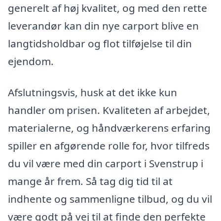
generelt af høj kvalitet, og med den rette
leverandør kan din nye carport blive en
langtidsholdbar og flot tilføjelse til din
ejendom.
Afslutningsvis, husk at det ikke kun
handler om prisen. Kvaliteten af arbejdet,
materialerne, og håndværkerens erfaring
spiller en afgørende rolle for, hvor tilfreds
du vil være med din carport i Svenstrup i
mange år frem. Så tag dig tid til at
indhente og sammenligne tilbud, og du vil
være godt på vej til at finde den perfekte