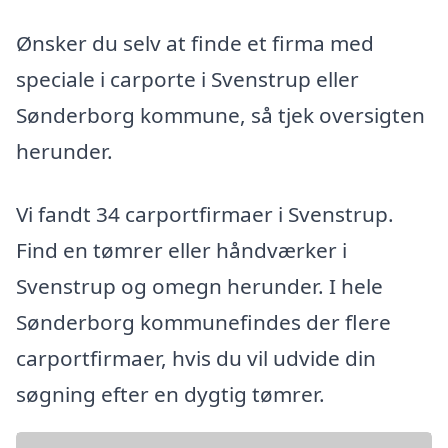
Ønsker du selv at finde et firma med
speciale i carporte i Svenstrup eller
Sønderborg kommune, så tjek oversigten
herunder.
Vi fandt 34 carportfirmaer i Svenstrup.
Find en tømrer eller håndværker i
Svenstrup og omegn herunder. I hele
Sønderborg kommunefindes der flere
carportfirmaer, hvis du vil udvide din
søgning efter en dygtig tømrer.