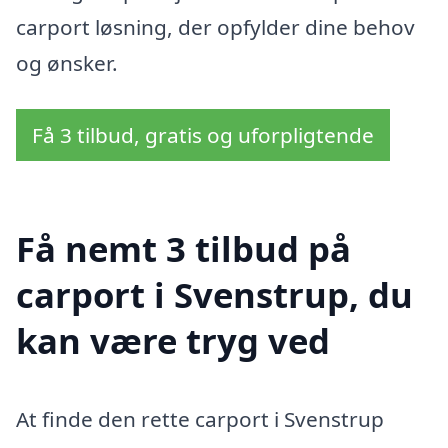
carport løsning, der opfylder dine behov
og ønsker.
Få 3 tilbud, gratis og uforpligtende
Få nemt 3 tilbud på
carport i Svenstrup, du
kan være tryg ved
At finde den rette carport i Svenstrup