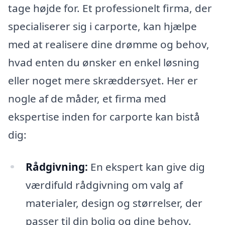
tage højde for. Et professionelt firma, der
specialiserer sig i carporte, kan hjælpe
med at realisere dine drømme og behov,
hvad enten du ønsker en enkel løsning
eller noget mere skræddersyet. Her er
nogle af de måder, et firma med
ekspertise inden for carporte kan bistå
dig:
Rådgivning:
En ekspert kan give dig
værdifuld rådgivning om valg af
materialer, design og størrelser, der
passer til din bolig og dine behov.