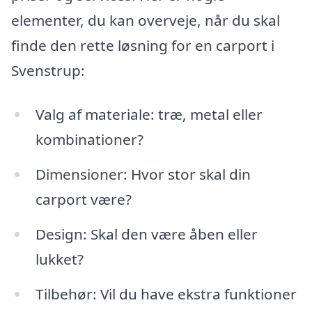
elementer, du kan overveje, når du skal
finde den rette løsning for en carport i
Svenstrup:
Valg af materiale: træ, metal eller
kombinationer?
Dimensioner: Hvor stor skal din
carport være?
Design: Skal den være åben eller
lukket?
Tilbehør: Vil du have ekstra funktioner