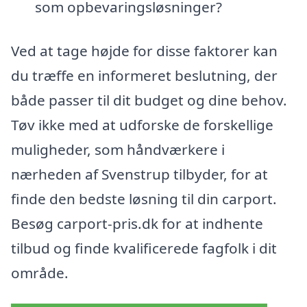
som opbevaringsløsninger?
Ved at tage højde for disse faktorer kan
du træffe en informeret beslutning, der
både passer til dit budget og dine behov.
Tøv ikke med at udforske de forskellige
muligheder, som håndværkere i
nærheden af Svenstrup tilbyder, for at
finde den bedste løsning til din carport.
Besøg carport-pris.dk for at indhente
tilbud og finde kvalificerede fagfolk i dit
område.