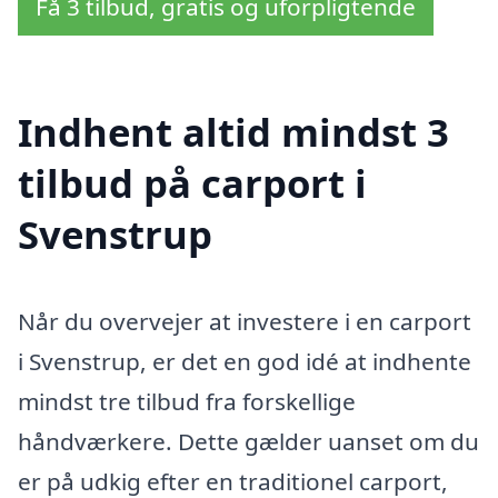
Få 3 tilbud, gratis og uforpligtende
Indhent altid mindst 3
tilbud på carport i
Svenstrup
Når du overvejer at investere i en carport
i Svenstrup, er det en god idé at indhente
mindst tre tilbud fra forskellige
håndværkere. Dette gælder uanset om du
er på udkig efter en traditionel carport,