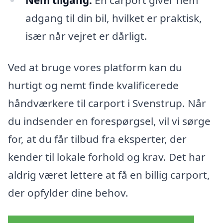
adgang til din bil, hvilket er praktisk,
især når vejret er dårligt.
Ved at bruge vores platform kan du
hurtigt og nemt finde kvalificerede
håndværkere til carport i Svenstrup. Når
du indsender en forespørgsel, vil vi sørge
for, at du får tilbud fra eksperter, der
kender til lokale forhold og krav. Det har
aldrig været lettere at få en billig carport,
der opfylder dine behov.