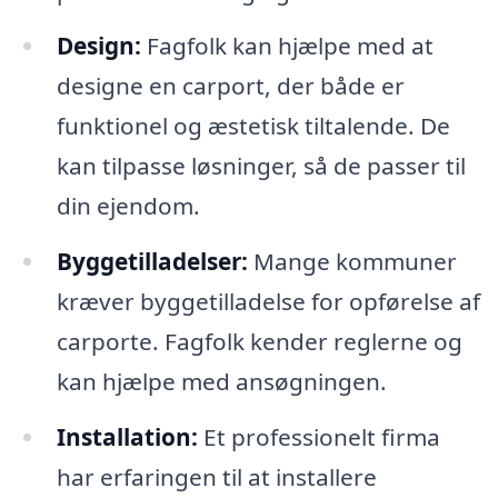
Design:
Fagfolk kan hjælpe med at
designe en carport, der både er
funktionel og æstetisk tiltalende. De
kan tilpasse løsninger, så de passer til
din ejendom.
Byggetilladelser:
Mange kommuner
kræver byggetilladelse for opførelse af
carporte. Fagfolk kender reglerne og
kan hjælpe med ansøgningen.
Installation:
Et professionelt firma
har erfaringen til at installere