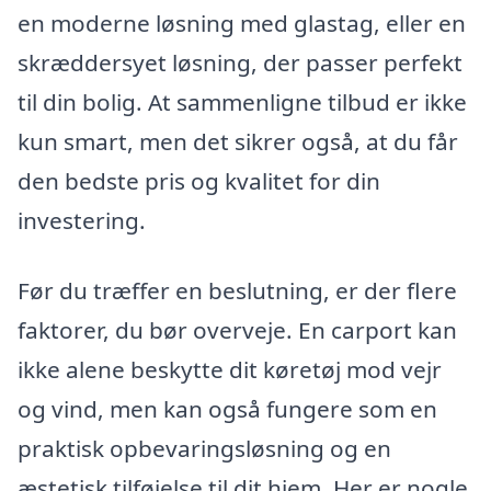
en moderne løsning med glastag, eller en
skræddersyet løsning, der passer perfekt
til din bolig. At sammenligne tilbud er ikke
kun smart, men det sikrer også, at du får
den bedste pris og kvalitet for din
investering.
Før du træffer en beslutning, er der flere
faktorer, du bør overveje. En carport kan
ikke alene beskytte dit køretøj mod vejr
og vind, men kan også fungere som en
praktisk opbevaringsløsning og en
æstetisk tilføjelse til dit hjem. Her er nogle