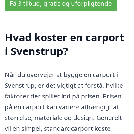
Få 3 tilbud, gratis og uforpligtende
Hvad koster en carport
i Svenstrup?
Når du overvejer at bygge en carport i
Svenstrup, er det vigtigt at forstå, hvilke
faktorer der spiller ind på prisen. Prisen
på en carport kan variere afhængigt af
størrelse, materiale og design. Generelt
vil en simpel, standardcarport koste