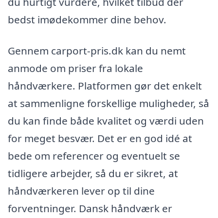
du hurtigt vurdere, hvilket tilbud der
bedst imødekommer dine behov.
Gennem carport-pris.dk kan du nemt
anmode om priser fra lokale
håndværkere. Platformen gør det enkelt
at sammenligne forskellige muligheder, så
du kan finde både kvalitet og værdi uden
for meget besvær. Det er en god idé at
bede om referencer og eventuelt se
tidligere arbejder, så du er sikret, at
håndværkeren lever op til dine
forventninger. Dansk håndværk er