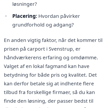
løsninger?
Placering:
Hvordan påvirker
grundforhold og adgang?
En anden vigtig faktor, når det kommer til
prisen på carport i Svenstrup, er
håndværkerens erfaring og omdømme.
Valget af en lokal fagmand kan have
betydning for både pris og kvalitet. Det
kan derfor betale sig at indhente flere
tilbud fra forskellige firmaer, så du kan
finde den løsning, der passer bedst til