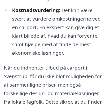
Kostnadsvurdering:
Det kan være
svært at vurdere omkostningerne ved
en carport. En ekspert kan give dig et
klart billede af, hvad du kan forvente,
samt hjælpe med at finde de mest
økonomiske løsninger.
Når du indhenter tilbud på carport i
Svenstrup, får du ikke blot muligheden for
at sammenligne priser, men også
forskellige design- og materialeløsninger
fra lokale fagfolk. Dette sikrer, at du finder