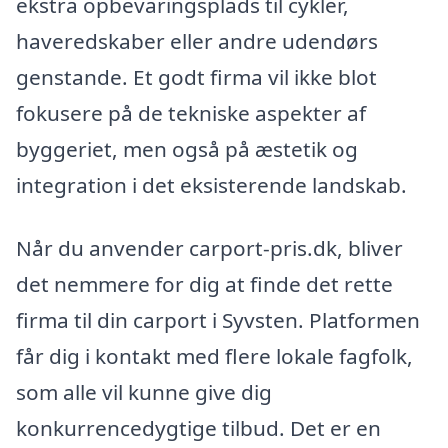
ekstra opbevaringsplads til cykler,
haveredskaber eller andre udendørs
genstande. Et godt firma vil ikke blot
fokusere på de tekniske aspekter af
byggeriet, men også på æstetik og
integration i det eksisterende landskab.
Når du anvender carport-pris.dk, bliver
det nemmere for dig at finde det rette
firma til din carport i Syvsten. Platformen
får dig i kontakt med flere lokale fagfolk,
som alle vil kunne give dig
konkurrencedygtige tilbud. Det er en