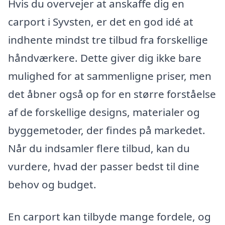
Hvis du overvejer at anskaffe dig en
carport i Syvsten, er det en god idé at
indhente mindst tre tilbud fra forskellige
håndværkere. Dette giver dig ikke bare
mulighed for at sammenligne priser, men
det åbner også op for en større forståelse
af de forskellige designs, materialer og
byggemetoder, der findes på markedet.
Når du indsamler flere tilbud, kan du
vurdere, hvad der passer bedst til dine
behov og budget.
En carport kan tilbyde mange fordele, og