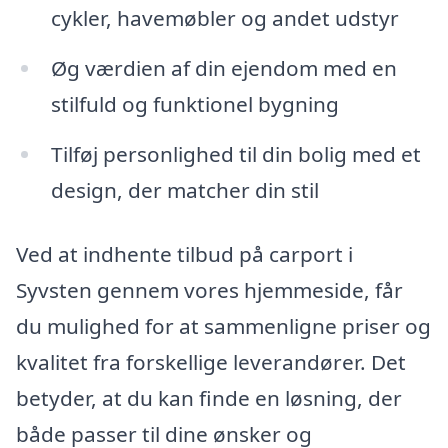
cykler, havemøbler og andet udstyr
Øg værdien af din ejendom med en
stilfuld og funktionel bygning
Tilføj personlighed til din bolig med et
design, der matcher din stil
Ved at indhente tilbud på carport i
Syvsten gennem vores hjemmeside, får
du mulighed for at sammenligne priser og
kvalitet fra forskellige leverandører. Det
betyder, at du kan finde en løsning, der
både passer til dine ønsker og