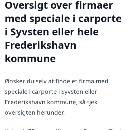
Oversigt over firmaer
med speciale i carporte
i Syvsten eller hele
Frederikshavn
kommune
Ønsker du selv at finde et firma med
speciale i carporte i Syvsten eller
Frederikshavn kommune, så tjek
oversigten herunder.