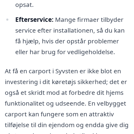
opsat.
Efterservice:
Mange firmaer tilbyder
service efter installationen, så du kan
få hjælp, hvis der opstår problemer
eller har brug for vedligeholdelse.
At få en carport i Syvsten er ikke blot en
investering i dit køretøjs sikkerhed; det er
også et skridt mod at forbedre dit hjems
funktionalitet og udseende. En velbygget
carport kan fungere som en attraktiv
tilføjelse til din ejendom og endda give dig