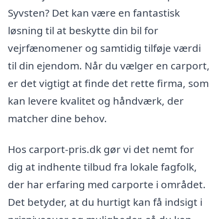
Syvsten? Det kan være en fantastisk
løsning til at beskytte din bil for
vejrfænomener og samtidig tilføje værdi
til din ejendom. Når du vælger en carport,
er det vigtigt at finde det rette firma, som
kan levere kvalitet og håndværk, der
matcher dine behov.
Hos carport-pris.dk gør vi det nemt for
dig at indhente tilbud fra lokale fagfolk,
der har erfaring med carporte i området.
Det betyder, at du hurtigt kan få indsigt i