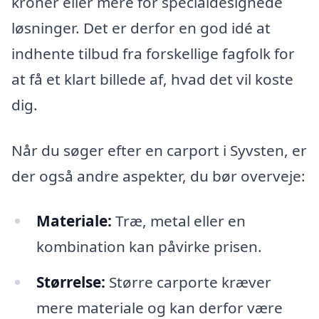
kroner eller mere for specialdesignede
løsninger. Det er derfor en god idé at
indhente tilbud fra forskellige fagfolk for
at få et klart billede af, hvad det vil koste
dig.
Når du søger efter en carport i Syvsten, er
der også andre aspekter, du bør overveje:
Materiale:
Træ, metal eller en
kombination kan påvirke prisen.
Størrelse:
Større carporte kræver
mere materiale og kan derfor være