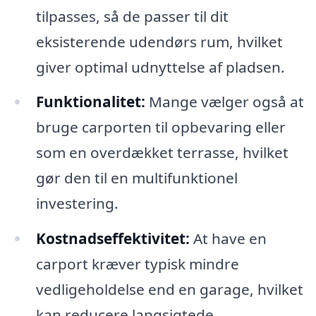
tilpasses, så de passer til dit
eksisterende udendørs rum, hvilket
giver optimal udnyttelse af pladsen.
Funktionalitet:
Mange vælger også at
bruge carporten til opbevaring eller
som en overdækket terrasse, hvilket
gør den til en multifunktionel
investering.
Kostnadseffektivitet:
At have en
carport kræver typisk mindre
vedligeholdelse end en garage, hvilket
kan reducere langsigtede