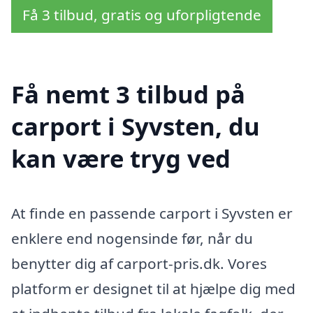
Få 3 tilbud, gratis og uforpligtende
Få nemt 3 tilbud på
carport i Syvsten, du
kan være tryg ved
At finde en passende carport i Syvsten er
enklere end nogensinde før, når du
benytter dig af carport-pris.dk. Vores
platform er designet til at hjælpe dig med