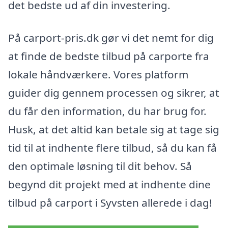
det bedste ud af din investering.
På carport-pris.dk gør vi det nemt for dig
at finde de bedste tilbud på carporte fra
lokale håndværkere. Vores platform
guider dig gennem processen og sikrer, at
du får den information, du har brug for.
Husk, at det altid kan betale sig at tage sig
tid til at indhente flere tilbud, så du kan få
den optimale løsning til dit behov. Så
begynd dit projekt med at indhente dine
tilbud på carport i Syvsten allerede i dag!