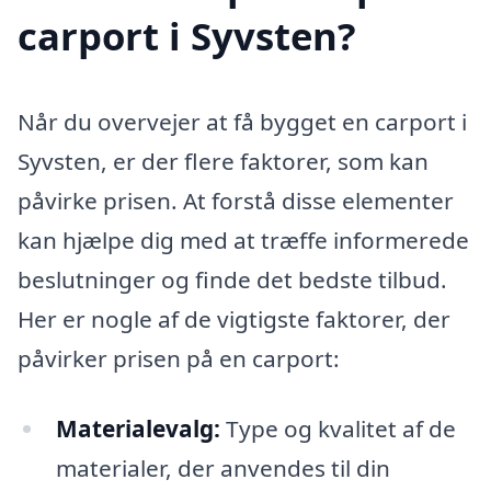
carport i Syvsten?
Når du overvejer at få bygget en carport i
Syvsten, er der flere faktorer, som kan
påvirke prisen. At forstå disse elementer
kan hjælpe dig med at træffe informerede
beslutninger og finde det bedste tilbud.
Her er nogle af de vigtigste faktorer, der
påvirker prisen på en carport:
Materialevalg:
Type og kvalitet af de
materialer, der anvendes til din