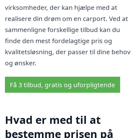
virksomheder, der kan hjælpe med at
realisere din drøm om en carport. Ved at
sammenligne forskellige tilbud kan du
finde den mest fordelagtige pris og
kvalitetsløsning, der passer til dine behov
og ønsker.
Få 3 tilbud, gratis og uforpligtende
Hvad er med til at
bestemme prisen på