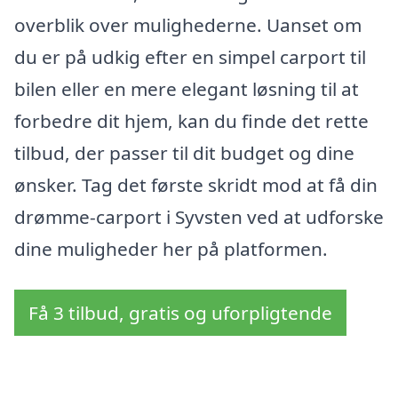
overblik over mulighederne. Uanset om
du er på udkig efter en simpel carport til
bilen eller en mere elegant løsning til at
forbedre dit hjem, kan du finde det rette
tilbud, der passer til dit budget og dine
ønsker. Tag det første skridt mod at få din
drømme-carport i Syvsten ved at udforske
dine muligheder her på platformen.
Få 3 tilbud, gratis og uforpligtende