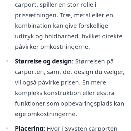
carport, spiller en stor rolle i
prissætningen. Træ, metal eller en
kombination kan give forskellige
udtryk og holdbarhed, hvilket direkte
påvirker omkostningerne.
Størrelse og design:
Størrelsen på
carporten, samt det design du vælger,
vil også påvirke prisen. En mere
kompleks konstruktion eller ekstra
funktioner som opbevaringsplads kan
øge omkostningerne.
Placering:
Hvor i Syvsten carporten