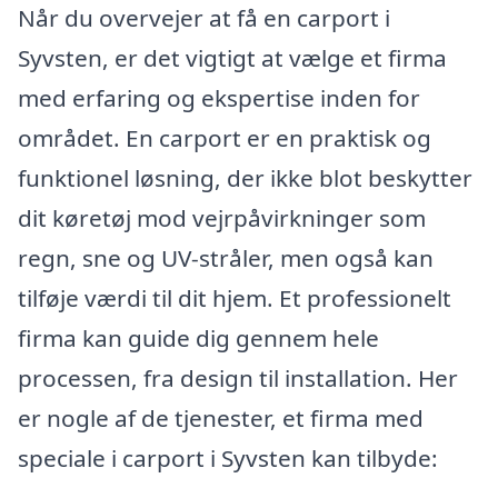
Når du overvejer at få en carport i
Syvsten, er det vigtigt at vælge et firma
med erfaring og ekspertise inden for
området. En carport er en praktisk og
funktionel løsning, der ikke blot beskytter
dit køretøj mod vejrpåvirkninger som
regn, sne og UV-stråler, men også kan
tilføje værdi til dit hjem. Et professionelt
firma kan guide dig gennem hele
processen, fra design til installation. Her
er nogle af de tjenester, et firma med
speciale i carport i Syvsten kan tilbyde: