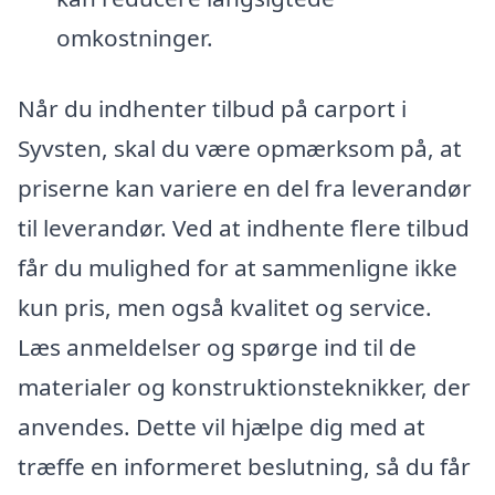
omkostninger.
Når du indhenter tilbud på carport i
Syvsten, skal du være opmærksom på, at
priserne kan variere en del fra leverandør
til leverandør. Ved at indhente flere tilbud
får du mulighed for at sammenligne ikke
kun pris, men også kvalitet og service.
Læs anmeldelser og spørge ind til de
materialer og konstruktionsteknikker, der
anvendes. Dette vil hjælpe dig med at
træffe en informeret beslutning, så du får