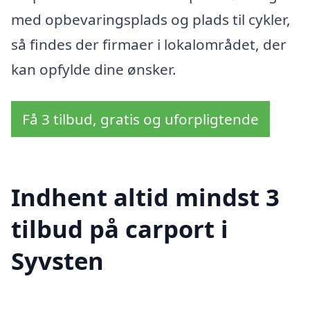
med opbevaringsplads og plads til cykler,
så findes der firmaer i lokalområdet, der
kan opfylde dine ønsker.
Få 3 tilbud, gratis og uforpligtende
Indhent altid mindst 3
tilbud på carport i
Syvsten