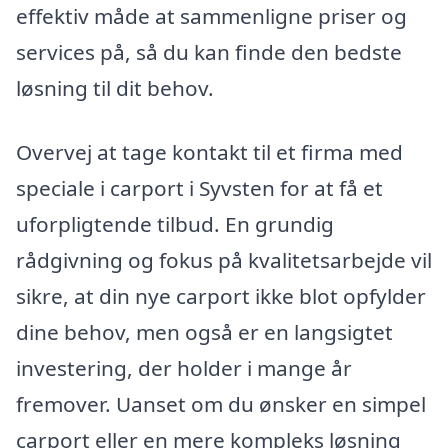
effektiv måde at sammenligne priser og
services på, så du kan finde den bedste
løsning til dit behov.
Overvej at tage kontakt til et firma med
speciale i carport i Syvsten for at få et
uforpligtende tilbud. En grundig
rådgivning og fokus på kvalitetsarbejde vil
sikre, at din nye carport ikke blot opfylder
dine behov, men også er en langsigtet
investering, der holder i mange år
fremover. Uanset om du ønsker en simpel
carport eller en mere kompleks løsning