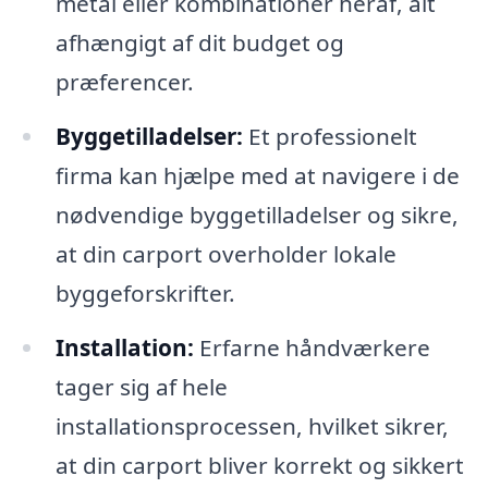
metal eller kombinationer heraf, alt
afhængigt af dit budget og
præferencer.
Byggetilladelser:
Et professionelt
firma kan hjælpe med at navigere i de
nødvendige byggetilladelser og sikre,
at din carport overholder lokale
byggeforskrifter.
Installation:
Erfarne håndværkere
tager sig af hele
installationsprocessen, hvilket sikrer,
at din carport bliver korrekt og sikkert