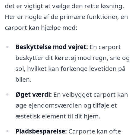
det er vigtigt at vælge den rette løsning.
Her er nogle af de primære funktioner, en
carport kan hjælpe med:
Beskyttelse mod vejret:
En carport
beskytter dit køretøj mod regn, sne og
sol, hvilket kan forlænge levetiden på
bilen.
Øget værdi:
En velbygget carport kan
øge ejendomsværdien og tilføje et
æstetisk element til dit hjem.
Pladsbesparelse:
Carporte kan ofte