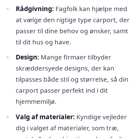
Rådgivning:
Fagfolk kan hjælpe med
at vælge den rigtige type carport, der
passer til dine behov og ønsker, samt
til dit hus og have.
Design:
Mange firmaer tilbyder
skræddersyede designs, der kan
tilpasses både stil og størrelse, så din
carport passer perfekt ind i dit
hjemmemiljø.
Valg af materialer:
Kyndige vejleder
dig i valget af materialer, som træ,