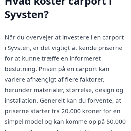
Hvad koster carport i
Syvsten?
Når du overvejer at investere i en carport
i Syvsten, er det vigtigt at kende priserne
for at kunne træffe en informeret
beslutning. Prisen på en carport kan
variere afhængigt af flere faktorer,
herunder materialer, størrelse, design og
installation. Generelt kan du forvente, at
priserne starter fra 20.000 kroner for en
simpel model og kan komme op på 50.000