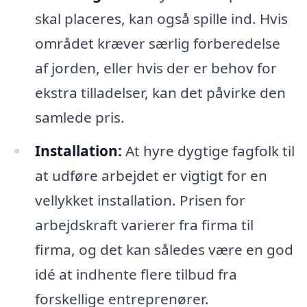
skal placeres, kan også spille ind. Hvis
området kræver særlig forberedelse
af jorden, eller hvis der er behov for
ekstra tilladelser, kan det påvirke den
samlede pris.
Installation:
At hyre dygtige fagfolk til
at udføre arbejdet er vigtigt for en
vellykket installation. Prisen for
arbejdskraft varierer fra firma til
firma, og det kan således være en god
idé at indhente flere tilbud fra
forskellige entreprenører.