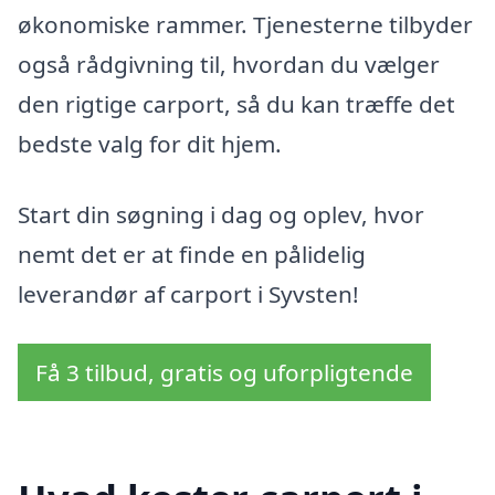
økonomiske rammer. Tjenesterne tilbyder
også rådgivning til, hvordan du vælger
den rigtige carport, så du kan træffe det
bedste valg for dit hjem.
Start din søgning i dag og oplev, hvor
nemt det er at finde en pålidelig
leverandør af carport i Syvsten!
Få 3 tilbud, gratis og uforpligtende