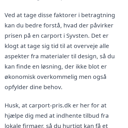
Ved at tage disse faktorer i betragtning
kan du bedre forstå, hvad der påvirker
prisen på en carport i Syvsten. Det er
klogt at tage sig tid til at overveje alle
aspekter fra materialer til design, så du
kan finde en løsning, der ikke blot er
økonomisk overkommelig men også
opfylder dine behov.
Husk, at carport-pris.dk er her for at
hjælpe dig med at indhente tilbud fra
lokale firmaer, så du hurtigt kan få et