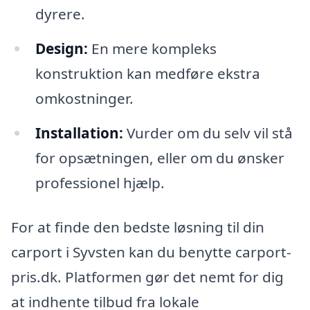
dyrere.
Design:
En mere kompleks
konstruktion kan medføre ekstra
omkostninger.
Installation:
Vurder om du selv vil stå
for opsætningen, eller om du ønsker
professionel hjælp.
For at finde den bedste løsning til din
carport i Syvsten kan du benytte carport-
pris.dk. Platformen gør det nemt for dig
at indhente tilbud fra lokale