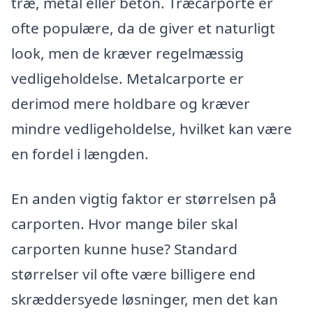
træ, metal eller beton. Træcarporte er
ofte populære, da de giver et naturligt
look, men de kræver regelmæssig
vedligeholdelse. Metalcarporte er
derimod mere holdbare og kræver
mindre vedligeholdelse, hvilket kan være
en fordel i længden.
En anden vigtig faktor er størrelsen på
carporten. Hvor mange biler skal
carporten kunne huse? Standard
størrelser vil ofte være billigere end
skræddersyede løsninger, men det kan