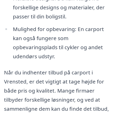
forskellige designs og materialer, der
passer til din boligstil.
Mulighed for opbevaring: En carport
kan også fungere som
opbevaringsplads til cykler og andet
udendørs udstyr.
Når du indhenter tilbud på carport i
Vrensted, er det vigtigt at tage højde for
både pris og kvalitet. Mange firmaer
tilbyder forskellige løsninger, og ved at
sammenligne dem kan du finde det tilbud,