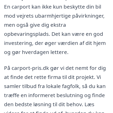
En carport kan ikke kun beskytte din bil
mod vejrets ubarmhjertige påvirkninger,
men også give dig ekstra
opbevaringsplads. Det kan være en god
investering, der øger værdien af dit hjem
og gør hverdagen lettere.
På carport-pris.dk gør vi det nemt for dig
at finde det rette firma til dit projekt. Vi
samler tilbud fra lokale fagfolk, så du kan
træffe en informeret beslutning og finde
den bedste løsning til dit behov. Læs