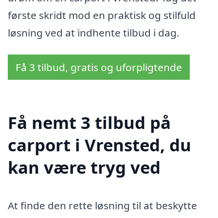
første skridt mod en praktisk og stilfuld
løsning ved at indhente tilbud i dag.
Få 3 tilbud, gratis og uforpligtende
Få nemt 3 tilbud på
carport i Vrensted, du
kan være tryg ved
At finde den rette løsning til at beskytte