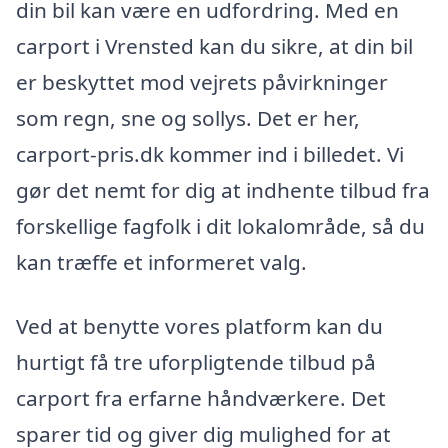
din bil kan være en udfordring. Med en
carport i Vrensted kan du sikre, at din bil
er beskyttet mod vejrets påvirkninger
som regn, sne og sollys. Det er her,
carport-pris.dk kommer ind i billedet. Vi
gør det nemt for dig at indhente tilbud fra
forskellige fagfolk i dit lokalområde, så du
kan træffe et informeret valg.
Ved at benytte vores platform kan du
hurtigt få tre uforpligtende tilbud på
carport fra erfarne håndværkere. Det
sparer tid og giver dig mulighed for at