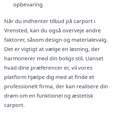
opbevaring
Når du indhenter tilbud på carport i
Vrensted, kan du også overveje andre
faktorer, såsom design og materialevalg.
Det er vigtigt at vælge en løsning, der
harmonerer med din boligs stil. Uanset
hvad dine præferencer er, vil vores
platform hjælpe dig med at finde et
professionelt firma, der kan realisere din
drøm om en funktionel og æstetisk
carport.