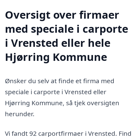
Oversigt over firmaer
med speciale i carporte
i Vrensted eller hele
Hjørring Kommune
Ønsker du selv at finde et firma med
speciale i carporte i Vrensted eller
Hjørring Kommune, så tjek oversigten
herunder.
Vi fandt 92 carportfirmaer i Vrensted. Find