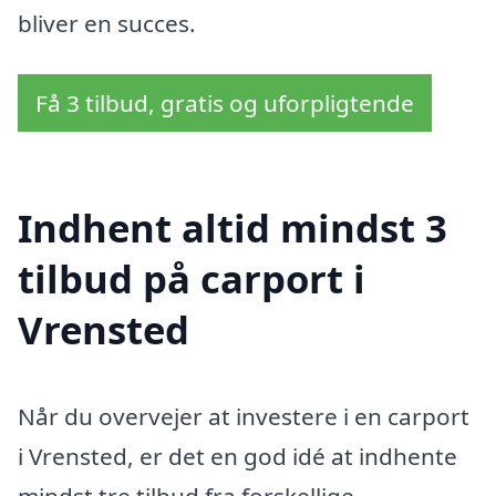
bliver en succes.
Få 3 tilbud, gratis og uforpligtende
Indhent altid mindst 3
tilbud på carport i
Vrensted
Når du overvejer at investere i en carport
i Vrensted, er det en god idé at indhente