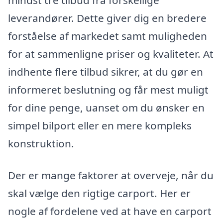
mindst tre tilbud fra forskellige
leverandører. Dette giver dig en bredere
forståelse af markedet samt muligheden
for at sammenligne priser og kvaliteter. At
indhente flere tilbud sikrer, at du gør en
informeret beslutning og får mest muligt
for dine penge, uanset om du ønsker en
simpel bilport eller en mere kompleks
konstruktion.
Der er mange faktorer at overveje, når du
skal vælge den rigtige carport. Her er
nogle af fordelene ved at have en carport