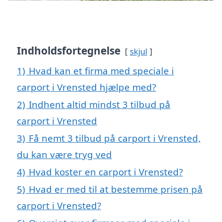
Indholdsfortegnelse
skjul
1)
Hvad kan et firma med speciale i
carport i Vrensted hjælpe med?
2)
Indhent altid mindst 3 tilbud på
carport i Vrensted
3)
Få nemt 3 tilbud på carport i Vrensted,
du kan være tryg ved
4)
Hvad koster en carport i Vrensted?
5)
Hvad er med til at bestemme prisen på
carport i Vrensted?