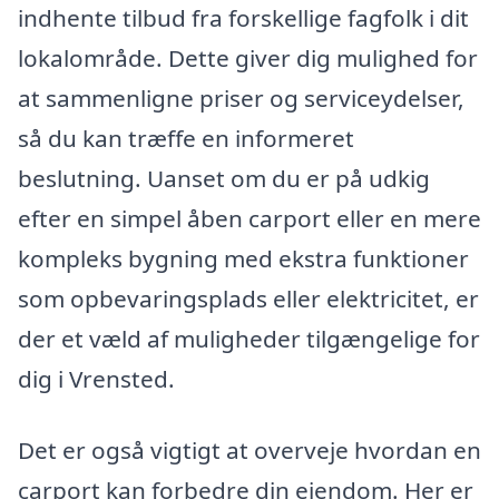
indhente tilbud fra forskellige fagfolk i dit
lokalområde. Dette giver dig mulighed for
at sammenligne priser og serviceydelser,
så du kan træffe en informeret
beslutning. Uanset om du er på udkig
efter en simpel åben carport eller en mere
kompleks bygning med ekstra funktioner
som opbevaringsplads eller elektricitet, er
der et væld af muligheder tilgængelige for
dig i Vrensted.
Det er også vigtigt at overveje hvordan en
carport kan forbedre din ejendom. Her er