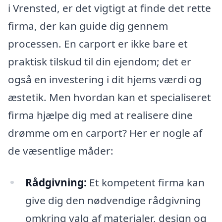
i Vrensted, er det vigtigt at finde det rette
firma, der kan guide dig gennem
processen. En carport er ikke bare et
praktisk tilskud til din ejendom; det er
også en investering i dit hjems værdi og
æstetik. Men hvordan kan et specialiseret
firma hjælpe dig med at realisere dine
drømme om en carport? Her er nogle af
de væsentlige måder:
Rådgivning:
Et kompetent firma kan
give dig den nødvendige rådgivning
omkring valg af materialer, design og