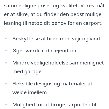
sammenligne priser og kvalitet. Vores mål
er at sikre, at du finder den bedst mulige
løsning til netop dit behov for en carport.
Beskyttelse af bilen mod vejr og vind
Øget værdi af din ejendom
Mindre vedligeholdelse sammenlignet
med garage
Fleksible designs og materialer at
vælge imellem
Mulighed for at bruge carporten til