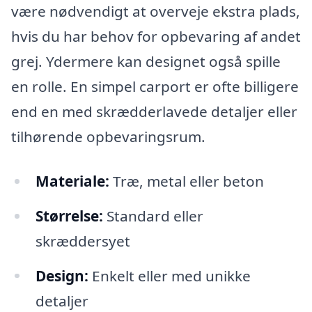
være nødvendigt at overveje ekstra plads,
hvis du har behov for opbevaring af andet
grej. Ydermere kan designet også spille
en rolle. En simpel carport er ofte billigere
end en med skrædderlavede detaljer eller
tilhørende opbevaringsrum.
Materiale:
Træ, metal eller beton
Størrelse:
Standard eller
skræddersyet
Design:
Enkelt eller med unikke
detaljer