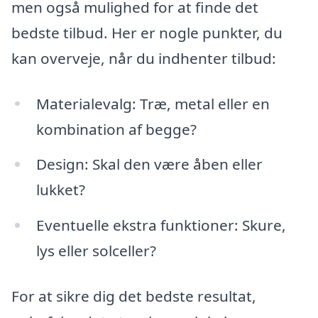
men også mulighed for at finde det
bedste tilbud. Her er nogle punkter, du
kan overveje, når du indhenter tilbud:
Materialevalg: Træ, metal eller en
kombination af begge?
Design: Skal den være åben eller
lukket?
Eventuelle ekstra funktioner: Skure,
lys eller solceller?
For at sikre dig det bedste resultat,