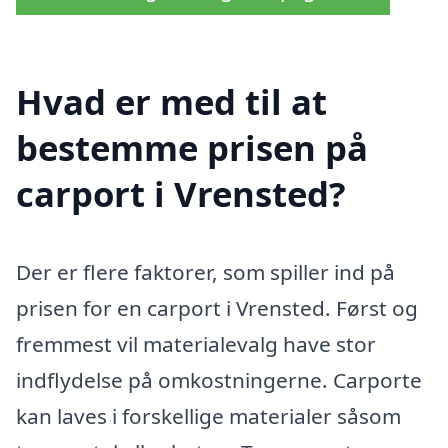
Hvad er med til at
bestemme prisen på
carport i Vrensted?
Der er flere faktorer, som spiller ind på
prisen for en carport i Vrensted. Først og
fremmest vil materialevalg have stor
indflydelse på omkostningerne. Carporte
kan laves i forskellige materialer såsom