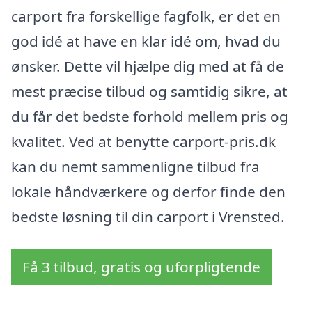
carport fra forskellige fagfolk, er det en
god idé at have en klar idé om, hvad du
ønsker. Dette vil hjælpe dig med at få de
mest præcise tilbud og samtidig sikre, at
du får det bedste forhold mellem pris og
kvalitet. Ved at benytte carport-pris.dk
kan du nemt sammenligne tilbud fra
lokale håndværkere og derfor finde den
bedste løsning til din carport i Vrensted.
Få 3 tilbud, gratis og uforpligtende