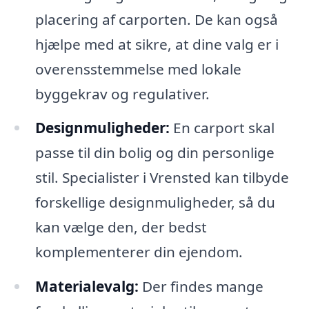
placering af carporten. De kan også
hjælpe med at sikre, at dine valg er i
overensstemmelse med lokale
byggekrav og regulativer.
Designmuligheder:
En carport skal
passe til din bolig og din personlige
stil. Specialister i Vrensted kan tilbyde
forskellige designmuligheder, så du
kan vælge den, der bedst
komplementerer din ejendom.
Materialevalg:
Der findes mange