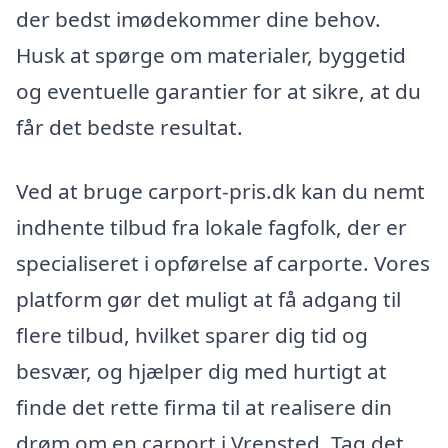
der bedst imødekommer dine behov.
Husk at spørge om materialer, byggetid
og eventuelle garantier for at sikre, at du
får det bedste resultat.
Ved at bruge carport-pris.dk kan du nemt
indhente tilbud fra lokale fagfolk, der er
specialiseret i opførelse af carporte. Vores
platform gør det muligt at få adgang til
flere tilbud, hvilket sparer dig tid og
besvær, og hjælper dig med hurtigt at
finde det rette firma til at realisere din
drøm om en carport i Vrensted. Tag det