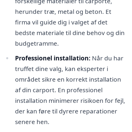
forskellige materialer til carporte,
herunder træ, metal og beton. Et
firma vil guide dig i valget af det
bedste materiale til dine behov og din
budgetramme.
Professionel installation:
Når du har
truffet dine valg, kan eksperter i
området sikre en korrekt installation
af din carport. En professionel
installation minimerer risikoen for fejl,
der kan føre til dyrere reparationer
senere hen.