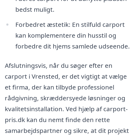
bedst muligt.
Forbedret æstetik: En stilfuld carport
kan komplementere din husstil og
forbedre dit hjems samlede udseende.
Afslutningsvis, når du søger efter en
carport i Vrensted, er det vigtigt at vælge
et firma, der kan tilbyde professionel
rådgivning, skræddersyede løsninger og
kvalitetsinstallation. Ved hjælp af carport-
pris.dk kan du nemt finde den rette
samarbejdspartner og sikre, at dit projekt