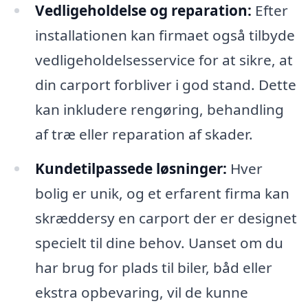
Vedligeholdelse og reparation:
Efter
installationen kan firmaet også tilbyde
vedligeholdelsesservice for at sikre, at
din carport forbliver i god stand. Dette
kan inkludere rengøring, behandling
af træ eller reparation af skader.
Kundetilpassede løsninger:
Hver
bolig er unik, og et erfarent firma kan
skræddersy en carport der er designet
specielt til dine behov. Uanset om du
har brug for plads til biler, båd eller
ekstra opbevaring, vil de kunne