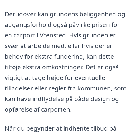
Derudover kan grundens beliggenhed og
adgangsforhold også påvirke prisen for
en carport i Vrensted. Hvis grunden er
svær at arbejde med, eller hvis der er
behov for ekstra fundering, kan dette
tilføje ekstra omkostninger. Det er også
vigtigt at tage højde for eventuelle
tilladelser eller regler fra kommunen, som
kan have indflydelse på både design og
opførelse af carporten.
Når du begynder at indhente tilbud på