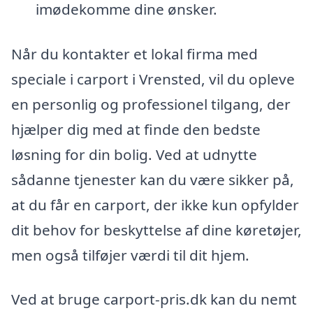
imødekomme dine ønsker.
Når du kontakter et lokal firma med
speciale i carport i Vrensted, vil du opleve
en personlig og professionel tilgang, der
hjælper dig med at finde den bedste
løsning for din bolig. Ved at udnytte
sådanne tjenester kan du være sikker på,
at du får en carport, der ikke kun opfylder
dit behov for beskyttelse af dine køretøjer,
men også tilføjer værdi til dit hjem.
Ved at bruge carport-pris.dk kan du nemt