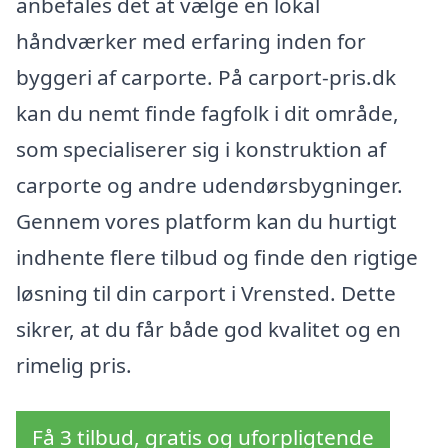
anbefales det at vælge en lokal
håndværker med erfaring inden for
byggeri af carporte. På carport-pris.dk
kan du nemt finde fagfolk i dit område,
som specialiserer sig i konstruktion af
carporte og andre udendørsbygninger.
Gennem vores platform kan du hurtigt
indhente flere tilbud og finde den rigtige
løsning til din carport i Vrensted. Dette
sikrer, at du får både god kvalitet og en
rimelig pris.
Få 3 tilbud, gratis og uforpligtende