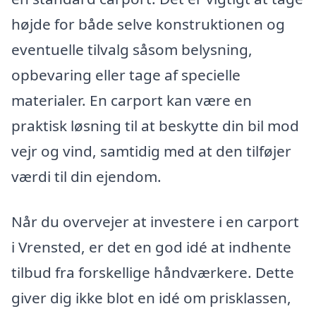
højde for både selve konstruktionen og
eventuelle tilvalg såsom belysning,
opbevaring eller tage af specielle
materialer. En carport kan være en
praktisk løsning til at beskytte din bil mod
vejr og vind, samtidig med at den tilføjer
værdi til din ejendom.
Når du overvejer at investere i en carport
i Vrensted, er det en god idé at indhente
tilbud fra forskellige håndværkere. Dette
giver dig ikke blot en idé om prisklassen,