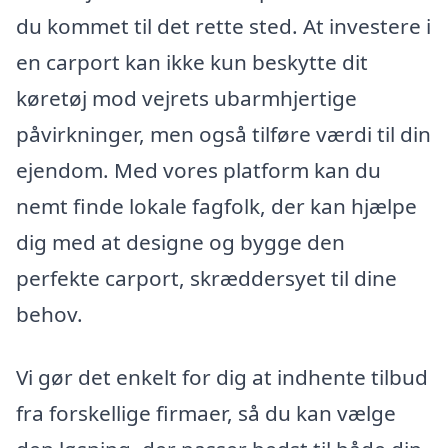
du kommet til det rette sted. At investere i
en carport kan ikke kun beskytte dit
køretøj mod vejrets ubarmhjertige
påvirkninger, men også tilføre værdi til din
ejendom. Med vores platform kan du
nemt finde lokale fagfolk, der kan hjælpe
dig med at designe og bygge den
perfekte carport, skræddersyet til dine
behov.
Vi gør det enkelt for dig at indhente tilbud
fra forskellige firmaer, så du kan vælge