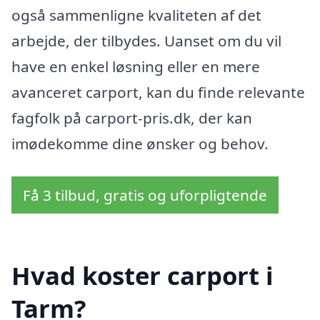
også sammenligne kvaliteten af det
arbejde, der tilbydes. Uanset om du vil
have en enkel løsning eller en mere
avanceret carport, kan du finde relevante
fagfolk på carport-pris.dk, der kan
imødekomme dine ønsker og behov.
Få 3 tilbud, gratis og uforpligtende
Hvad koster carport i
Tarm?