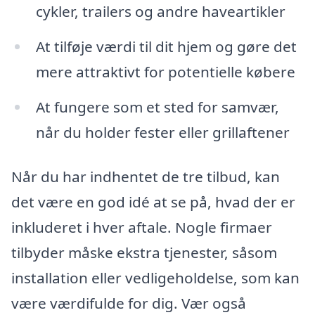
cykler, trailers og andre haveartikler
At tilføje værdi til dit hjem og gøre det
mere attraktivt for potentielle købere
At fungere som et sted for samvær,
når du holder fester eller grillaftener
Når du har indhentet de tre tilbud, kan
det være en god idé at se på, hvad der er
inkluderet i hver aftale. Nogle firmaer
tilbyder måske ekstra tjenester, såsom
installation eller vedligeholdelse, som kan
være værdifulde for dig. Vær også