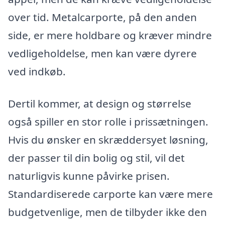
over tid. Metalcarporte, på den anden
side, er mere holdbare og kræver mindre
vedligeholdelse, men kan være dyrere
ved indkøb.
Dertil kommer, at design og størrelse
også spiller en stor rolle i prissætningen.
Hvis du ønsker en skræddersyet løsning,
der passer til din bolig og stil, vil det
naturligvis kunne påvirke prisen.
Standardiserede carporte kan være mere
budgetvenlige, men de tilbyder ikke den