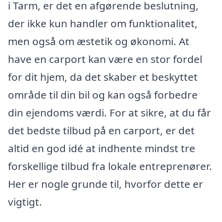
i Tarm, er det en afgørende beslutning,
der ikke kun handler om funktionalitet,
men også om æstetik og økonomi. At
have en carport kan være en stor fordel
for dit hjem, da det skaber et beskyttet
område til din bil og kan også forbedre
din ejendoms værdi. For at sikre, at du får
det bedste tilbud på en carport, er det
altid en god idé at indhente mindst tre
forskellige tilbud fra lokale entreprenører.
Her er nogle grunde til, hvorfor dette er
vigtigt.