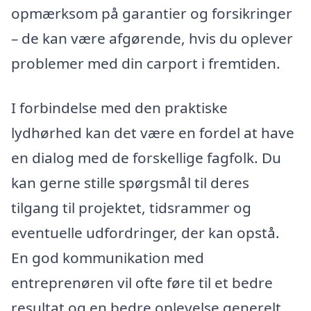
opmærksom på garantier og forsikringer
– de kan være afgørende, hvis du oplever
problemer med din carport i fremtiden.
I forbindelse med den praktiske
lydhørhed kan det være en fordel at have
en dialog med de forskellige fagfolk. Du
kan gerne stille spørgsmål til deres
tilgang til projektet, tidsrammer og
eventuelle udfordringer, der kan opstå.
En god kommunikation med
entreprenøren vil ofte føre til et bedre
resultat og en bedre oplevelse generelt.