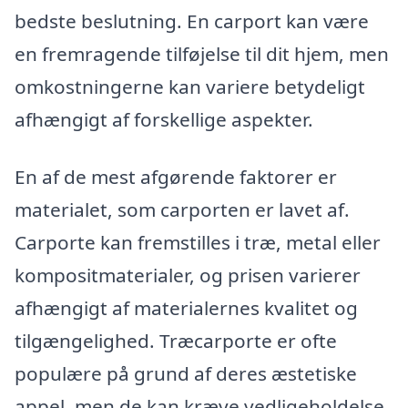
bedste beslutning. En carport kan være
en fremragende tilføjelse til dit hjem, men
omkostningerne kan variere betydeligt
afhængigt af forskellige aspekter.
En af de mest afgørende faktorer er
materialet, som carporten er lavet af.
Carporte kan fremstilles i træ, metal eller
kompositmaterialer, og prisen varierer
afhængigt af materialernes kvalitet og
tilgængelighed. Træcarporte er ofte
populære på grund af deres æstetiske
appel, men de kan kræve vedligeholdelse