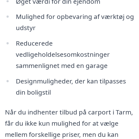
Øget værdi for din ejendom
Mulighed for opbevaring af værktøj og
udstyr
Reducerede
vedligeholdelsesomkostninger
sammenlignet med en garage
Designmuligheder, der kan tilpasses
din boligstil
Når du indhenter tilbud på carport i Tarm,
får du ikke kun mulighed for at vælge
mellem forskellige priser, men du kan