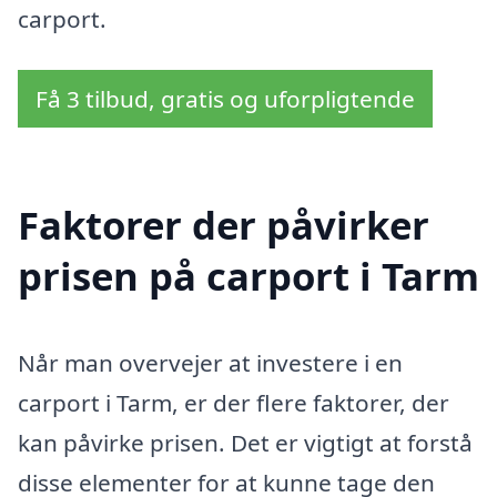
carport.
Få 3 tilbud, gratis og uforpligtende
Faktorer der påvirker
prisen på carport i Tarm
Når man overvejer at investere i en
carport i Tarm, er der flere faktorer, der
kan påvirke prisen. Det er vigtigt at forstå
disse elementer for at kunne tage den