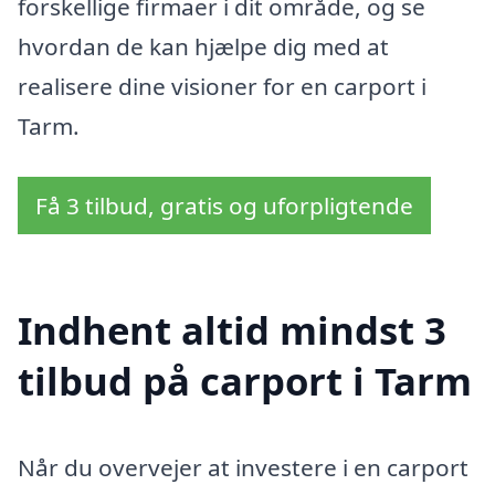
forskellige firmaer i dit område, og se
hvordan de kan hjælpe dig med at
realisere dine visioner for en carport i
Tarm.
Få 3 tilbud, gratis og uforpligtende
Indhent altid mindst 3
tilbud på carport i Tarm
Når du overvejer at investere i en carport