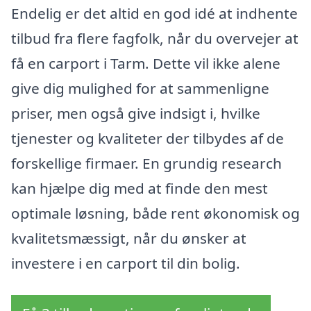
Endelig er det altid en god idé at indhente
tilbud fra flere fagfolk, når du overvejer at
få en carport i Tarm. Dette vil ikke alene
give dig mulighed for at sammenligne
priser, men også give indsigt i, hvilke
tjenester og kvaliteter der tilbydes af de
forskellige firmaer. En grundig research
kan hjælpe dig med at finde den mest
optimale løsning, både rent økonomisk og
kvalitetsmæssigt, når du ønsker at
investere i en carport til din bolig.