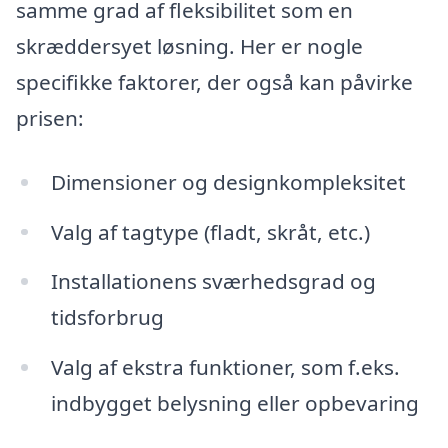
samme grad af fleksibilitet som en
skræddersyet løsning. Her er nogle
specifikke faktorer, der også kan påvirke
prisen:
Dimensioner og designkompleksitet
Valg af tagtype (fladt, skråt, etc.)
Installationens sværhedsgrad og
tidsforbrug
Valg af ekstra funktioner, som f.eks.
indbygget belysning eller opbevaring