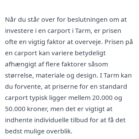
Når du står over for beslutningen om at
investere i en carport i Tarm, er prisen
ofte en vigtig faktor at overveje. Prisen på
en carport kan variere betydeligt
afhængigt af flere faktorer såsom
størrelse, materiale og design. I Tarm kan
du forvente, at priserne for en standard
carport typisk ligger mellem 20.000 og
50.000 kroner, men det er vigtigt at
indhente individuelle tilbud for at få det
bedst mulige overblik.