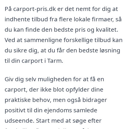
På carport-pris.dk er det nemt for dig at
indhente tilbud fra flere lokale firmaer, så
du kan finde den bedste pris og kvalitet.
Ved at sammenligne forskellige tilbud kan
du sikre dig, at du får den bedste løsning
til din carport i Tarm.
Giv dig selv muligheden for at få en
carport, der ikke blot opfylder dine
praktiske behov, men også bidrager
positivt til din ejendoms samlede
udseende. Start med at søge efter