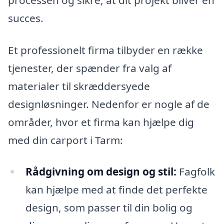
succes.
Et professionelt firma tilbyder en række
tjenester, der spænder fra valg af
materialer til skræddersyede
designløsninger. Nedenfor er nogle af de
områder, hvor et firma kan hjælpe dig
med din carport i Tarm:
Rådgivning om design og stil:
Fagfolk
kan hjælpe med at finde det perfekte
design, som passer til din bolig og