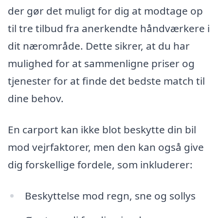
der gør det muligt for dig at modtage op
til tre tilbud fra anerkendte håndværkere i
dit nærområde. Dette sikrer, at du har
mulighed for at sammenligne priser og
tjenester for at finde det bedste match til
dine behov.
En carport kan ikke blot beskytte din bil
mod vejrfaktorer, men den kan også give
dig forskellige fordele, som inkluderer:
Beskyttelse mod regn, sne og sollys