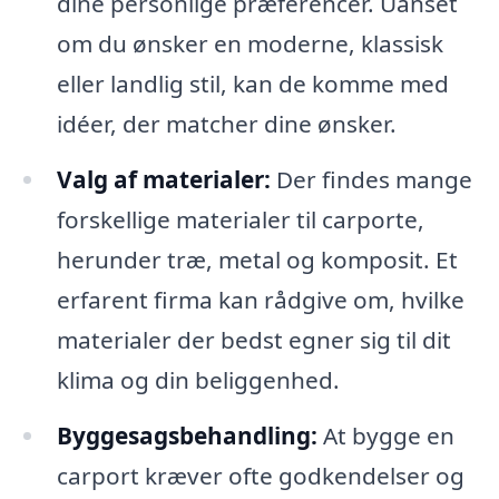
dine personlige præferencer. Uanset
om du ønsker en moderne, klassisk
eller landlig stil, kan de komme med
idéer, der matcher dine ønsker.
Valg af materialer:
Der findes mange
forskellige materialer til carporte,
herunder træ, metal og komposit. Et
erfarent firma kan rådgive om, hvilke
materialer der bedst egner sig til dit
klima og din beliggenhed.
Byggesagsbehandling:
At bygge en
carport kræver ofte godkendelser og