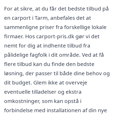
For at sikre, at du får det bedste tilbud på
en carport i Tarm, anbefales det at
sammenligne priser fra forskellige lokale
firmaer. Hos carport-pris.dk gør vi det
nemt for dig at indhente tilbud fra
pålidelige fagfolk i dit område. Ved at få
flere tilbud kan du finde den bedste
løsning, der passer til både dine behov og
dit budget. Glem ikke at overveje
eventuelle tilladelser og ekstra
omkostninger, som kan opstå i
forbindelse med installationen af din nye