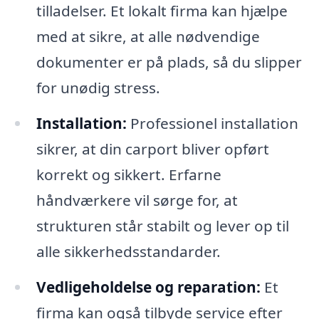
tilladelser. Et lokalt firma kan hjælpe
med at sikre, at alle nødvendige
dokumenter er på plads, så du slipper
for unødig stress.
Installation:
Professionel installation
sikrer, at din carport bliver opført
korrekt og sikkert. Erfarne
håndværkere vil sørge for, at
strukturen står stabilt og lever op til
alle sikkerhedsstandarder.
Vedligeholdelse og reparation:
Et
firma kan også tilbyde service efter