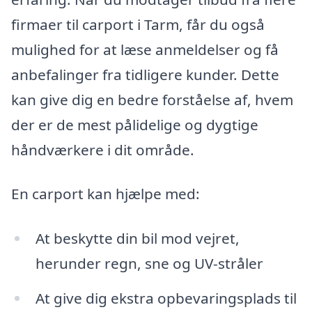
firmaer til carport i Tarm, får du også
mulighed for at læse anmeldelser og få
anbefalinger fra tidligere kunder. Dette
kan give dig en bedre forståelse af, hvem
der er de mest pålidelige og dygtige
håndværkere i dit område.
En carport kan hjælpe med:
At beskytte din bil mod vejret,
herunder regn, sne og UV-stråler
At give dig ekstra opbevaringsplads til