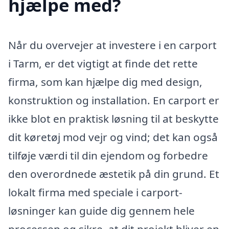
hjælpe med?
Når du overvejer at investere i en carport
i Tarm, er det vigtigt at finde det rette
firma, som kan hjælpe dig med design,
konstruktion og installation. En carport er
ikke blot en praktisk løsning til at beskytte
dit køretøj mod vejr og vind; det kan også
tilføje værdi til din ejendom og forbedre
den overordnede æstetik på din grund. Et
lokalt firma med speciale i carport-
løsninger kan guide dig gennem hele
processen og sikre, at dit projekt bliver en