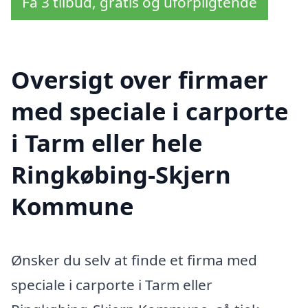
Få 3 tilbud, gratis og uforpligtende
Oversigt over firmaer
med speciale i carporte
i Tarm eller hele
Ringkøbing-Skjern
Kommune
Ønsker du selv at finde et firma med
speciale i carporte i Tarm eller