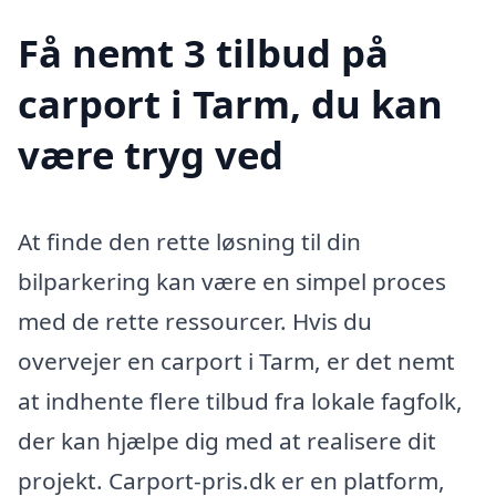
Få nemt 3 tilbud på
carport i Tarm, du kan
være tryg ved
At finde den rette løsning til din
bilparkering kan være en simpel proces
med de rette ressourcer. Hvis du
overvejer en carport i Tarm, er det nemt
at indhente flere tilbud fra lokale fagfolk,
der kan hjælpe dig med at realisere dit
projekt. Carport-pris.dk er en platform,