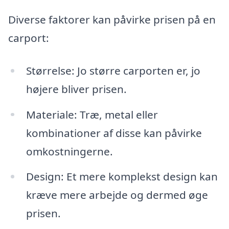
Diverse faktorer kan påvirke prisen på en
carport:
Størrelse: Jo større carporten er, jo
højere bliver prisen.
Materiale: Træ, metal eller
kombinationer af disse kan påvirke
omkostningerne.
Design: Et mere komplekst design kan
kræve mere arbejde og dermed øge
prisen.