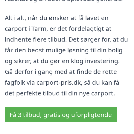
Alt i alt, når du ønsker at få lavet en
carport i Tarm, er det fordelagtigt at
indhente flere tilbud. Det sørger for, at du
får den bedst mulige løsning til din bolig
og sikrer, at du gør en klog investering.
Gå derfor i gang med at finde de rette
fagfolk via carport-pris.dk, så du kan få
det perfekte tilbud til din nye carport.
Få 3 tilbud, gratis og uforpligtende