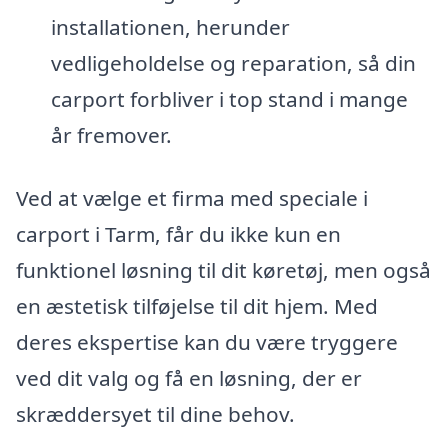
installationen, herunder
vedligeholdelse og reparation, så din
carport forbliver i top stand i mange
år fremover.
Ved at vælge et firma med speciale i
carport i Tarm, får du ikke kun en
funktionel løsning til dit køretøj, men også
en æstetisk tilføjelse til dit hjem. Med
deres ekspertise kan du være tryggere
ved dit valg og få en løsning, der er
skræddersyet til dine behov.