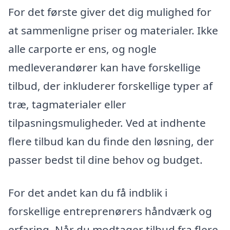
For det første giver det dig mulighed for
at sammenligne priser og materialer. Ikke
alle carporte er ens, og nogle
medleverandører kan have forskellige
tilbud, der inkluderer forskellige typer af
træ, tagmaterialer eller
tilpasningsmuligheder. Ved at indhente
flere tilbud kan du finde den løsning, der
passer bedst til dine behov og budget.
For det andet kan du få indblik i
forskellige entreprenørers håndværk og
erfaring. Når du modtager tilbud fra flere