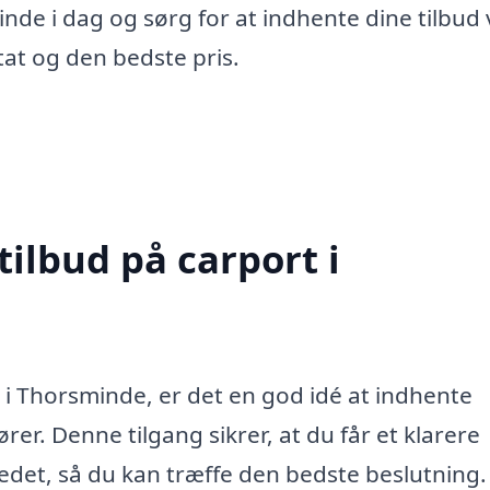
nde i dag og sørg for at indhente dine tilbud 
tat og den bedste pris.
tilbud på carport i
 i Thorsminde, er det en god idé at indhente
ører. Denne tilgang sikrer, at du får et klarere
kedet, så du kan træffe den bedste beslutning