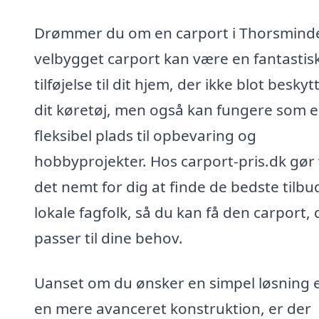
Drømmer du om en carport i Thorsmind
velbygget carport kan være en fantastis
tilføjelse til dit hjem, der ikke blot beskyt
dit køretøj, men også kan fungere som 
fleksibel plads til opbevaring og
hobbyprojekter. Hos carport-pris.dk gør 
det nemt for dig at finde de bedste tilbu
lokale fagfolk, så du kan få den carport, 
passer til dine behov.
Uanset om du ønsker en simpel løsning e
en mere avanceret konstruktion, er der