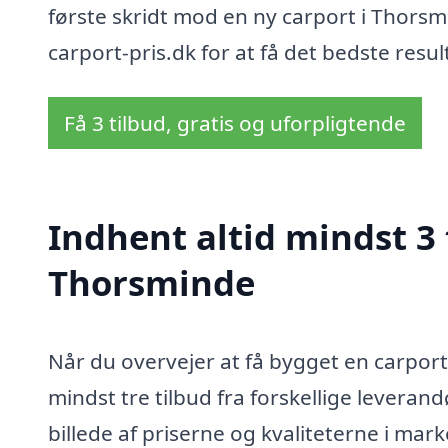
første skridt mod en ny carport i Thorsmi
carport-pris.dk for at få det bedste resul
Få 3 tilbud, gratis og uforpligtende
Indhent altid mindst 3 
Thorsminde
Når du overvejer at få bygget en carport
mindst tre tilbud fra forskellige leverand
billede af priserne og kvaliteterne i mar