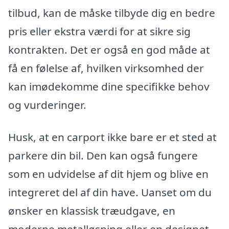
tilbud, kan de måske tilbyde dig en bedre
pris eller ekstra værdi for at sikre sig
kontrakten. Det er også en god måde at
få en følelse af, hvilken virksomhed der
kan imødekomme dine specifikke behov
og vurderinger.
Husk, at en carport ikke bare er et sted at
parkere din bil. Den kan også fungere
som en udvidelse af dit hjem og blive en
integreret del af din have. Uanset om du
ønsker en klassisk træudgave, en