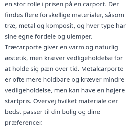
en stor rolle i prisen på en carport. Der
findes flere forskellige materialer, såsom
træ, metal og komposit, og hver type har
sine egne fordele og ulemper.
Træcarporte giver en varm og naturlig
æstetik, men kræver vedligeholdelse for
at holde sig pæn over tid. Metalcarporte
er ofte mere holdbare og kræver mindre
vedligeholdelse, men kan have en højere
startpris. Overvej hvilket materiale der
bedst passer til din bolig og dine
præferencer.