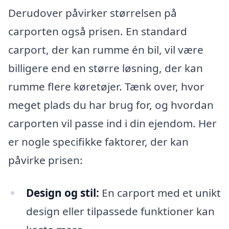
Derudover påvirker størrelsen på
carporten også prisen. En standard
carport, der kan rumme én bil, vil være
billigere end en større løsning, der kan
rumme flere køretøjer. Tænk over, hvor
meget plads du har brug for, og hvordan
carporten vil passe ind i din ejendom. Her
er nogle specifikke faktorer, der kan
påvirke prisen:
Design og stil:
En carport med et unikt
design eller tilpassede funktioner kan