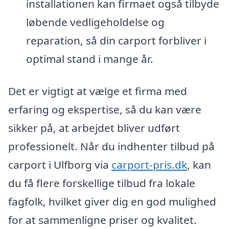
installationen kan firmaet også tilbyde
løbende vedligeholdelse og
reparation, så din carport forbliver i
optimal stand i mange år.
Det er vigtigt at vælge et firma med
erfaring og ekspertise, så du kan være
sikker på, at arbejdet bliver udført
professionelt. Når du indhenter tilbud på
carport i Ulfborg via
carport-pris.dk
, kan
du få flere forskellige tilbud fra lokale
fagfolk, hvilket giver dig en god mulighed
for at sammenligne priser og kvalitet.