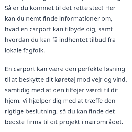
Så er du kommet til det rette sted! Her
kan du nemt finde informationer om,
hvad en carport kan tilbyde dig, samt
hvordan du kan få indhentet tilbud fra
lokale fagfolk.
En carport kan være den perfekte løsning
til at beskytte dit køretøj mod vejr og vind,
samtidig med at den tilføjer værdi til dit
hjem. Vi hjælper dig med at træffe den
rigtige beslutning, så du kan finde det
bedste firma til dit projekt i nærområdet.