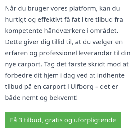
Når du bruger vores platform, kan du
hurtigt og effektivt få fat i tre tilbud fra
kompetente håndværkere i området.
Dette giver dig tillid til, at du vælger en
erfaren og professionel leverandør til din
nye carport. Tag det første skridt mod at
forbedre dit hjem i dag ved at indhente
tilbud på en carport i Ulfborg – det er
både nemt og bekvemt!
Få 3 tilbud, gratis og uforpligtende