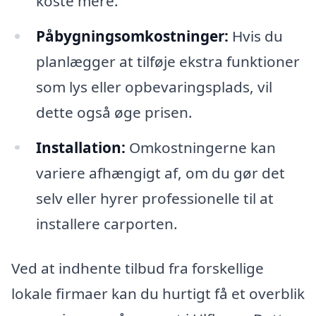
koste mere.
Påbygningsomkostninger:
Hvis du
planlægger at tilføje ekstra funktioner
som lys eller opbevaringsplads, vil
dette også øge prisen.
Installation:
Omkostningerne kan
variere afhængigt af, om du gør det
selv eller hyrer professionelle til at
installere carporten.
Ved at indhente tilbud fra forskellige
lokale firmaer kan du hurtigt få et overblik