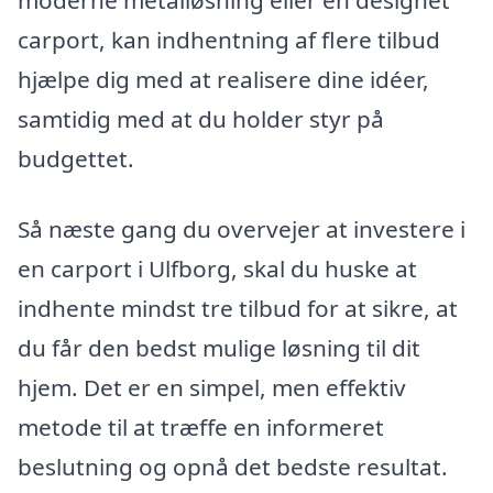
moderne metalløsning eller en designet
carport, kan indhentning af flere tilbud
hjælpe dig med at realisere dine idéer,
samtidig med at du holder styr på
budgettet.
Så næste gang du overvejer at investere i
en carport i Ulfborg, skal du huske at
indhente mindst tre tilbud for at sikre, at
du får den bedst mulige løsning til dit
hjem. Det er en simpel, men effektiv
metode til at træffe en informeret
beslutning og opnå det bedste resultat.