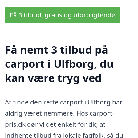
Få 3 tilbud, gratis og uforpligtende
Få nemt 3 tilbud på
carport i Ulfborg, du
kan være tryg ved
At finde den rette carport i Ulfborg har
aldrig været nemmere. Hos carport-
pris.dk gør vi det enkelt for dig at
indhente tilbud fra lokale fagfolk, så du