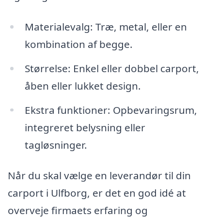
Materialevalg: Træ, metal, eller en
kombination af begge.
Størrelse: Enkel eller dobbel carport,
åben eller lukket design.
Ekstra funktioner: Opbevaringsrum,
integreret belysning eller
tagløsninger.
Når du skal vælge en leverandør til din
carport i Ulfborg, er det en god idé at
overveje firmaets erfaring og