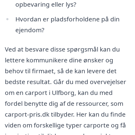
opbevaring eller lys?
Hvordan er pladsforholdene på din
ejendom?
Ved at besvare disse spørgsmål kan du
lettere kommunikere dine ønsker og
behov til firmaet, så de kan levere det
bedste resultat. Går du med overvejelser
om en carport i Ulfborg, kan du med
fordel benytte dig af de ressourcer, som
carport-pris.dk tilbyder. Her kan du finde
viden om forskellige typer carporte og få