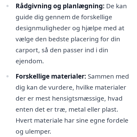
Rådgivning og planlægning:
De kan
guide dig gennem de forskellige
designmuligheder og hjælpe med at
vælge den bedste placering for din
carport, så den passer ind i din
ejendom.
Forskellige materialer:
Sammen med
dig kan de vurdere, hvilke materialer
der er mest hensigtsmæssige, hvad
enten det er træ, metal eller plast.
Hvert materiale har sine egne fordele
og ulemper.