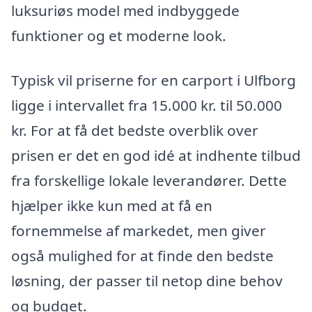
luksuriøs model med indbyggede
funktioner og et moderne look.
Typisk vil priserne for en carport i Ulfborg
ligge i intervallet fra 15.000 kr. til 50.000
kr. For at få det bedste overblik over
prisen er det en god idé at indhente tilbud
fra forskellige lokale leverandører. Dette
hjælper ikke kun med at få en
fornemmelse af markedet, men giver
også mulighed for at finde den bedste
løsning, der passer til netop dine behov
og budget.