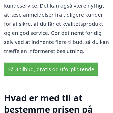
kundeservice. Det kan også være nyttigt
at læse anmeldelser fra tidligere kunder
for at sikre, at du får et kvalitetsprodukt
og en god service. Gør det nemt for dig
selv ved at indhente flere tilbud, så du kan
træffe en informeret beslutning.
Få 3 tilbud, gratis og uforpligtende
Hvad er med til at
bestemme prisen på