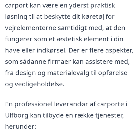
carport kan være en yderst praktisk
løsning til at beskytte dit køretøj for
vejrelementerne samtidigt med, at den
fungerer som et æstetisk element i din
have eller indkørsel. Der er flere aspekter,
som sådanne firmaer kan assistere med,
fra design og materialevalg til opførelse
og vedligeholdelse.
En professionel leverandør af carporte i
Ulfborg kan tilbyde en række tjenester,
herunder: