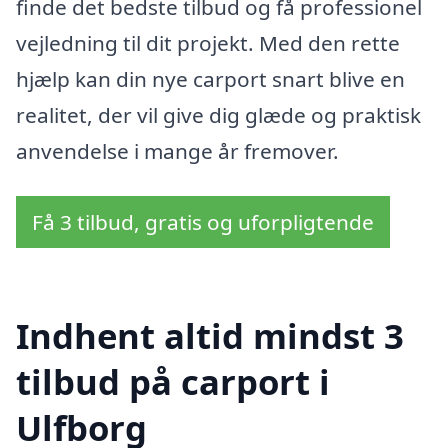
finde det bedste tilbud og få professionel
vejledning til dit projekt. Med den rette
hjælp kan din nye carport snart blive en
realitet, der vil give dig glæde og praktisk
anvendelse i mange år fremover.
Få 3 tilbud, gratis og uforpligtende
Indhent altid mindst 3
tilbud på carport i
Ulfborg