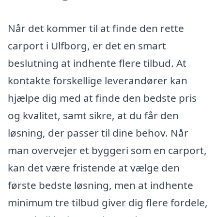
Når det kommer til at finde den rette
carport i Ulfborg, er det en smart
beslutning at indhente flere tilbud. At
kontakte forskellige leverandører kan
hjælpe dig med at finde den bedste pris
og kvalitet, samt sikre, at du får den
løsning, der passer til dine behov. Når
man overvejer et byggeri som en carport,
kan det være fristende at vælge den
første bedste løsning, men at indhente
minimum tre tilbud giver dig flere fordele,