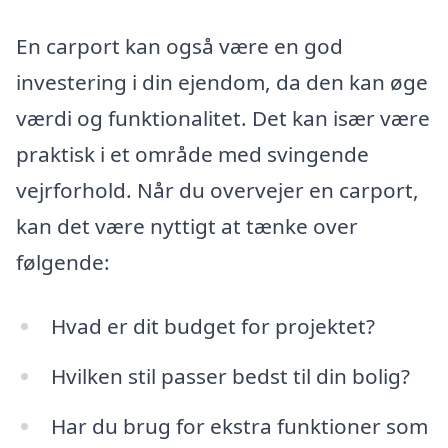
En carport kan også være en god
investering i din ejendom, da den kan øge
værdi og funktionalitet. Det kan især være
praktisk i et område med svingende
vejrforhold. Når du overvejer en carport,
kan det være nyttigt at tænke over
følgende:
Hvad er dit budget for projektet?
Hvilken stil passer bedst til din bolig?
Har du brug for ekstra funktioner som