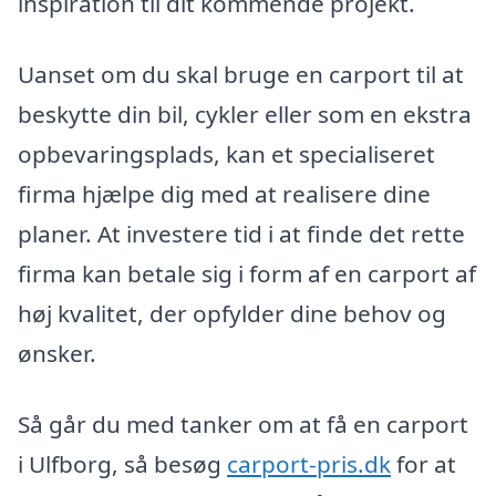
inspiration til dit kommende projekt.
Uanset om du skal bruge en carport til at
beskytte din bil, cykler eller som en ekstra
opbevaringsplads, kan et specialiseret
firma hjælpe dig med at realisere dine
planer. At investere tid i at finde det rette
firma kan betale sig i form af en carport af
høj kvalitet, der opfylder dine behov og
ønsker.
Så går du med tanker om at få en carport
i Ulfborg, så besøg
carport-pris.dk
for at