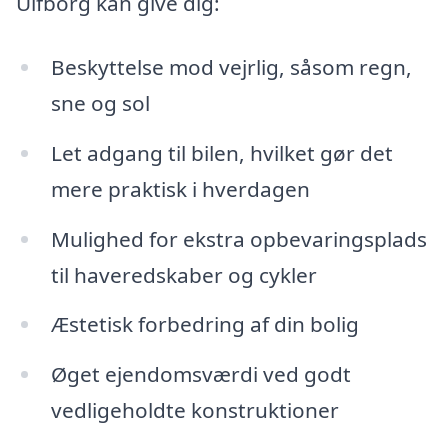
Ulfborg kan give dig:
Beskyttelse mod vejrlig, såsom regn,
sne og sol
Let adgang til bilen, hvilket gør det
mere praktisk i hverdagen
Mulighed for ekstra opbevaringsplads
til haveredskaber og cykler
Æstetisk forbedring af din bolig
Øget ejendomsværdi ved godt
vedligeholdte konstruktioner