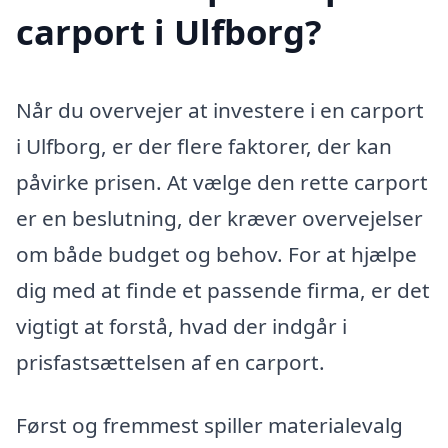
carport i Ulfborg?
Når du overvejer at investere i en carport
i Ulfborg, er der flere faktorer, der kan
påvirke prisen. At vælge den rette carport
er en beslutning, der kræver overvejelser
om både budget og behov. For at hjælpe
dig med at finde et passende firma, er det
vigtigt at forstå, hvad der indgår i
prisfastsættelsen af en carport.
Først og fremmest spiller materialevalg