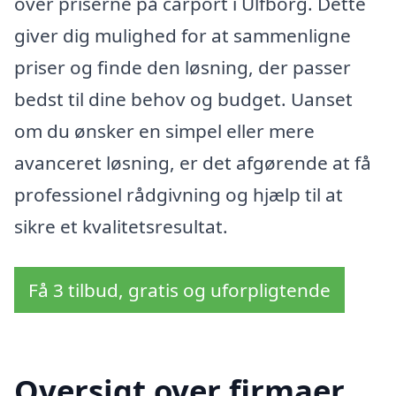
over priserne på carport i Ulfborg. Dette
giver dig mulighed for at sammenligne
priser og finde den løsning, der passer
bedst til dine behov og budget. Uanset
om du ønsker en simpel eller mere
avanceret løsning, er det afgørende at få
professionel rådgivning og hjælp til at
sikre et kvalitetsresultat.
Få 3 tilbud, gratis og uforpligtende
Oversigt over firmaer