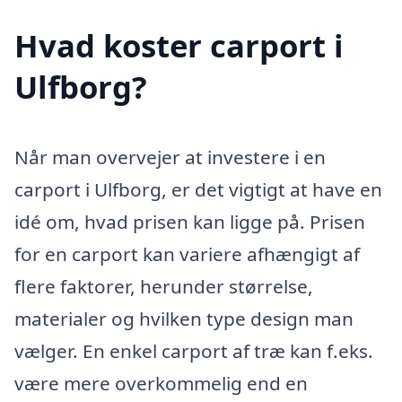
Hvad koster carport i
Ulfborg?
Når man overvejer at investere i en
carport i Ulfborg, er det vigtigt at have en
idé om, hvad prisen kan ligge på. Prisen
for en carport kan variere afhængigt af
flere faktorer, herunder størrelse,
materialer og hvilken type design man
vælger. En enkel carport af træ kan f.eks.
være mere overkommelig end en