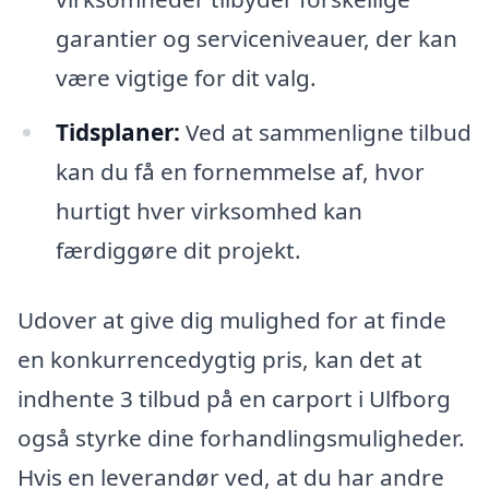
garantier og serviceniveauer, der kan
være vigtige for dit valg.
Tidsplaner:
Ved at sammenligne tilbud
kan du få en fornemmelse af, hvor
hurtigt hver virksomhed kan
færdiggøre dit projekt.
Udover at give dig mulighed for at finde
en konkurrencedygtig pris, kan det at
indhente 3 tilbud på en carport i Ulfborg
også styrke dine forhandlingsmuligheder.
Hvis en leverandør ved, at du har andre