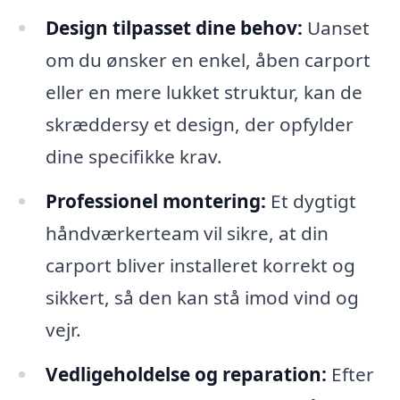
Design tilpasset dine behov:
Uanset
om du ønsker en enkel, åben carport
eller en mere lukket struktur, kan de
skræddersy et design, der opfylder
dine specifikke krav.
Professionel montering:
Et dygtigt
håndværkerteam vil sikre, at din
carport bliver installeret korrekt og
sikkert, så den kan stå imod vind og
vejr.
Vedligeholdelse og reparation:
Efter