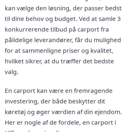
kan vælge den løsning, der passer bedst
til dine behov og budget. Ved at samle 3
konkurrerende tilbud på carport fra
pålidelige leverandører, får du mulighed
for at sammenligne priser og kvalitet,
hvilket sikrer, at du træffer det bedste
valg.
En carport kan være en fremragende
investering, der både beskytter dit
køretøj og øger værdien af din ejendom.
Her er nogle af de fordele, en carport i