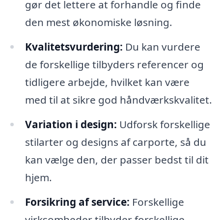
gør det lettere at forhandle og finde
den mest økonomiske løsning.
Kvalitetsvurdering:
Du kan vurdere
de forskellige tilbyders referencer og
tidligere arbejde, hvilket kan være
med til at sikre god håndværkskvalitet.
Variation i design:
Udforsk forskellige
stilarter og designs af carporte, så du
kan vælge den, der passer bedst til dit
hjem.
Forsikring af service:
Forskellige
virksomheder tilbyder forskellige