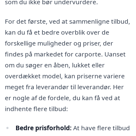
som du ikke bør undervurdere.
For det første, ved at sammenligne tilbud,
kan du få et bedre overblik over de
forskellige muligheder og priser, der
findes på markedet for carporte. Uanset
om du søger en åben, lukket eller
overdækket model, kan priserne variere
meget fra leverandør til leverandør. Her
er nogle af de fordele, du kan få ved at
indhente flere tilbud:
Bedre prisforhold:
At have flere tilbud