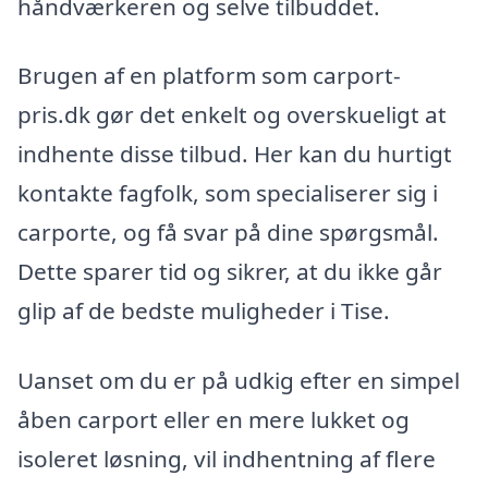
håndværkeren og selve tilbuddet.
Brugen af en platform som carport-
pris.dk gør det enkelt og overskueligt at
indhente disse tilbud. Her kan du hurtigt
kontakte fagfolk, som specialiserer sig i
carporte, og få svar på dine spørgsmål.
Dette sparer tid og sikrer, at du ikke går
glip af de bedste muligheder i Tise.
Uanset om du er på udkig efter en simpel
åben carport eller en mere lukket og
isoleret løsning, vil indhentning af flere