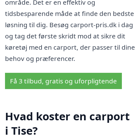
område. Det er en effektiv og
tidsbesparende måde at finde den bedste
løsning til dig. Besøg carport-pris.dk i dag
og tag det første skridt mod at sikre dit
køretøj med en carport, der passer til dine
behov og præferencer.
Få 3 tilbud, gratis og uforpligtende
Hvad koster en carport
i Tise?