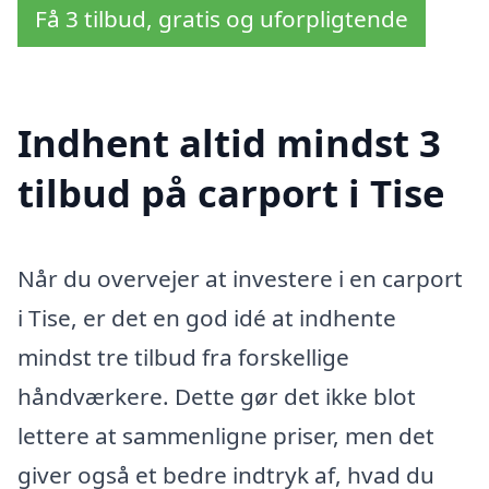
Få 3 tilbud, gratis og uforpligtende
Indhent altid mindst 3
tilbud på carport i Tise
Når du overvejer at investere i en carport
i Tise, er det en god idé at indhente
mindst tre tilbud fra forskellige
håndværkere. Dette gør det ikke blot
lettere at sammenligne priser, men det
giver også et bedre indtryk af, hvad du