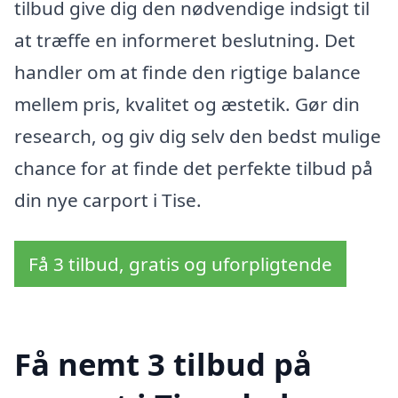
tilbud give dig den nødvendige indsigt til
at træffe en informeret beslutning. Det
handler om at finde den rigtige balance
mellem pris, kvalitet og æstetik. Gør din
research, og giv dig selv den bedst mulige
chance for at finde det perfekte tilbud på
din nye carport i Tise.
Få 3 tilbud, gratis og uforpligtende
Få nemt 3 tilbud på