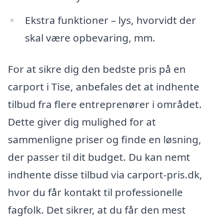
Ekstra funktioner – lys, hvorvidt der
skal være opbevaring, mm.
For at sikre dig den bedste pris på en
carport i Tise, anbefales det at indhente
tilbud fra flere entreprenører i området.
Dette giver dig mulighed for at
sammenligne priser og finde en løsning,
der passer til dit budget. Du kan nemt
indhente disse tilbud via carport-pris.dk,
hvor du får kontakt til professionelle
fagfolk. Det sikrer, at du får den mest