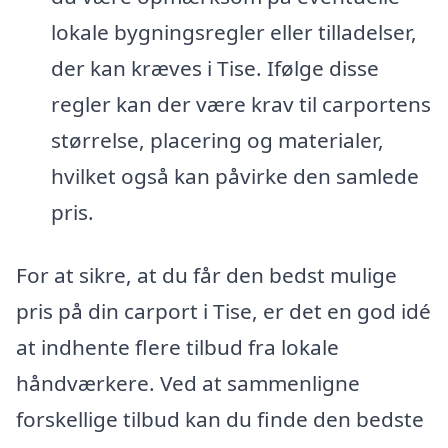
lokale bygningsregler eller tilladelser,
der kan kræves i Tise. Ifølge disse
regler kan der være krav til carportens
størrelse, placering og materialer,
hvilket også kan påvirke den samlede
pris.
For at sikre, at du får den bedst mulige
pris på din carport i Tise, er det en god idé
at indhente flere tilbud fra lokale
håndværkere. Ved at sammenligne
forskellige tilbud kan du finde den bedste