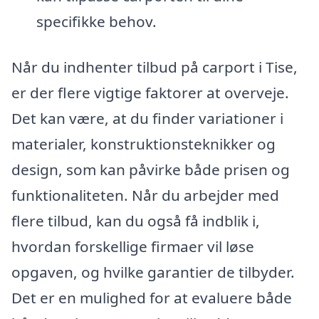
specifikke behov.
Når du indhenter tilbud på carport i Tise,
er der flere vigtige faktorer at overveje.
Det kan være, at du finder variationer i
materialer, konstruktionsteknikker og
design, som kan påvirke både prisen og
funktionaliteten. Når du arbejder med
flere tilbud, kan du også få indblik i,
hvordan forskellige firmaer vil løse
opgaven, og hvilke garantier de tilbyder.
Det er en mulighed for at evaluere både