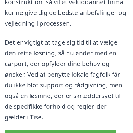
konstruktion, så vil et veluddannet firma
kunne give dig de bedste anbefalinger og
vejledning i processen.
Det er vigtigt at tage sig tid til at vælge
den rette løsning, så du ender med en
carport, der opfylder dine behov og
ønsker. Ved at benytte lokale fagfolk får
du ikke blot support og rådgivning, men
også en løsning, der er skræddersyet til
de specifikke forhold og regler, der
gælder i Tise.