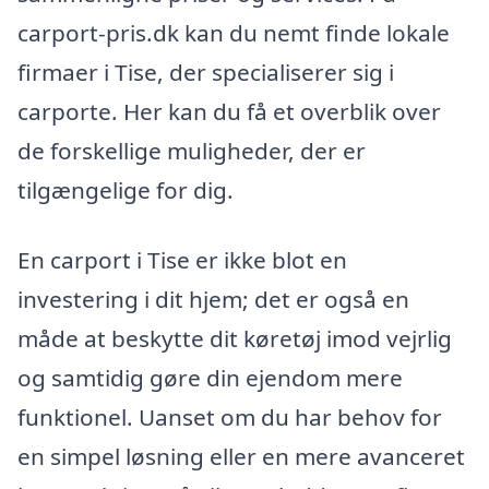
carport-pris.dk kan du nemt finde lokale
firmaer i Tise, der specialiserer sig i
carporte. Her kan du få et overblik over
de forskellige muligheder, der er
tilgængelige for dig.
En carport i Tise er ikke blot en
investering i dit hjem; det er også en
måde at beskytte dit køretøj imod vejrlig
og samtidig gøre din ejendom mere
funktionel. Uanset om du har behov for
en simpel løsning eller en mere avanceret