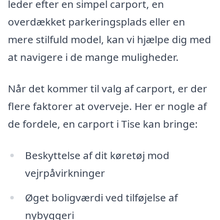
leder efter en simpel carport, en
overdækket parkeringsplads eller en
mere stilfuld model, kan vi hjælpe dig med
at navigere i de mange muligheder.
Når det kommer til valg af carport, er der
flere faktorer at overveje. Her er nogle af
de fordele, en carport i Tise kan bringe:
Beskyttelse af dit køretøj mod
vejrpåvirkninger
Øget boligværdi ved tilføjelse af
nybyggeri