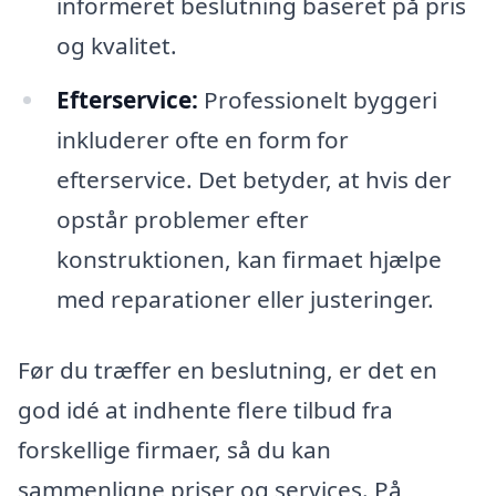
informeret beslutning baseret på pris
og kvalitet.
Efterservice:
Professionelt byggeri
inkluderer ofte en form for
efterservice. Det betyder, at hvis der
opstår problemer efter
konstruktionen, kan firmaet hjælpe
med reparationer eller justeringer.
Før du træffer en beslutning, er det en
god idé at indhente flere tilbud fra
forskellige firmaer, så du kan
sammenligne priser og services. På