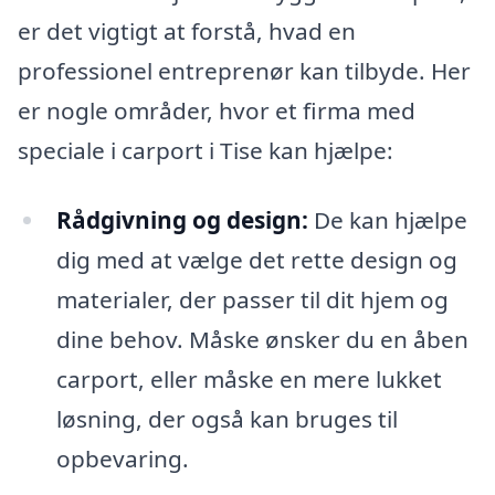
er det vigtigt at forstå, hvad en
professionel entreprenør kan tilbyde. Her
er nogle områder, hvor et firma med
speciale i carport i Tise kan hjælpe:
Rådgivning og design:
De kan hjælpe
dig med at vælge det rette design og
materialer, der passer til dit hjem og
dine behov. Måske ønsker du en åben
carport, eller måske en mere lukket
løsning, der også kan bruges til
opbevaring.