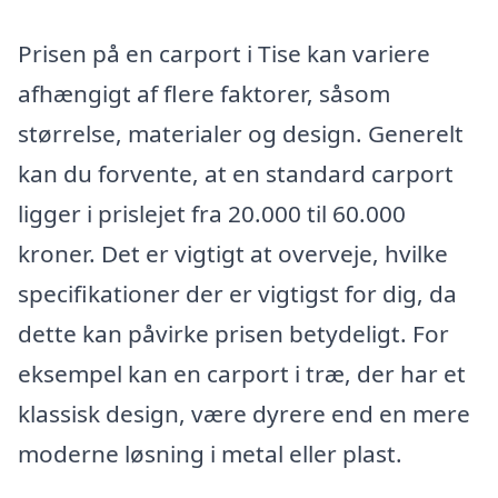
Prisen på en carport i Tise kan variere
afhængigt af flere faktorer, såsom
størrelse, materialer og design. Generelt
kan du forvente, at en standard carport
ligger i prislejet fra 20.000 til 60.000
kroner. Det er vigtigt at overveje, hvilke
specifikationer der er vigtigst for dig, da
dette kan påvirke prisen betydeligt. For
eksempel kan en carport i træ, der har et
klassisk design, være dyrere end en mere
moderne løsning i metal eller plast.