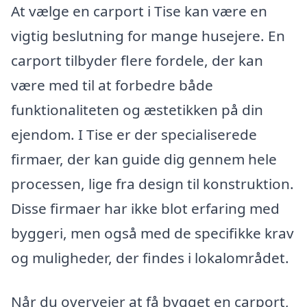
At vælge en carport i Tise kan være en
vigtig beslutning for mange husejere. En
carport tilbyder flere fordele, der kan
være med til at forbedre både
funktionaliteten og æstetikken på din
ejendom. I Tise er der specialiserede
firmaer, der kan guide dig gennem hele
processen, lige fra design til konstruktion.
Disse firmaer har ikke blot erfaring med
byggeri, men også med de specifikke krav
og muligheder, der findes i lokalområdet.
Når du overvejer at få bygget en carport,