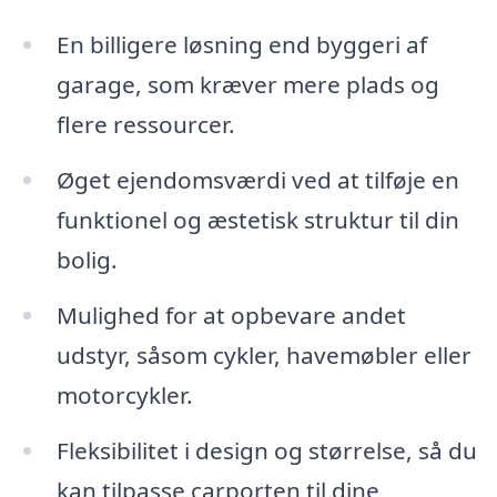
En billigere løsning end byggeri af
garage, som kræver mere plads og
flere ressourcer.
Øget ejendomsværdi ved at tilføje en
funktionel og æstetisk struktur til din
bolig.
Mulighed for at opbevare andet
udstyr, såsom cykler, havemøbler eller
motorcykler.
Fleksibilitet i design og størrelse, så du
kan tilpasse carporten til dine