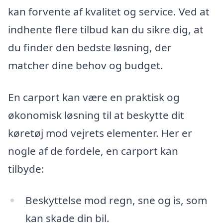
kan forvente af kvalitet og service. Ved at
indhente flere tilbud kan du sikre dig, at
du finder den bedste løsning, der
matcher dine behov og budget.
En carport kan være en praktisk og
økonomisk løsning til at beskytte dit
køretøj mod vejrets elementer. Her er
nogle af de fordele, en carport kan
tilbyde:
Beskyttelse mod regn, sne og is, som
kan skade din bil.