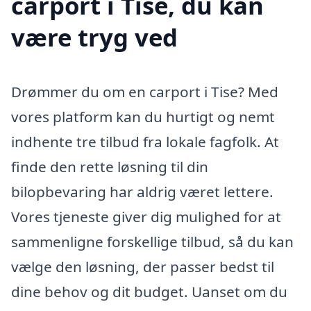
carport i Tise, du kan
være tryg ved
Drømmer du om en carport i Tise? Med
vores platform kan du hurtigt og nemt
indhente tre tilbud fra lokale fagfolk. At
finde den rette løsning til din
bilopbevaring har aldrig været lettere.
Vores tjeneste giver dig mulighed for at
sammenligne forskellige tilbud, så du kan
vælge den løsning, der passer bedst til
dine behov og dit budget. Uanset om du