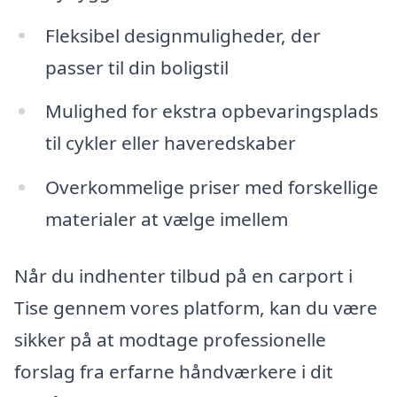
Fleksibel designmuligheder, der
passer til din boligstil
Mulighed for ekstra opbevaringsplads
til cykler eller haveredskaber
Overkommelige priser med forskellige
materialer at vælge imellem
Når du indhenter tilbud på en carport i
Tise gennem vores platform, kan du være
sikker på at modtage professionelle
forslag fra erfarne håndværkere i dit