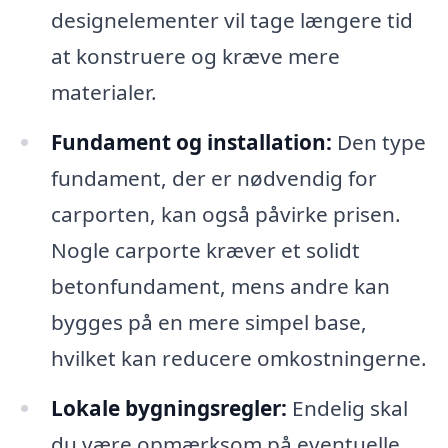
designelementer vil tage længere tid
at konstruere og kræve mere
materialer.
Fundament og installation:
Den type
fundament, der er nødvendig for
carporten, kan også påvirke prisen.
Nogle carporte kræver et solidt
betonfundament, mens andre kan
bygges på en mere simpel base,
hvilket kan reducere omkostningerne.
Lokale bygningsregler:
Endelig skal
du være opmærksom på eventuelle