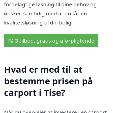
fordelagtige løsning til dine behov og
ønsker, samtidig med at du får en
kvalitetsløsning til din bolig.
Få 3 tilbud, gratis og uforpligtende
Hvad er med til at
bestemme prisen på
carport i Tise?
Når du overvejer at investere i en carport