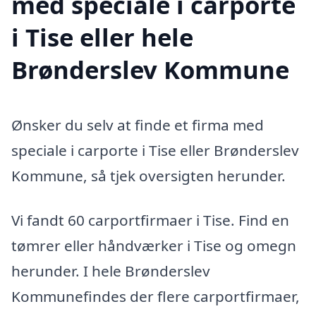
med speciale i carporte
i Tise eller hele
Brønderslev Kommune
Ønsker du selv at finde et firma med
speciale i carporte i Tise eller Brønderslev
Kommune, så tjek oversigten herunder.
Vi fandt 60 carportfirmaer i Tise. Find en
tømrer eller håndværker i Tise og omegn
herunder. I hele Brønderslev
Kommunefindes der flere carportfirmaer,