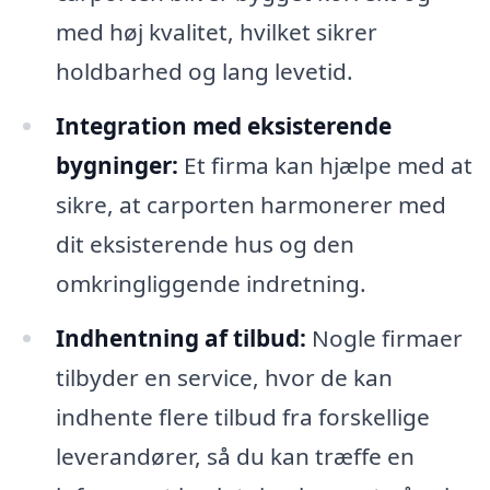
med høj kvalitet, hvilket sikrer
holdbarhed og lang levetid.
Integration med eksisterende
bygninger:
Et firma kan hjælpe med at
sikre, at carporten harmonerer med
dit eksisterende hus og den
omkringliggende indretning.
Indhentning af tilbud:
Nogle firmaer
tilbyder en service, hvor de kan
indhente flere tilbud fra forskellige
leverandører, så du kan træffe en