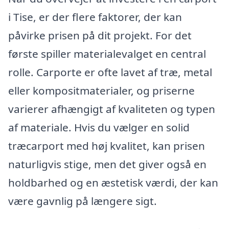
i Tise, er der flere faktorer, der kan
påvirke prisen på dit projekt. For det
første spiller materialevalget en central
rolle. Carporte er ofte lavet af træ, metal
eller kompositmaterialer, og priserne
varierer afhængigt af kvaliteten og typen
af materiale. Hvis du vælger en solid
træcarport med høj kvalitet, kan prisen
naturligvis stige, men det giver også en
holdbarhed og en æstetisk værdi, der kan
være gavnlig på længere sigt.