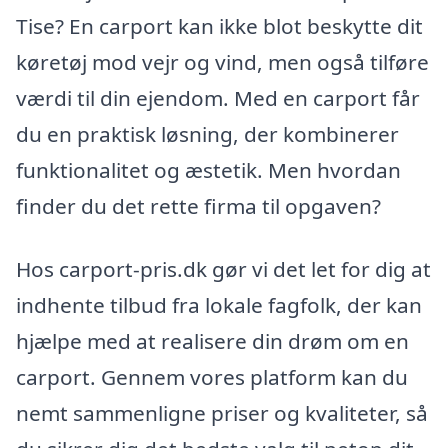
Tise? En carport kan ikke blot beskytte dit
køretøj mod vejr og vind, men også tilføre
værdi til din ejendom. Med en carport får
du en praktisk løsning, der kombinerer
funktionalitet og æstetik. Men hvordan
finder du det rette firma til opgaven?
Hos carport-pris.dk gør vi det let for dig at
indhente tilbud fra lokale fagfolk, der kan
hjælpe med at realisere din drøm om en
carport. Gennem vores platform kan du
nemt sammenligne priser og kvaliteter, så