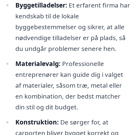
Byggetilladelser:
Et erfarent firma har
kendskab til de lokale
byggebestemmelser og sikrer, at alle
nødvendige tilladelser er på plads, så
du undgår problemer senere hen.
Materialevalg:
Professionelle
entreprenører kan guide dig i valget
af materialer, såsom træ, metal eller
en kombination, der bedst matcher
din stil og dit budget.
Konstruktion:
De sørger for, at
carporten bliver bygget korrekt og