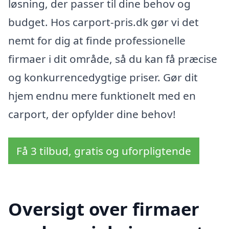
løsning, der passer til dine behov og
budget. Hos carport-pris.dk gør vi det
nemt for dig at finde professionelle
firmaer i dit område, så du kan få præcise
og konkurrencedygtige priser. Gør dit
hjem endnu mere funktionelt med en
carport, der opfylder dine behov!
Få 3 tilbud, gratis og uforpligtende
Oversigt over firmaer