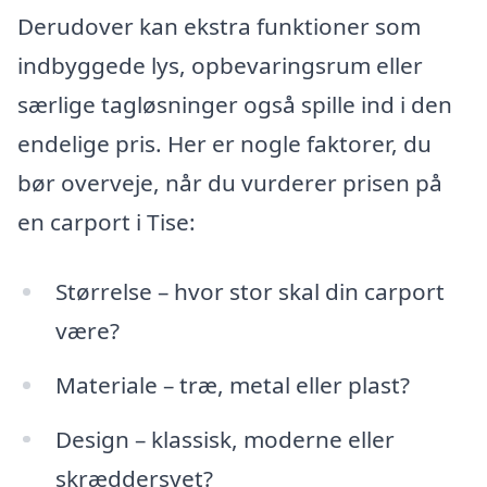
Derudover kan ekstra funktioner som
indbyggede lys, opbevaringsrum eller
særlige tagløsninger også spille ind i den
endelige pris. Her er nogle faktorer, du
bør overveje, når du vurderer prisen på
en carport i Tise:
Størrelse – hvor stor skal din carport
være?
Materiale – træ, metal eller plast?
Design – klassisk, moderne eller
skræddersyet?