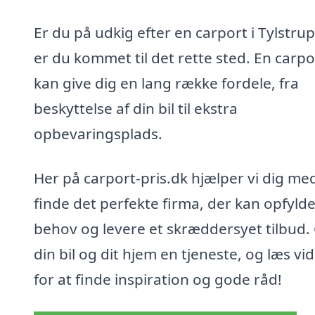
Er du på udkig efter en carport i Tylstrup
er du kommet til det rette sted. En carpo
kan give dig en lang række fordele, fra
beskyttelse af din bil til ekstra
opbevaringsplads.
Her på carport-pris.dk hjælper vi dig me
finde det perfekte firma, der kan opfyld
behov og levere et skræddersyet tilbud.
din bil og dit hjem en tjeneste, og læs vi
for at finde inspiration og gode råd!