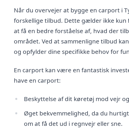
Når du overvejer at bygge en carport i T
forskellige tilbud. Dette gælder ikke kun 
at få en bedre forståelse af, hvad der ti
området. Ved at sammenligne tilbud kan d
og opfylder dine specifikke behov for fun
En carport kan være en fantastisk invest
have en carport:
Beskyttelse af dit køretøj mod vejr og
Øget bekvemmelighed, da du hurtigt 
om at få det ud i regnvejr eller sne.