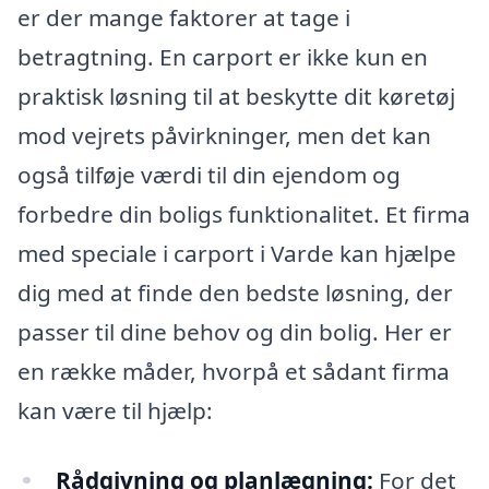
er der mange faktorer at tage i
betragtning. En carport er ikke kun en
praktisk løsning til at beskytte dit køretøj
mod vejrets påvirkninger, men det kan
også tilføje værdi til din ejendom og
forbedre din boligs funktionalitet. Et firma
med speciale i carport i Varde kan hjælpe
dig med at finde den bedste løsning, der
passer til dine behov og din bolig. Her er
en række måder, hvorpå et sådant firma
kan være til hjælp:
Rådgivning og planlægning:
For det