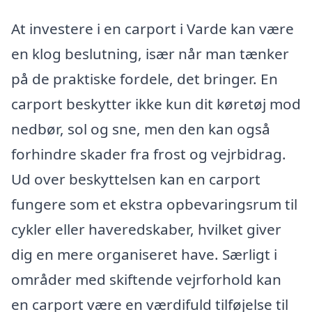
At investere i en carport i Varde kan være
en klog beslutning, især når man tænker
på de praktiske fordele, det bringer. En
carport beskytter ikke kun dit køretøj mod
nedbør, sol og sne, men den kan også
forhindre skader fra frost og vejrbidrag.
Ud over beskyttelsen kan en carport
fungere som et ekstra opbevaringsrum til
cykler eller haveredskaber, hvilket giver
dig en mere organiseret have. Særligt i
områder med skiftende vejrforhold kan
en carport være en værdifuld tilføjelse til