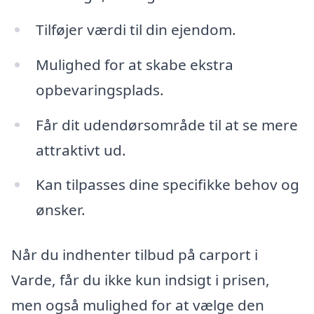
Tilføjer værdi til din ejendom.
Mulighed for at skabe ekstra
opbevaringsplads.
Får dit udendørsområde til at se mere
attraktivt ud.
Kan tilpasses dine specifikke behov og
ønsker.
Når du indhenter tilbud på carport i
Varde, får du ikke kun indsigt i prisen,
men også mulighed for at vælge den