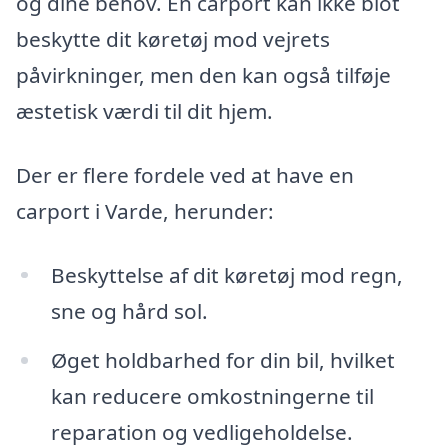
og dine behov. En carport kan ikke blot
beskytte dit køretøj mod vejrets
påvirkninger, men den kan også tilføje
æstetisk værdi til dit hjem.
Der er flere fordele ved at have en
carport i Varde, herunder:
Beskyttelse af dit køretøj mod regn,
sne og hård sol.
Øget holdbarhed for din bil, hvilket
kan reducere omkostningerne til
reparation og vedligeholdelse.