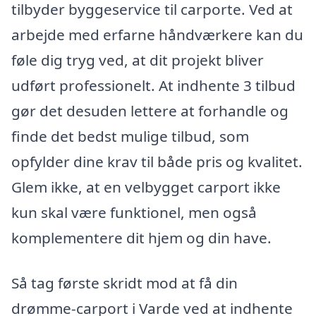
tilbyder byggeservice til carporte. Ved at
arbejde med erfarne håndværkere kan du
føle dig tryg ved, at dit projekt bliver
udført professionelt. At indhente 3 tilbud
gør det desuden lettere at forhandle og
finde det bedst mulige tilbud, som
opfylder dine krav til både pris og kvalitet.
Glem ikke, at en velbygget carport ikke
kun skal være funktionel, men også
komplementere dit hjem og din have.
Så tag første skridt mod at få din
drømme-carport i Varde ved at indhente