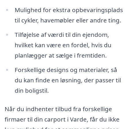
Mulighed for ekstra opbevaringsplads
til cykler, havemøbler eller andre ting.
Tilføjelse af værdi til din ejendom,
hvilket kan være en fordel, hvis du
planlægger at sælge i fremtiden.
Forskellige designs og materialer, så
du kan finde en løsning, der passer til
din boligstil.
Når du indhenter tilbud fra forskellige
firmaer til din carport i Varde, får du ikke