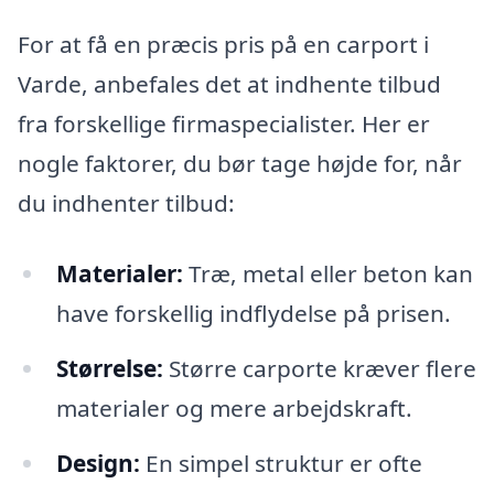
For at få en præcis pris på en carport i
Varde, anbefales det at indhente tilbud
fra forskellige firmaspecialister. Her er
nogle faktorer, du bør tage højde for, når
du indhenter tilbud:
Materialer:
Træ, metal eller beton kan
have forskellig indflydelse på prisen.
Størrelse:
Større carporte kræver flere
materialer og mere arbejdskraft.
Design:
En simpel struktur er ofte