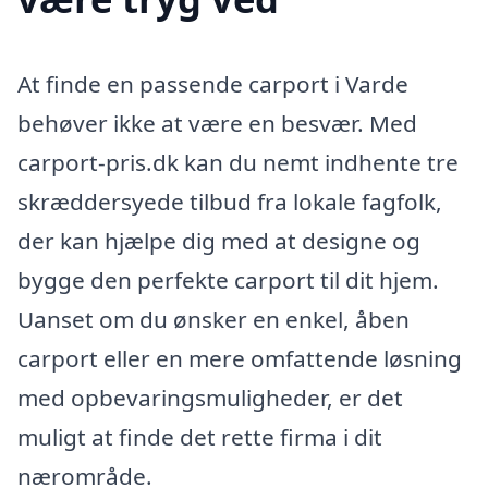
At finde en passende carport i Varde
behøver ikke at være en besvær. Med
carport-pris.dk kan du nemt indhente tre
skræddersyede tilbud fra lokale fagfolk,
der kan hjælpe dig med at designe og
bygge den perfekte carport til dit hjem.
Uanset om du ønsker en enkel, åben
carport eller en mere omfattende løsning
med opbevaringsmuligheder, er det
muligt at finde det rette firma i dit
nærområde.