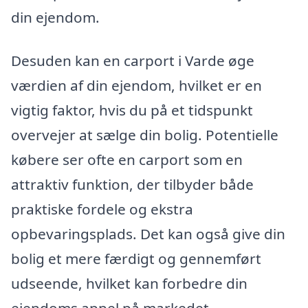
din ejendom.
Desuden kan en carport i Varde øge
værdien af din ejendom, hvilket er en
vigtig faktor, hvis du på et tidspunkt
overvejer at sælge din bolig. Potentielle
købere ser ofte en carport som en
attraktiv funktion, der tilbyder både
praktiske fordele og ekstra
opbevaringsplads. Det kan også give din
bolig et mere færdigt og gennemført
udseende, hvilket kan forbedre din