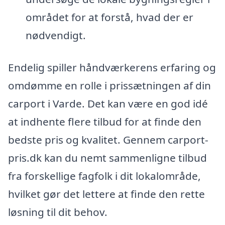
området for at forstå, hvad der er
nødvendigt.
Endelig spiller håndværkerens erfaring og
omdømme en rolle i prissætningen af din
carport i Varde. Det kan være en god idé
at indhente flere tilbud for at finde den
bedste pris og kvalitet. Gennem carport-
pris.dk kan du nemt sammenligne tilbud
fra forskellige fagfolk i dit lokalområde,
hvilket gør det lettere at finde den rette
løsning til dit behov.