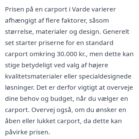
Prisen på en carport i Varde varierer
afhængigt af flere faktorer, såsom
størrelse, materialer og design. Generelt
set starter priserne for en standard
carport omkring 30.000 kr., men dette kan
stige betydeligt ved valg af højere
kvalitetsmaterialer eller specialdesignede
løsninger. Det er derfor vigtigt at overveje
dine behov og budget, når du vælger en
carport. Overvej også, om du ønsker en
åben eller lukket carport, da dette kan
påvirke prisen.