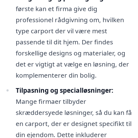
første kan et firma give dig
professionel rådgivning om, hvilken
type carport der vil være mest
passende til dit hjem. Der findes
forskellige designs og materialer, og
det er vigtigt at vælge en løsning, der
komplementerer din bolig.
Tilpasning og specialløsninger:
Mange firmaer tilbyder
skræddersyede løsninger, så du kan få
en carport, der er designet specifikt til
din ejendom. Dette inkluderer