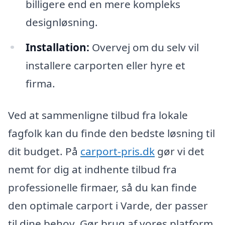
billigere end en mere kompleks
designløsning.
Installation:
Overvej om du selv vil
installere carporten eller hyre et
firma.
Ved at sammenligne tilbud fra lokale
fagfolk kan du finde den bedste løsning til
dit budget. På
carport-pris.dk
gør vi det
nemt for dig at indhente tilbud fra
professionelle firmaer, så du kan finde
den optimale carport i Varde, der passer
til dine behov. Gør brug af vores platform