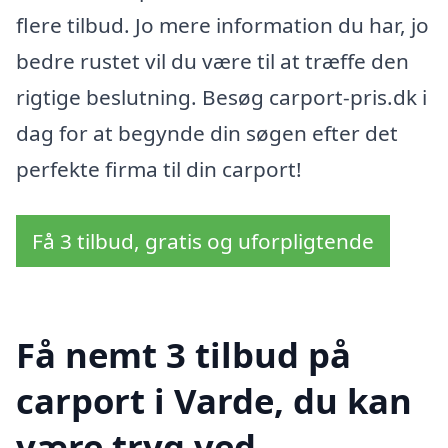
flere tilbud. Jo mere information du har, jo
bedre rustet vil du være til at træffe den
rigtige beslutning. Besøg carport-pris.dk i
dag for at begynde din søgen efter det
perfekte firma til din carport!
Få 3 tilbud, gratis og uforpligtende
Få nemt 3 tilbud på
carport i Varde, du kan
være tryg ved