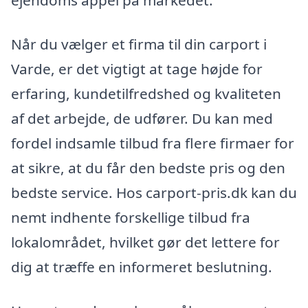
ejendoms appel på markedet.
Når du vælger et firma til din carport i
Varde, er det vigtigt at tage højde for
erfaring, kundetilfredshed og kvaliteten
af det arbejde, de udfører. Du kan med
fordel indsamle tilbud fra flere firmaer for
at sikre, at du får den bedste pris og den
bedste service. Hos carport-pris.dk kan du
nemt indhente forskellige tilbud fra
lokalområdet, hvilket gør det lettere for
dig at træffe en informeret beslutning.