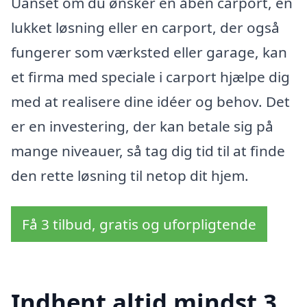
Uanset om du ønsker en åben carport, en
lukket løsning eller en carport, der også
fungerer som værksted eller garage, kan
et firma med speciale i carport hjælpe dig
med at realisere dine idéer og behov. Det
er en investering, der kan betale sig på
mange niveauer, så tag dig tid til at finde
den rette løsning til netop dit hjem.
Få 3 tilbud, gratis og uforpligtende
Indhent altid mindst 3