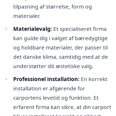
tilpasning af størrelse, form og
materialer.
Materialevalg:
Et specialiseret firma
kan guide dig i valget af bæredygtige
og holdbare materialer, der passer til
det danske klima, samtidig med at de
understøtter dit æstetiske valg.
Professionel installation:
En korrekt
installation er afgørende for
carportens levetid og funktion. Et
erfarent firma kan sikre, at din carport