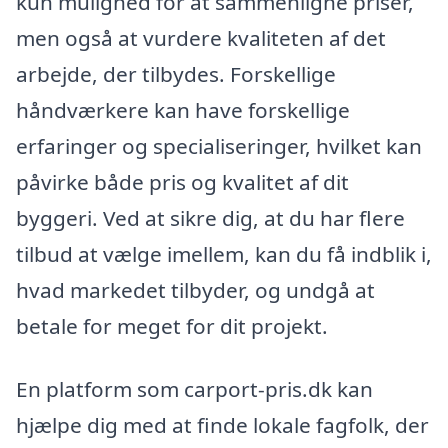
kun mulighed for at sammenligne priser,
men også at vurdere kvaliteten af det
arbejde, der tilbydes. Forskellige
håndværkere kan have forskellige
erfaringer og specialiseringer, hvilket kan
påvirke både pris og kvalitet af dit
byggeri. Ved at sikre dig, at du har flere
tilbud at vælge imellem, kan du få indblik i,
hvad markedet tilbyder, og undgå at
betale for meget for dit projekt.
En platform som carport-pris.dk kan
hjælpe dig med at finde lokale fagfolk, der