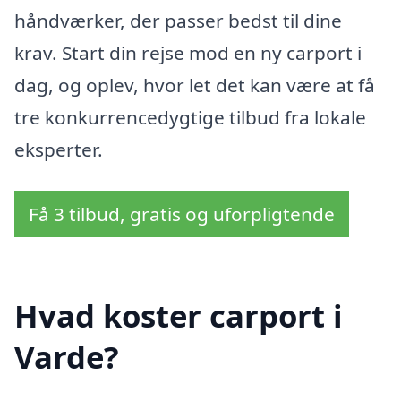
håndværker, der passer bedst til dine
krav. Start din rejse mod en ny carport i
dag, og oplev, hvor let det kan være at få
tre konkurrencedygtige tilbud fra lokale
eksperter.
Få 3 tilbud, gratis og uforpligtende
Hvad koster carport i
Varde?