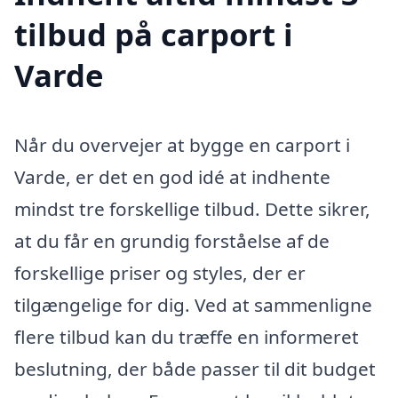
tilbud på carport i
Varde
Når du overvejer at bygge en carport i
Varde, er det en god idé at indhente
mindst tre forskellige tilbud. Dette sikrer,
at du får en grundig forståelse af de
forskellige priser og styles, der er
tilgængelige for dig. Ved at sammenligne
flere tilbud kan du træffe en informeret
beslutning, der både passer til dit budget