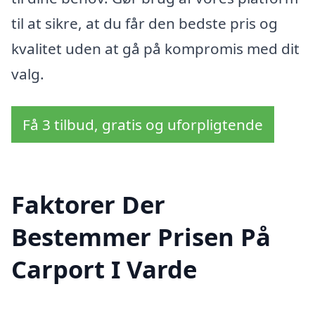
til at sikre, at du får den bedste pris og
kvalitet uden at gå på kompromis med dit
valg.
Få 3 tilbud, gratis og uforpligtende
Faktorer Der
Bestemmer Prisen På
Carport I Varde