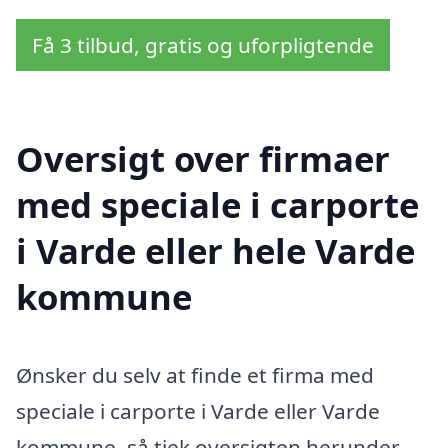
Få 3 tilbud, gratis og uforpligtende
Oversigt over firmaer
med speciale i carporte
i Varde eller hele Varde
kommune
Ønsker du selv at finde et firma med
speciale i carporte i Varde eller Varde
kommune, så tjek oversigten herunder.