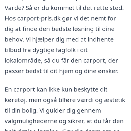
Varde? Så er du kommet til det rette sted.
Hos carport-pris.dk gør vi det nemt for
dig at finde den bedste løsning til dine
behov. Vi hjælper dig med at indhente
tilbud fra dygtige fagfolk i dit
lokalområde, så du får den carport, der
passer bedst til dit hjem og dine ønsker.
En carport kan ikke kun beskytte dit
køretøj, men også tilføre værdi og æstetik
til din bolig. Vi guider dig gennem
valgmulighederne og sikrer, at du får den