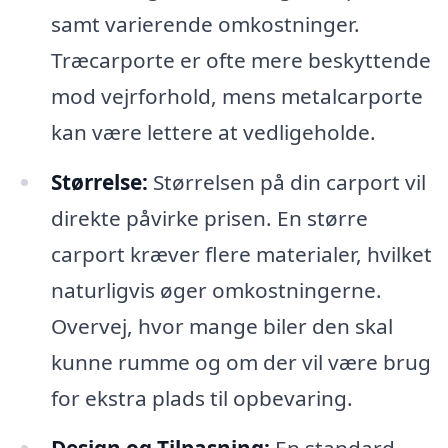
samt varierende omkostninger.
Træcarporte er ofte mere beskyttende
mod vejrforhold, mens metalcarporte
kan være lettere at vedligeholde.
Størrelse:
Størrelsen på din carport vil
direkte påvirke prisen. En større
carport kræver flere materialer, hvilket
naturligvis øger omkostningerne.
Overvej, hvor mange biler den skal
kunne rumme og om der vil være brug
for ekstra plads til opbevaring.