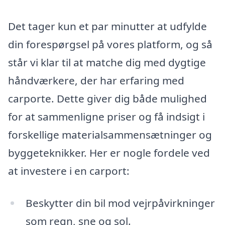
Det tager kun et par minutter at udfylde
din forespørgsel på vores platform, og så
står vi klar til at matche dig med dygtige
håndværkere, der har erfaring med
carporte. Dette giver dig både mulighed
for at sammenligne priser og få indsigt i
forskellige materialsammensætninger og
byggeteknikker. Her er nogle fordele ved
at investere i en carport:
Beskytter din bil mod vejrpåvirkninger
som regn, sne og sol.