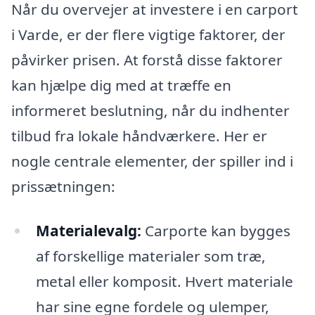
Når du overvejer at investere i en carport
i Varde, er der flere vigtige faktorer, der
påvirker prisen. At forstå disse faktorer
kan hjælpe dig med at træffe en
informeret beslutning, når du indhenter
tilbud fra lokale håndværkere. Her er
nogle centrale elementer, der spiller ind i
prissætningen:
Materialevalg:
Carporte kan bygges
af forskellige materialer som træ,
metal eller komposit. Hvert materiale
har sine egne fordele og ulemper,