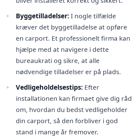
bliver installeret korrekt og sikkert.
Byggetilladelser:
I nogle tilfælde
kræver det byggetilladelse at opføre
en carport. Et professionelt firma kan
hjælpe med at navigere i dette
bureaukrati og sikre, at alle
nødvendige tilladelser er på plads.
Vedligeholdelsestips:
Efter
installationen kan firmaet give dig råd
om, hvordan du bedst vedligeholder
din carport, så den forbliver i god
stand i mange år fremover.