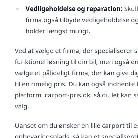
Vedligeholdelse og reparation:
Skull
firma også tilbyde vedligeholdelse og 
holder længst muligt.
Ved at vælge et firma, der specialiserer s
funktionel løsning til din bil, men også en 
vælge et pålideligt firma, der kan give d
til en rimelig pris. Du kan også indhente
platform, carport-pris.dk, så du let kan 
valg.
Uanset om du ønsker en lille carport til 
opbevaringsplads, så kan et specialiseret