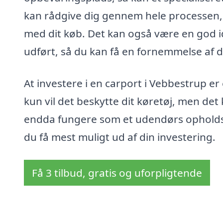
kan rådgive dig gennem hele processen, fra
med dit køb. Det kan også være en god id
udført, så du kan få en fornemmelse af d
At investere i en carport i Vebbestrup er
kun vil det beskytte dit køretøj, men det
endda fungere som et udendørs opholdso
du få mest muligt ud af din investering.
Få 3 tilbud, gratis og uforpligtende