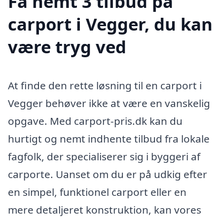
Få nemt 3 tilbud på
carport i Vegger, du kan
være tryg ved
At finde den rette løsning til en carport i
Vegger behøver ikke at være en vanskelig
opgave. Med carport-pris.dk kan du
hurtigt og nemt indhente tilbud fra lokale
fagfolk, der specialiserer sig i byggeri af
carporte. Uanset om du er på udkig efter
en simpel, funktionel carport eller en
mere detaljeret konstruktion, kan vores