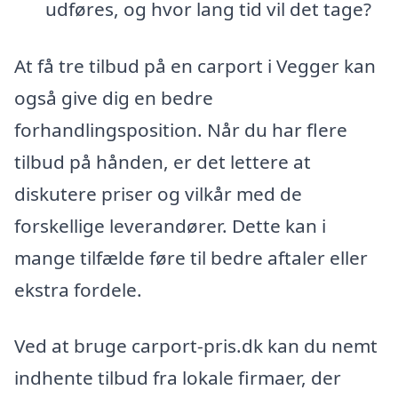
udføres, og hvor lang tid vil det tage?
At få tre tilbud på en carport i Vegger kan
også give dig en bedre
forhandlingsposition. Når du har flere
tilbud på hånden, er det lettere at
diskutere priser og vilkår med de
forskellige leverandører. Dette kan i
mange tilfælde føre til bedre aftaler eller
ekstra fordele.
Ved at bruge carport-pris.dk kan du nemt
indhente tilbud fra lokale firmaer, der