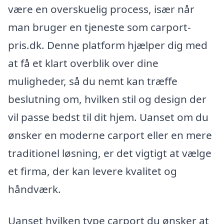
være en overskuelig process, især når
man bruger en tjeneste som carport-
pris.dk. Denne platform hjælper dig med
at få et klart overblik over dine
muligheder, så du nemt kan træffe
beslutning om, hvilken stil og design der
vil passe bedst til dit hjem. Uanset om du
ønsker en moderne carport eller en mere
traditionel løsning, er det vigtigt at vælge
et firma, der kan levere kvalitet og
håndværk.
Uanset hvilken type carport du ønsker at