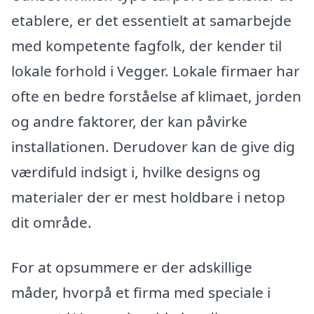
etablere, er det essentielt at samarbejde
med kompetente fagfolk, der kender til
lokale forhold i Vegger. Lokale firmaer har
ofte en bedre forståelse af klimaet, jorden
og andre faktorer, der kan påvirke
installationen. Derudover kan de give dig
værdifuld indsigt i, hvilke designs og
materialer der er mest holdbare i netop
dit område.
For at opsummere er der adskillige
måder, hvorpå et firma med speciale i