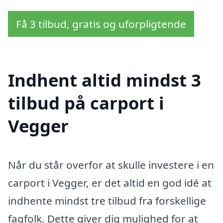
Få 3 tilbud, gratis og uforpligtende
Indhent altid mindst 3
tilbud på carport i
Vegger
Når du står overfor at skulle investere i en
carport i Vegger, er det altid en god idé at
indhente mindst tre tilbud fra forskellige
fagfolk. Dette giver dig mulighed for at