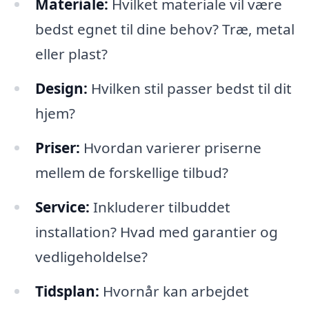
Materiale:
Hvilket materiale vil være
bedst egnet til dine behov? Træ, metal
eller plast?
Design:
Hvilken stil passer bedst til dit
hjem?
Priser:
Hvordan varierer priserne
mellem de forskellige tilbud?
Service:
Inkluderer tilbuddet
installation? Hvad med garantier og
vedligeholdelse?
Tidsplan:
Hvornår kan arbejdet