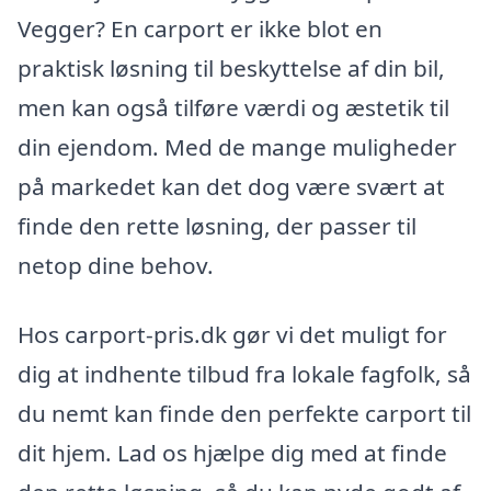
Vegger? En carport er ikke blot en
praktisk løsning til beskyttelse af din bil,
men kan også tilføre værdi og æstetik til
din ejendom. Med de mange muligheder
på markedet kan det dog være svært at
finde den rette løsning, der passer til
netop dine behov.
Hos carport-pris.dk gør vi det muligt for
dig at indhente tilbud fra lokale fagfolk, så
du nemt kan finde den perfekte carport til
dit hjem. Lad os hjælpe dig med at finde