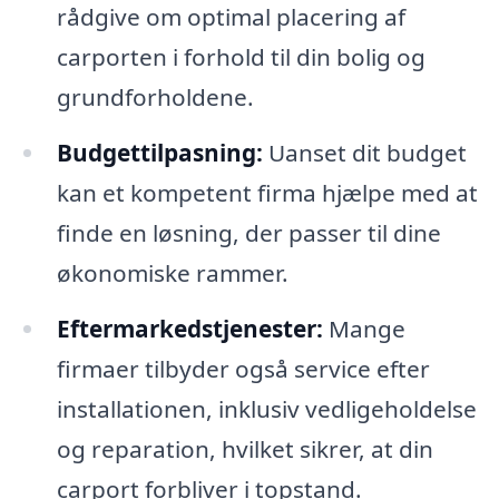
rådgive om optimal placering af
carporten i forhold til din bolig og
grundforholdene.
Budgettilpasning:
Uanset dit budget
kan et kompetent firma hjælpe med at
finde en løsning, der passer til dine
økonomiske rammer.
Eftermarkedstjenester:
Mange
firmaer tilbyder også service efter
installationen, inklusiv vedligeholdelse
og reparation, hvilket sikrer, at din
carport forbliver i topstand.