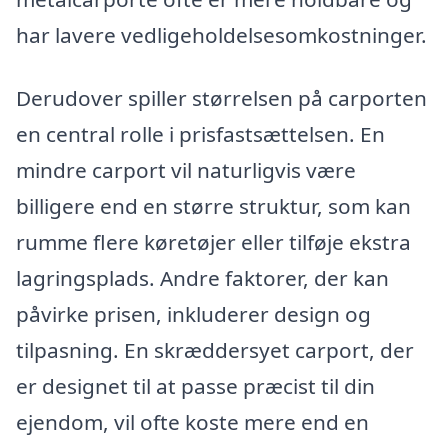
har lavere vedligeholdelsesomkostninger.
Derudover spiller størrelsen på carporten
en central rolle i prisfastsættelsen. En
mindre carport vil naturligvis være
billigere end en større struktur, som kan
rumme flere køretøjer eller tilføje ekstra
lagringsplads. Andre faktorer, der kan
påvirke prisen, inkluderer design og
tilpasning. En skræddersyet carport, der
er designet til at passe præcist til din
ejendom, vil ofte koste mere end en