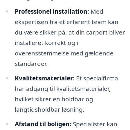
Professionel installation:
Med
ekspertisen fra et erfarent team kan
du være sikker på, at din carport bliver
installeret korrekt og i
overensstemmelse med gældende
standarder.
Kvalitetsmaterialer:
Et specialfirma
har adgang til kvalitetsmaterialer,
hvilket sikrer en holdbar og
langtidsholdbar løsning.
Afstand til boligen:
Specialister kan