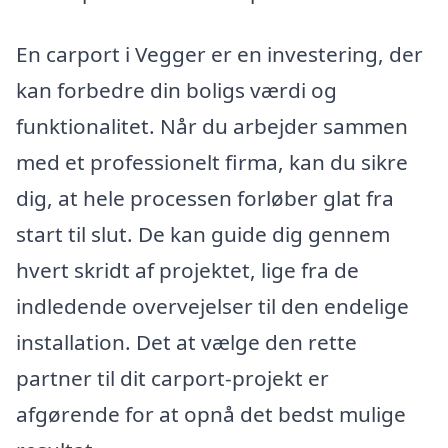
En carport i Vegger er en investering, der
kan forbedre din boligs værdi og
funktionalitet. Når du arbejder sammen
med et professionelt firma, kan du sikre
dig, at hele processen forløber glat fra
start til slut. De kan guide dig gennem
hvert skridt af projektet, lige fra de
indledende overvejelser til den endelige
installation. Det at vælge den rette
partner til dit carport-projekt er
afgørende for at opnå det bedst mulige