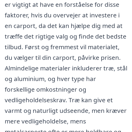
er vigtigt at have en forståelse for disse
faktorer, hvis du overvejer at investere i
en carport, da det kan hjælpe dig med at
træffe det rigtige valg og finde det bedste
tilbud. Først og fremmest vil materialet,
du vælger til din carport, påvirke prisen.
Almindelige materialer inkluderer træ, stål
og aluminium, og hver type har
forskellige omkostninger og
vedligeholdelseskrav. Træ kan give et
varmt og naturligt udseende, men kræver
mere vedligeholdelse, mens
metalcarporte ofte er mere holdbare og