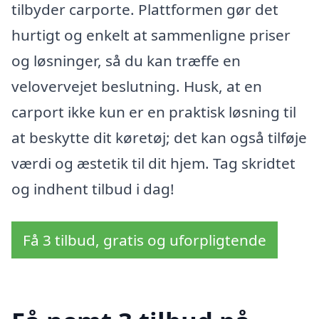
tilbyder carporte. Plattformen gør det
hurtigt og enkelt at sammenligne priser
og løsninger, så du kan træffe en
velovervejet beslutning. Husk, at en
carport ikke kun er en praktisk løsning til
at beskytte dit køretøj; det kan også tilføje
værdi og æstetik til dit hjem. Tag skridtet
og indhent tilbud i dag!
Få 3 tilbud, gratis og uforpligtende