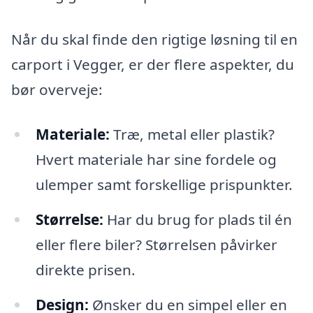
Når du skal finde den rigtige løsning til en
carport i Vegger, er der flere aspekter, du
bør overveje:
Materiale:
Træ, metal eller plastik?
Hvert materiale har sine fordele og
ulemper samt forskellige prispunkter.
Størrelse:
Har du brug for plads til én
eller flere biler? Størrelsen påvirker
direkte prisen.
Design:
Ønsker du en simpel eller en