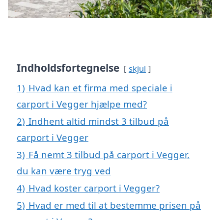
Indholdsfortegnelse
skjul
1)
Hvad kan et firma med speciale i
carport i Vegger hjælpe med?
2)
Indhent altid mindst 3 tilbud på
carport i Vegger
3)
Få nemt 3 tilbud på carport i Vegger,
du kan være tryg ved
4)
Hvad koster carport i Vegger?
5)
Hvad er med til at bestemme prisen på