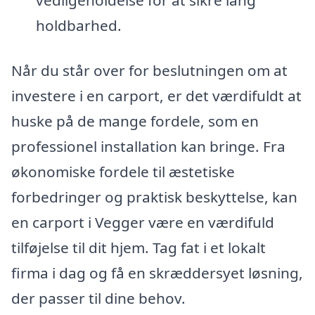
vedligeholdelse for at sikre lang
holdbarhed.
Når du står over for beslutningen om at
investere i en carport, er det værdifuldt at
huske på de mange fordele, som en
professionel installation kan bringe. Fra
økonomiske fordele til æstetiske
forbedringer og praktisk beskyttelse, kan
en carport i Vegger være en værdifuld
tilføjelse til dit hjem. Tag fat i et lokalt
firma i dag og få en skræddersyet løsning,
der passer til dine behov.