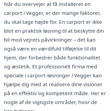
Når du overvejer at få installeret en
carport i Vegger, er der mange faktorer,
du skal tage højde for. En carport er ikke
blot en praktisk løsning til at beskytte din
bil mod vejrets påvirkninger – det kan
også være en værdifuld tilføjelse til dit
hjem, der forbedrer både funktionalitet
og æstetik. Et professionelt firma med
speciale i carport-løsninger i Vegger kan
hjælpe dig med at realisere dine visioner
på en effektiv og kompetent måde. Her er
nogle af de vigtigste områder, hvor de
kan bidrage: