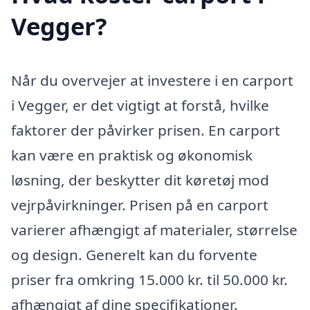
Vegger?
Når du overvejer at investere i en carport
i Vegger, er det vigtigt at forstå, hvilke
faktorer der påvirker prisen. En carport
kan være en praktisk og økonomisk
løsning, der beskytter dit køretøj mod
vejrpåvirkninger. Prisen på en carport
varierer afhængigt af materialer, størrelse
og design. Generelt kan du forvente
priser fra omkring 15.000 kr. til 50.000 kr.
afhængigt af dine specifikationer.