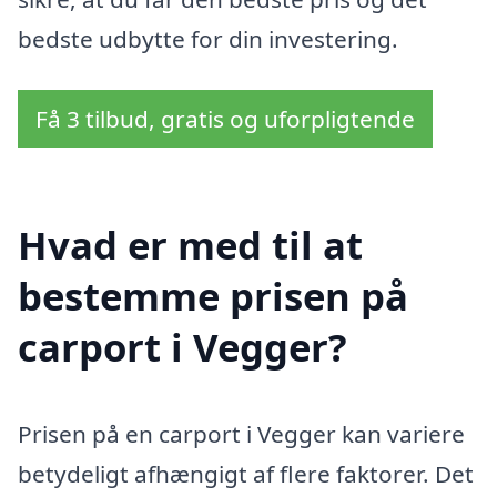
bedste udbytte for din investering.
Få 3 tilbud, gratis og uforpligtende
Hvad er med til at
bestemme prisen på
carport i Vegger?
Prisen på en carport i Vegger kan variere
betydeligt afhængigt af flere faktorer. Det