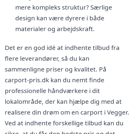
mere kompleks struktur? Særlige
design kan være dyrere i både
materialer og arbejdskraft.
Det er en god idé at indhente tilbud fra
flere leverandører, så du kan
sammenligne priser og kvalitet. På
carport-pris.dk kan du nemt finde
professionelle håndværkere i dit
lokalområde, der kan hjælpe dig med at
realisere din drøm om en carport i Vegger.
Ved at indhente forskellige tilbud kan du
sikre, at du får den bedste pris og det