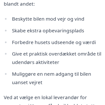
blandt andet:
Beskytte bilen mod vejr og vind
Skabe ekstra opbevaringsplads
Forbedre husets udseende og værdi
Give et praktisk overdækket område til
udendørs aktiviteter
Muliggøre en nem adgang til bilen
uanset vejret
Ved at vælge en lokal leverandør for