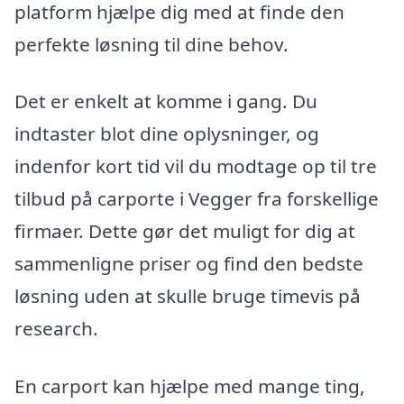
platform hjælpe dig med at finde den
perfekte løsning til dine behov.
Det er enkelt at komme i gang. Du
indtaster blot dine oplysninger, og
indenfor kort tid vil du modtage op til tre
tilbud på carporte i Vegger fra forskellige
firmaer. Dette gør det muligt for dig at
sammenligne priser og find den bedste
løsning uden at skulle bruge timevis på
research.
En carport kan hjælpe med mange ting,