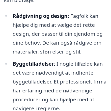
Rådgivning og design:
Fagfolk kan
hjælpe dig med at vælge det rette
design, der passer til din ejendom og
dine behov. De kan også rådgive om
materialer, størrelser og stil.
Byggetilladelser:
I nogle tilfælde kan
det være nødvendigt at indhente
byggetilladelser. Et professionelt firma
har erfaring med de nødvendige
procedurer og kan hjælpe med at
navigere i reglerne.