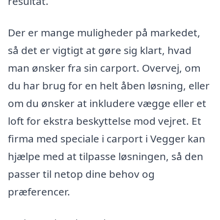
resultat.
Der er mange muligheder på markedet,
så det er vigtigt at gøre sig klart, hvad
man ønsker fra sin carport. Overvej, om
du har brug for en helt åben løsning, eller
om du ønsker at inkludere vægge eller et
loft for ekstra beskyttelse mod vejret. Et
firma med speciale i carport i Vegger kan
hjælpe med at tilpasse løsningen, så den
passer til netop dine behov og
præferencer.