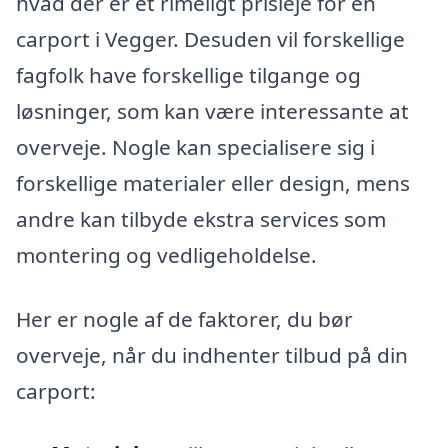
hvad der er et rimeligt prisleje for en
carport i Vegger. Desuden vil forskellige
fagfolk have forskellige tilgange og
løsninger, som kan være interessante at
overveje. Nogle kan specialisere sig i
forskellige materialer eller design, mens
andre kan tilbyde ekstra services som
montering og vedligeholdelse.
Her er nogle af de faktorer, du bør
overveje, når du indhenter tilbud på din
carport: