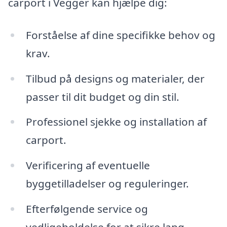
carport i Vegger kan hjælpe dig:
Forståelse af dine specifikke behov og
krav.
Tilbud på designs og materialer, der
passer til dit budget og din stil.
Professionel sjekke og installation af
carport.
Verificering af eventuelle
byggetilladelser og reguleringer.
Efterfølgende service og