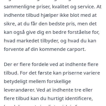
sammenligne priser, kvalitet og service. At
indhente tilbud hjælper ikke blot med at
sikre, at du får den bedste pris, men det
kan også give dig en bedre forståelse for,
hvad markedet tilbyder, og hvad du kan
forvente af din kommende carport.
Der er flere fordele ved at indhente flere
tilbud. For det første kan priserne variere
betydeligt mellem forskellige
leverandører. Ved at indhente tre eller
flere tilbud kan du hurtigt identificere,