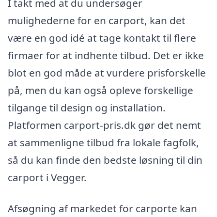
I takt med at du undersøger
mulighederne for en carport, kan det
være en god idé at tage kontakt til flere
firmaer for at indhente tilbud. Det er ikke
blot en god måde at vurdere prisforskelle
på, men du kan også opleve forskellige
tilgange til design og installation.
Platformen carport-pris.dk gør det nemt
at sammenligne tilbud fra lokale fagfolk,
så du kan finde den bedste løsning til din
carport i Vegger.
Afsøgning af markedet for carporte kan