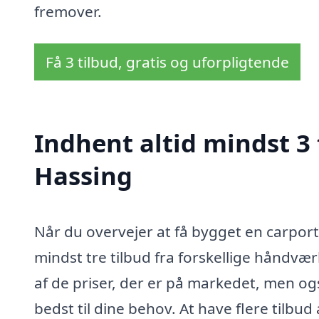
fremover.
Få 3 tilbud, gratis og uforpligtende
Indhent altid mindst 3 
Hassing
Når du overvejer at få bygget en carport
mindst tre tilbud fra forskellige håndvær
af de priser, der er på markedet, men og
bedst til dine behov. At have flere tilbu