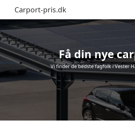
Carport-pris.dk
Få din nye car
Vi finder de bedste fagfolk i Vester 