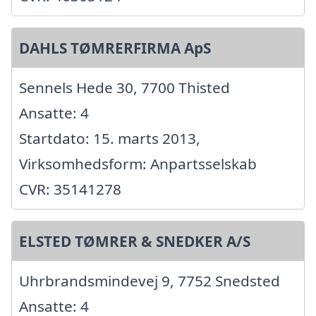
DAHLS TØMRERFIRMA ApS
Sennels Hede 30, 7700 Thisted
Ansatte: 4
Startdato: 15. marts 2013,
Virksomhedsform: Anpartsselskab
CVR: 35141278
ELSTED TØMRER & SNEDKER A/S
Uhrbrandsmindevej 9, 7752 Snedsted
Ansatte: 4