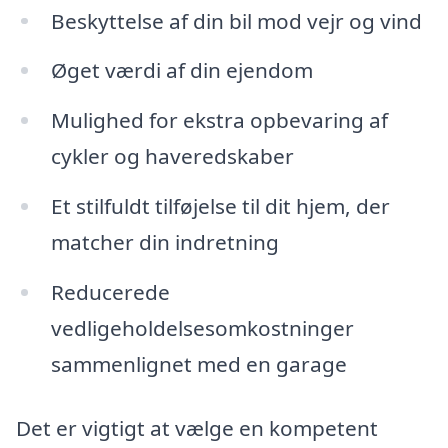
Beskyttelse af din bil mod vejr og vind
Øget værdi af din ejendom
Mulighed for ekstra opbevaring af
cykler og haveredskaber
Et stilfuldt tilføjelse til dit hjem, der
matcher din indretning
Reducerede
vedligeholdelsesomkostninger
sammenlignet med en garage
Det er vigtigt at vælge en kompetent