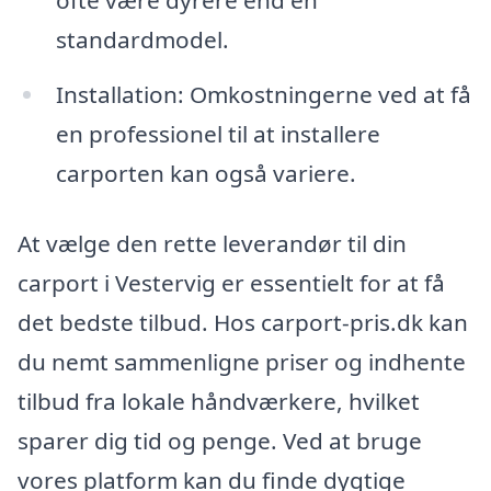
ofte være dyrere end en
standardmodel.
Installation: Omkostningerne ved at få
en professionel til at installere
carporten kan også variere.
At vælge den rette leverandør til din
carport i Vestervig er essentielt for at få
det bedste tilbud. Hos carport-pris.dk kan
du nemt sammenligne priser og indhente
tilbud fra lokale håndværkere, hvilket
sparer dig tid og penge. Ved at bruge
vores platform kan du finde dygtige