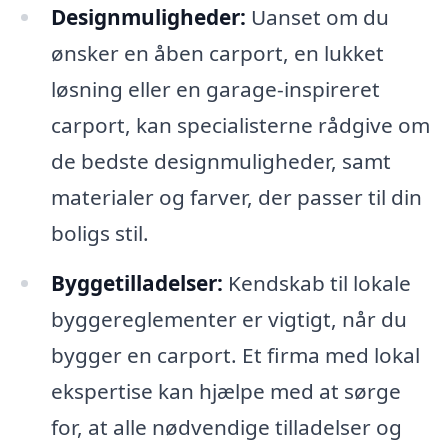
Designmuligheder:
Uanset om du
ønsker en åben carport, en lukket
løsning eller en garage-inspireret
carport, kan specialisterne rådgive om
de bedste designmuligheder, samt
materialer og farver, der passer til din
boligs stil.
Byggetilladelser:
Kendskab til lokale
byggereglementer er vigtigt, når du
bygger en carport. Et firma med lokal
ekspertise kan hjælpe med at sørge
for, at alle nødvendige tilladelser og