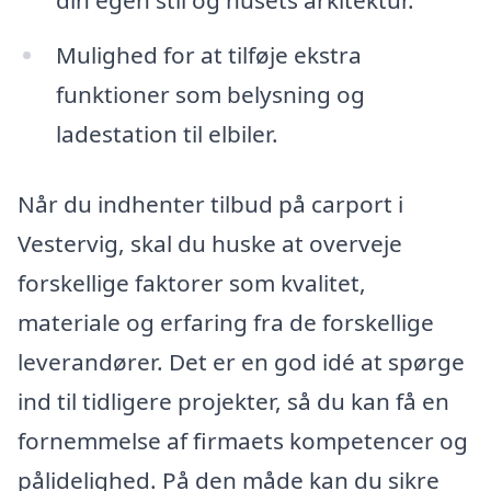
din egen stil og husets arkitektur.
Mulighed for at tilføje ekstra
funktioner som belysning og
ladestation til elbiler.
Når du indhenter tilbud på carport i
Vestervig, skal du huske at overveje
forskellige faktorer som kvalitet,
materiale og erfaring fra de forskellige
leverandører. Det er en god idé at spørge
ind til tidligere projekter, så du kan få en
fornemmelse af firmaets kompetencer og
pålidelighed. På den måde kan du sikre