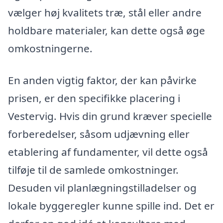
vælger høj kvalitets træ, stål eller andre
holdbare materialer, kan dette også øge
omkostningerne.
En anden vigtig faktor, der kan påvirke
prisen, er den specifikke placering i
Vestervig. Hvis din grund kræver specielle
forberedelser, såsom udjævning eller
etablering af fundamenter, vil dette også
tilføje til de samlede omkostninger.
Desuden vil planlægningstilladelser og
lokale byggeregler kunne spille ind. Det er