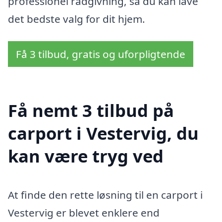
professionel rådgivning, så du kan lave
det bedste valg for dit hjem.
Få 3 tilbud, gratis og uforpligtende
Få nemt 3 tilbud på
carport i Vestervig, du
kan være tryg ved
At finde den rette løsning til en carport i
Vestervig er blevet enklere end