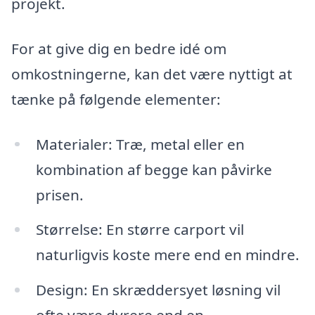
projekt.
For at give dig en bedre idé om
omkostningerne, kan det være nyttigt at
tænke på følgende elementer:
Materialer: Træ, metal eller en
kombination af begge kan påvirke
prisen.
Størrelse: En større carport vil
naturligvis koste mere end en mindre.
Design: En skræddersyet løsning vil