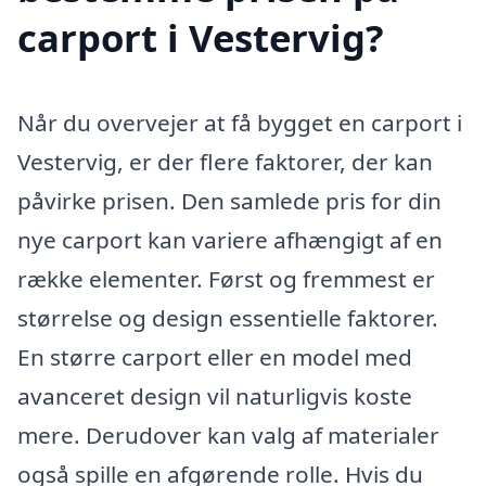
carport i Vestervig?
Når du overvejer at få bygget en carport i
Vestervig, er der flere faktorer, der kan
påvirke prisen. Den samlede pris for din
nye carport kan variere afhængigt af en
række elementer. Først og fremmest er
størrelse og design essentielle faktorer.
En større carport eller en model med
avanceret design vil naturligvis koste
mere. Derudover kan valg af materialer
også spille en afgørende rolle. Hvis du