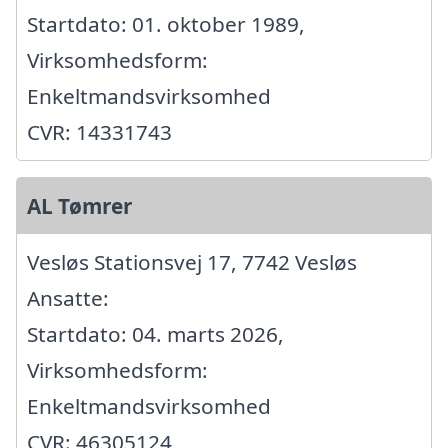
Startdato: 01. oktober 1989,
Virksomhedsform:
Enkeltmandsvirksomhed
CVR: 14331743
AL Tømrer
Vesløs Stationsvej 17, 7742 Vesløs
Ansatte:
Startdato: 04. marts 2026,
Virksomhedsform:
Enkeltmandsvirksomhed
CVR: 46305124