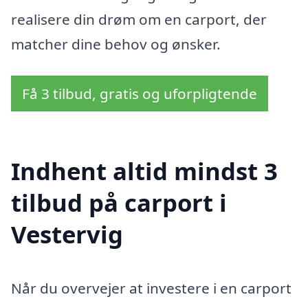
realisere din drøm om en carport, der
matcher dine behov og ønsker.
Få 3 tilbud, gratis og uforpligtende
Indhent altid mindst 3
tilbud på carport i
Vestervig
Når du overvejer at investere i en carport