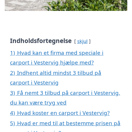
Indholdsfortegnelse
skjul
1)
Hvad kan et firma med speciale i
carport i Vestervig hjælpe med?
2)
Indhent altid mindst 3 tilbud på
carport i Vestervig
3)
Få nemt 3 tilbud på carport i Vestervig,
du kan være tryg ved
4)
Hvad koster en carport i Vestervig?
5)
Hvad er med til at bestemme prisen på