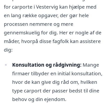
for carporte i Vestervig kan hjælpe med
en lang række opgaver, der gør hele
processen nemmere og mere
gennemskuelig for dig. Her er nogle af de
måder, hvorpå disse fagfolk kan assistere
dig:
Konsultation og rådgivning:
Mange
firmaer tilbyder en initial konsultation,
hvor de kan give dig råd om, hvilken
type carport der passer bedst til dine
behov og din ejendom.