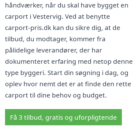
håndværker, når du skal have bygget en
carport i Vestervig. Ved at benytte
carport-pris.dk kan du sikre dig, at de
tilbud, du modtager, kommer fra
pålidelige leverandører, der har
dokumenteret erfaring med netop denne
type byggeri. Start din søgning i dag, og
oplev hvor nemt det er at finde den rette
carport til dine behov og budget.
Få 3 tilbud, gratis og uforpligtende