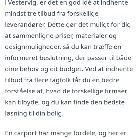
i Vestervig, er det en god idé at indhente
mindst tre tilbud fra forskellige
leverandører. Dette gør det muligt for dig
at sammenligne priser, materialer og
designmuligheder, så du kan træffe en
informeret beslutning, der passer til både
dine behov og dit budget. Ved at indhente
tilbud fra flere fagfolk får du en bedre
forståelse af, hvad de forskellige firmaer
kan tilbyde, og du kan finde den bedste
løsning til din bolig.
En carport har mange fordele, og her er