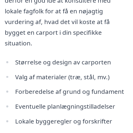
derfor en god idé at konsultere med
lokale fagfolk for at få en nøjagtig
vurdering af, hvad det vil koste at få
bygget en carport i din specifikke
situation.
Størrelse og design av carporten
Valg af materialer (træ, stål, mv.)
Forberedelse af grund og fundament
Eventuelle planlægningstilladelser
Lokale byggeregler og forskrifter