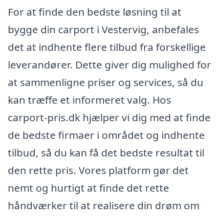
For at finde den bedste løsning til at
bygge din carport i Vestervig, anbefales
det at indhente flere tilbud fra forskellige
leverandører. Dette giver dig mulighed for
at sammenligne priser og services, så du
kan træffe et informeret valg. Hos
carport-pris.dk hjælper vi dig med at finde
de bedste firmaer i området og indhente
tilbud, så du kan få det bedste resultat til
den rette pris. Vores platform gør det
nemt og hurtigt at finde det rette
håndværker til at realisere din drøm om