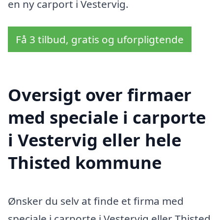
en ny carport i Vestervig.
Få 3 tilbud, gratis og uforpligtende
Oversigt over firmaer
med speciale i carporte
i Vestervig eller hele
Thisted kommune
Ønsker du selv at finde et firma med
speciale i carporte i Vestervig eller Thisted