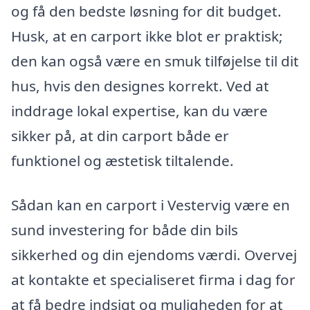
og få den bedste løsning for dit budget.
Husk, at en carport ikke blot er praktisk;
den kan også være en smuk tilføjelse til dit
hus, hvis den designes korrekt. Ved at
inddrage lokal expertise, kan du være
sikker på, at din carport både er
funktionel og æstetisk tiltalende.
Sådan kan en carport i Vestervig være en
sund investering for både din bils
sikkerhed og din ejendoms værdi. Overvej
at kontakte et specialiseret firma i dag for
at få bedre indsigt og muligheden for at