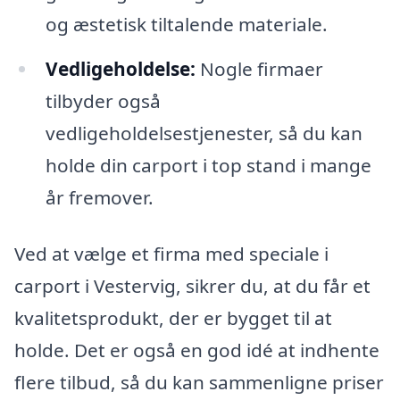
og æstetisk tiltalende materiale.
Vedligeholdelse:
Nogle firmaer
tilbyder også
vedligeholdelsestjenester, så du kan
holde din carport i top stand i mange
år fremover.
Ved at vælge et firma med speciale i
carport i Vestervig, sikrer du, at du får et
kvalitetsprodukt, der er bygget til at
holde. Det er også en god idé at indhente
flere tilbud, så du kan sammenligne priser