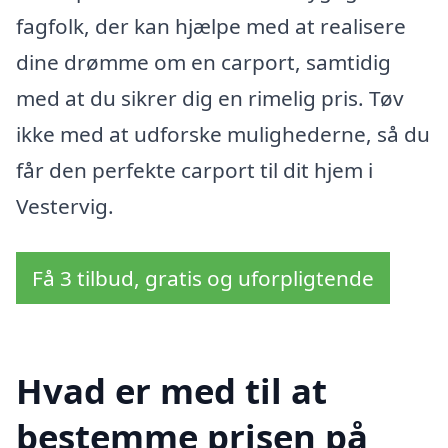
fagfolk, der kan hjælpe med at realisere
dine drømme om en carport, samtidig
med at du sikrer dig en rimelig pris. Tøv
ikke med at udforske mulighederne, så du
får den perfekte carport til dit hjem i
Vestervig.
Få 3 tilbud, gratis og uforpligtende
Hvad er med til at
bestemme prisen på