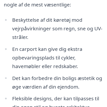
nogle af de mest væsentlige:
Beskyttelse af dit køretøj mod
vejrpåvirkninger som regn, sne og UV-
stråler.
En carport kan give dig ekstra
opbevaringsplads til cykler,
havemøbler eller redskaber.
Det kan forbedre din boligs æstetik og
øge værdien af din ejendom.
Fleksible designs, der kan tilpasses til