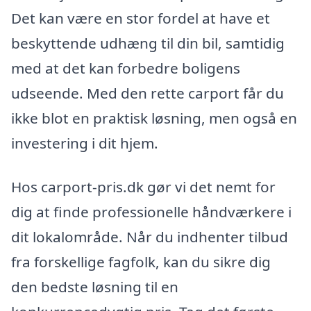
Det kan være en stor fordel at have et
beskyttende udhæng til din bil, samtidig
med at det kan forbedre boligens
udseende. Med den rette carport får du
ikke blot en praktisk løsning, men også en
investering i dit hjem.
Hos carport-pris.dk gør vi det nemt for
dig at finde professionelle håndværkere i
dit lokalområde. Når du indhenter tilbud
fra forskellige fagfolk, kan du sikre dig
den bedste løsning til en