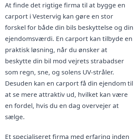
At finde det rigtige firma til at bygge en
carport i Vestervig kan gøre en stor
forskel for både din bils beskyttelse og din
ejendomsværdi. En carport kan tilbyde en
praktisk løsning, når du ønsker at
beskytte din bil mod vejrets strabadser
som regn, sne, og solens UV-stråler.
Desuden kan en carport få din ejendom til
at se mere attraktiv ud, hvilket kan være
en fordel, hvis du en dag overvejer at
sælge.
Et specialiseret firma med erfaring inden