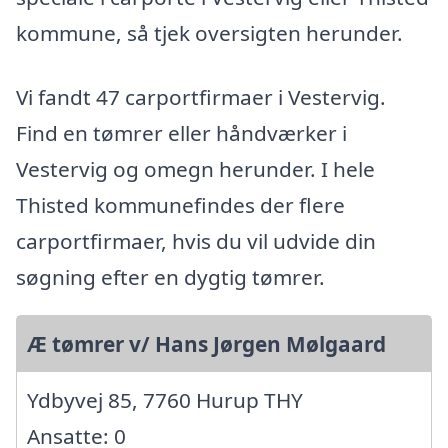
kommune, så tjek oversigten herunder.
Vi fandt 47 carportfirmaer i Vestervig.
Find en tømrer eller håndværker i
Vestervig og omegn herunder. I hele
Thisted kommunefindes der flere
carportfirmaer, hvis du vil udvide din
søgning efter en dygtig tømrer.
Æ tømrer v/ Hans Jørgen Mølgaard
Ydbyvej 85, 7760 Hurup THY
Ansatte: 0