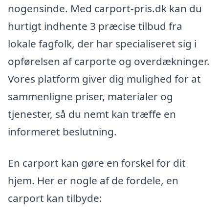
nogensinde. Med carport-pris.dk kan du
hurtigt indhente 3 præcise tilbud fra
lokale fagfolk, der har specialiseret sig i
opførelsen af carporte og overdækninger.
Vores platform giver dig mulighed for at
sammenligne priser, materialer og
tjenester, så du nemt kan træffe en
informeret beslutning.
En carport kan gøre en forskel for dit
hjem. Her er nogle af de fordele, en
carport kan tilbyde: