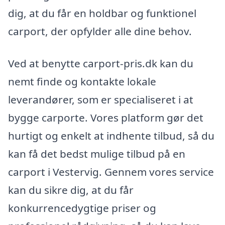
dig, at du får en holdbar og funktionel
carport, der opfylder alle dine behov.
Ved at benytte carport-pris.dk kan du
nemt finde og kontakte lokale
leverandører, som er specialiseret i at
bygge carporte. Vores platform gør det
hurtigt og enkelt at indhente tilbud, så du
kan få det bedst mulige tilbud på en
carport i Vestervig. Gennem vores service
kan du sikre dig, at du får
konkurrencedygtige priser og