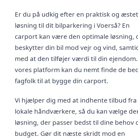
Er du på udkig efter en praktisk og æstet
løsning til dit bilparkering i Voerså? En
carport kan være den optimale løsning, 
beskytter din bil mod vejr og vind, samti
med at den tilføjer værdi til din ejendom
vores platform kan du nemt finde de be
fagfolk til at bygge din carport.
Vi hjælper dig med at indhente tilbud fra
lokale håndværkere, så du kan vælge de
løsning, der passer bedst til dine behov 
budget. Gør dit næste skridt mod en