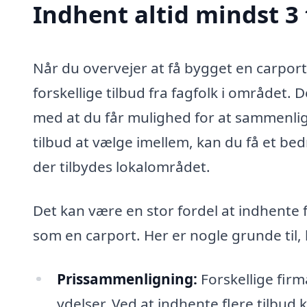
Indhent altid mindst 3 
Når du overvejer at få bygget en carport
forskellige tilbud fra fagfolk i området.
med at du får mulighed for at sammenlign
tilbud at vælge imellem, kan du få et bedr
der tilbydes lokalområdet.
Det kan være en stor fordel at indhente f
som en carport. Her er nogle grunde til, 
Prissammenligning:
Forskellige firm
ydelser. Ved at indhente flere tilbud 