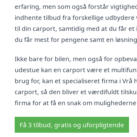
erfaring, men som også forstår vigtighed
indhente tilbud fra forskellige udbydere
til din carport, samtidig med at du får et 
du får mest for pengene samt en løsning,
Ikke bare for bilen, men også for opbeva
udestue kan en carport være et multifun
brug for, kan et specialiseret firma i Vr
carport, så den bliver et værdifuldt tilsku
firma for at få en snak om mulighedern
Få 3 tilbud, gratis og uforpligtende