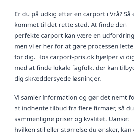
Er du på udkig efter en carport i Vrå? Så 
kommet til det rette sted. At finde den
perfekte carport kan være en udfordring
men vi er her for at gøre processen lette
for dig. Hos carport-pris.dk hjælper vi di
med at finde lokale fagfolk, der kan tilby
dig skræddersyede løsninger.
Vi samler information og gør det nemt fo
at indhente tilbud fra flere firmaer, så d
sammenligne priser og kvalitet. Uanset
hvilken stil eller størrelse du ønsker, kan