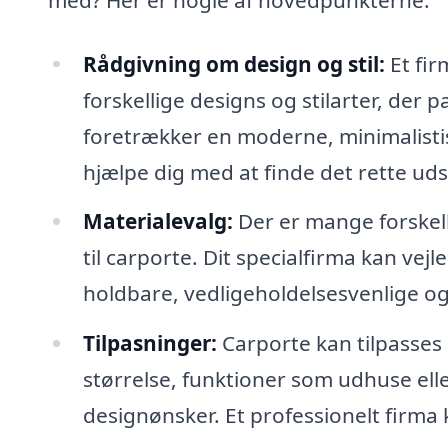
Rådgivning om design og stil:
Et fir
forskellige designs og stilarter, der 
foretrækker en moderne, minimalistisk
hjælpe dig med at finde det rette ud
Materialevalg:
Der er mange forskel
til carporte. Dit specialfirma kan vejle
holdbare, vedligeholdelsesvenlige og
Tilpasninger:
Carporte kan tilpasses
størrelse, funktioner som udhuse elle
designønsker. Et professionelt firma