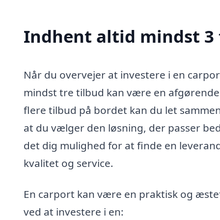
Indhent altid mindst 3 
Når du overvejer at investere i en carport
mindst tre tilbud kan være en afgørende 
flere tilbud på bordet kan du let sammenl
at du vælger den løsning, der passer bed
det dig mulighed for at finde en leverandø
kvalitet og service.
En carport kan være en praktisk og æstetis
ved at investere i en: