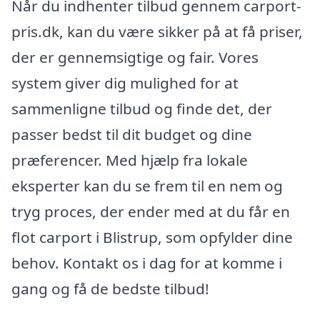
Når du indhenter tilbud gennem carport-
pris.dk, kan du være sikker på at få priser,
der er gennemsigtige og fair. Vores
system giver dig mulighed for at
sammenligne tilbud og finde det, der
passer bedst til dit budget og dine
præferencer. Med hjælp fra lokale
eksperter kan du se frem til en nem og
tryg proces, der ender med at du får en
flot carport i Blistrup, som opfylder dine
behov. Kontakt os i dag for at komme i
gang og få de bedste tilbud!