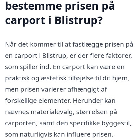
bestemme prisen på
carport i Blistrup?
Når det kommer til at fastlægge prisen på
en carport i Blistrup, er der flere faktorer,
som spiller ind. En carport kan være en
praktisk og æstetisk tilføjelse til dit hjem,
men prisen varierer afhængigt af
forskellige elementer. Herunder kan
nævnes materialevalg, størrelsen på
carporten, samt den specifikke byggestil,
som naturligvis kan influere prisen.