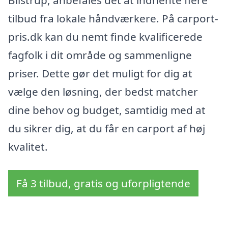
Blistrup, anbefales det at indhente flere
tilbud fra lokale håndværkere. På carport-
pris.dk kan du nemt finde kvalificerede
fagfolk i dit område og sammenligne
priser. Dette gør det muligt for dig at
vælge den løsning, der bedst matcher
dine behov og budget, samtidig med at
du sikrer dig, at du får en carport af høj
kvalitet.
Få 3 tilbud, gratis og uforpligtende