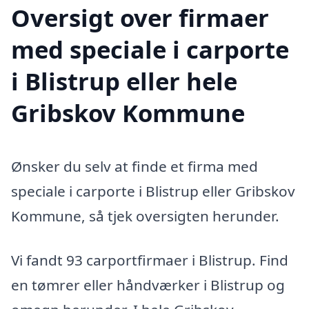
Oversigt over firmaer
med speciale i carporte
i Blistrup eller hele
Gribskov Kommune
Ønsker du selv at finde et firma med
speciale i carporte i Blistrup eller Gribskov
Kommune, så tjek oversigten herunder.
Vi fandt 93 carportfirmaer i Blistrup. Find
en tømrer eller håndværker i Blistrup og