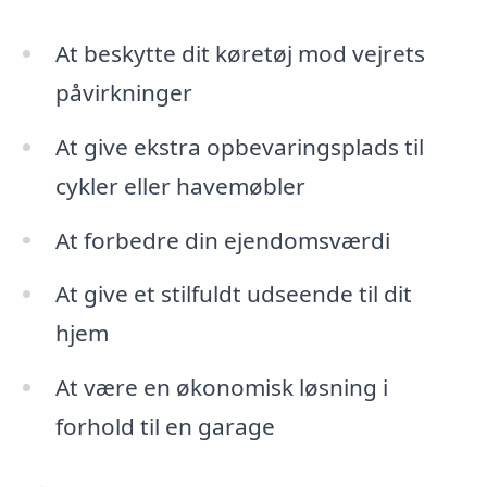
At beskytte dit køretøj mod vejrets
påvirkninger
At give ekstra opbevaringsplads til
cykler eller havemøbler
At forbedre din ejendomsværdi
At give et stilfuldt udseende til dit
hjem
At være en økonomisk løsning i
forhold til en garage