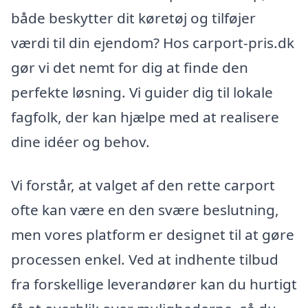
både beskytter dit køretøj og tilføjer
værdi til din ejendom? Hos carport-pris.dk
gør vi det nemt for dig at finde den
perfekte løsning. Vi guider dig til lokale
fagfolk, der kan hjælpe med at realisere
dine idéer og behov.
Vi forstår, at valget af den rette carport
ofte kan være en den svære beslutning,
men vores platform er designet til at gøre
processen enkel. Ved at indhente tilbud
fra forskellige leverandører kan du hurtigt