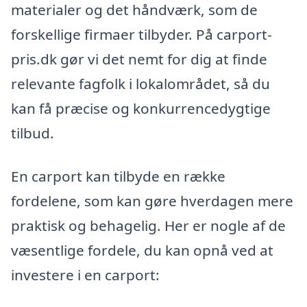
materialer og det håndværk, som de
forskellige firmaer tilbyder. På carport-
pris.dk gør vi det nemt for dig at finde
relevante fagfolk i lokalområdet, så du
kan få præcise og konkurrencedygtige
tilbud.
En carport kan tilbyde en række
fordelene, som kan gøre hverdagen mere
praktisk og behagelig. Her er nogle af de
væsentlige fordele, du kan opnå ved at
investere i en carport: