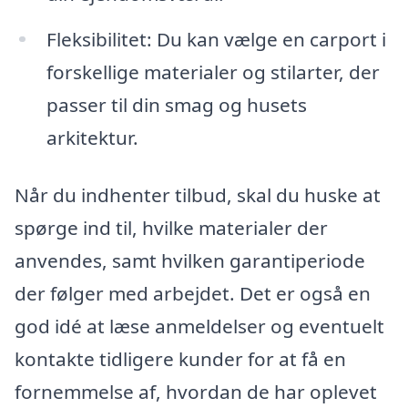
Fleksibilitet: Du kan vælge en carport i
forskellige materialer og stilarter, der
passer til din smag og husets
arkitektur.
Når du indhenter tilbud, skal du huske at
spørge ind til, hvilke materialer der
anvendes, samt hvilken garantiperiode
der følger med arbejdet. Det er også en
god idé at læse anmeldelser og eventuelt
kontakte tidligere kunder for at få en
fornemmelse af, hvordan de har oplevet