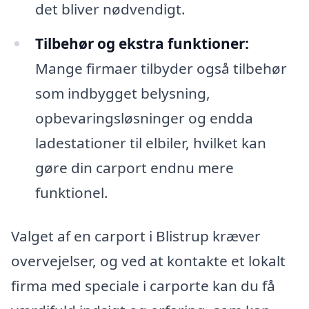
det bliver nødvendigt.
Tilbehør og ekstra funktioner:
Mange firmaer tilbyder også tilbehør
som indbygget belysning,
opbevaringsløsninger og endda
ladestationer til elbiler, hvilket kan
gøre din carport endnu mere
funktionel.
Valget af en carport i Blistrup kræver
overvejelser, og ved at kontakte et lokalt
firma med speciale i carporte kan du få