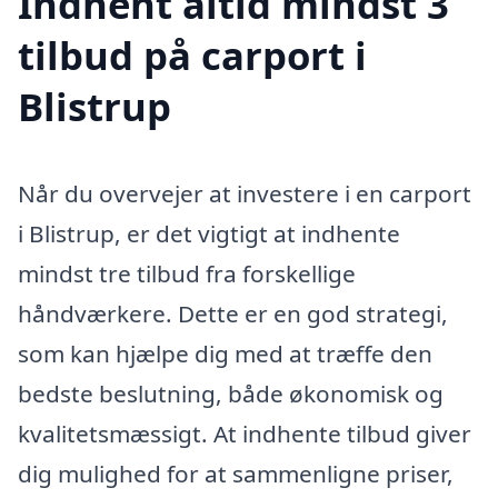
Indhent altid mindst 3
tilbud på carport i
Blistrup
Når du overvejer at investere i en carport
i Blistrup, er det vigtigt at indhente
mindst tre tilbud fra forskellige
håndværkere. Dette er en god strategi,
som kan hjælpe dig med at træffe den
bedste beslutning, både økonomisk og
kvalitetsmæssigt. At indhente tilbud giver
dig mulighed for at sammenligne priser,