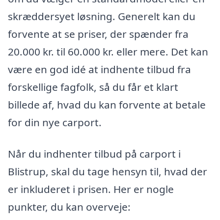
skræddersyet løsning. Generelt kan du
forvente at se priser, der spænder fra
20.000 kr. til 60.000 kr. eller mere. Det kan
være en god idé at indhente tilbud fra
forskellige fagfolk, så du får et klart
billede af, hvad du kan forvente at betale
for din nye carport.
Når du indhenter tilbud på carport i
Blistrup, skal du tage hensyn til, hvad der
er inkluderet i prisen. Her er nogle
punkter, du kan overveje: