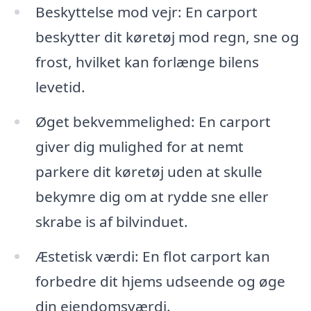
Beskyttelse mod vejr: En carport
beskytter dit køretøj mod regn, sne og
frost, hvilket kan forlænge bilens
levetid.
Øget bekvemmelighed: En carport
giver dig mulighed for at nemt
parkere dit køretøj uden at skulle
bekymre dig om at rydde sne eller
skrabe is af bilvinduet.
Æstetisk værdi: En flot carport kan
forbedre dit hjems udseende og øge
din ejendomsværdi.