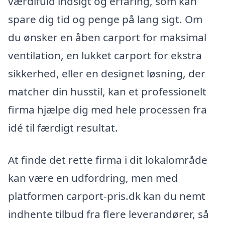
værdifuld indsigt og erfaring, som kan
spare dig tid og penge på lang sigt. Om
du ønsker en åben carport for maksimal
ventilation, en lukket carport for ekstra
sikkerhed, eller en designet løsning, der
matcher din husstil, kan et professionelt
firma hjælpe dig med hele processen fra
idé til færdigt resultat.
At finde det rette firma i dit lokalområde
kan være en udfordring, men med
platformen carport-pris.dk kan du nemt
indhente tilbud fra flere leverandører, så