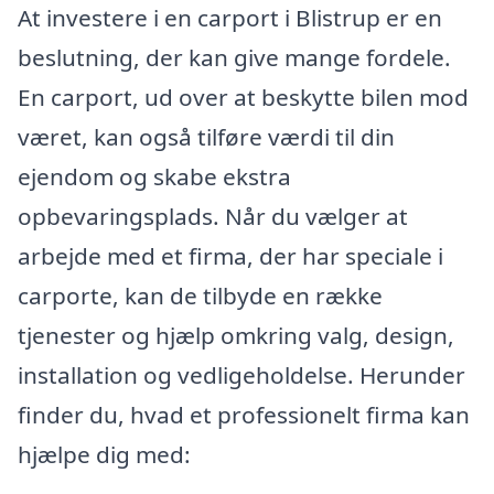
At investere i en carport i Blistrup er en
beslutning, der kan give mange fordele.
En carport, ud over at beskytte bilen mod
været, kan også tilføre værdi til din
ejendom og skabe ekstra
opbevaringsplads. Når du vælger at
arbejde med et firma, der har speciale i
carporte, kan de tilbyde en række
tjenester og hjælp omkring valg, design,
installation og vedligeholdelse. Herunder
finder du, hvad et professionelt firma kan
hjælpe dig med: