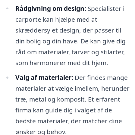
Rådgivning om design:
Specialister i
carporte kan hjælpe med at
skræddersy et design, der passer til
din bolig og din have. De kan give dig
råd om materialer, farver og stilarter,
som harmonerer med dit hjem.
Valg af materialer:
Der findes mange
materialer at vælge imellem, herunder
træ, metal og komposit. Et erfarent
firma kan guide dig i valget af de
bedste materialer, der matcher dine
ønsker og behov.