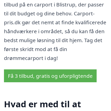
tilbud på en carport i Blistrup, der passer
til dit budget og dine behov. Carport-
pris.dk gør det nemt at finde kvalificerede
håndværkere i området, så du kan få den
bedst mulige løsning til dit hjem. Tag det
første skridt mod at få din
drømmecarport i dag!
Få 3 tilbud, gratis og uforpligtende
Hvad er med til at