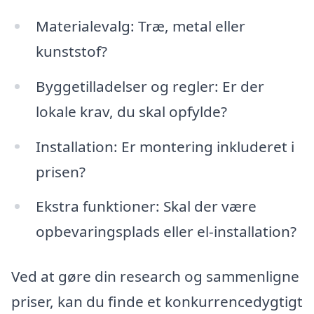
Materialevalg: Træ, metal eller
kunststof?
Byggetilladelser og regler: Er der
lokale krav, du skal opfylde?
Installation: Er montering inkluderet i
prisen?
Ekstra funktioner: Skal der være
opbevaringsplads eller el-installation?
Ved at gøre din research og sammenligne
priser, kan du finde et konkurrencedygtigt