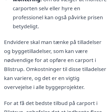
carporten selv eller hyre en
professionel kan også påvirke prisen
betydeligt.
Endvidere skal man tænke på tilladelser
og byggetilladelser, som kan være
nødvendige for at opføre en carport i
Blistrup. Omkostninger til disse tilladelser
kan variere, og det er en vigtig
overvejelse i alle byggeprojekter.
For at få det bedste tilbud på carport i