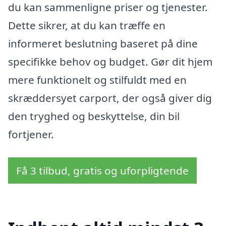
du kan sammenligne priser og tjenester.
Dette sikrer, at du kan træffe en
informeret beslutning baseret på dine
specifikke behov og budget. Gør dit hjem
mere funktionelt og stilfuldt med en
skræddersyet carport, der også giver dig
den tryghed og beskyttelse, din bil
fortjener.
Få 3 tilbud, gratis og uforpligtende