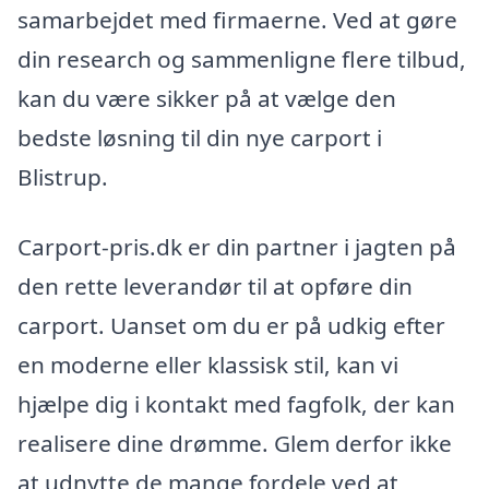
samarbejdet med firmaerne. Ved at gøre
din research og sammenligne flere tilbud,
kan du være sikker på at vælge den
bedste løsning til din nye carport i
Blistrup.
Carport-pris.dk er din partner i jagten på
den rette leverandør til at opføre din
carport. Uanset om du er på udkig efter
en moderne eller klassisk stil, kan vi
hjælpe dig i kontakt med fagfolk, der kan
realisere dine drømme. Glem derfor ikke
at udnytte de mange fordele ved at