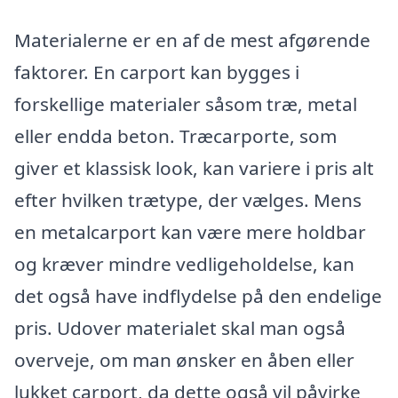
Materialerne er en af de mest afgørende
faktorer. En carport kan bygges i
forskellige materialer såsom træ, metal
eller endda beton. Træcarporte, som
giver et klassisk look, kan variere i pris alt
efter hvilken trætype, der vælges. Mens
en metalcarport kan være mere holdbar
og kræver mindre vedligeholdelse, kan
det også have indflydelse på den endelige
pris. Udover materialet skal man også
overveje, om man ønsker en åben eller
lukket carport, da dette også vil påvirke