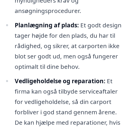
myndigheders krav og
ansøgningsprocedurer.
Planlægning af plads:
Et godt design
tager højde for den plads, du har til
rådighed, og sikrer, at carporten ikke
blot ser godt ud, men også fungerer
optimalt til dine behov.
Vedligeholdelse og reparation:
Et
firma kan også tilbyde serviceaftaler
for vedligeholdelse, så din carport
forbliver i god stand gennem årene.
De kan hjælpe med reparationer, hvis