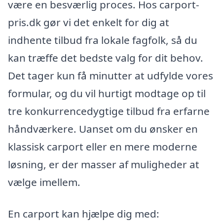
være en besværlig proces. Hos carport-
pris.dk gør vi det enkelt for dig at
indhente tilbud fra lokale fagfolk, så du
kan træffe det bedste valg for dit behov.
Det tager kun få minutter at udfylde vores
formular, og du vil hurtigt modtage op til
tre konkurrencedygtige tilbud fra erfarne
håndværkere. Uanset om du ønsker en
klassisk carport eller en mere moderne
løsning, er der masser af muligheder at
vælge imellem.
En carport kan hjælpe dig med: