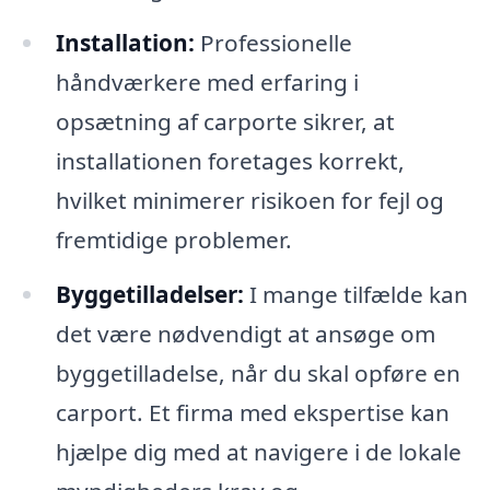
Installation:
Professionelle
håndværkere med erfaring i
opsætning af carporte sikrer, at
installationen foretages korrekt,
hvilket minimerer risikoen for fejl og
fremtidige problemer.
Byggetilladelser:
I mange tilfælde kan
det være nødvendigt at ansøge om
byggetilladelse, når du skal opføre en
carport. Et firma med ekspertise kan
hjælpe dig med at navigere i de lokale