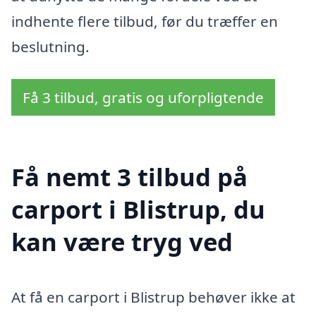
indhente flere tilbud, før du træffer en
beslutning.
Få 3 tilbud, gratis og uforpligtende
Få nemt 3 tilbud på
carport i Blistrup, du
kan være tryg ved
At få en carport i Blistrup behøver ikke at