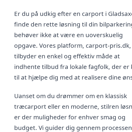
Er du på udkig efter en carport i Gladsax
finde den rette løsning til din bilparkerin
behøver ikke at være en uoverskuelig
opgave. Vores platform, carport-pris.dk,
tilbyder en enkel og effektiv måde at
indhente tilbud fra lokale fagfolk, der er 
til at hjælpe dig med at realisere dine øn
Uanset om du drømmer om en klassisk
træcarport eller en moderne, stilren løsn
er der muligheder for enhver smag og
budget. Vi guider dig gennem processen