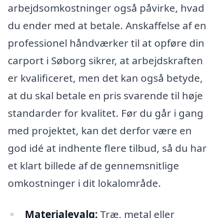
arbejdsomkostninger også påvirke, hvad
du ender med at betale. Anskaffelse af en
professionel håndværker til at opføre din
carport i Søborg sikrer, at arbejdskraften
er kvalificeret, men det kan også betyde,
at du skal betale en pris svarende til høje
standarder for kvalitet. Før du går i gang
med projektet, kan det derfor være en
god idé at indhente flere tilbud, så du har
et klart billede af de gennemsnitlige
omkostninger i dit lokalområde.
Materialevalg:
Træ, metal eller