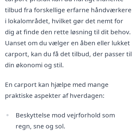
tilbud fra forskellige erfarne håndværkere
i lokalområdet, hvilket gør det nemt for
dig at finde den rette løsning til dit behov.
Uanset om du vælger en åben eller lukket
carport, kan du få det tilbud, der passer til
din økonomi og stil.
En carport kan hjælpe med mange
praktiske aspekter af hverdagen:
Beskyttelse mod vejrforhold som
regn, sne og sol.