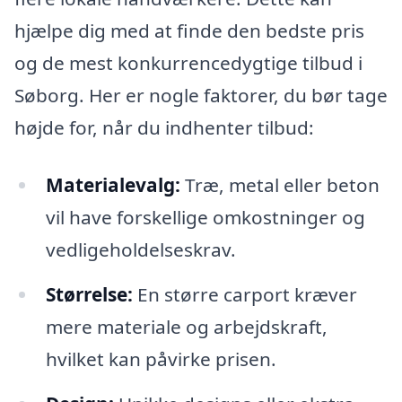
hjælpe dig med at finde den bedste pris
og de mest konkurrencedygtige tilbud i
Søborg. Her er nogle faktorer, du bør tage
højde for, når du indhenter tilbud:
Materialevalg:
Træ, metal eller beton
vil have forskellige omkostninger og
vedligeholdelseskrav.
Størrelse:
En større carport kræver
mere materiale og arbejdskraft,
hvilket kan påvirke prisen.