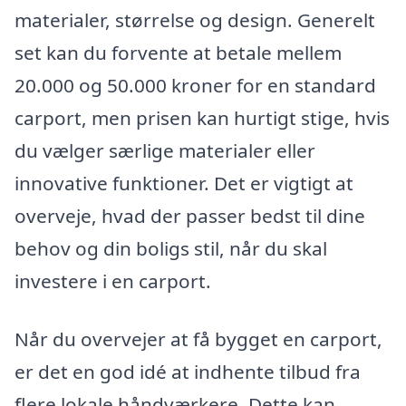
materialer, størrelse og design. Generelt
set kan du forvente at betale mellem
20.000 og 50.000 kroner for en standard
carport, men prisen kan hurtigt stige, hvis
du vælger særlige materialer eller
innovative funktioner. Det er vigtigt at
overveje, hvad der passer bedst til dine
behov og din boligs stil, når du skal
investere i en carport.
Når du overvejer at få bygget en carport,
er det en god idé at indhente tilbud fra
flere lokale håndværkere. Dette kan