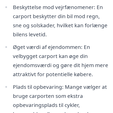
Beskyttelse mod vejrfænomener: En
carport beskytter din bil mod regn,
sne og solskader, hvilket kan forlænge
bilens levetid.
Øget værdi af ejendommen: En
velbygget carport kan øge din
ejendomsværdi og gøre dit hjem mere
attraktivt for potentielle købere.
Plads til opbevaring: Mange vælger at
bruge carporten som ekstra
opbevaringsplads til cykler,