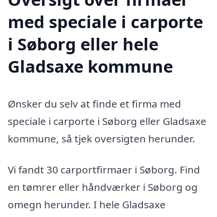
med speciale i carporte
i Søborg eller hele
Gladsaxe kommune
Ønsker du selv at finde et firma med
speciale i carporte i Søborg eller Gladsaxe
kommune, så tjek oversigten herunder.
Vi fandt 30 carportfirmaer i Søborg. Find
en tømrer eller håndværker i Søborg og
omegn herunder. I hele Gladsaxe