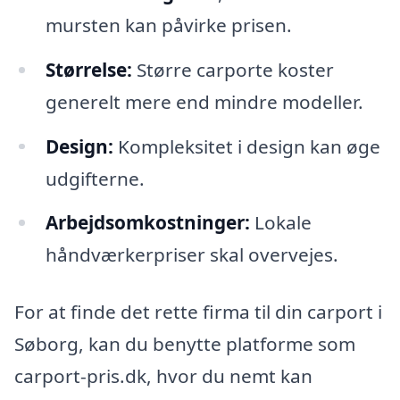
mursten kan påvirke prisen.
Størrelse:
Større carporte koster
generelt mere end mindre modeller.
Design:
Kompleksitet i design kan øge
udgifterne.
Arbejdsomkostninger:
Lokale
håndværkerpriser skal overvejes.
For at finde det rette firma til din carport i
Søborg, kan du benytte platforme som
carport-pris.dk, hvor du nemt kan