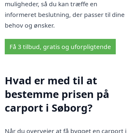
muligheder, så du kan træffe en
informeret beslutning, der passer til dine
behov og ønsker.
Få 3 tilbud, gratis og uforpligtende
Hvad er med til at
bestemme prisen på
carport i Søborg?
Når du overvejer at få bygget en carport i