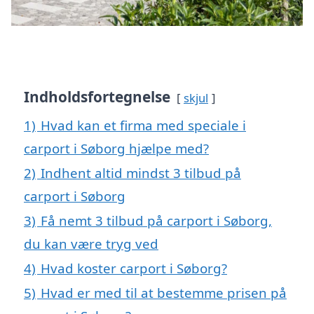
Indholdsfortegnelse
skjul
1)
Hvad kan et firma med speciale i
carport i Søborg hjælpe med?
2)
Indhent altid mindst 3 tilbud på
carport i Søborg
3)
Få nemt 3 tilbud på carport i Søborg,
du kan være tryg ved
4)
Hvad koster carport i Søborg?
5)
Hvad er med til at bestemme prisen på