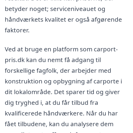
betyder noget; serviceniveauet og
håndværkets kvalitet er også afgørende
faktorer.
Ved at bruge en platform som carport-
pris.dk kan du nemt få adgang til
forskellige fagfolk, der arbejder med
konstruktion og opbygning af carporte i
dit lokalområde. Det sparer tid og giver
dig tryghed i, at du får tilbud fra
kvalificerede håndværkere. Når du har
fået tilbudene, kan du analysere dem