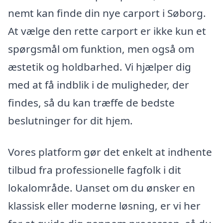
nemt kan finde din nye carport i Søborg.
At vælge den rette carport er ikke kun et
spørgsmål om funktion, men også om
æstetik og holdbarhed. Vi hjælper dig
med at få indblik i de muligheder, der
findes, så du kan træffe de bedste
beslutninger for dit hjem.
Vores platform gør det enkelt at indhente
tilbud fra professionelle fagfolk i dit
lokalområde. Uanset om du ønsker en
klassisk eller moderne løsning, er vi her