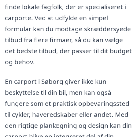
finde lokale fagfolk, der er specialiseret i
carporte. Ved at udfylde en simpel
formular kan du modtage skræddersyede
tilbud fra flere firmaer, så du kan vælge
det bedste tilbud, der passer til dit budget
og behov.
En carport i Søborg giver ikke kun
beskyttelse til din bil, men kan også
fungere som et praktisk opbevaringssted
til cykler, haveredskaber eller andet. Med
den rigtige planlægning og design kan din
carport blive en integreret del af din