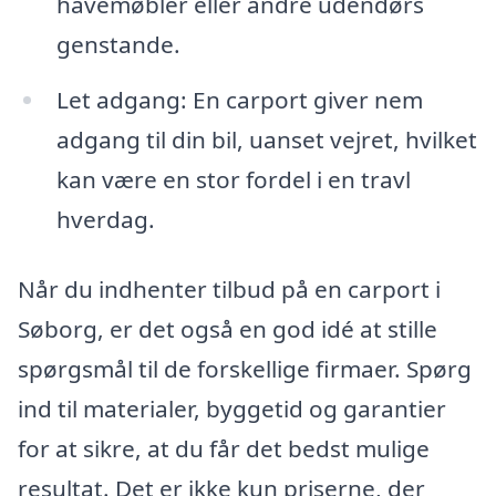
havemøbler eller andre udendørs
genstande.
Let adgang: En carport giver nem
adgang til din bil, uanset vejret, hvilket
kan være en stor fordel i en travl
hverdag.
Når du indhenter tilbud på en carport i
Søborg, er det også en god idé at stille
spørgsmål til de forskellige firmaer. Spørg
ind til materialer, byggetid og garantier
for at sikre, at du får det bedst mulige
resultat. Det er ikke kun priserne, der