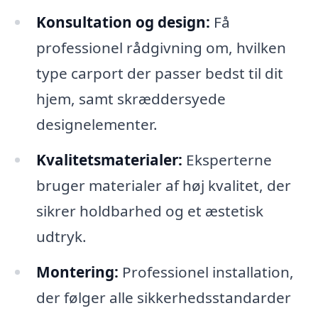
Konsultation og design:
Få
professionel rådgivning om, hvilken
type carport der passer bedst til dit
hjem, samt skræddersyede
designelementer.
Kvalitetsmaterialer:
Eksperterne
bruger materialer af høj kvalitet, der
sikrer holdbarhed og et æstetisk
udtryk.
Montering:
Professionel installation,
der følger alle sikkerhedsstandarder