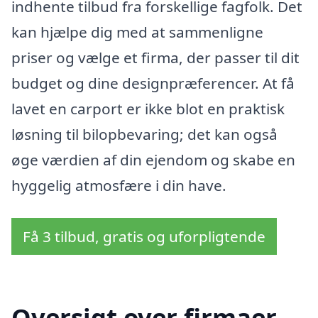
indhente tilbud fra forskellige fagfolk. Det
kan hjælpe dig med at sammenligne
priser og vælge et firma, der passer til dit
budget og dine designpræferencer. At få
lavet en carport er ikke blot en praktisk
løsning til bilopbevaring; det kan også
øge værdien af din ejendom og skabe en
hyggelig atmosfære i din have.
Få 3 tilbud, gratis og uforpligtende
Oversigt over firmaer