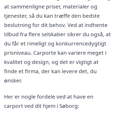
at sammenligne priser, materialer og
tjenester, så du kan træffe den bedste
beslutning for dit behov. Ved at indhente
tilbud fra flere selskaber sikrer du også, at
du får et rimeligt og konkurrencedygtigt
prisniveau. Carporte kan variere meget i
kvalitet og design, og det er vigtigt at
finde et firma, der kan levere det, du
ønsker.
Her er nogle fordele ved at have en
carport ved dit hjem i Søborg: