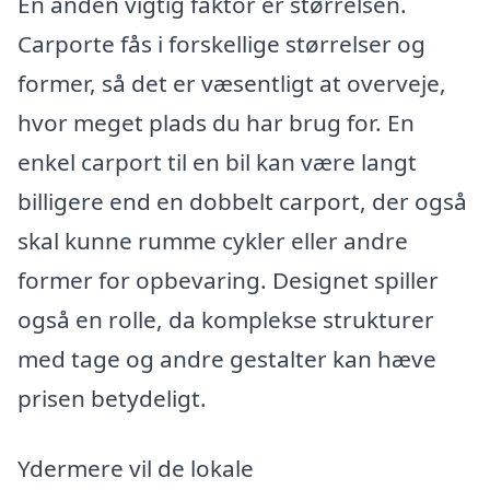
En anden vigtig faktor er størrelsen.
Carporte fås i forskellige størrelser og
former, så det er væsentligt at overveje,
hvor meget plads du har brug for. En
enkel carport til en bil kan være langt
billigere end en dobbelt carport, der også
skal kunne rumme cykler eller andre
former for opbevaring. Designet spiller
også en rolle, da komplekse strukturer
med tage og andre gestalter kan hæve
prisen betydeligt.
Ydermere vil de lokale