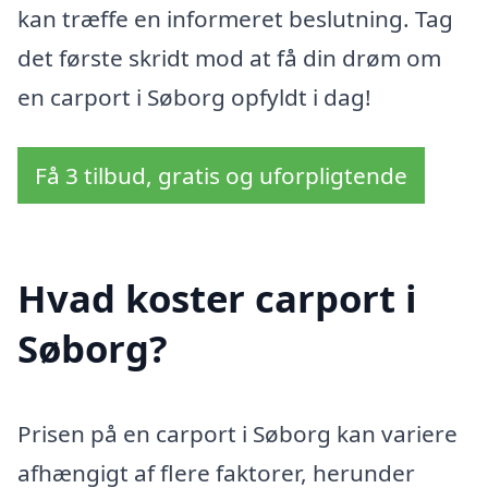
kan træffe en informeret beslutning. Tag
det første skridt mod at få din drøm om
en carport i Søborg opfyldt i dag!
Få 3 tilbud, gratis og uforpligtende
Hvad koster carport i
Søborg?
Prisen på en carport i Søborg kan variere
afhængigt af flere faktorer, herunder