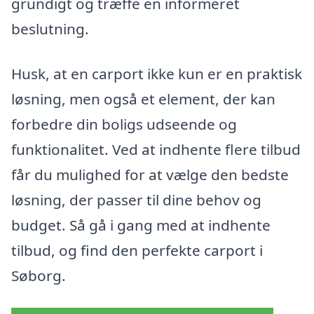
grundigt og træffe en informeret
beslutning.
Husk, at en carport ikke kun er en praktisk
løsning, men også et element, der kan
forbedre din boligs udseende og
funktionalitet. Ved at indhente flere tilbud
får du mulighed for at vælge den bedste
løsning, der passer til dine behov og
budget. Så gå i gang med at indhente
tilbud, og find den perfekte carport i
Søborg.