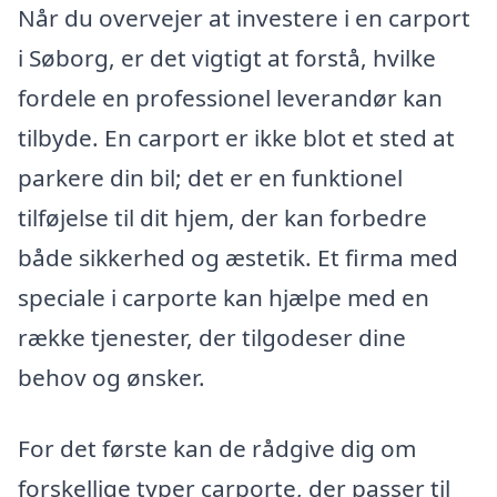
Når du overvejer at investere i en carport
i Søborg, er det vigtigt at forstå, hvilke
fordele en professionel leverandør kan
tilbyde. En carport er ikke blot et sted at
parkere din bil; det er en funktionel
tilføjelse til dit hjem, der kan forbedre
både sikkerhed og æstetik. Et firma med
speciale i carporte kan hjælpe med en
række tjenester, der tilgodeser dine
behov og ønsker.
For det første kan de rådgive dig om
forskellige typer carporte, der passer til