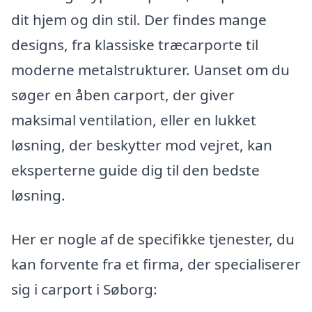
dit hjem og din stil. Der findes mange
designs, fra klassiske træcarporte til
moderne metalstrukturer. Uanset om du
søger en åben carport, der giver
maksimal ventilation, eller en lukket
løsning, der beskytter mod vejret, kan
eksperterne guide dig til den bedste
løsning.
Her er nogle af de specifikke tjenester, du
kan forvente fra et firma, der specialiserer
sig i carport i Søborg: