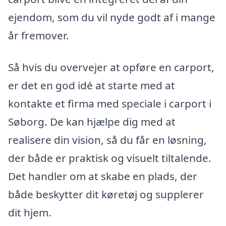
ejendom, som du vil nyde godt af i mange
år fremover.
Så hvis du overvejer at opføre en carport,
er det en god idé at starte med at
kontakte et firma med speciale i carport i
Søborg. De kan hjælpe dig med at
realisere din vision, så du får en løsning,
der både er praktisk og visuelt tiltalende.
Det handler om at skabe en plads, der
både beskytter dit køretøj og supplerer
dit hjem.