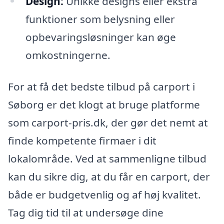
Design:
Unikke designs eller ekstra
funktioner som belysning eller
opbevaringsløsninger kan øge
omkostningerne.
For at få det bedste tilbud på carport i
Søborg er det klogt at bruge platforme
som carport-pris.dk, der gør det nemt at
finde kompetente firmaer i dit
lokalområde. Ved at sammenligne tilbud
kan du sikre dig, at du får en carport, der
både er budgetvenlig og af høj kvalitet.
Tag dig tid til at undersøge dine