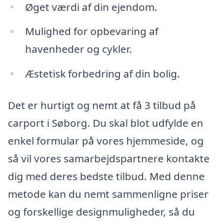
Øget værdi af din ejendom.
Mulighed for opbevaring af
havenheder og cykler.
Æstetisk forbedring af din bolig.
Det er hurtigt og nemt at få 3 tilbud på
carport i Søborg. Du skal blot udfylde en
enkel formular på vores hjemmeside, og
så vil vores samarbejdspartnere kontakte
dig med deres bedste tilbud. Med denne
metode kan du nemt sammenligne priser
og forskellige designmuligheder, så du