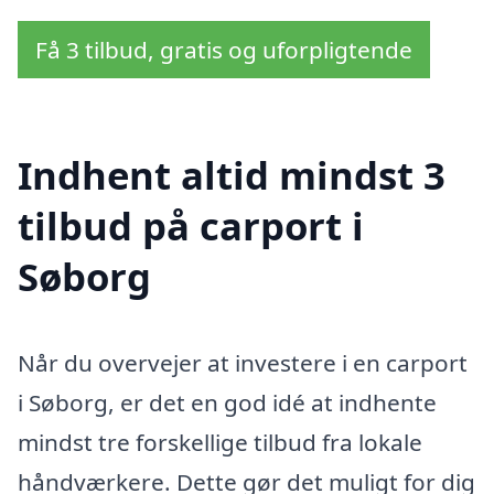
Få 3 tilbud, gratis og uforpligtende
Indhent altid mindst 3
tilbud på carport i
Søborg
Når du overvejer at investere i en carport
i Søborg, er det en god idé at indhente
mindst tre forskellige tilbud fra lokale
håndværkere. Dette gør det muligt for dig