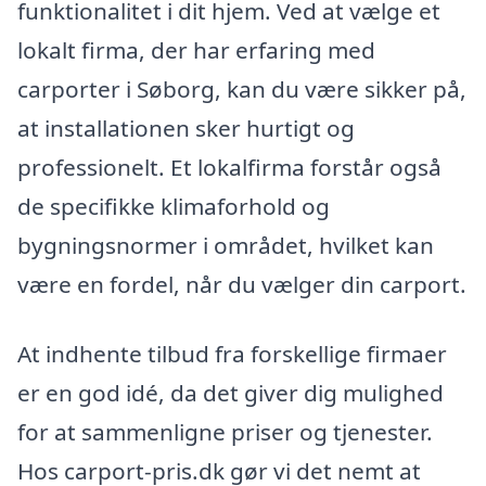
funktionalitet i dit hjem. Ved at vælge et
lokalt firma, der har erfaring med
carporter i Søborg, kan du være sikker på,
at installationen sker hurtigt og
professionelt. Et lokalfirma forstår også
de specifikke klimaforhold og
bygningsnormer i området, hvilket kan
være en fordel, når du vælger din carport.
At indhente tilbud fra forskellige firmaer
er en god idé, da det giver dig mulighed
for at sammenligne priser og tjenester.
Hos carport-pris.dk gør vi det nemt at