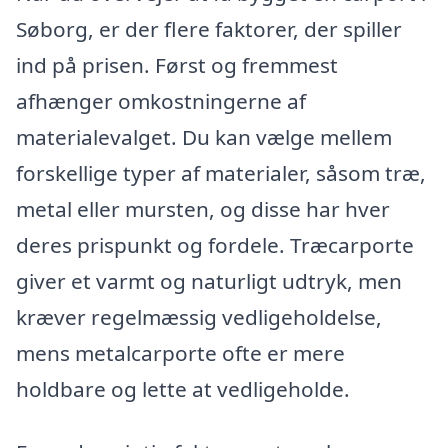
Søborg, er der flere faktorer, der spiller
ind på prisen. Først og fremmest
afhænger omkostningerne af
materialevalget. Du kan vælge mellem
forskellige typer af materialer, såsom træ,
metal eller mursten, og disse har hver
deres prispunkt og fordele. Træcarporte
giver et varmt og naturligt udtryk, men
kræver regelmæssig vedligeholdelse,
mens metalcarporte ofte er mere
holdbare og lette at vedligeholde.