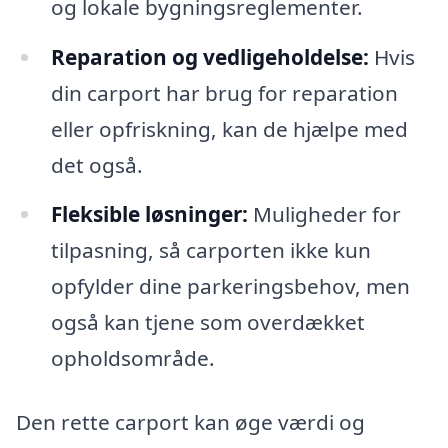
og lokale bygningsreglementer.
Reparation og vedligeholdelse:
Hvis
din carport har brug for reparation
eller opfriskning, kan de hjælpe med
det også.
Fleksible løsninger:
Muligheder for
tilpasning, så carporten ikke kun
opfylder dine parkeringsbehov, men
også kan tjene som overdækket
opholdsområde.
Den rette carport kan øge værdi og