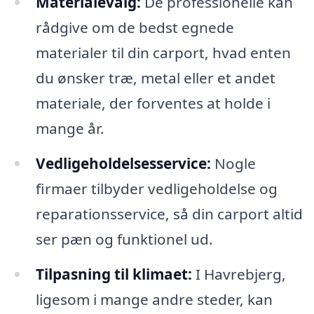
Materialevalg:
De professionelle kan
rådgive om de bedst egnede
materialer til din carport, hvad enten
du ønsker træ, metal eller et andet
materiale, der forventes at holde i
mange år.
Vedligeholdelsesservice:
Nogle
firmaer tilbyder vedligeholdelse og
reparationsservice, så din carport altid
ser pæn og funktionel ud.
Tilpasning til klimaet:
I Havrebjerg,
ligesom i mange andre steder, kan