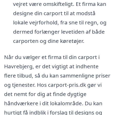
vejret være omskifteligt. Et firma kan
designe din carport til at modstå
lokale vejrforhold, fra sne til regn, og
dermed forlænger levetiden af både
carporten og dine køretøjer.
Når du vælger et firma til din carport i
Havrebjerg, er det vigtigt at indhente
flere tilbud, så du kan sammenligne priser
og tjenester. Hos carport-pris.dk gør vi
det nemt for dig at finde dygtige
håndværkere i dit lokalområde. Du kan
hurtigt få indblik i forslag til designs og