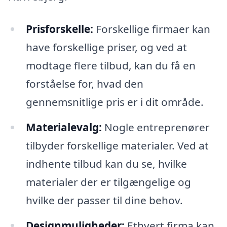
Prisforskelle:
Forskellige firmaer kan
have forskellige priser, og ved at
modtage flere tilbud, kan du få en
forståelse for, hvad den
gennemsnitlige pris er i dit område.
Materialevalg:
Nogle entreprenører
tilbyder forskellige materialer. Ved at
indhente tilbud kan du se, hvilke
materialer der er tilgængelige og
hvilke der passer til dine behov.
Designmuligheder:
Ethvert firma kan