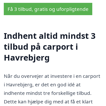
Få 3 tilbud, gratis og uforpligtende
Indhent altid mindst 3
tilbud på carport i
Havrebjerg
Når du overvejer at investere i en carport
i Havrebjerg, er det en god idé at
indhente mindst tre forskellige tilbud.
Dette kan hjælpe dig med at få et klart