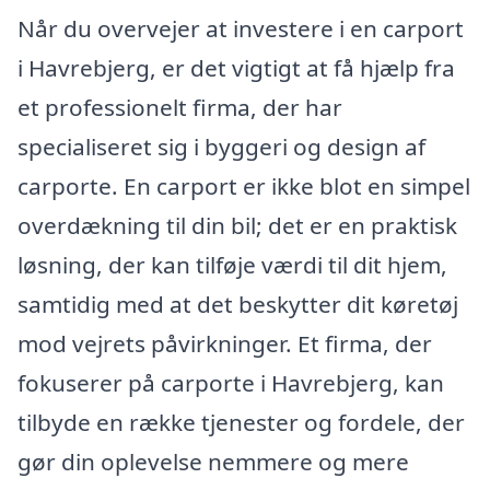
Når du overvejer at investere i en carport
i Havrebjerg, er det vigtigt at få hjælp fra
et professionelt firma, der har
specialiseret sig i byggeri og design af
carporte. En carport er ikke blot en simpel
overdækning til din bil; det er en praktisk
løsning, der kan tilføje værdi til dit hjem,
samtidig med at det beskytter dit køretøj
mod vejrets påvirkninger. Et firma, der
fokuserer på carporte i Havrebjerg, kan
tilbyde en række tjenester og fordele, der
gør din oplevelse nemmere og mere