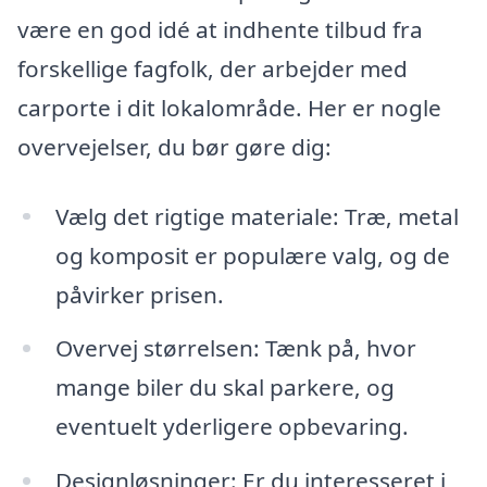
være en god idé at indhente tilbud fra
forskellige fagfolk, der arbejder med
carporte i dit lokalområde. Her er nogle
overvejelser, du bør gøre dig:
Vælg det rigtige materiale: Træ, metal
og komposit er populære valg, og de
påvirker prisen.
Overvej størrelsen: Tænk på, hvor
mange biler du skal parkere, og
eventuelt yderligere opbevaring.
Designløsninger: Er du interesseret i