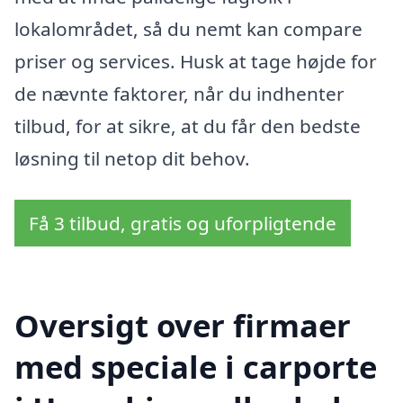
lokalområdet, så du nemt kan compare
priser og services. Husk at tage højde for
de nævnte faktorer, når du indhenter
tilbud, for at sikre, at du får den bedste
løsning til netop dit behov.
Få 3 tilbud, gratis og uforpligtende
Oversigt over firmaer
med speciale i carporte