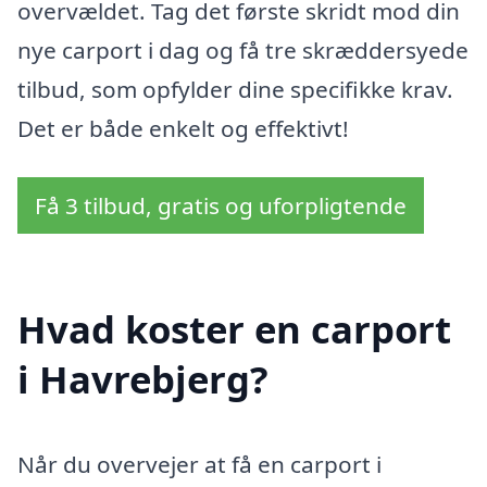
overvældet. Tag det første skridt mod din
nye carport i dag og få tre skræddersyede
tilbud, som opfylder dine specifikke krav.
Det er både enkelt og effektivt!
Få 3 tilbud, gratis og uforpligtende
Hvad koster en carport
i Havrebjerg?
Når du overvejer at få en carport i