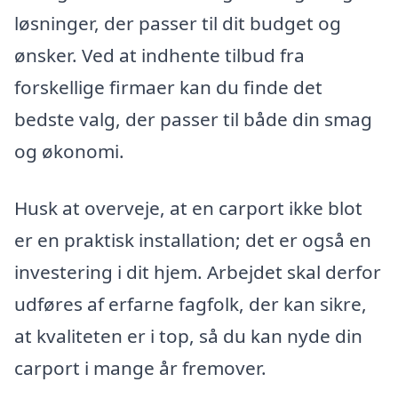
løsninger, der passer til dit budget og
ønsker. Ved at indhente tilbud fra
forskellige firmaer kan du finde det
bedste valg, der passer til både din smag
og økonomi.
Husk at overveje, at en carport ikke blot
er en praktisk installation; det er også en
investering i dit hjem. Arbejdet skal derfor
udføres af erfarne fagfolk, der kan sikre,
at kvaliteten er i top, så du kan nyde din
carport i mange år fremover.