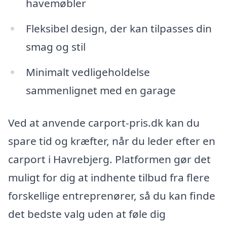
havemøbler
Fleksibel design, der kan tilpasses din
smag og stil
Minimalt vedligeholdelse
sammenlignet med en garage
Ved at anvende carport-pris.dk kan du
spare tid og kræfter, når du leder efter en
carport i Havrebjerg. Platformen gør det
muligt for dig at indhente tilbud fra flere
forskellige entreprenører, så du kan finde
det bedste valg uden at føle dig