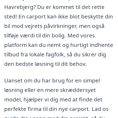
Havrebjerg? Du er kommet til det rette
sted! En carport kan ikke blot beskytte din
bil mod vejrets påvirkninger, men også
tilføje værdi til din bolig. Med vores
platform kan du nemt og hurtigt indhente
tilbud fra lokale fagfolk, så du sikrer dig
den bedste løsning til dit behov.
Uanset om du har brug for en simpel
løsning eller en mere skræddersyet
model, hjælper vi dig med at finde det
perfekte firma til din nye carport. Lad os