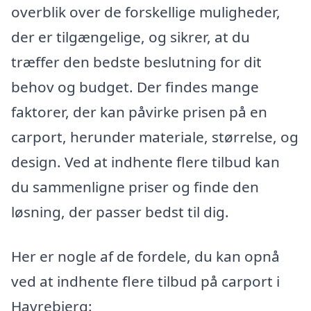
overblik over de forskellige muligheder,
der er tilgængelige, og sikrer, at du
træffer den bedste beslutning for dit
behov og budget. Der findes mange
faktorer, der kan påvirke prisen på en
carport, herunder materiale, størrelse, og
design. Ved at indhente flere tilbud kan
du sammenligne priser og finde den
løsning, der passer bedst til dig.
Her er nogle af de fordele, du kan opnå
ved at indhente flere tilbud på carport i
Havrebjerg: