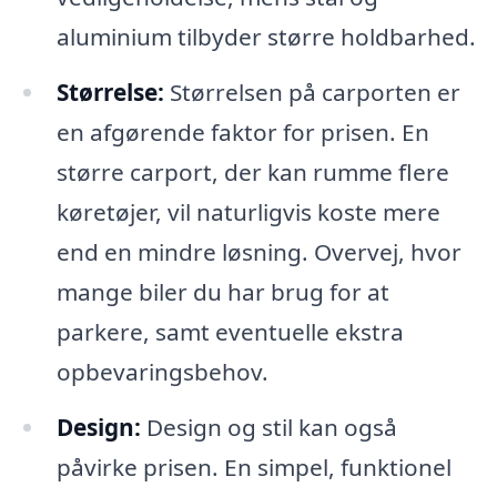
aluminium tilbyder større holdbarhed.
Størrelse:
Størrelsen på carporten er
en afgørende faktor for prisen. En
større carport, der kan rumme flere
køretøjer, vil naturligvis koste mere
end en mindre løsning. Overvej, hvor
mange biler du har brug for at
parkere, samt eventuelle ekstra
opbevaringsbehov.
Design:
Design og stil kan også
påvirke prisen. En simpel, funktionel