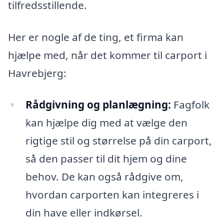
tilfredsstillende.
Her er nogle af de ting, et firma kan
hjælpe med, når det kommer til carport i
Havrebjerg:
Rådgivning og planlægning:
Fagfolk
kan hjælpe dig med at vælge den
rigtige stil og størrelse på din carport,
så den passer til dit hjem og dine
behov. De kan også rådgive om,
hvordan carporten kan integreres i
din have eller indkørsel.