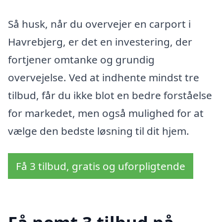
Så husk, når du overvejer en carport i
Havrebjerg, er det en investering, der
fortjener omtanke og grundig
overvejelse. Ved at indhente mindst tre
tilbud, får du ikke blot en bedre forståelse
for markedet, men også mulighed for at
vælge den bedste løsning til dit hjem.
Få 3 tilbud, gratis og uforpligtende