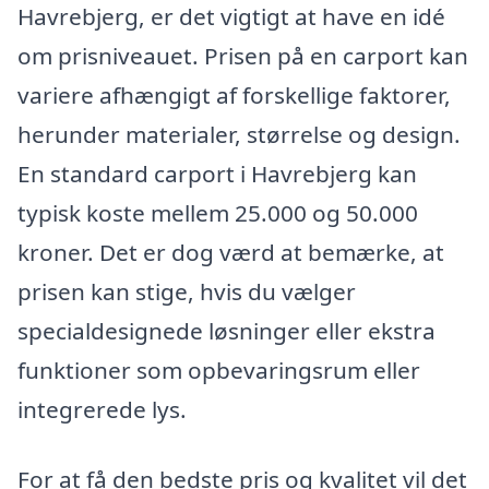
Havrebjerg, er det vigtigt at have en idé
om prisniveauet. Prisen på en carport kan
variere afhængigt af forskellige faktorer,
herunder materialer, størrelse og design.
En standard carport i Havrebjerg kan
typisk koste mellem 25.000 og 50.000
kroner. Det er dog værd at bemærke, at
prisen kan stige, hvis du vælger
specialdesignede løsninger eller ekstra
funktioner som opbevaringsrum eller
integrerede lys.
For at få den bedste pris og kvalitet vil det