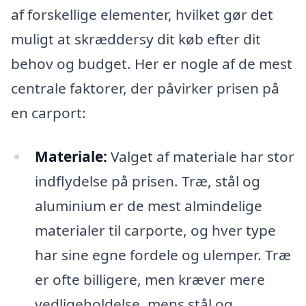
af forskellige elementer, hvilket gør det
muligt at skræddersy dit køb efter dit
behov og budget. Her er nogle af de mest
centrale faktorer, der påvirker prisen på
en carport:
Materiale:
Valget af materiale har stor
indflydelse på prisen. Træ, stål og
aluminium er de mest almindelige
materialer til carporte, og hver type
har sine egne fordele og ulemper. Træ
er ofte billigere, men kræver mere
vedligeholdelse, mens stål og