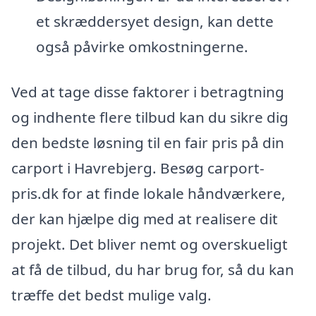
et skræddersyet design, kan dette
også påvirke omkostningerne.
Ved at tage disse faktorer i betragtning
og indhente flere tilbud kan du sikre dig
den bedste løsning til en fair pris på din
carport i Havrebjerg. Besøg carport-
pris.dk for at finde lokale håndværkere,
der kan hjælpe dig med at realisere dit
projekt. Det bliver nemt og overskueligt
at få de tilbud, du har brug for, så du kan
træffe det bedst mulige valg.