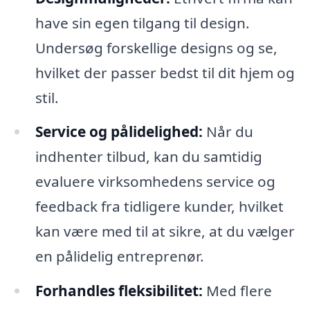
have sin egen tilgang til design.
Undersøg forskellige designs og se,
hvilket der passer bedst til dit hjem og
stil.
Service og pålidelighed:
Når du
indhenter tilbud, kan du samtidig
evaluere virksomhedens service og
feedback fra tidligere kunder, hvilket
kan være med til at sikre, at du vælger
en pålidelig entreprenør.
Forhandles fleksibilitet:
Med flere