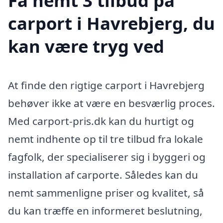
Få nemt 3 tilbud på
carport i Havrebjerg, du
kan være tryg ved
At finde den rigtige carport i Havrebjerg
behøver ikke at være en besværlig proces.
Med carport-pris.dk kan du hurtigt og
nemt indhente op til tre tilbud fra lokale
fagfolk, der specialiserer sig i byggeri og
installation af carporte. Således kan du
nemt sammenligne priser og kvalitet, så
du kan træffe en informeret beslutning,