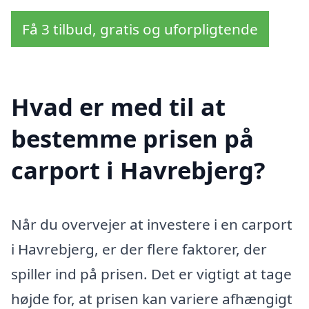
Få 3 tilbud, gratis og uforpligtende
Hvad er med til at
bestemme prisen på
carport i Havrebjerg?
Når du overvejer at investere i en carport
i Havrebjerg, er der flere faktorer, der
spiller ind på prisen. Det er vigtigt at tage
højde for, at prisen kan variere afhængigt