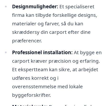
Designmuligheder:
Et specialiseret
firma kan tilbyde forskellige designs,
materialer og farver, så du kan
skræddersy din carport efter dine
præferencer.
Professionel installation:
At bygge en
carport kræver præcision og erfaring.
Et ekspertteam kan sikre, at arbejdet
udføres korrekt og i
overensstemmelse med lokale
byggeforskrifter.