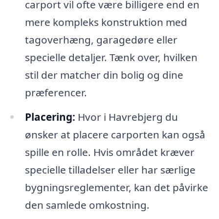
carport vil ofte være billigere end en
mere kompleks konstruktion med
tagoverhæng, garagedøre eller
specielle detaljer. Tænk over, hvilken
stil der matcher din bolig og dine
præferencer.
Placering:
Hvor i Havrebjerg du
ønsker at placere carporten kan også
spille en rolle. Hvis området kræver
specielle tilladelser eller har særlige
bygningsreglementer, kan det påvirke
den samlede omkostning.