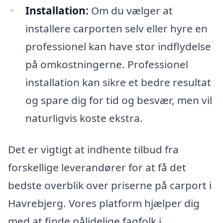
Installation:
Om du vælger at
installere carporten selv eller hyre en
professionel kan have stor indflydelse
på omkostningerne. Professionel
installation kan sikre et bedre resultat
og spare dig for tid og besvær, men vil
naturligvis koste ekstra.
Det er vigtigt at indhente tilbud fra
forskellige leverandører for at få det
bedste overblik over priserne på carport i
Havrebjerg. Vores platform hjælper dig
med at finde pålidelige fagfolk i