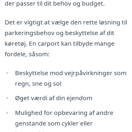
der passer til dit behov og budget.
Det er vigtigt at vælge den rette løsning til
parkeringsbehov og beskyttelse af dit
køretøj. En carport kan tilbyde mange
fordele, såsom:
Beskyttelse mod vejrpåvirkninger som
regn, sne og sol
Øget værdi af din ejendom
Mulighed for opbevaring af andre
genstande som cykler eller