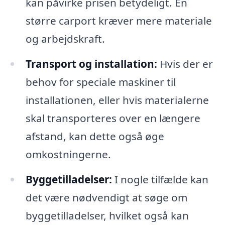
kan påvirke prisen betydeligt. En
større carport kræver mere materiale
og arbejdskraft.
Transport og installation:
Hvis der er
behov for speciale maskiner til
installationen, eller hvis materialerne
skal transporteres over en længere
afstand, kan dette også øge
omkostningerne.
Byggetilladelser:
I nogle tilfælde kan
det være nødvendigt at søge om
byggetilladelser, hvilket også kan