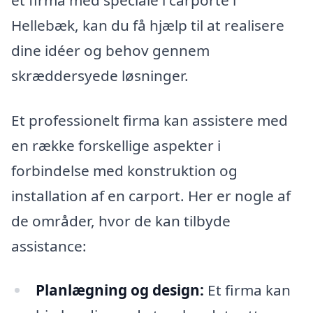
Hellebæk, kan du få hjælp til at realisere
dine idéer og behov gennem
skræddersyede løsninger.
Et professionelt firma kan assistere med
en række forskellige aspekter i
forbindelse med konstruktion og
installation af en carport. Her er nogle af
de områder, hvor de kan tilbyde
assistance:
Planlægning og design:
Et firma kan