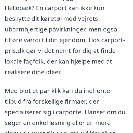
Hellebæk? En carport kan ikke kun
beskytte dit køretøj mod vejrets
ubarmhjertige påvirkninger, men også
tilføre værdi til din ejendom. Hos carport-
pris.dk gør vi det nemt for dig at finde
lokale fagfolk, der kan hjælpe med at
realisere dine idéer.
Med blot et par klik kan du indhente
tilbud fra forskellige firmaer, der
specialiserer sig i carporte. Uanset om du
søger en enkel løsning eller en mere