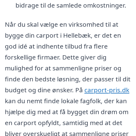
bidrage til de samlede omkostninger.
Når du skal vælge en virksomhed til at
bygge din carport i Hellebæk, er det en
god idé at indhente tilbud fra flere
forskellige firmaer. Dette giver dig
mulighed for at sammenligne priser og
finde den bedste løsning, der passer til dit
budget og dine ønsker. På
carport-pris.dk
kan du nemt finde lokale fagfolk, der kan
hjælpe dig med at få bygget din drøm om
en carport opfyldt, samtidig med at det
bliver overskueligt at sammenligne priser