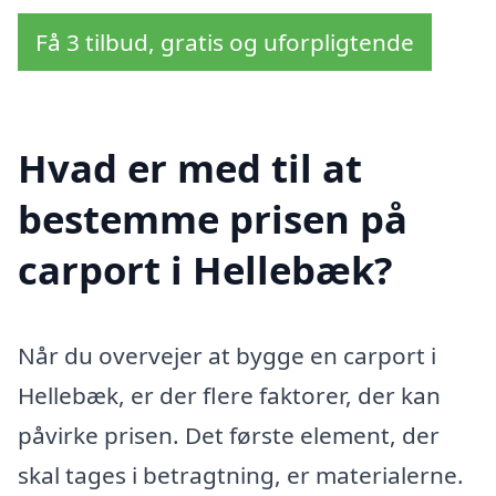
Få 3 tilbud, gratis og uforpligtende
Hvad er med til at
bestemme prisen på
carport i Hellebæk?
Når du overvejer at bygge en carport i
Hellebæk, er der flere faktorer, der kan
påvirke prisen. Det første element, der
skal tages i betragtning, er materialerne.