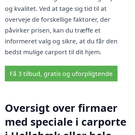
og kvalitet. Ved at tage sig tid til at
overveje de forskellige faktorer, der
påvirker prisen, kan du træffe et
informeret valg og sikre, at du får den
bedst mulige carport til dit hjem.
Få 3 tilbud, gratis og uforpligtende
Oversigt over firmaer
med speciale i carporte