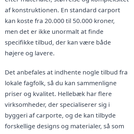
af konstruktionen. En standard carport
kan koste fra 20.000 til 50.000 kroner,
men det er ikke unormalt at finde
specifikke tilbud, der kan være både
højere og lavere.
Det anbefales at indhente nogle tilbud fra
lokale fagfolk, så du kan sammenligne
priser og kvalitet. Hellebæk har flere
virksomheder, der specialiserer sig i
byggeri af carporte, og de kan tilbyde
forskellige designs og materialer, så som