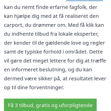
kan du nemt finde erfarne fagfolk, der
kan hjælpe dig med at få realiseret den
carport, du drømmer om. Med få klik kan
du indhente tilbud fra lokale eksperter,
der kender til de gældende love og regler
samt de typiske forhold i området. Dette
vil gøre det meget lettere for dig at træffe
en informeret beslutning, og du kan
dermed være sikker på, at resultatet lever
op til dine forventninger.
Få 3 tilbud, gratis og uforpligtende