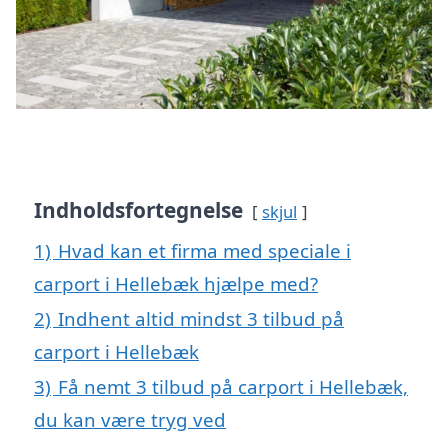
Indholdsfortegnelse
skjul
1)
Hvad kan et firma med speciale i
carport i Hellebæk hjælpe med?
2)
Indhent altid mindst 3 tilbud på
carport i Hellebæk
3)
Få nemt 3 tilbud på carport i Hellebæk,
du kan være tryg ved