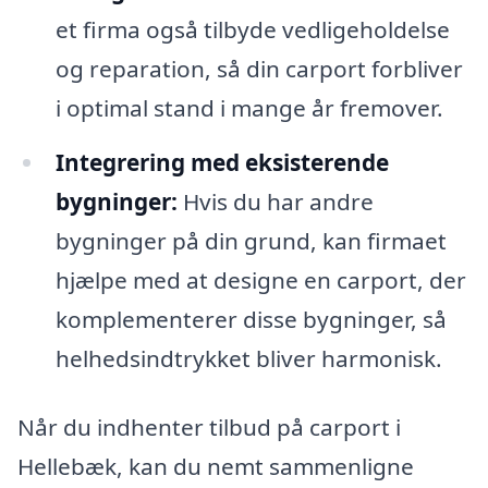
et firma også tilbyde vedligeholdelse
og reparation, så din carport forbliver
i optimal stand i mange år fremover.
Integrering med eksisterende
bygninger:
Hvis du har andre
bygninger på din grund, kan firmaet
hjælpe med at designe en carport, der
komplementerer disse bygninger, så
helhedsindtrykket bliver harmonisk.
Når du indhenter tilbud på carport i
Hellebæk, kan du nemt sammenligne