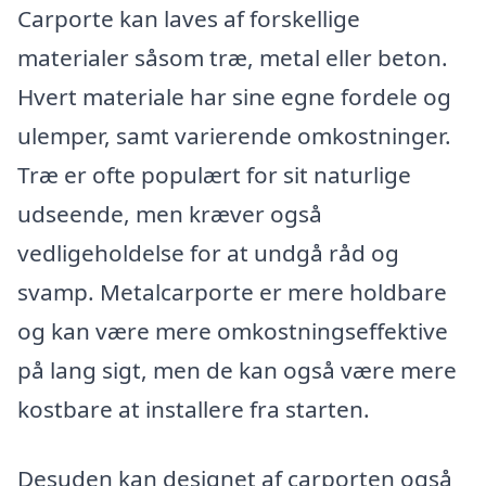
Carporte kan laves af forskellige
materialer såsom træ, metal eller beton.
Hvert materiale har sine egne fordele og
ulemper, samt varierende omkostninger.
Træ er ofte populært for sit naturlige
udseende, men kræver også
vedligeholdelse for at undgå råd og
svamp. Metalcarporte er mere holdbare
og kan være mere omkostningseffektive
på lang sigt, men de kan også være mere
kostbare at installere fra starten.
Desuden kan designet af carporten også