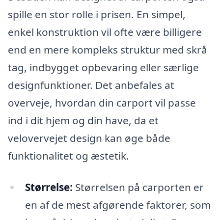
spille en stor rolle i prisen. En simpel,
enkel konstruktion vil ofte være billigere
end en mere kompleks struktur med skrå
tag, indbygget opbevaring eller særlige
designfunktioner. Det anbefales at
overveje, hvordan din carport vil passe
ind i dit hjem og din have, da et
velovervejet design kan øge både
funktionalitet og æstetik.
Størrelse:
Størrelsen på carporten er
en af de mest afgørende faktorer, som