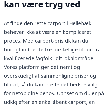
kan være tryg ved
At finde den rette carport i Hellebæk
behøver ikke at være en kompliceret
proces. Med carport-pris.dk kan du
hurtigt indhente tre forskellige tilbud fra
kvalificerede fagfolk i dit lokalområde.
Vores platform gør det nemt og
overskueligt at sammenligne priser og
tilbud, så du kan træffe det bedste valg
for netop dine behov. Uanset om du er på
udkig efter en enkel åbent carport, en