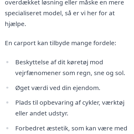
overdækket løsning eller måske en mere
specialiseret model, så er vi her for at
hjælpe.
En carport kan tilbyde mange fordele:
Beskyttelse af dit køretøj mod
vejrfænomener som regn, sne og sol.
Øget værdi ved din ejendom.
Plads til opbevaring af cykler, værktøj
eller andet udstyr.
Forbedret æstetik, som kan være med