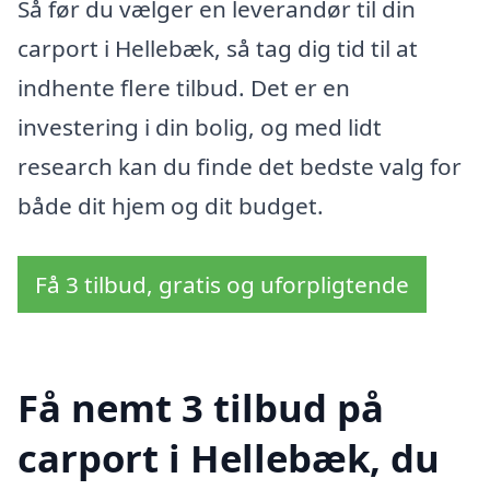
Så før du vælger en leverandør til din
carport i Hellebæk, så tag dig tid til at
indhente flere tilbud. Det er en
investering i din bolig, og med lidt
research kan du finde det bedste valg for
både dit hjem og dit budget.
Få 3 tilbud, gratis og uforpligtende
Få nemt 3 tilbud på
carport i Hellebæk, du