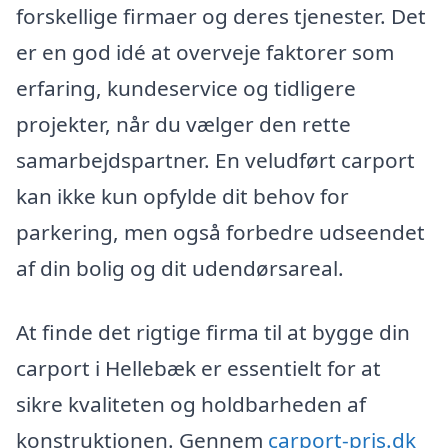
forskellige firmaer og deres tjenester. Det
er en god idé at overveje faktorer som
erfaring, kundeservice og tidligere
projekter, når du vælger den rette
samarbejdspartner. En veludført carport
kan ikke kun opfylde dit behov for
parkering, men også forbedre udseendet
af din bolig og dit udendørsareal.
At finde det rigtige firma til at bygge din
carport i Hellebæk er essentielt for at
sikre kvaliteten og holdbarheden af
konstruktionen. Gennem
carport-pris.dk