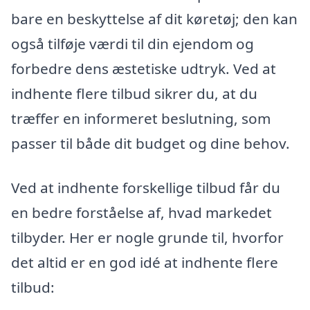
bare en beskyttelse af dit køretøj; den kan
også tilføje værdi til din ejendom og
forbedre dens æstetiske udtryk. Ved at
indhente flere tilbud sikrer du, at du
træffer en informeret beslutning, som
passer til både dit budget og dine behov.
Ved at indhente forskellige tilbud får du
en bedre forståelse af, hvad markedet
tilbyder. Her er nogle grunde til, hvorfor
det altid er en god idé at indhente flere
tilbud: