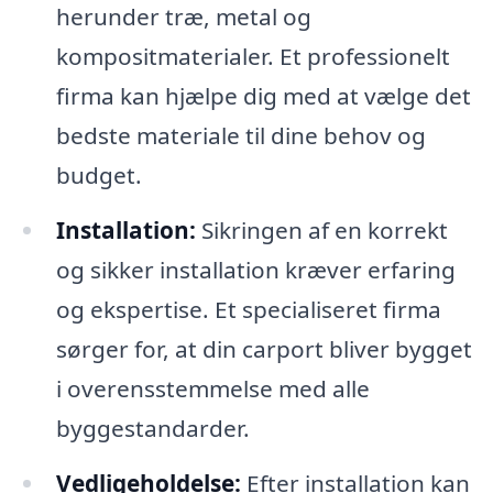
herunder træ, metal og
kompositmaterialer. Et professionelt
firma kan hjælpe dig med at vælge det
bedste materiale til dine behov og
budget.
Installation:
Sikringen af en korrekt
og sikker installation kræver erfaring
og ekspertise. Et specialiseret firma
sørger for, at din carport bliver bygget
i overensstemmelse med alle
byggestandarder.
Vedligeholdelse:
Efter installation kan