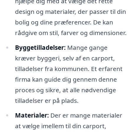
hjælpe dig med at vælge det rette
design og materialer, der passer til din
bolig og dine præferencer. De kan
rådgive om stil, farver og dimensioner.
Byggetilladelser:
Mange gange
kræver byggeri, selv af en carport,
tilladelser fra kommunen. Et erfarent
firma kan guide dig gennem denne
proces og sikre, at alle nødvendige
tilladelser er på plads.
Materialer:
Der er mange materialer
at vælge imellem til din carport,