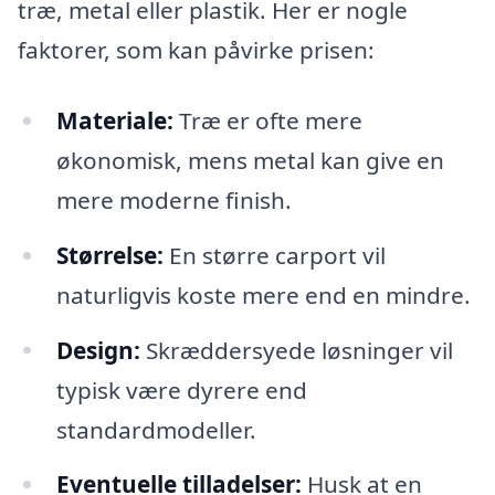
træ, metal eller plastik. Her er nogle
faktorer, som kan påvirke prisen:
Materiale:
Træ er ofte mere
økonomisk, mens metal kan give en
mere moderne finish.
Størrelse:
En større carport vil
naturligvis koste mere end en mindre.
Design:
Skræddersyede løsninger vil
typisk være dyrere end
standardmodeller.
Eventuelle tilladelser:
Husk at en