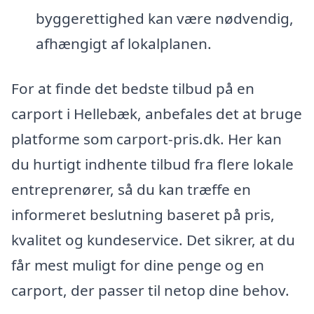
byggerettighed kan være nødvendig,
afhængigt af lokalplanen.
For at finde det bedste tilbud på en
carport i Hellebæk, anbefales det at bruge
platforme som carport-pris.dk. Her kan
du hurtigt indhente tilbud fra flere lokale
entreprenører, så du kan træffe en
informeret beslutning baseret på pris,
kvalitet og kundeservice. Det sikrer, at du
får mest muligt for dine penge og en
carport, der passer til netop dine behov.