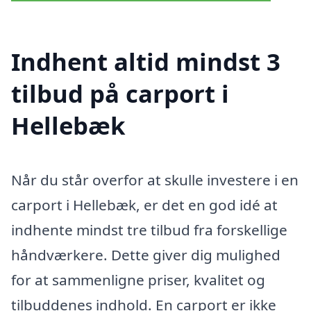
Indhent altid mindst 3
tilbud på carport i
Hellebæk
Når du står overfor at skulle investere i en
carport i Hellebæk, er det en god idé at
indhente mindst tre tilbud fra forskellige
håndværkere. Dette giver dig mulighed
for at sammenligne priser, kvalitet og
tilbuddenes indhold. En carport er ikke