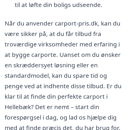
til at løfte din boligs udseende.
Når du anvender carport-pris.dk, kan du
være sikker på, at du får tilbud fra
troværdige virksomheder med erfaring i
at bygge carporte. Uanset om du ønsker
en skræddersyet løsning eller en
standardmodel, kan du spare tid og
penge ved at indhente disse tilbud. Er du
klar til at finde din perfekte carport i
Hellebæk? Det er nemt – start din
forespørgsel i dag, og lad os hjælpe dig
med at finde præcis det, du har brug for.