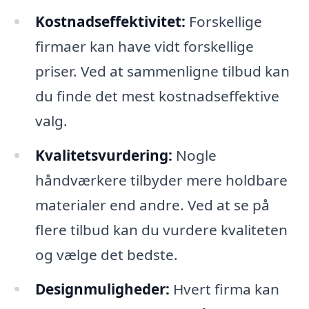
Kostnadseffektivitet:
Forskellige
firmaer kan have vidt forskellige
priser. Ved at sammenligne tilbud kan
du finde det mest kostnadseffektive
valg.
Kvalitetsvurdering:
Nogle
håndværkere tilbyder mere holdbare
materialer end andre. Ved at se på
flere tilbud kan du vurdere kvaliteten
og vælge det bedste.
Designmuligheder:
Hvert firma kan