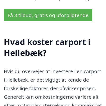
Få 3 tilbud, gratis og uforpligtende
Hvad koster carport i
Hellebæk?
Hvis du overvejer at investere i en carport
i Hellebæk, er det vigtigt at kende de
forskellige faktorer, der påvirker prisen.
Generelt kan omkostningerne variere alt
efter materialer, størrelse og kompleksitet