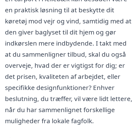
en praktisk løsning til at beskytte dit
køretøj mod vejr og vind, samtidig med at
den giver baglyset til dit hjem og gør
indkørslen mere indbydende. I takt med
at du sammenligner tilbud, skal du også
overveje, hvad der er vigtigst for dig; er
det prisen, kvaliteten af arbejdet, eller
specifikke designfunktioner? Enhver
beslutning, du træffer, vil være lidt lettere,
når du har sammenlignet forskellige
muligheder fra lokale fagfolk.