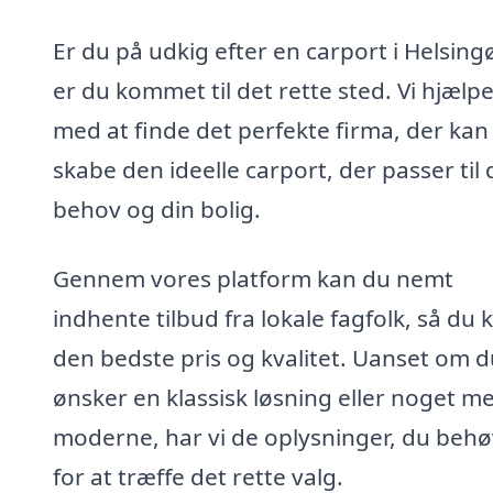
Er du på udkig efter en carport i Helsing
er du kommet til det rette sted. Vi hjælpe
med at finde det perfekte firma, der kan
skabe den ideelle carport, der passer til 
behov og din bolig.
Gennem vores platform kan du nemt
indhente tilbud fra lokale fagfolk, så du 
den bedste pris og kvalitet. Uanset om d
ønsker en klassisk løsning eller noget m
moderne, har vi de oplysninger, du beh
for at træffe det rette valg.