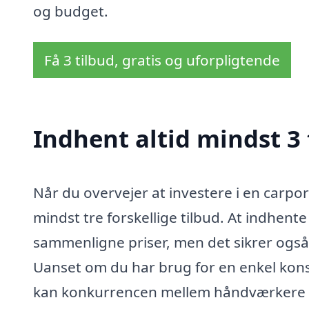
og budget.
Få 3 tilbud, gratis og uforpligtende
Indhent altid mindst 3 
Når du overvejer at investere i en carport
mindst tre forskellige tilbud. At indhente
sammenligne priser, men det sikrer også,
Uanset om du har brug for en enkel kons
kan konkurrencen mellem håndværkere før