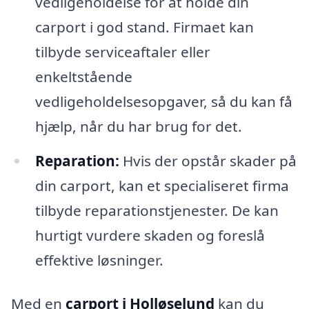
vedligeholdelse for at holde din
carport i god stand. Firmaet kan
tilbyde serviceaftaler eller
enkeltstående
vedligeholdelsesopgaver, så du kan få
hjælp, når du har brug for det.
Reparation:
Hvis der opstår skader på
din carport, kan et specialiseret firma
tilbyde reparationstjenester. De kan
hurtigt vurdere skaden og foreslå
effektive løsninger.
Med en
carport i Holløselund
kan du