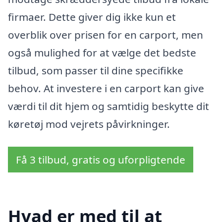
firmaer. Dette giver dig ikke kun et
overblik over prisen for en carport, men
også mulighed for at vælge det bedste
tilbud, som passer til dine specifikke
behov. At investere i en carport kan give
værdi til dit hjem og samtidig beskytte dit
køretøj mod vejrets påvirkninger.
Få 3 tilbud, gratis og uforpligtende
Hvad er med til at