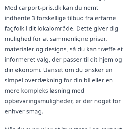
Med carport-pris.dk kan du nemt
indhente 3 forskellige tilbud fra erfarne
fagfolk i dit lokalområde. Dette giver dig
mulighed for at sammenligne priser,
materialer og designs, så du kan træffe et
informeret valg, der passer til dit hjem og
din økonomi. Uanset om du ønsker en
simpel overdækning for din bil eller en
mere kompleks løsning med
opbevaringsmuligheder, er der noget for
enhver smag.