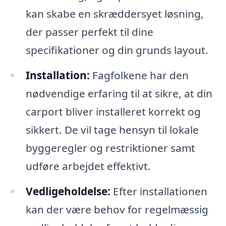
kan skabe en skræddersyet løsning,
der passer perfekt til dine
specifikationer og din grunds layout.
Installation:
Fagfolkene har den
nødvendige erfaring til at sikre, at din
carport bliver installeret korrekt og
sikkert. De vil tage hensyn til lokale
byggeregler og restriktioner samt
udføre arbejdet effektivt.
Vedligeholdelse:
Efter installationen
kan der være behov for regelmæssig