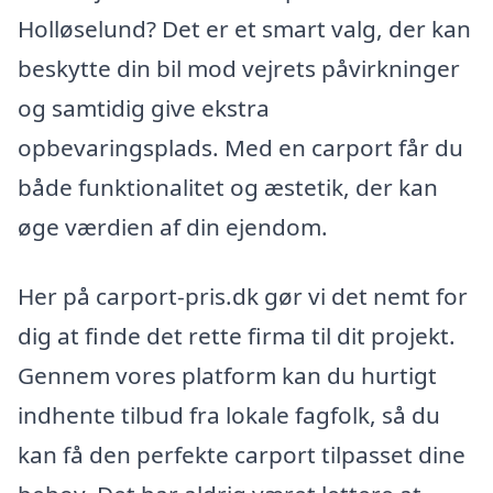
Holløselund? Det er et smart valg, der kan
beskytte din bil mod vejrets påvirkninger
og samtidig give ekstra
opbevaringsplads. Med en carport får du
både funktionalitet og æstetik, der kan
øge værdien af din ejendom.
Her på carport-pris.dk gør vi det nemt for
dig at finde det rette firma til dit projekt.
Gennem vores platform kan du hurtigt
indhente tilbud fra lokale fagfolk, så du
kan få den perfekte carport tilpasset dine