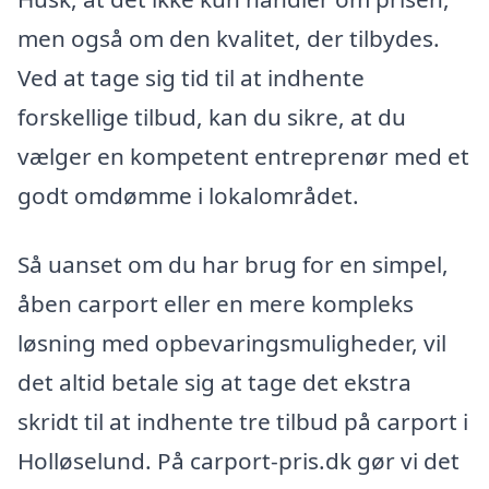
men også om den kvalitet, der tilbydes.
Ved at tage sig tid til at indhente
forskellige tilbud, kan du sikre, at du
vælger en kompetent entreprenør med et
godt omdømme i lokalområdet.
Så uanset om du har brug for en simpel,
åben carport eller en mere kompleks
løsning med opbevaringsmuligheder, vil
det altid betale sig at tage det ekstra
skridt til at indhente tre tilbud på carport i
Holløselund. På carport-pris.dk gør vi det