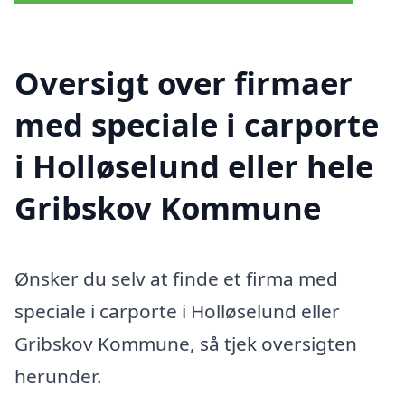
Oversigt over firmaer
med speciale i carporte
i Holløselund eller hele
Gribskov Kommune
Ønsker du selv at finde et firma med
speciale i carporte i Holløselund eller
Gribskov Kommune, så tjek oversigten
herunder.