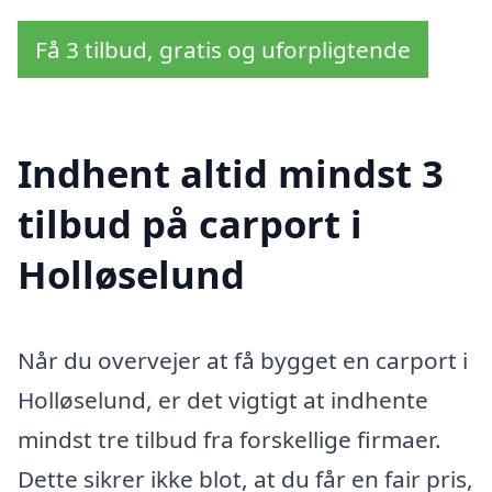
Få 3 tilbud, gratis og uforpligtende
Indhent altid mindst 3
tilbud på carport i
Holløselund
Når du overvejer at få bygget en carport i
Holløselund, er det vigtigt at indhente
mindst tre tilbud fra forskellige firmaer.
Dette sikrer ikke blot, at du får en fair pris,