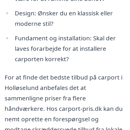
Design: Ønsker du en klassisk eller
moderne stil?
Fundament og installation: Skal der
laves forarbejde for at installere
carporten korrekt?
For at finde det bedste tilbud på carport i
Holløselund anbefales det at
sammenligne priser fra flere
håndværkere. Hos carport-pris.dk kan du
nemt oprette en forespørgsel og
modtage skræddersyede tilbud fra lokale