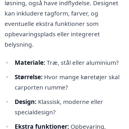
løsning, også have indflydelse. Designet
kan inkludere tagform, farver, og
eventuelle ekstra funktioner som
opbevaringsplads eller integreret
belysning.
Materiale:
Træ, stål eller aluminium?
Størrelse:
Hvor mange køretøjer skal
carporten rumme?
Design:
Klassisk, moderne eller
specialdesign?
Ekstra funktioner:
Opbevaring,