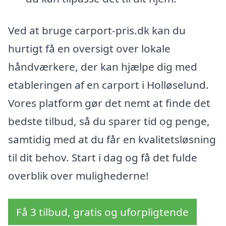
Ved at bruge carport-pris.dk kan du
hurtigt få en oversigt over lokale
håndværkere, der kan hjælpe dig med
etableringen af en carport i Holløselund.
Vores platform gør det nemt at finde det
bedste tilbud, så du sparer tid og penge,
samtidig med at du får en kvalitetsløsning
til dit behov. Start i dag og få det fulde
overblik over mulighederne!
Få 3 tilbud, gratis og uforpligtende