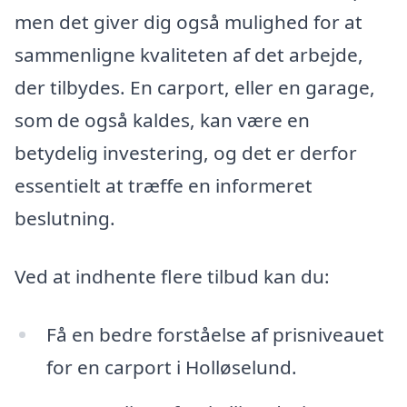
men det giver dig også mulighed for at
sammenligne kvaliteten af det arbejde,
der tilbydes. En carport, eller en garage,
som de også kaldes, kan være en
betydelig investering, og det er derfor
essentielt at træffe en informeret
beslutning.
Ved at indhente flere tilbud kan du:
Få en bedre forståelse af prisniveauet
for en carport i Holløselund.