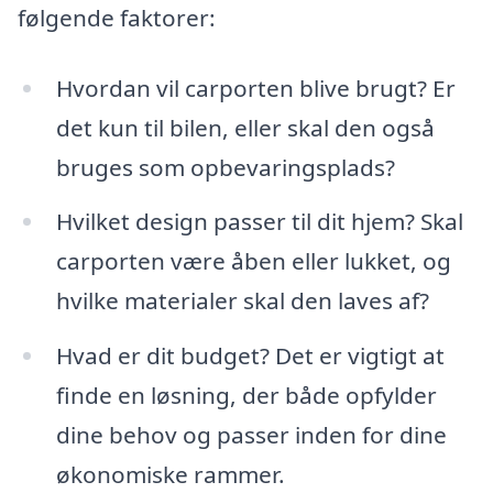
følgende faktorer:
Hvordan vil carporten blive brugt? Er
det kun til bilen, eller skal den også
bruges som opbevaringsplads?
Hvilket design passer til dit hjem? Skal
carporten være åben eller lukket, og
hvilke materialer skal den laves af?
Hvad er dit budget? Det er vigtigt at
finde en løsning, der både opfylder
dine behov og passer inden for dine
økonomiske rammer.