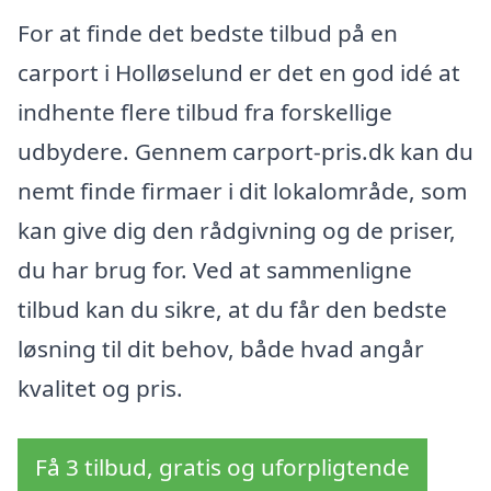
For at finde det bedste tilbud på en
carport i Holløselund er det en god idé at
indhente flere tilbud fra forskellige
udbydere. Gennem carport-pris.dk kan du
nemt finde firmaer i dit lokalområde, som
kan give dig den rådgivning og de priser,
du har brug for. Ved at sammenligne
tilbud kan du sikre, at du får den bedste
løsning til dit behov, både hvad angår
kvalitet og pris.
Få 3 tilbud, gratis og uforpligtende