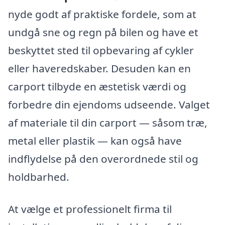
nyde godt af praktiske fordele, som at
undgå sne og regn på bilen og have et
beskyttet sted til opbevaring af cykler
eller haveredskaber. Desuden kan en
carport tilbyde en æstetisk værdi og
forbedre din ejendoms udseende. Valget
af materiale til din carport — såsom træ,
metal eller plastik — kan også have
indflydelse på den overordnede stil og
holdbarhed.
At vælge et professionelt firma til