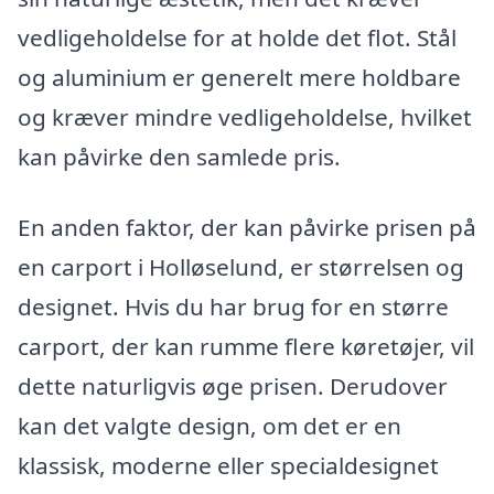
vedligeholdelse for at holde det flot. Stål
og aluminium er generelt mere holdbare
og kræver mindre vedligeholdelse, hvilket
kan påvirke den samlede pris.
En anden faktor, der kan påvirke prisen på
en carport i Holløselund, er størrelsen og
designet. Hvis du har brug for en større
carport, der kan rumme flere køretøjer, vil
dette naturligvis øge prisen. Derudover
kan det valgte design, om det er en
klassisk, moderne eller specialdesignet