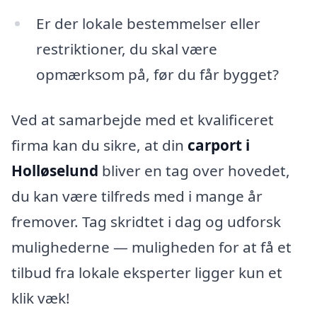
Er der lokale bestemmelser eller
restriktioner, du skal være
opmærksom på, før du får bygget?
Ved at samarbejde med et kvalificeret
firma kan du sikre, at din
carport i
Holløselund
bliver en tag over hovedet,
du kan være tilfreds med i mange år
fremover. Tag skridtet i dag og udforsk
mulighederne — muligheden for at få et
tilbud fra lokale eksperter ligger kun et
klik væk!