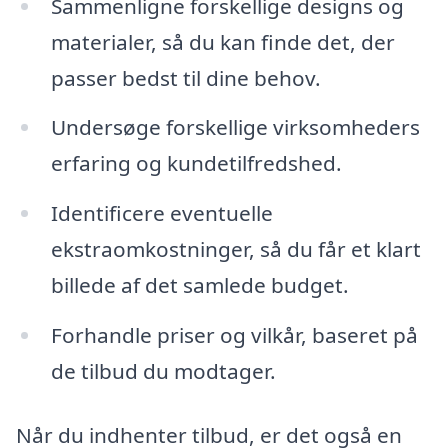
Sammenligne forskellige designs og
materialer, så du kan finde det, der
passer bedst til dine behov.
Undersøge forskellige virksomheders
erfaring og kundetilfredshed.
Identificere eventuelle
ekstraomkostninger, så du får et klart
billede af det samlede budget.
Forhandle priser og vilkår, baseret på
de tilbud du modtager.
Når du indhenter tilbud, er det også en