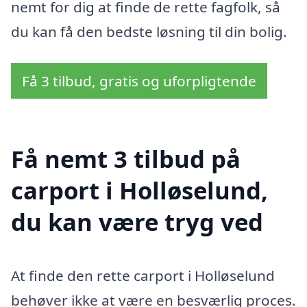
nemt for dig at finde de rette fagfolk, så
du kan få den bedste løsning til din bolig.
Få 3 tilbud, gratis og uforpligtende
Få nemt 3 tilbud på
carport i Holløselund,
du kan være tryg ved
At finde den rette carport i Holløselund
behøver ikke at være en besværlig proces.