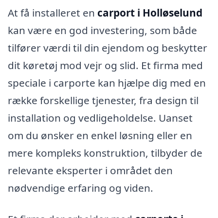
At få installeret en
carport i Holløselund
kan være en god investering, som både
tilfører værdi til din ejendom og beskytter
dit køretøj mod vejr og slid. Et firma med
speciale i carporte kan hjælpe dig med en
række forskellige tjenester, fra design til
installation og vedligeholdelse. Uanset
om du ønsker en enkel løsning eller en
mere kompleks konstruktion, tilbyder de
relevante eksperter i området den
nødvendige erfaring og viden.