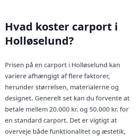
Hvad koster carport i
Holløselund?
Prisen på en carport i Holløselund kan
variere afhængigt af flere faktorer,
herunder størrelsen, materialerne og
designet. Generelt set kan du forvente at
betale mellem 20.000 kr. og 50.000 kr. for
en standard carport. Det er vigtigt at
overveje både funktionalitet og æstetik,