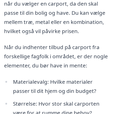
når du vælger en carport, da den skal
passe til din bolig og have. Du kan vælge
mellem træ, metal eller en kombination,
hvilket også vil påvirke prisen.
Når du indhenter tilbud på carport fra
forskellige fagfolk i området, er der nogle
elementer, du bør have in mente:
Materialevalg: Hvilke materialer
passer til dit hjem og din budget?
Størrelse: Hvor stor skal carporten
være for at rumme dine behov?