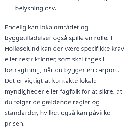
belysning osv.
Endelig kan lokalområdet og
byggetilladelser også spille en rolle. I
Holløselund kan der være specifikke krav
eller restriktioner, som skal tages i
betragtning, når du bygger en carport.
Det er vigtigt at kontakte lokale
myndigheder eller fagfolk for at sikre, at
du følger de gældende regler og
standarder, hvilket også kan påvirke
prisen.