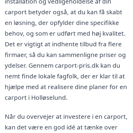
installation og vedligeholdelse af din
carport betyder også, at du kan få skabt
en løsning, der opfylder dine specifikke
behov, og som er udført med høj kvalitet.
Det er vigtigt at indhente tilbud fra flere
firmaer, så du kan sammenligne priser og
ydelser. Gennem carport-pris.dk kan du
nemt finde lokale fagfolk, der er klar til at
hjælpe med at realisere dine planer for en
carport i Holløselund.
Når du overvejer at investere i en carport,
kan det være en god idé at tænke over