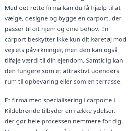
Med det rette firma kan du få hjælp til at
vælge, designe og bygge en carport, der
passer til dit hjem og dine behov. En
carport beskytter ikke kun dit køretøj mod
vejrets påvirkninger, men den kan også
tilføje værdi til din ejendom. Samtidig kan
den fungere som et attraktivt udendørs
rum til opbevaring eller som en terrasse.
Et firma med specialisering i carporte i
Kildebrønde tilbyder en række ydelser,
der gør hele processen nemmere for dig.