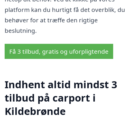
platform kan du hurtigt få det overblik, du
behøver for at træffe den rigtige
beslutning.
Få 3 tilbud, gratis og uforpligtende
Indhent altid mindst 3
tilbud på carport i
Kildebrønde