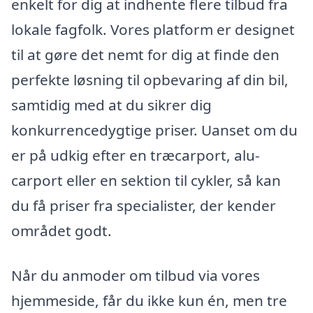
enkelt for dig at indhente flere tilbud fra
lokale fagfolk. Vores platform er designet
til at gøre det nemt for dig at finde den
perfekte løsning til opbevaring af din bil,
samtidig med at du sikrer dig
konkurrencedygtige priser. Uanset om du
er på udkig efter en træcarport, alu-
carport eller en sektion til cykler, så kan
du få priser fra specialister, der kender
området godt.
Når du anmoder om tilbud via vores
hjemmeside, får du ikke kun én, men tre