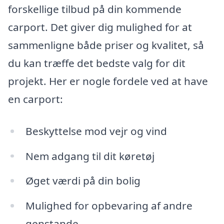
forskellige tilbud på din kommende
carport. Det giver dig mulighed for at
sammenligne både priser og kvalitet, så
du kan træffe det bedste valg for dit
projekt. Her er nogle fordele ved at have
en carport:
Beskyttelse mod vejr og vind
Nem adgang til dit køretøj
Øget værdi på din bolig
Mulighed for opbevaring af andre
genstande