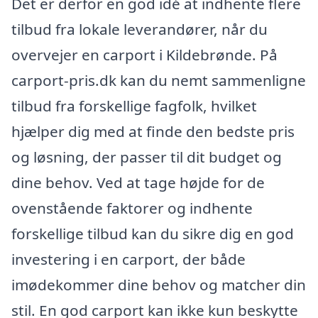
Det er derfor en god idé at indhente flere
tilbud fra lokale leverandører, når du
overvejer en carport i Kildebrønde. På
carport-pris.dk kan du nemt sammenligne
tilbud fra forskellige fagfolk, hvilket
hjælper dig med at finde den bedste pris
og løsning, der passer til dit budget og
dine behov. Ved at tage højde for de
ovenstående faktorer og indhente
forskellige tilbud kan du sikre dig en god
investering i en carport, der både
imødekommer dine behov og matcher din
stil. En god carport kan ikke kun beskytte