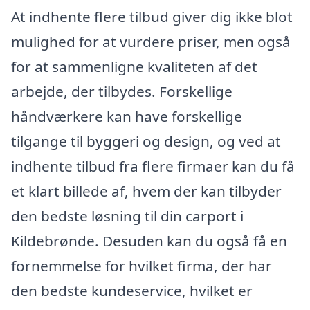
At indhente flere tilbud giver dig ikke blot
mulighed for at vurdere priser, men også
for at sammenligne kvaliteten af det
arbejde, der tilbydes. Forskellige
håndværkere kan have forskellige
tilgange til byggeri og design, og ved at
indhente tilbud fra flere firmaer kan du få
et klart billede af, hvem der kan tilbyder
den bedste løsning til din carport i
Kildebrønde. Desuden kan du også få en
fornemmelse for hvilket firma, der har
den bedste kundeservice, hvilket er