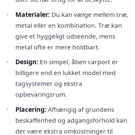
Materialer:
Du kan vælge mellem træ,
metal eller en kombination. Træ kan
give et hyggeligt udseende, mens
metal ofte er mere holdbart.
Design:
En simpel, åben carport er
billigere end en lukket model med
tagsystemer og ekstra
opbevaringsrum.
Placering:
Afhængig af grundens
beskaffenhed og adgangsforhold kan
der være ekstra omkostninger til