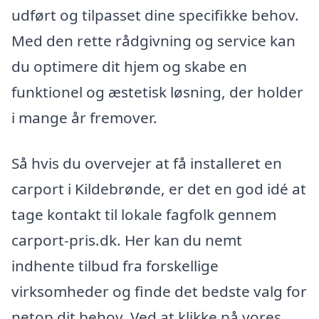
udført og tilpasset dine specifikke behov.
Med den rette rådgivning og service kan
du optimere dit hjem og skabe en
funktionel og æstetisk løsning, der holder
i mange år fremover.
Så hvis du overvejer at få installeret en
carport i Kildebrønde, er det en god idé at
tage kontakt til lokale fagfolk gennem
carport-pris.dk. Her kan du nemt
indhente tilbud fra forskellige
virksomheder og finde det bedste valg for
netop dit behov. Ved at klikke på vores