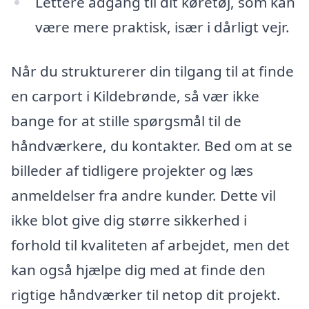
Lettere adgang til dit køretøj, som kan
være mere praktisk, især i dårligt vejr.
Når du strukturerer din tilgang til at finde
en carport i Kildebrønde, så vær ikke
bange for at stille spørgsmål til de
håndværkere, du kontakter. Bed om at se
billeder af tidligere projekter og læs
anmeldelser fra andre kunder. Dette vil
ikke blot give dig større sikkerhed i
forhold til kvaliteten af arbejdet, men det
kan også hjælpe dig med at finde den
rigtige håndværker til netop dit projekt.