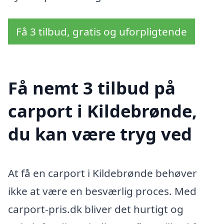
Få 3 tilbud, gratis og uforpligtende
Få nemt 3 tilbud på
carport i Kildebrønde,
du kan være tryg ved
At få en carport i Kildebrønde behøver
ikke at være en besværlig proces. Med
carport-pris.dk bliver det hurtigt og