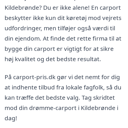
Kildebrønde? Du er ikke alene! En carport
beskytter ikke kun dit køretøj mod vejrets
udfordringer, men tilføjer også værdi til
din ejendom. At finde det rette firma til at
bygge din carport er vigtigt for at sikre
høj kvalitet og det bedste resultat.
På carport-pris.dk gør vi det nemt for dig
at indhente tilbud fra lokale fagfolk, så du
kan træffe det bedste valg. Tag skridtet
mod din drømme-carport i Kildebrønde i
dag!