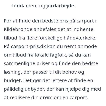
fundament og jordarbejde.
For at finde den bedste pris på carport i
Kildebrønde anbefales det at indhente
tilbud fra flere forskellige håndværkere.
På carport-pris.dk kan du nemt anmode
om tilbud fra lokale fagfolk, så du kan
sammenligne priser og finde den bedste
løsning, der passer til dit behov og
budget. Det gør det lettere at finde en
pålidelig udbyder, der kan hjælpe dig med
at realisere din drøm om en carport.