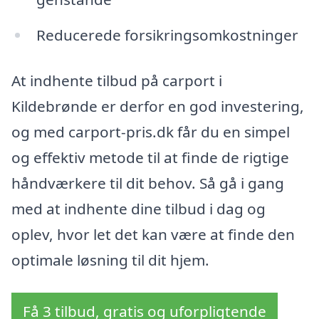
Reducerede forsikringsomkostninger
At indhente tilbud på carport i
Kildebrønde er derfor en god investering,
og med carport-pris.dk får du en simpel
og effektiv metode til at finde de rigtige
håndværkere til dit behov. Så gå i gang
med at indhente dine tilbud i dag og
oplev, hvor let det kan være at finde den
optimale løsning til dit hjem.
Få 3 tilbud, gratis og uforpligtende