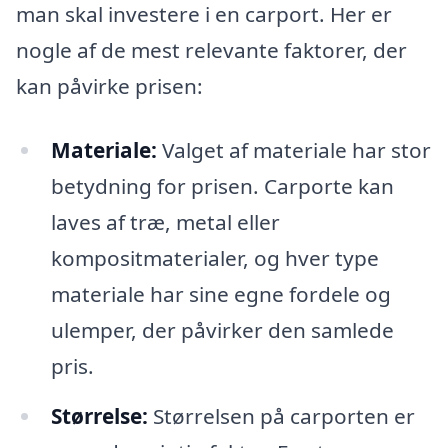
man skal investere i en carport. Her er
nogle af de mest relevante faktorer, der
kan påvirke prisen:
Materiale:
Valget af materiale har stor
betydning for prisen. Carporte kan
laves af træ, metal eller
kompositmaterialer, og hver type
materiale har sine egne fordele og
ulemper, der påvirker den samlede
pris.
Størrelse:
Størrelsen på carporten er