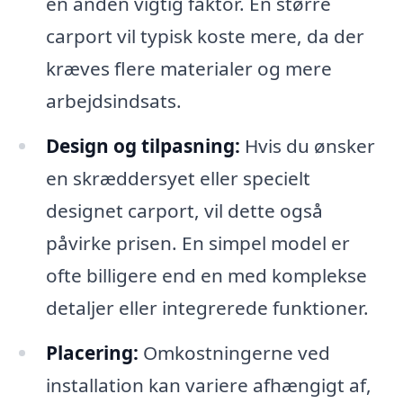
en anden vigtig faktor. En større
carport vil typisk koste mere, da der
kræves flere materialer og mere
arbejdsindsats.
Design og tilpasning:
Hvis du ønsker
en skræddersyet eller specielt
designet carport, vil dette også
påvirke prisen. En simpel model er
ofte billigere end en med komplekse
detaljer eller integrerede funktioner.
Placering:
Omkostningerne ved
installation kan variere afhængigt af,