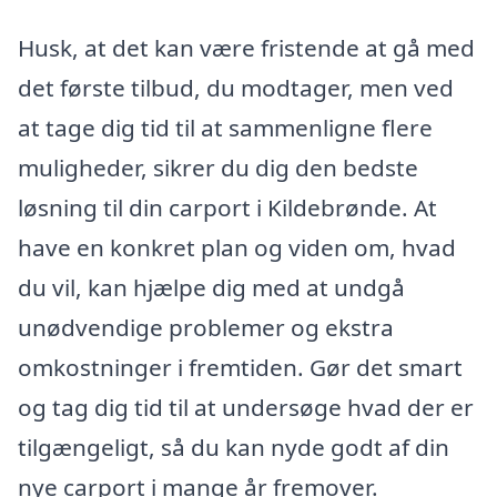
Husk, at det kan være fristende at gå med
det første tilbud, du modtager, men ved
at tage dig tid til at sammenligne flere
muligheder, sikrer du dig den bedste
løsning til din carport i Kildebrønde. At
have en konkret plan og viden om, hvad
du vil, kan hjælpe dig med at undgå
unødvendige problemer og ekstra
omkostninger i fremtiden. Gør det smart
og tag dig tid til at undersøge hvad der er
tilgængeligt, så du kan nyde godt af din
nye carport i mange år fremover.