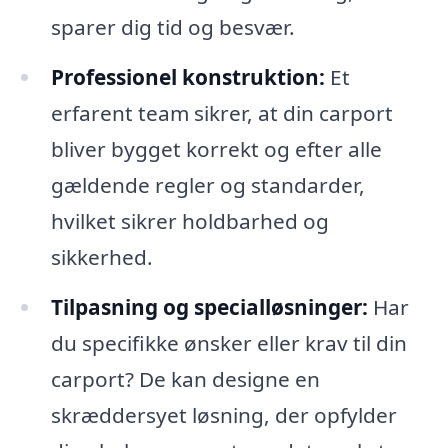
sparer dig tid og besvær.
Professionel konstruktion:
Et
erfarent team sikrer, at din carport
bliver bygget korrekt og efter alle
gældende regler og standarder,
hvilket sikrer holdbarhed og
sikkerhed.
Tilpasning og specialløsninger:
Har
du specifikke ønsker eller krav til din
carport? De kan designe en
skræddersyet løsning, der opfylder