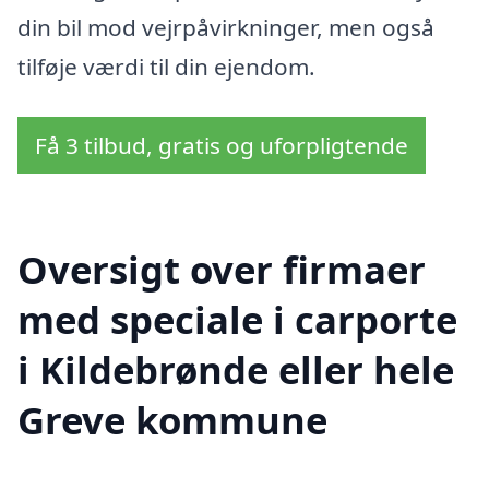
din bil mod vejrpåvirkninger, men også
tilføje værdi til din ejendom.
Få 3 tilbud, gratis og uforpligtende
Oversigt over firmaer
med speciale i carporte
i Kildebrønde eller hele
Greve kommune