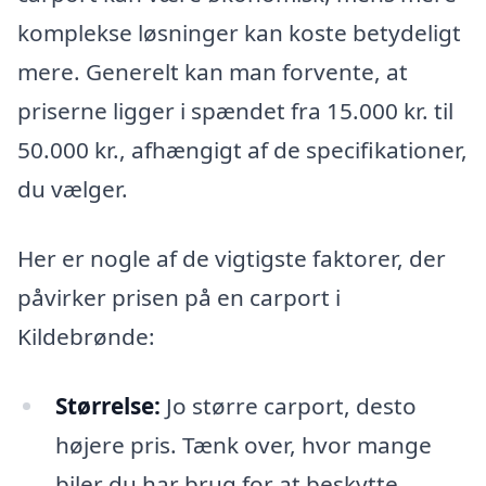
komplekse løsninger kan koste betydeligt
mere. Generelt kan man forvente, at
priserne ligger i spændet fra 15.000 kr. til
50.000 kr., afhængigt af de specifikationer,
du vælger.
Her er nogle af de vigtigste faktorer, der
påvirker prisen på en carport i
Kildebrønde:
Størrelse:
Jo større carport, desto
højere pris. Tænk over, hvor mange
biler du har brug for at beskytte.