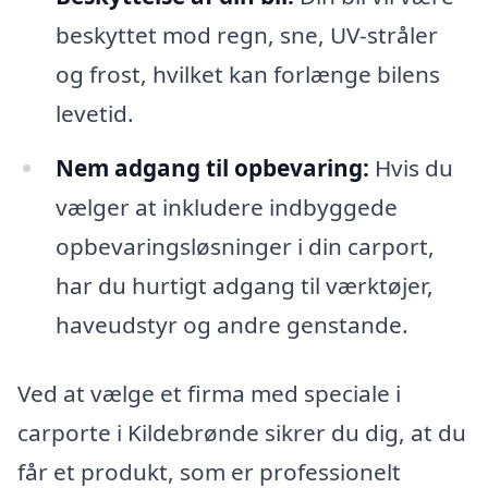
beskyttet mod regn, sne, UV-stråler
og frost, hvilket kan forlænge bilens
levetid.
Nem adgang til opbevaring:
Hvis du
vælger at inkludere indbyggede
opbevaringsløsninger i din carport,
har du hurtigt adgang til værktøjer,
haveudstyr og andre genstande.
Ved at vælge et firma med speciale i
carporte i Kildebrønde sikrer du dig, at du
får et produkt, som er professionelt