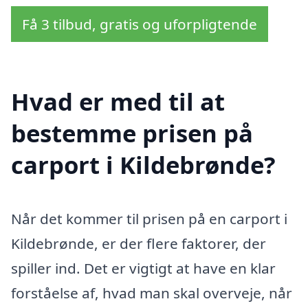
Få 3 tilbud, gratis og uforpligtende
Hvad er med til at
bestemme prisen på
carport i Kildebrønde?
Når det kommer til prisen på en carport i
Kildebrønde, er der flere faktorer, der
spiller ind. Det er vigtigt at have en klar
forståelse af, hvad man skal overveje, når