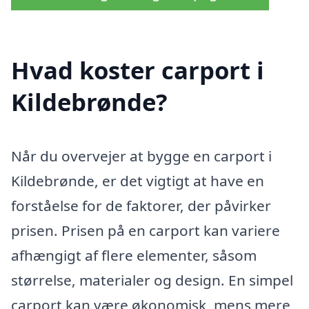
Hvad koster carport i
Kildebrønde?
Når du overvejer at bygge en carport i
Kildebrønde, er det vigtigt at have en
forståelse for de faktorer, der påvirker
prisen. Prisen på en carport kan variere
afhængigt af flere elementer, såsom
størrelse, materialer og design. En simpel
carport kan være økonomisk, mens mere