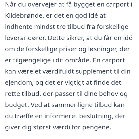
Når du overvejer at få bygget en carport i
Kildebrønde, er det en god idé at
indhente mindst tre tilbud fra forskellige
leverandører. Dette sikrer, at du får en idé
om de forskellige priser og løsninger, der
er tilgængelige i dit område. En carport
kan være et værdifuldt supplement til din
ejendom, og det er vigtigt at finde det
rette tilbud, der passer til dine behov og
budget. Ved at sammenligne tilbud kan
du træffe en informeret beslutning, der
giver dig størst værdi for pengene.