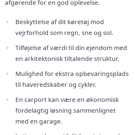
afgørende for en god oplevelse.
Beskyttelse af dit køretøj mod
vejrforhold som regn, sne og sol.
Tilføjelse af værdi til din ejendom med
en arkitektonisk tiltalende struktur.
Mulighed for ekstra opbevaringsplads
til haveredskaber og cykler.
En carport kan være en økonomisk
fordelagtig løsning sammenlignet
med en garage.