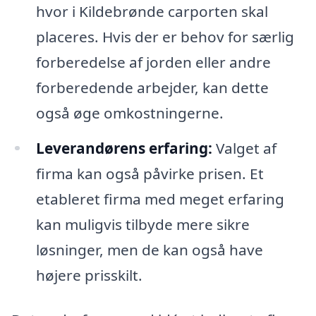
hvor i Kildebrønde carporten skal
placeres. Hvis der er behov for særlig
forberedelse af jorden eller andre
forberedende arbejder, kan dette
også øge omkostningerne.
Leverandørens erfaring:
Valget af
firma kan også påvirke prisen. Et
etableret firma med meget erfaring
kan muligvis tilbyde mere sikre
løsninger, men de kan også have
højere prisskilt.