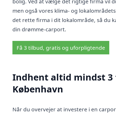
bolig. Ved at vælge det rigtige firma vil 
men også vores klima- og lokalområdets
det rette firma i dit lokalområde, så du
din drømme-carport.
Få 3 tilbud, gratis og uforpligtende
Indhent altid mindst 3 
København
Når du overvejer at investere i en carpor