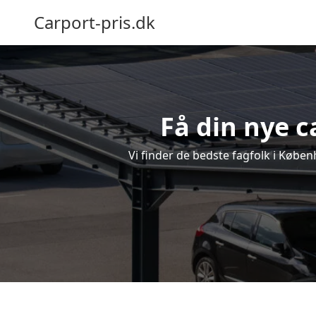
Carport-pris.dk
Få din nye c
Vi finder de bedste fagfolk i Køben