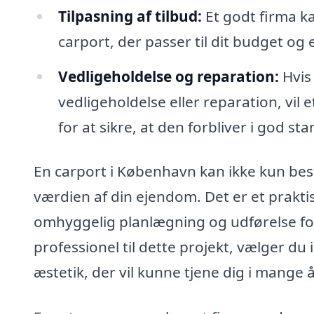
Tilpasning af tilbud:
Et godt firma ka
carport, der passer til dit budget og
Vedligeholdelse og reparation:
Hvis 
vedligeholdelse eller reparation, vil 
for at sikre, at den forbliver i god sta
En carport i København kan ikke kun bes
værdien af din ejendom. Det er et prakt
omhyggelig planlægning og udførelse for
professionel til dette projekt, vælger 
æstetik, der vil kunne tjene dig i mange 