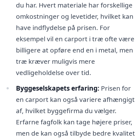
du har. Hvert materiale har forskellige
omkostninger og levetider, hvilket kan
have indflydelse på prisen. For
eksempel vil en carport i træ ofte være
billigere at opføre end en i metal, men
træ kræver muligvis mere
vedligeholdelse over tid.
Byggeselskapets erfaring:
Prisen for
en carport kan også variere afhængigt
af, hvilket byggefirma du vælger.
Erfarne fagfolk kan tage højere priser,
men de kan også tilbyde bedre kvalitet