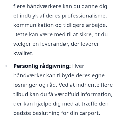
flere håndværkere kan du danne dig
et indtryk af deres professionalisme,
kommunikation og tidligere arbejde.
Dette kan være med til at sikre, at du
vælger en leverandør, der leverer
kvalitet.
Personlig rådgivning:
Hver
håndværker kan tilbyde deres egne
løsninger og råd. Ved at indhente flere
tilbud kan du få værdifuld information,
der kan hjælpe dig med at træffe den
bedste beslutning for din carport.