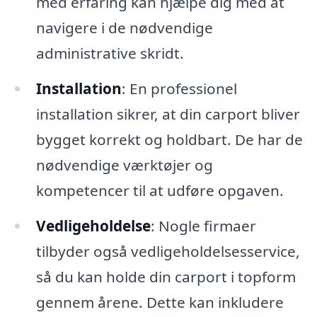
med erfaring kan hjælpe dig med at
navigere i de nødvendige
administrative skridt.
Installation
: En professionel
installation sikrer, at din carport bliver
bygget korrekt og holdbart. De har de
nødvendige værktøjer og
kompetencer til at udføre opgaven.
Vedligeholdelse
: Nogle firmaer
tilbyder også vedligeholdelsesservice,
så du kan holde din carport i topform
gennem årene. Dette kan inkludere