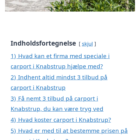
Indholdsfortegnelse
skjul
1)
Hvad kan et firma med speciale i
carport i Knabstrup hjælpe med?
2)
Indhent altid mindst 3 tilbud på
carport i Knabstrup
3)
Få nemt 3 tilbud på carport i
Knabstrup, du kan være tryg ved
4)
Hvad koster carport i Knabstrup?
5)
Hvad er med til at bestemme prisen på