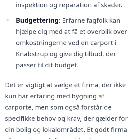
inspektion og reparation af skader.
Budgettering
: Erfarne fagfolk kan
hjælpe dig med at få et overblik over
omkostningerne ved en carport i
Knabstrup og give dig tilbud, der
passer til dit budget.
Det er vigtigt at vælge et firma, der ikke
kun har erfaring med bygning af
carporte, men som også forstår de
specifikke behov og krav, der gælder for
din bolig og lokalområdet. Et godt firma