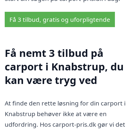
Få 3 tilbud, gratis og uforpligtende
Få nemt 3 tilbud på
carport i Knabstrup, du
kan være tryg ved
At finde den rette løsning for din carport i
Knabstrup behøver ikke at være en
udfordring. Hos carport-pris.dk gør vi det