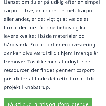
Uanset om du er på udkig efter en simpel
carport i træ, en moderne metalcarport
eller andet, er det vigtigt at vælge et
firma, der forstår dine behov og kan
levere kvalitet i både materialer og
håndværk. En carport er en investering,
der kan give værdi til dit hjem i mange år
fremover. Tøv ikke med at udnytte de
ressourcer, der findes gennem carport-
pris.dk for at finde det rette firma til dit
projekt i Knabstrup.
Få 3 tilbud, gratis og uforpligtende