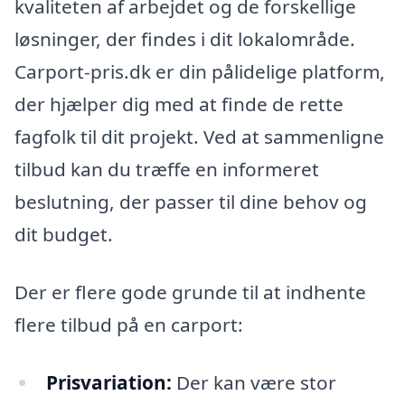
kvaliteten af arbejdet og de forskellige
løsninger, der findes i dit lokalområde.
Carport-pris.dk er din pålidelige platform,
der hjælper dig med at finde de rette
fagfolk til dit projekt. Ved at sammenligne
tilbud kan du træffe en informeret
beslutning, der passer til dine behov og
dit budget.
Der er flere gode grunde til at indhente
flere tilbud på en carport:
Prisvariation:
Der kan være stor