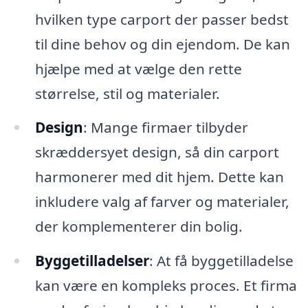
hvilken type carport der passer bedst
til dine behov og din ejendom. De kan
hjælpe med at vælge den rette
størrelse, stil og materialer.
Design
: Mange firmaer tilbyder
skræddersyet design, så din carport
harmonerer med dit hjem. Dette kan
inkludere valg af farver og materialer,
der komplementerer din bolig.
Byggetilladelser
: At få byggetilladelse
kan være en kompleks proces. Et firma