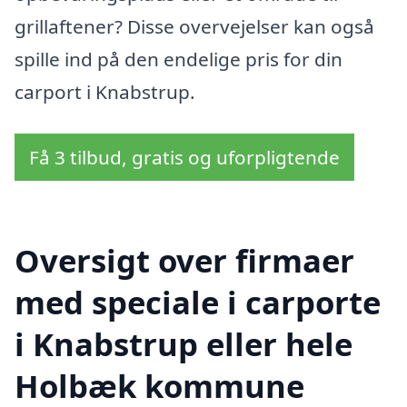
grillaftener? Disse overvejelser kan også
spille ind på den endelige pris for din
carport i Knabstrup.
Få 3 tilbud, gratis og uforpligtende
Oversigt over firmaer
med speciale i carporte
i Knabstrup eller hele
Holbæk kommune