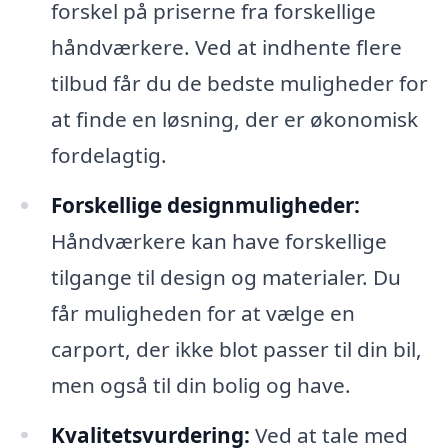
forskel på priserne fra forskellige
håndværkere. Ved at indhente flere
tilbud får du de bedste muligheder for
at finde en løsning, der er økonomisk
fordelagtig.
Forskellige designmuligheder:
Håndværkere kan have forskellige
tilgange til design og materialer. Du
får muligheden for at vælge en
carport, der ikke blot passer til din bil,
men også til din bolig og have.
Kvalitetsvurdering:
Ved at tale med