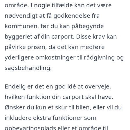
område. I nogle tilfælde kan det være
nødvendigt at få godkendelse fra
kommunen, før du kan påbegynde
byggeriet af din carport. Disse krav kan
påvirke prisen, da det kan medføre
yderligere omkostninger til rådgivning og
sagsbehandling.
Endelig er det en god idé at overveje,
hvilken funktion din carport skal have.
Ønsker du kun et skur til bilen, eller vil du
inkludere ekstra funktioner som
opbevaringsplads eller et område til