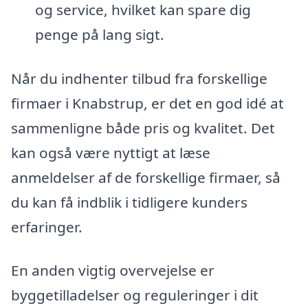
og service, hvilket kan spare dig
penge på lang sigt.
Når du indhenter tilbud fra forskellige
firmaer i Knabstrup, er det en god idé at
sammenligne både pris og kvalitet. Det
kan også være nyttigt at læse
anmeldelser af de forskellige firmaer, så
du kan få indblik i tidligere kunders
erfaringer.
En anden vigtig overvejelse er
byggetilladelser og reguleringer i dit