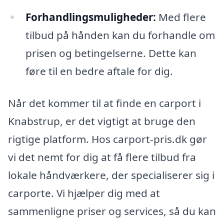
Forhandlingsmuligheder:
Med flere
tilbud på hånden kan du forhandle om
prisen og betingelserne. Dette kan
føre til en bedre aftale for dig.
Når det kommer til at finde en carport i
Knabstrup, er det vigtigt at bruge den
rigtige platform. Hos carport-pris.dk gør
vi det nemt for dig at få flere tilbud fra
lokale håndværkere, der specialiserer sig i
carporte. Vi hjælper dig med at
sammenligne priser og services, så du kan