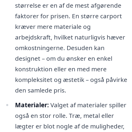
størrelse er en af de mest afgørende
faktorer for prisen. En større carport
kræver mere materiale og
arbejdskraft, hvilket naturligvis hæver
omkostningerne. Desuden kan
designet – om du ønsker en enkel
konstruktion eller en med mere
kompleksitet og æstetik – også påvirke
den samlede pris.
Materialer:
Valget af materialer spiller
også en stor rolle. Træ, metal eller
lægter er blot nogle af de muligheder,