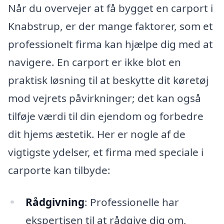
Når du overvejer at få bygget en carport i
Knabstrup, er der mange faktorer, som et
professionelt firma kan hjælpe dig med at
navigere. En carport er ikke blot en
praktisk løsning til at beskytte dit køretøj
mod vejrets påvirkninger; det kan også
tilføje værdi til din ejendom og forbedre
dit hjems æstetik. Her er nogle af de
vigtigste ydelser, et firma med speciale i
carporte kan tilbyde:
Rådgivning
: Professionelle har
ekspertisen til at rådgive dig om,