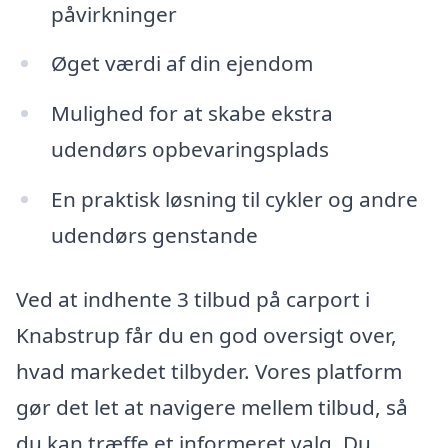
påvirkninger
Øget værdi af din ejendom
Mulighed for at skabe ekstra
udendørs opbevaringsplads
En praktisk løsning til cykler og andre
udendørs genstande
Ved at indhente 3 tilbud på carport i
Knabstrup får du en god oversigt over,
hvad markedet tilbyder. Vores platform
gør det let at navigere mellem tilbud, så
du kan træffe et informeret valg. Du