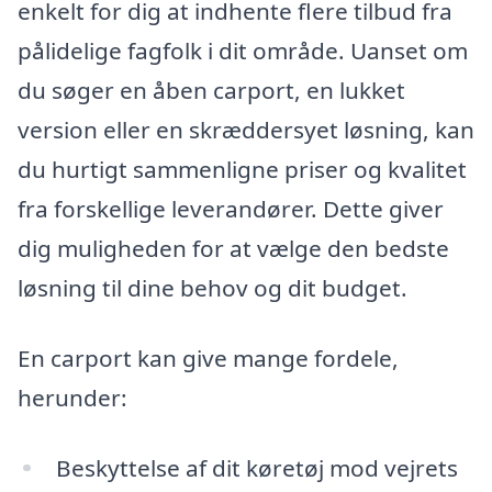
enkelt for dig at indhente flere tilbud fra
pålidelige fagfolk i dit område. Uanset om
du søger en åben carport, en lukket
version eller en skræddersyet løsning, kan
du hurtigt sammenligne priser og kvalitet
fra forskellige leverandører. Dette giver
dig muligheden for at vælge den bedste
løsning til dine behov og dit budget.
En carport kan give mange fordele,
herunder:
Beskyttelse af dit køretøj mod vejrets