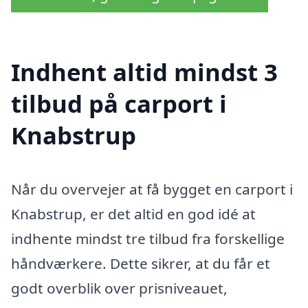
Indhent altid mindst 3
tilbud på carport i
Knabstrup
Når du overvejer at få bygget en carport i
Knabstrup, er det altid en god idé at
indhente mindst tre tilbud fra forskellige
håndværkere. Dette sikrer, at du får et
godt overblik over prisniveauet,