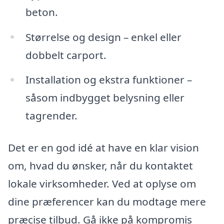
beton.
Størrelse og design – enkel eller
dobbelt carport.
Installation og ekstra funktioner –
såsom indbygget belysning eller
tagrender.
Det er en god idé at have en klar vision
om, hvad du ønsker, når du kontaktet
lokale virksomheder. Ved at oplyse om
dine præferencer kan du modtage mere
præcise tilbud. Gå ikke på kompromis