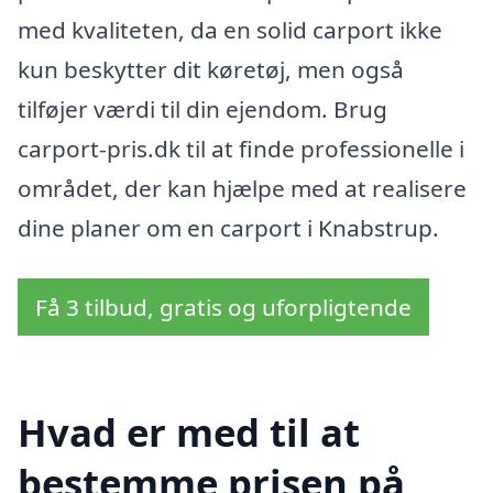
med kvaliteten, da en solid carport ikke
kun beskytter dit køretøj, men også
tilføjer værdi til din ejendom. Brug
carport-pris.dk til at finde professionelle i
området, der kan hjælpe med at realisere
dine planer om en carport i Knabstrup.
Få 3 tilbud, gratis og uforpligtende
Hvad er med til at
bestemme prisen på