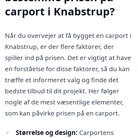
carport i Knabstrup?
Når du overvejer at få bygget en carport i
Knabstrup, er der flere faktorer, der
spiller ind på prisen. Det er vigtigt at have
en forståelse for disse faktorer, så du kan
træffe et informeret valg og finde det
bedste tilbud til dit projekt. Her følger
nogle af de mest væsentlige elementer,
som kan påvirke prisen på en carport.
Størrelse og design:
Carportens