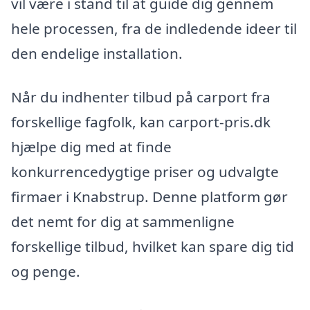
vil være i stand til at guide dig gennem
hele processen, fra de indledende ideer til
den endelige installation.
Når du indhenter tilbud på carport fra
forskellige fagfolk, kan carport-pris.dk
hjælpe dig med at finde
konkurrencedygtige priser og udvalgte
firmaer i Knabstrup. Denne platform gør
det nemt for dig at sammenligne
forskellige tilbud, hvilket kan spare dig tid
og penge.