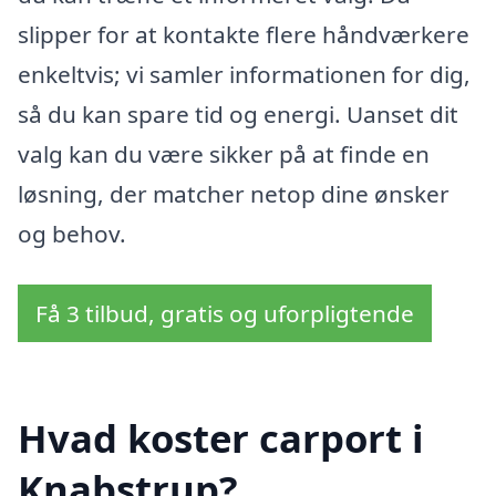
slipper for at kontakte flere håndværkere
enkeltvis; vi samler informationen for dig,
så du kan spare tid og energi. Uanset dit
valg kan du være sikker på at finde en
løsning, der matcher netop dine ønsker
og behov.
Få 3 tilbud, gratis og uforpligtende
Hvad koster carport i
Knabstrup?