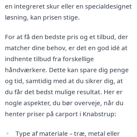
en integreret skur eller en specialdesignet
løsning, kan prisen stige.
For at få den bedste pris og et tilbud, der
matcher dine behov, er det en god idé at
indhente tilbud fra forskellige
håndværkere. Dette kan spare dig penge
og tid, samtidig med at du sikrer dig, at
du får det bedst mulige resultat. Her er
nogle aspekter, du bør overveje, når du
henter priser på carport i Knabstrup:
Type af materiale – træ, metal eller