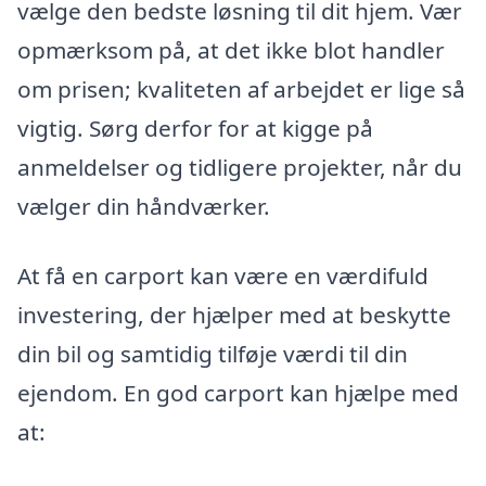
vælge den bedste løsning til dit hjem. Vær
opmærksom på, at det ikke blot handler
om prisen; kvaliteten af arbejdet er lige så
vigtig. Sørg derfor for at kigge på
anmeldelser og tidligere projekter, når du
vælger din håndværker.
At få en carport kan være en værdifuld
investering, der hjælper med at beskytte
din bil og samtidig tilføje værdi til din
ejendom. En god carport kan hjælpe med
at: