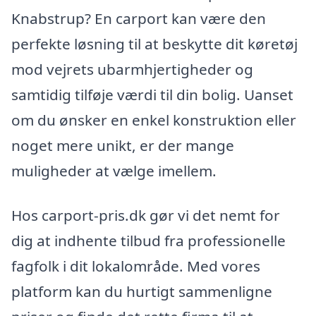
Knabstrup? En carport kan være den
perfekte løsning til at beskytte dit køretøj
mod vejrets ubarmhjertigheder og
samtidig tilføje værdi til din bolig. Uanset
om du ønsker en enkel konstruktion eller
noget mere unikt, er der mange
muligheder at vælge imellem.
Hos carport-pris.dk gør vi det nemt for
dig at indhente tilbud fra professionelle
fagfolk i dit lokalområde. Med vores
platform kan du hurtigt sammenligne