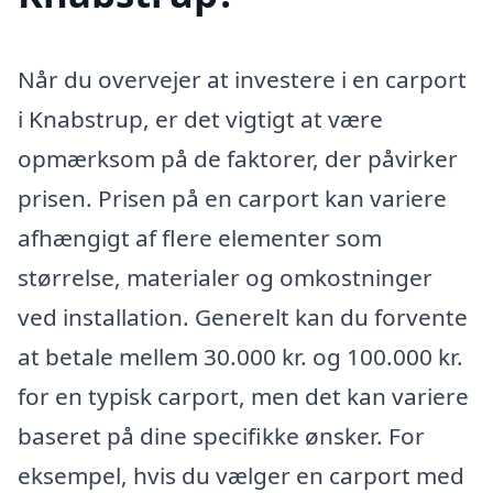
Når du overvejer at investere i en carport
i Knabstrup, er det vigtigt at være
opmærksom på de faktorer, der påvirker
prisen. Prisen på en carport kan variere
afhængigt af flere elementer som
størrelse, materialer og omkostninger
ved installation. Generelt kan du forvente
at betale mellem 30.000 kr. og 100.000 kr.
for en typisk carport, men det kan variere
baseret på dine specifikke ønsker. For
eksempel, hvis du vælger en carport med