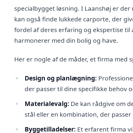
specialbygget løsning. I Laanshøj er der
kan også finde lukkede carporte, der giv
fordel af deres erfaring og ekspertise til 
harmonerer med din bolig og have.
Her er nogle af de måder, et firma med sp
Design og planlægning:
Professionel
der passer til dine specifikke behov 
Materialevalg:
De kan rådgive om de 
stål eller en kombination, der passer 
Byggetilladelser:
Et erfarent firma 