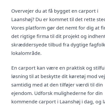
Overvejer du at få bygget en carport i
Laanshøj? Du er kommet til det rette ste
Vores platform gør det nemt for dig at f
det rigtige firma til dit projekt og indhen
skræddersyede tilbud fra dygtige fagfolk 
lokalområde.
En carport kan være en praktisk og stilfu
løsning til at beskytte dit køretøj mod vej
samtidig med at den tilføjer værdi til din
ejendom. Udforsk mulighederne for din
kommende carport i Laanshøj i dag, og l