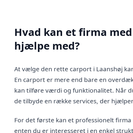
Hvad kan et firma med 
hjælpe med?
At vælge den rette carport i Laanshøj ka
En carport er mere end bare en overdæknin
kan tilføre værdi og funktionalitet. Når 
de tilbyde en række services, der hjælper
For det første kan et professionelt firma
enten du er interesseret i en enkel stru