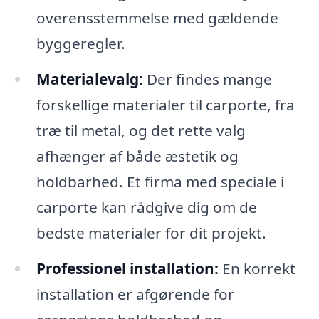
overensstemmelse med gældende
byggeregler.
Materialevalg:
Der findes mange
forskellige materialer til carporte, fra
træ til metal, og det rette valg
afhænger af både æstetik og
holdbarhed. Et firma med speciale i
carporte kan rådgive dig om de
bedste materialer for dit projekt.
Professionel installation:
En korrekt
installation er afgørende for