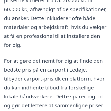
priserne varierer fra ca. 20.000 kr. til
60.000 kr., afhængigt af de specifikationer,
du ønsker. Dette inkluderer ofte både
materialer og arbejdskraft, hvis du vælger
at få en professionel til at installere den
for dig.
For at gøre det nemt for dig at finde den
bedste pris på en carport i Ledøje,
tilbyder carport-pris.dk en platform, hvor
du kan indhente tilbud fra forskellige
lokale håndværkere. Dette sparer dig tid
og gør det lettere at sammenligne priser