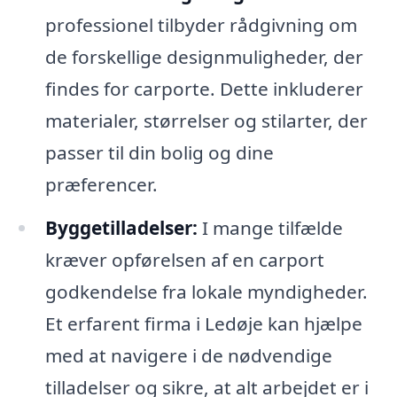
professionel tilbyder rådgivning om
de forskellige designmuligheder, der
findes for carporte. Dette inkluderer
materialer, størrelser og stilarter, der
passer til din bolig og dine
præferencer.
Byggetilladelser:
I mange tilfælde
kræver opførelsen af en carport
godkendelse fra lokale myndigheder.
Et erfarent firma i Ledøje kan hjælpe
med at navigere i de nødvendige
tilladelser og sikre, at alt arbejdet er i