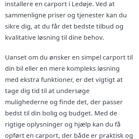
installere en carport i Ledøje. Ved at
sammenligne priser og tjenester kan du
sikre dig, at du får det bedste tilbud og
kvalitative løsning til dine behov.
Uanset om du ønsker en simpel carport til
din bil eller en mere kompleks løsning
med ekstra funktioner, er det vigtigt at
tage dig tid til at undersøge
mulighederne og finde det, der passer
bedst til din bolig og budget. Med de
rigtige oplysninger og hjælp kan du få
opført en carport, der både er praktisk og