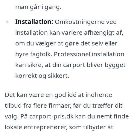
man går i gang.
Installation:
Omkostningerne ved
installation kan variere afhængigt af,
om du vælger at gøre det selv eller
hyre fagfolk. Professionel installation
kan sikre, at din carport bliver bygget
korrekt og sikkert.
Det kan være en god idé at indhente
tilbud fra flere firmaer, før du træffer dit
valg. På carport-pris.dk kan du nemt finde
lokale entreprenører, som tilbyder at