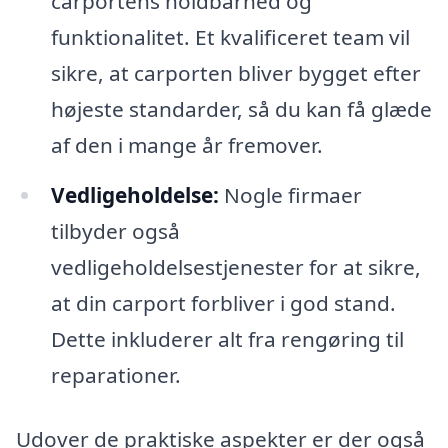
carportens holdbarhed og
funktionalitet. Et kvalificeret team vil
sikre, at carporten bliver bygget efter
højeste standarder, så du kan få glæde
af den i mange år fremover.
Vedligeholdelse:
Nogle firmaer
tilbyder også
vedligeholdelsestjenester for at sikre,
at din carport forbliver i god stand.
Dette inkluderer alt fra rengøring til
reparationer.
Udover de praktiske aspekter er der også