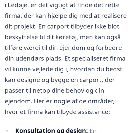
i Ledøje, er det vigtigt at finde det rette
firma, der kan hjælpe dig med at realisere
dit projekt. En carport tilbyder ikke blot
beskyttelse til dit køretøj, men kan også
tilføre værdi til din ejendom og forbedre
din udendørs plads. Et specialiseret firma
vil kunne vejlede dig i, hvordan du bedst
kan designe og bygge en carport, der
passer til netop dine behov og din
ejendom. Her er nogle af de områder,
hvor et firma kan tilbyde assistance:
Konsultation og design:
En