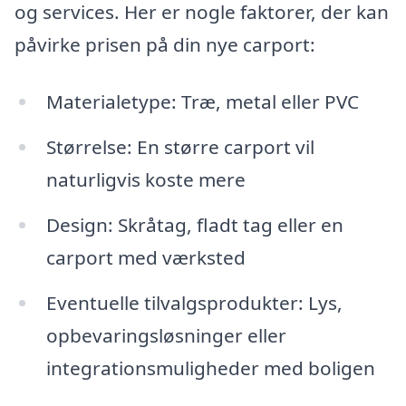
og services. Her er nogle faktorer, der kan
påvirke prisen på din nye carport:
Materialetype: Træ, metal eller PVC
Størrelse: En større carport vil
naturligvis koste mere
Design: Skråtag, fladt tag eller en
carport med værksted
Eventuelle tilvalgsprodukter: Lys,
opbevaringsløsninger eller
integrationsmuligheder med boligen