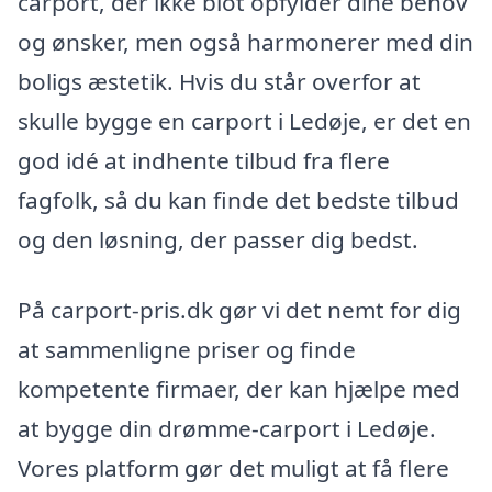
carport, der ikke blot opfylder dine behov
og ønsker, men også harmonerer med din
boligs æstetik. Hvis du står overfor at
skulle bygge en carport i Ledøje, er det en
god idé at indhente tilbud fra flere
fagfolk, så du kan finde det bedste tilbud
og den løsning, der passer dig bedst.
På carport-pris.dk gør vi det nemt for dig
at sammenligne priser og finde
kompetente firmaer, der kan hjælpe med
at bygge din drømme-carport i Ledøje.
Vores platform gør det muligt at få flere