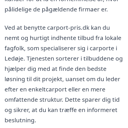
pålidelige de pågældende firmaer er.
Ved at benytte carport-pris.dk kan du
nemt og hurtigt indhente tilbud fra lokale
fagfolk, som specialiserer sig i carporte i
Ledøje. Tjenesten sorterer i tilbuddene og
hjælper dig med at finde den bedste
løsning til dit projekt, uanset om du leder
efter en enkeltcarport eller en mere
omfattende struktur. Dette sparer dig tid
og sikrer, at du kan træffe en informeret
beslutning.