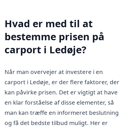
Hvad er med til at
bestemme prisen på
carport i Ledøje?
Når man overvejer at investere i en
carport i Ledøje, er der flere faktorer, der
kan påvirke prisen. Det er vigtigt at have
en klar forståelse af disse elementer, så
man kan træffe en informeret beslutning
og få det bedste tilbud muligt. Her er