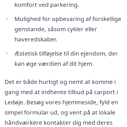
komfort ved parkering.
Mulighed for opbevaring af forskellige
genstande, såsom cykler eller
haveredskaber.
Æstetisk tilføjelse til din ejendom, der
kan øge værdien af dit hjem.
Det er både hurtigt og nemt at komme i
gang med at indhente tilbud på carport i
Ledøje. Besøg vores hjemmeside, fyld en
simpel formular ud, og vent på at lokale
håndværkere kontakter dig med deres