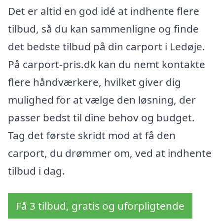
Det er altid en god idé at indhente flere
tilbud, så du kan sammenligne og finde
det bedste tilbud på din carport i Ledøje.
På carport-pris.dk kan du nemt kontakte
flere håndværkere, hvilket giver dig
mulighed for at vælge den løsning, der
passer bedst til dine behov og budget.
Tag det første skridt mod at få den
carport, du drømmer om, ved at indhente
tilbud i dag.
Få 3 tilbud, gratis og uforpligtende