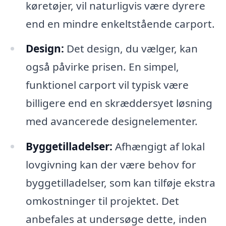
køretøjer, vil naturligvis være dyrere
end en mindre enkeltstående carport.
Design:
Det design, du vælger, kan
også påvirke prisen. En simpel,
funktionel carport vil typisk være
billigere end en skræddersyet løsning
med avancerede designelementer.
Byggetilladelser:
Afhængigt af lokal
lovgivning kan der være behov for
byggetilladelser, som kan tilføje ekstra
omkostninger til projektet. Det
anbefales at undersøge dette, inden