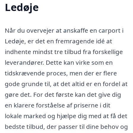
Ledøje
Når du overvejer at anskaffe en carport i
Ledøje, er det en fremragende idé at
indhente mindst tre tilbud fra forskellige
leverandører. Dette kan virke som en
tidskrævende proces, men der er flere
gode grunde til, at det altid er en fordel at
gøre det. For det første kan det give dig
en klarere forståelse af priserne i dit
lokale marked og hjælpe dig med at få det
bedste tilbud, der passer til dine behov og