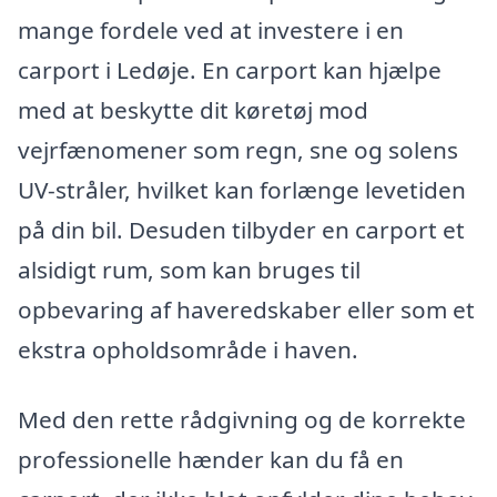
mange fordele ved at investere i en
carport i Ledøje. En carport kan hjælpe
med at beskytte dit køretøj mod
vejrfænomener som regn, sne og solens
UV-stråler, hvilket kan forlænge levetiden
på din bil. Desuden tilbyder en carport et
alsidigt rum, som kan bruges til
opbevaring af haveredskaber eller som et
ekstra opholdsområde i haven.
Med den rette rådgivning og de korrekte
professionelle hænder kan du få en