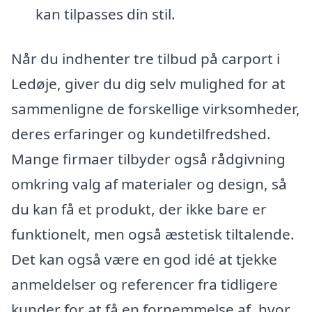
kan tilpasses din stil.
Når du indhenter tre tilbud på carport i
Ledøje, giver du dig selv mulighed for at
sammenligne de forskellige virksomheder,
deres erfaringer og kundetilfredshed.
Mange firmaer tilbyder også rådgivning
omkring valg af materialer og design, så
du kan få et produkt, der ikke bare er
funktionelt, men også æstetisk tiltalende.
Det kan også være en god idé at tjekke
anmeldelser og referencer fra tidligere
kunder for at få en fornemmelse af, hvor