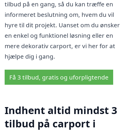
tilbud på en gang, så du kan træffe en
informeret beslutning om, hvem du vil
hyre til dit projekt. Uanset om du ønsker
en enkel og funktionel løsning eller en
mere dekorativ carport, er vi her for at
hjælpe dig i gang.
Få 3 tilbud, gratis og uforpligtende
Indhent altid mindst 3
tilbud på carport i