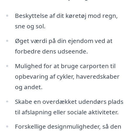
Beskyttelse af dit køretøj mod regn,
sne og sol.
Øget værdi på din ejendom ved at
forbedre dens udseende.
Mulighed for at bruge carporten til
opbevaring af cykler, haveredskaber
og andet.
Skabe en overdækket udendørs plads
til afslapning eller sociale aktiviteter.
Forskellige designmuligheder, så den