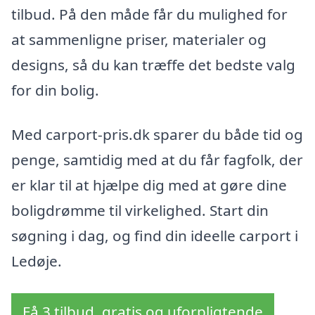
tilbud. På den måde får du mulighed for
at sammenligne priser, materialer og
designs, så du kan træffe det bedste valg
for din bolig.
Med carport-pris.dk sparer du både tid og
penge, samtidig med at du får fagfolk, der
er klar til at hjælpe dig med at gøre dine
boligdrømme til virkelighed. Start din
søgning i dag, og find din ideelle carport i
Ledøje.
Få 3 tilbud, gratis og uforpligtende