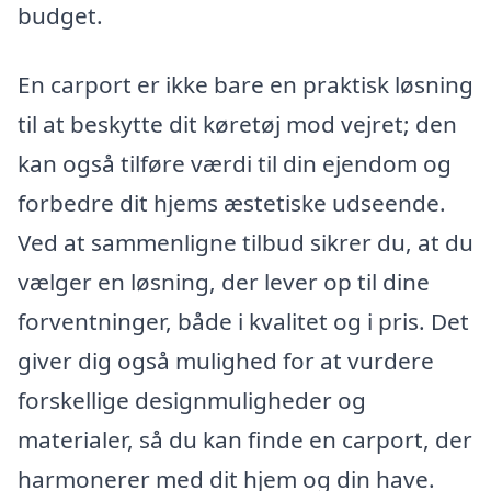
budget.
En carport er ikke bare en praktisk løsning
til at beskytte dit køretøj mod vejret; den
kan også tilføre værdi til din ejendom og
forbedre dit hjems æstetiske udseende.
Ved at sammenligne tilbud sikrer du, at du
vælger en løsning, der lever op til dine
forventninger, både i kvalitet og i pris. Det
giver dig også mulighed for at vurdere
forskellige designmuligheder og
materialer, så du kan finde en carport, der
harmonerer med dit hjem og din have.