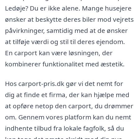
Ledøje? Du er ikke alene. Mange husejere
ønsker at beskytte deres biler mod vejrets
påvirkninger, samtidig med at de ønsker
at tilføje værdi og stil til deres ejendom.
En carport kan være løsningen, der
kombinerer funktionalitet med æstetik.
Hos carport-pris.dk gør vi det nemt for
dig at finde et firma, der kan hjælpe med
at opføre netop den carport, du drømmer
om. Gennem vores platform kan du nemt
indhente tilbud fra lokale fagfolk, så du