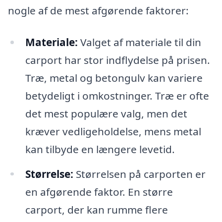
nogle af de mest afgørende faktorer:
Materiale:
Valget af materiale til din
carport har stor indflydelse på prisen.
Træ, metal og betongulv kan variere
betydeligt i omkostninger. Træ er ofte
det mest populære valg, men det
kræver vedligeholdelse, mens metal
kan tilbyde en længere levetid.
Størrelse:
Størrelsen på carporten er
en afgørende faktor. En større
carport, der kan rumme flere