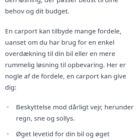
behov og dit budget.
En carport kan tilbyde mange fordele,
uanset om du har brug for en enkel
overdækning til din bil eller en mere
rummelig løsning til opbevaring. Her er
nogle af de fordele, en carport kan give
dig:
Beskyttelse mod dårligt vejr, herunder
regn, sne og sollys.
Øget levetid for din bil og øget