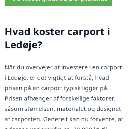
Hvad koster carport i
Ledøje?
Når du overvejer at investere i en carport
i Ledøje, er det vigtigt at forstå, hvad
prisen på en carport typisk ligger på.
Prisen afhænger af forskellige faktorer,
såsom størrelsen, materialet og designet
af carporten. Generelt kan du forvente, at