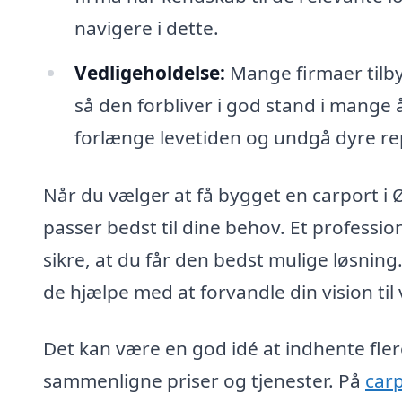
navigere i dette.
Vedligeholdelse:
Mange firmaer tilby
så den forbliver i god stand i mange
forlænge levetiden og undgå dyre re
Når du vælger at få bygget en carport i Ø
passer bedst til dine behov. Et professi
sikre, at du får den bedst mulige løsning.
de hjælpe med at forvandle din vision til 
Det kan være en god idé at indhente flere
sammenligne priser og tjenester. På
carp