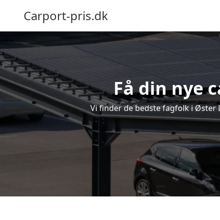
Carport-pris.dk
Få din nye c
Vi finder de bedste fagfolk i Øster