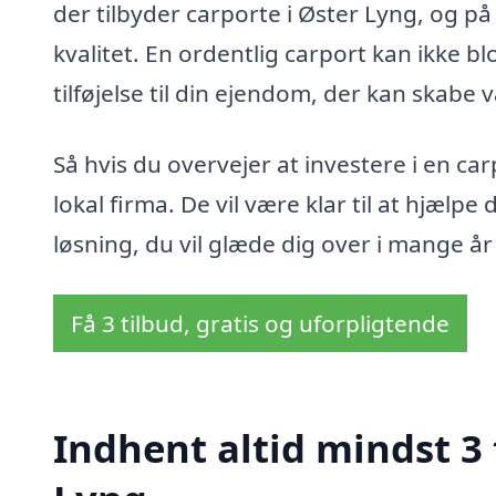
der tilbyder carporte i Øster Lyng, og på
kvalitet. En ordentlig carport kan ikke 
tilføjelse til din ejendom, der kan skabe 
Så hvis du overvejer at investere i en car
lokal firma. De vil være klar til at hjælpe 
løsning, du vil glæde dig over i mange år
Få 3 tilbud, gratis og uforpligtende
Indhent altid mindst 3 